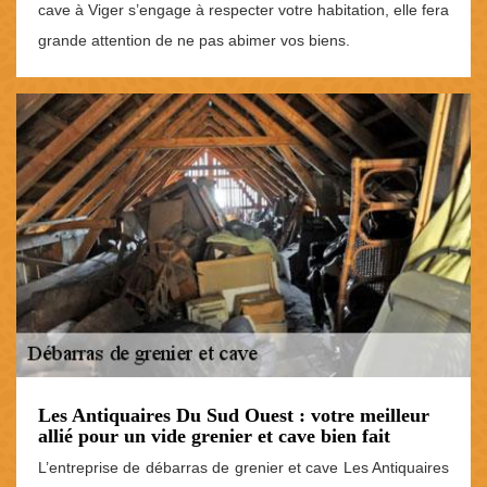
cave à Viger s’engage à respecter votre habitation, elle fera
grande attention de ne pas abimer vos biens.
Les Antiquaires Du Sud Ouest : votre meilleur
allié pour un vide grenier et cave bien fait
L’entreprise de débarras de grenier et cave Les Antiquaires