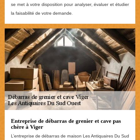
se met à votre disposition pour analyser, évaluer et étudier
la faisabilité de votre demande.
Entreprise de débarras de grenier et cave pas
chère à Viger
L’entreprise de débarras de maison Les Antiquaires Du Sud