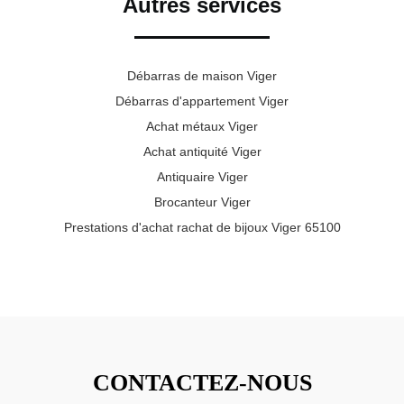
Autres services
Débarras de maison Viger
Débarras d'appartement Viger
Achat métaux Viger
Achat antiquité Viger
Antiquaire Viger
Brocanteur Viger
Prestations d'achat rachat de bijoux Viger 65100
CONTACTEZ-NOUS