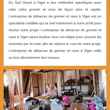
Du Sud Ouest à Viger a des méthodes spécifiques pour
vider votre grenier et cave de façon sûre et rapide.
L’entreprise de débarras de grenier et cave à Viger est un
spécialiste crédible qui se met totalement à votre profit pour
réussir votre projet. L’entreprise de débarras de grenier et
cave à Viger saura évaluer tous vos objets pour pouvoir les
revendre par la suite afin de réduire le cout de votre projet.
L’entreprise de débarras de grenier et cave à Viger veille
au bon déroulement des travaux.