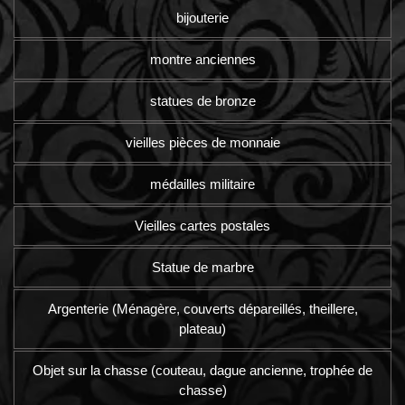
bijouterie
montre anciennes
statues de bronze
vieilles pièces de monnaie
médailles militaire
Vieilles cartes postales
Statue de marbre
Argenterie (Ménagère, couverts dépareillés, theillere,
plateau)
Objet sur la chasse (couteau, dague ancienne, trophée de
chasse)