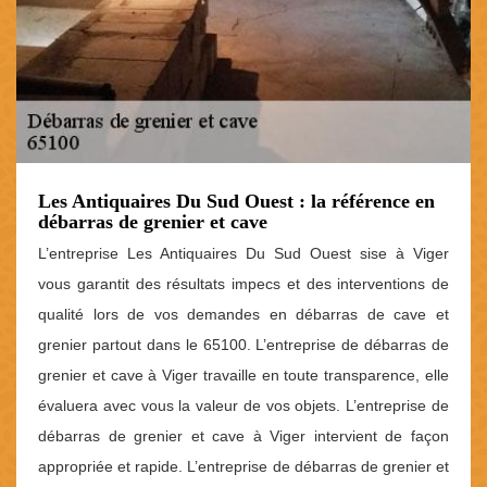
Les Antiquaires Du Sud Ouest : la référence en
débarras de grenier et cave
L’entreprise Les Antiquaires Du Sud Ouest sise à Viger
vous garantit des résultats impecs et des interventions de
qualité lors de vos demandes en débarras de cave et
grenier partout dans le 65100. L’entreprise de débarras de
grenier et cave à Viger travaille en toute transparence, elle
évaluera avec vous la valeur de vos objets. L’entreprise de
débarras de grenier et cave à Viger intervient de façon
appropriée et rapide. L’entreprise de débarras de grenier et