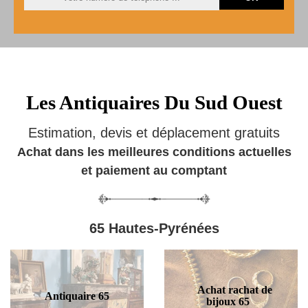
Les Antiquaires Du Sud Ouest
Estimation, devis et déplacement gratuits
Achat dans les meilleures conditions actuelles
et paiement au comptant
65 Hautes-Pyrénées
Achat rachat de
Antiquaire 65
bijoux 65