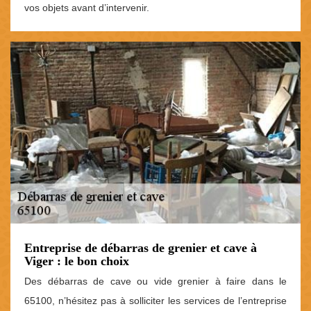
vos objets avant d’intervenir.
Entreprise de débarras de grenier et cave à
Viger : le bon choix
Des débarras de cave ou vide grenier à faire dans le
65100, n’hésitez pas à solliciter les services de l’entreprise