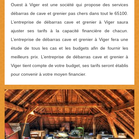
Ouest à Viger est une société qui propose des services
débarras de cave et grenier pas chers dans tout le 65100.
L’entreprise de débarras cave et grenier à Viger saura
ajuster ses tarifs à la capacité financière de chacun.
L’entreprise de débarras cave et grenier à Viger fera une
étude de tous les cas et les budgets afin de fournir les
meilleurs prix. L’entreprise de débarras cave et grenier à
Viger tient compte de votre budget, ses tarifs seront établis
pour convenir à votre moyen financier.