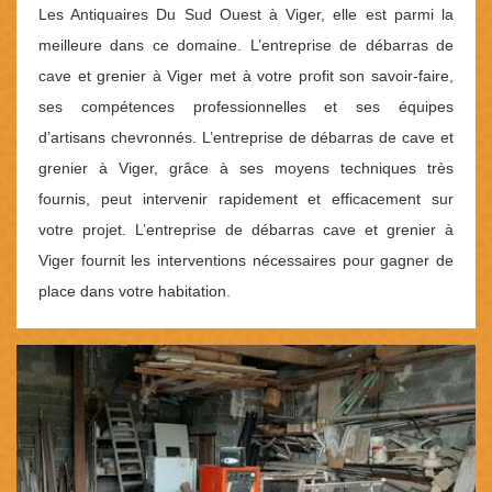
Les Antiquaires Du Sud Ouest à Viger, elle est parmi la
meilleure dans ce domaine. L’entreprise de débarras de
cave et grenier à Viger met à votre profit son savoir-faire,
ses compétences professionnelles et ses équipes
d’artisans chevronnés. L’entreprise de débarras de cave et
grenier à Viger, grâce à ses moyens techniques très
fournis, peut intervenir rapidement et efficacement sur
votre projet. L’entreprise de débarras cave et grenier à
Viger fournit les interventions nécessaires pour gagner de
place dans votre habitation.