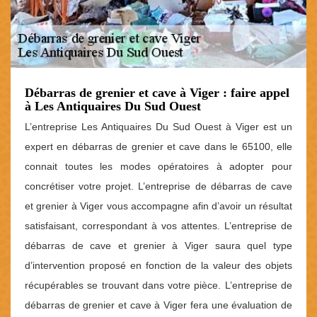
Débarras de grenier et cave à Viger : faire appel
à Les Antiquaires Du Sud Ouest
L’entreprise Les Antiquaires Du Sud Ouest à Viger est un
expert en débarras de grenier et cave dans le 65100, elle
connait toutes les modes opératoires à adopter pour
concrétiser votre projet. L’entreprise de débarras de cave
et grenier à Viger vous accompagne afin d’avoir un résultat
satisfaisant, correspondant à vos attentes. L’entreprise de
débarras de cave et grenier à Viger saura quel type
d’intervention proposé en fonction de la valeur des objets
récupérables se trouvant dans votre pièce. L’entreprise de
débarras de grenier et cave à Viger fera une évaluation de