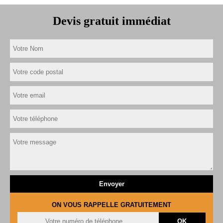
Devis gratuit immédiat
ON VOUS RAPPELLE GRATUITEMENT