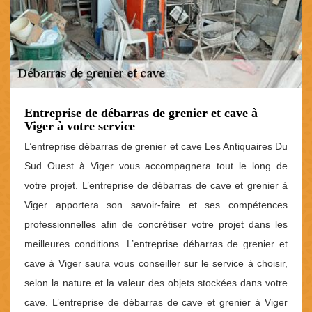
Entreprise de débarras de grenier et cave à
Viger à votre service
L’entreprise débarras de grenier et cave Les Antiquaires Du
Sud Ouest à Viger vous accompagnera tout le long de
votre projet. L’entreprise de débarras de cave et grenier à
Viger apportera son savoir-faire et ses compétences
professionnelles afin de concrétiser votre projet dans les
meilleures conditions. L’entreprise débarras de grenier et
cave à Viger saura vous conseiller sur le service à choisir,
selon la nature et la valeur des objets stockées dans votre
cave. L’entreprise de débarras de cave et grenier à Viger