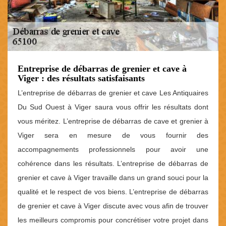
Entreprise de débarras de grenier et cave à
Viger : des résultats satisfaisants
L’entreprise de débarras de grenier et cave Les Antiquaires
Du Sud Ouest à Viger saura vous offrir les résultats dont
vous méritez. L’entreprise de débarras de cave et grenier à
Viger sera en mesure de vous fournir des
accompagnements professionnels pour avoir une
cohérence dans les résultats. L’entreprise de débarras de
grenier et cave à Viger travaille dans un grand souci pour la
qualité et le respect de vos biens. L’entreprise de débarras
de grenier et cave à Viger discute avec vous afin de trouver
les meilleurs compromis pour concrétiser votre projet dans