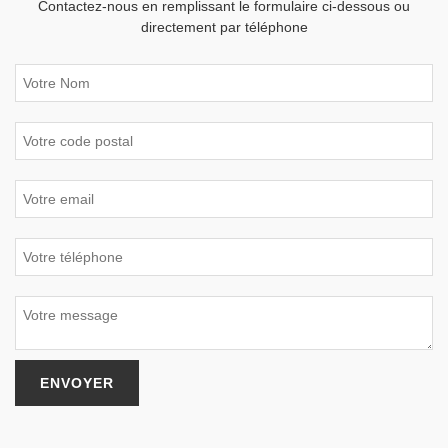
Contactez-nous en remplissant le formulaire ci-dessous ou
directement par téléphone