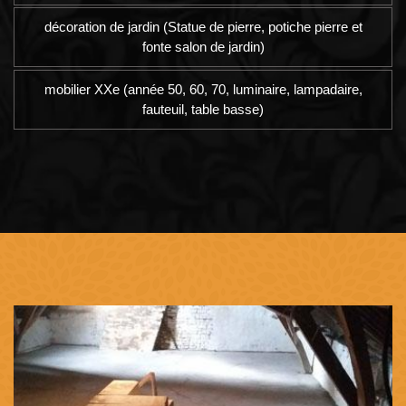
décoration de jardin (Statue de pierre, potiche pierre et
fonte salon de jardin)
mobilier XXe (année 50, 60, 70, luminaire, lampadaire,
fauteuil, table basse)