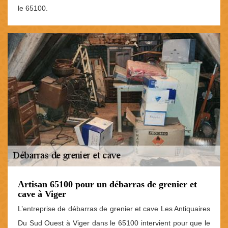
le 65100.
Artisan 65100 pour un débarras de grenier et
cave à Viger
L’entreprise de débarras de grenier et cave Les Antiquaires
Du Sud Ouest à Viger dans le 65100 intervient pour que le