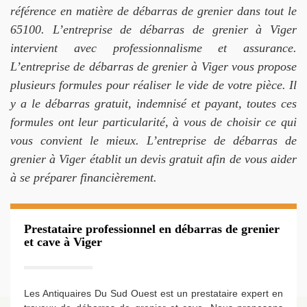
référence en matière de débarras de grenier dans tout le
65100. L’entreprise de débarras de grenier à Viger
intervient avec professionnalisme et assurance.
L’entreprise de débarras de grenier à Viger vous propose
plusieurs formules pour réaliser le vide de votre pièce. Il
y a le débarras gratuit, indemnisé et payant, toutes ces
formules ont leur particularité, à vous de choisir ce qui
vous convient le mieux. L’entreprise de débarras de
grenier à Viger établit un devis gratuit afin de vous aider
à se préparer financièrement.
Prestataire professionnel en débarras de grenier
et cave à Viger
Les Antiquaires Du Sud Ouest est un prestataire expert en