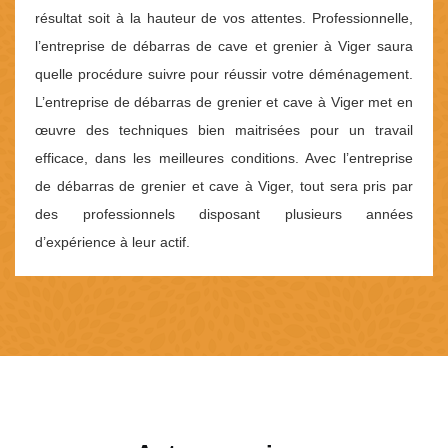
résultat soit à la hauteur de vos attentes. Professionnelle,
l’entreprise de débarras de cave et grenier à Viger saura
quelle procédure suivre pour réussir votre déménagement.
L’entreprise de débarras de grenier et cave à Viger met en
œuvre des techniques bien maitrisées pour un travail
efficace, dans les meilleures conditions. Avec l’entreprise
de débarras de grenier et cave à Viger, tout sera pris par
des professionnels disposant plusieurs années
d’expérience à leur actif.