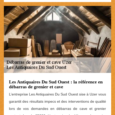
Les Antiquaires Du Sud Ouest : la référence en
débarras de grenier et cave
L’entreprise Les Antiquaires Du Sud Ouest sise à Uzer vous
garantit des résultats impecs et des interventions de qualité
lors de vos demandes en débarras de cave et grenier