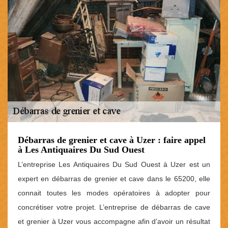
Débarras de grenier et cave à Uzer : faire appel
à Les Antiquaires Du Sud Ouest
L’entreprise Les Antiquaires Du Sud Ouest à Uzer est un
expert en débarras de grenier et cave dans le 65200, elle
connait toutes les modes opératoires à adopter pour
concrétiser votre projet. L’entreprise de débarras de cave
et grenier à Uzer vous accompagne afin d’avoir un résultat