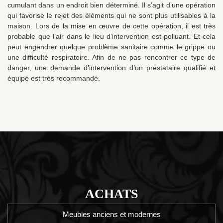
cumulant dans un endroit bien déterminé. Il s’agit d’une opération
qui favorise le rejet des éléments qui ne sont plus utilisables à la
maison. Lors de la mise en œuvre de cette opération, il est très
probable que l’air dans le lieu d’intervention est polluant. Et cela
peut engendrer quelque problème sanitaire comme le grippe ou
une difficulté respiratoire. Afin de ne pas rencontrer ce type de
danger, une demande d’intervention d’un prestataire qualifié et
équipé est très recommandé.
ACHATS
Meubles anciens et modernes