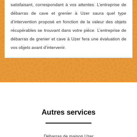
satisfaisant, correspondant à vos attentes. L’entreprise de
débarras de cave et grenier à Uzer saura quel type
d’intervention proposé en fonction de la valeur des objets
récupérables se trouvant dans votre pièce. L’entreprise de
débarras de grenier et cave à Uzer fera une évaluation de
vos objets avant d’intervenir.
Autres services
Débarras de maison Uzer