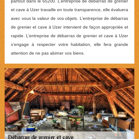
partout dans le 65200. L’entreprise de débarras de grenier
et cave à Uzer travaille en toute transparence, elle évaluera
avec vous la valeur de vos objets. L’entreprise de débarras
de grenier et cave à Uzer intervient de façon appropriée et
rapide. L’entreprise de débarras de grenier et cave à Uzer
s’engage à respecter votre habitation, elle fera grande
attention de ne pas abimer vos biens.