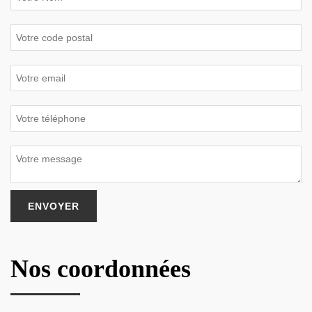
Nos coordonnées