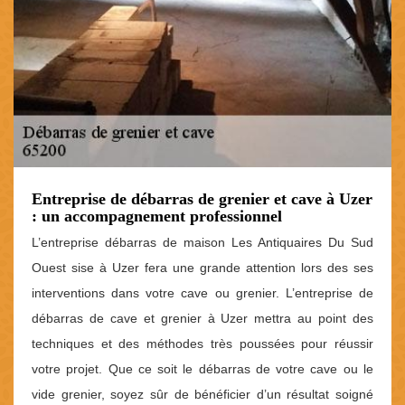
Entreprise de débarras de grenier et cave à Uzer
: un accompagnement professionnel
L’entreprise débarras de maison Les Antiquaires Du Sud
Ouest sise à Uzer fera une grande attention lors des ses
interventions dans votre cave ou grenier. L’entreprise de
débarras de cave et grenier à Uzer mettra au point des
techniques et des méthodes très poussées pour réussir
votre projet. Que ce soit le débarras de votre cave ou le
vide grenier, soyez sûr de bénéficier d’un résultat soigné