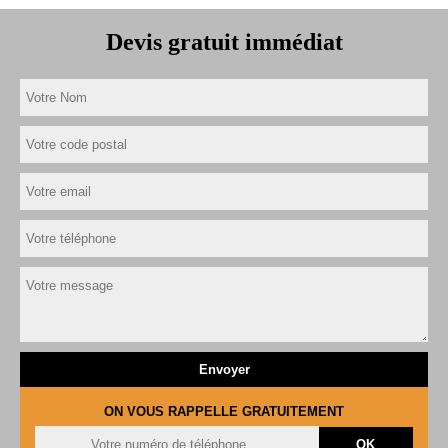
Devis gratuit immédiat
ON VOUS RAPPELLE GRATUITEMENT