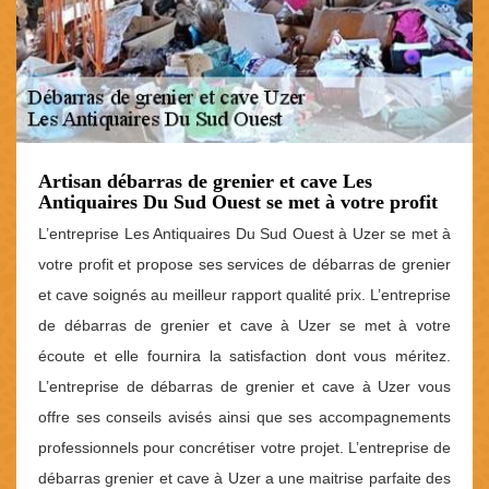
Artisan débarras de grenier et cave Les
Antiquaires Du Sud Ouest se met à votre profit
L’entreprise Les Antiquaires Du Sud Ouest à Uzer se met à
votre profit et propose ses services de débarras de grenier
et cave soignés au meilleur rapport qualité prix. L’entreprise
de débarras de grenier et cave à Uzer se met à votre
écoute et elle fournira la satisfaction dont vous méritez.
L’entreprise de débarras de grenier et cave à Uzer vous
offre ses conseils avisés ainsi que ses accompagnements
professionnels pour concrétiser votre projet. L’entreprise de
débarras grenier et cave à Uzer a une maitrise parfaite des