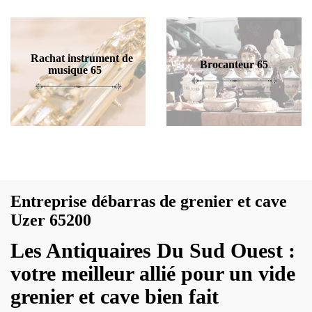
Rachat instrument de
Brocanteur 65
musique 65
Entreprise débarras de grenier et cave
Uzer 65200
Les Antiquaires Du Sud Ouest :
votre meilleur allié pour un vide
grenier et cave bien fait