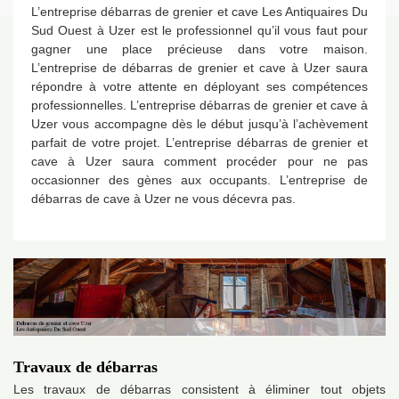
L’entreprise débarras de grenier et cave Les Antiquaires Du
Sud Ouest à Uzer est le professionnel qu’il vous faut pour
gagner une place précieuse dans votre maison.
L’entreprise de débarras de grenier et cave à Uzer saura
répondre à votre attente en déployant ses compétences
professionnelles. L’entreprise débarras de grenier et cave à
Uzer vous accompagne dès le début jusqu’à l’achèvement
parfait de votre projet. L’entreprise débarras de grenier et
cave à Uzer saura comment procéder pour ne pas
occasionner des gènes aux occupants. L’entreprise de
débarras de cave à Uzer ne vous décevra pas.
Travaux de débarras
Les travaux de débarras consistent à éliminer tout objets