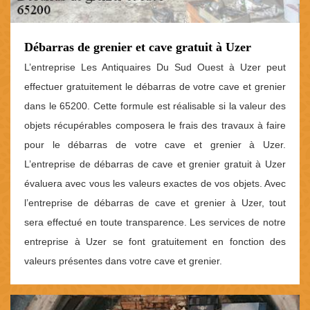
Débarras de grenier et cave gratuit à Uzer
L’entreprise Les Antiquaires Du Sud Ouest à Uzer peut
effectuer gratuitement le débarras de votre cave et grenier
dans le 65200. Cette formule est réalisable si la valeur des
objets récupérables composera le frais des travaux à faire
pour le débarras de votre cave et grenier à Uzer.
L’entreprise de débarras de cave et grenier gratuit à Uzer
évaluera avec vous les valeurs exactes de vos objets. Avec
l’entreprise de débarras de cave et grenier à Uzer, tout
sera effectué en toute transparence. Les services de notre
entreprise à Uzer se font gratuitement en fonction des
valeurs présentes dans votre cave et grenier.