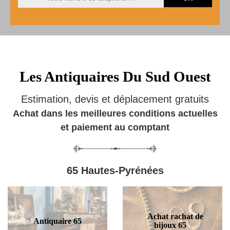
Les Antiquaires Du Sud Ouest
Estimation, devis et déplacement gratuits
Achat dans les meilleures conditions actuelles
et paiement au comptant
65 Hautes-Pyrénées
Achat rachat de
Antiquaire 65
bijoux 65