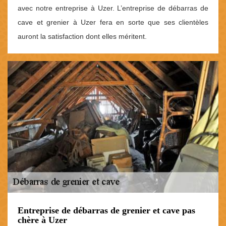
avec notre entreprise à Uzer. L’entreprise de débarras de
cave et grenier à Uzer fera en sorte que ses clientèles
auront la satisfaction dont elles méritent.
Entreprise de débarras de grenier et cave pas
chère à Uzer