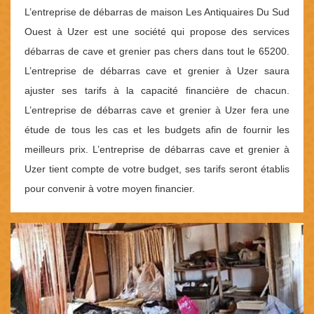
L’entreprise de débarras de maison Les Antiquaires Du Sud
Ouest à Uzer est une société qui propose des services
débarras de cave et grenier pas chers dans tout le 65200.
L’entreprise de débarras cave et grenier à Uzer saura
ajuster ses tarifs à la capacité financière de chacun.
L’entreprise de débarras cave et grenier à Uzer fera une
étude de tous les cas et les budgets afin de fournir les
meilleurs prix. L’entreprise de débarras cave et grenier à
Uzer tient compte de votre budget, ses tarifs seront établis
pour convenir à votre moyen financier.