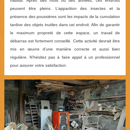
habitat. Après des mois ou des années, ces endroits
peuvent être pleins. L’apparition des insectes et la
présence des poussières sont les impacts de la cumulation
tardive des objets inutiles dans cet endroit. Afin de garantir
le maximum propreté de cette espace, un travail de
débarras est fortement conseillé. Cette activité devrait être
mis en œuvre d’une manière correcte et aussi bien
régulière. N’hésitez pas à faire appel à un professionnel
pour assurer votre satisfaction.