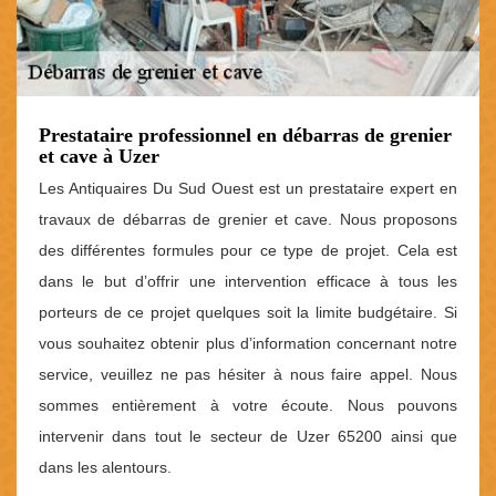
Prestataire professionnel en débarras de grenier
et cave à Uzer
Les Antiquaires Du Sud Ouest est un prestataire expert en
travaux de débarras de grenier et cave. Nous proposons
des différentes formules pour ce type de projet. Cela est
dans le but d’offrir une intervention efficace à tous les
porteurs de ce projet quelques soit la limite budgétaire. Si
vous souhaitez obtenir plus d’information concernant notre
service, veuillez ne pas hésiter à nous faire appel. Nous
sommes entièrement à votre écoute. Nous pouvons
intervenir dans tout le secteur de Uzer 65200 ainsi que
dans les alentours.