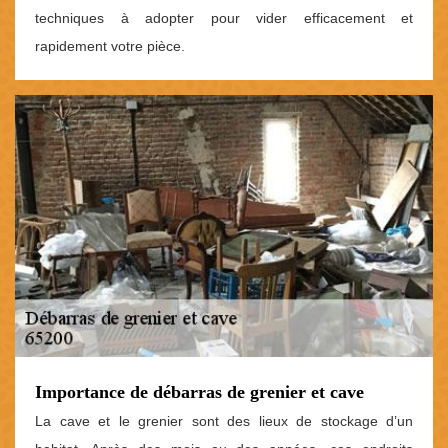
techniques à adopter pour vider efficacement et
rapidement votre pièce.
Importance de débarras de grenier et cave
La cave et le grenier sont des lieux de stockage d’un