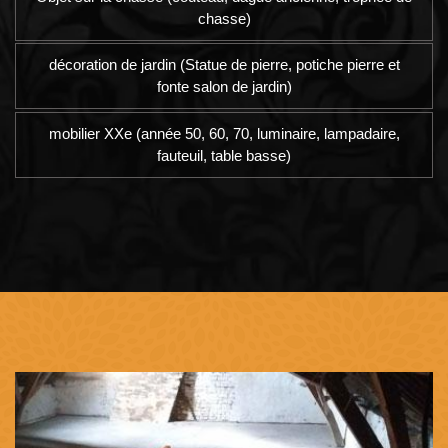
chasse)
décoration de jardin (Statue de pierre, potiche pierre et
fonte salon de jardin)
mobilier XXe (année 50, 60, 70, luminaire, lampadaire,
fauteuil, table basse)