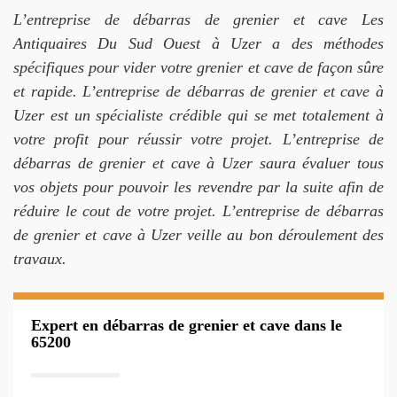
L’entreprise de débarras de grenier et cave Les
Antiquaires Du Sud Ouest à Uzer a des méthodes
spécifiques pour vider votre grenier et cave de façon sûre
et rapide. L’entreprise de débarras de grenier et cave à
Uzer est un spécialiste crédible qui se met totalement à
votre profit pour réussir votre projet. L’entreprise de
débarras de grenier et cave à Uzer saura évaluer tous
vos objets pour pouvoir les revendre par la suite afin de
réduire le cout de votre projet. L’entreprise de débarras
de grenier et cave à Uzer veille au bon déroulement des
travaux.
Expert en débarras de grenier et cave dans le
65200