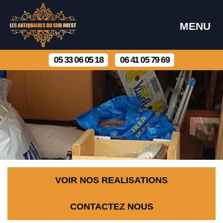
MENU
05 33 06 05 18
06 41 05 79 69
VOIR NOS REALISATIONS
CONTACTEZ NOUS