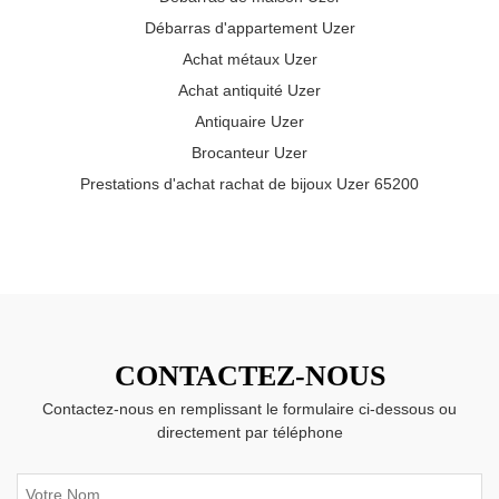
Débarras d'appartement Uzer
Achat métaux Uzer
Achat antiquité Uzer
Antiquaire Uzer
Brocanteur Uzer
Prestations d'achat rachat de bijoux Uzer 65200
CONTACTEZ-NOUS
Contactez-nous en remplissant le formulaire ci-dessous ou
directement par téléphone