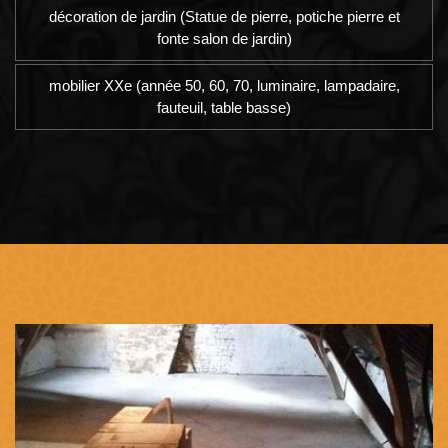
décoration de jardin (Statue de pierre, potiche pierre et
fonte salon de jardin)
mobilier XXe (année 50, 60, 70, luminaire, lampadaire,
fauteuil, table basse)