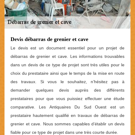
Devis débarras de grenier et cave
Le devis est un document essentiel pour un projet de
débarras de grenier et cave. Les informations trouvables
dans un devis de ce type de projet sont très utiles pour le
choix du prestataire ainsi que le temps de la mise en route
des travaux. Si vous le souhaitez, n’hésitez pas à
demander quelques devis auprès des différents
prestataires pour que vous puissiez effectuer une étude
comparative. Les Antiquaires Du Sud Ouest est un
prestataire hautement qualifié en travaux de débarras de
grenier et cave. Nous sommes capables d’établir un devis
fiable pour ce type de projet dans une très courte durée.