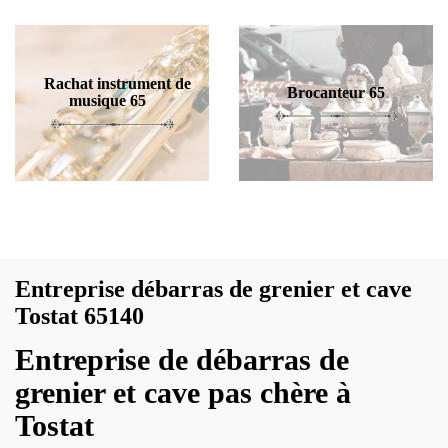
Rachat instrument de
Brocanteur 65
musique 65
Entreprise débarras de grenier et cave
Tostat 65140
Entreprise de débarras de
grenier et cave pas chère à
Tostat