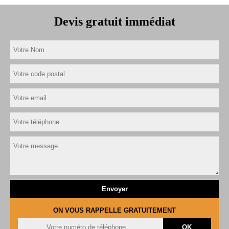
Devis gratuit immédiat
ON VOUS RAPPELLE GRATUITEMENT