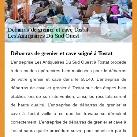
Débarras de grenier et cave soigné à Tostat
L’entreprise Les Antiquaires Du Sud Ouest à Tostat procède
à des modes opératoires bien maitrisées pour le débarras
de votre grenier et cave dans le 65140. L’entreprise de
débarras de cave et grenier à Tostat suit des étapes bien
établies lors de son intervention, ainsi, les résultats seront
de haute qualité. L’entreprise de débarras de grenier et
cave à Tostat veille à ce que les travaux se déroulent
correctement. L’entreprise de débarras de grenier et cave à
Tostat saura quelle procédure suivre pour bénéficier par la