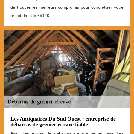
de trouver les meilleurs compromis pour concrétiser votre
projet dans le 65140.
Les Antiquaires Du Sud Ouest : entreprise de
débarras de grenier et cave fiable
Avec l’entreprise de débarras de grenier et cave Les