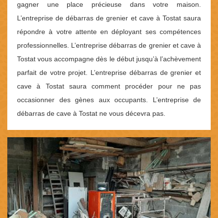
gagner une place précieuse dans votre maison.
L’entreprise de débarras de grenier et cave à Tostat saura
répondre à votre attente en déployant ses compétences
professionnelles. L’entreprise débarras de grenier et cave à
Tostat vous accompagne dès le début jusqu’à l’achèvement
parfait de votre projet. L’entreprise débarras de grenier et
cave à Tostat saura comment procéder pour ne pas
occasionner des gènes aux occupants. L’entreprise de
débarras de cave à Tostat ne vous décevra pas.