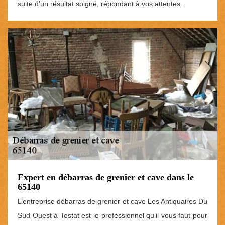
suite d’un résultat soigné, répondant à vos attentes.
Expert en débarras de grenier et cave dans le
65140
L’entreprise débarras de grenier et cave Les Antiquaires Du
Sud Ouest à Tostat est le professionnel qu’il vous faut pour