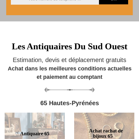
Les Antiquaires Du Sud Ouest
Estimation, devis et déplacement gratuits
Achat dans les meilleures conditions actuelles
et paiement au comptant
65 Hautes-Pyrénées
Achat rachat de
Antiquaire 65
bijoux 65