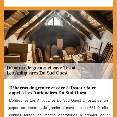
Débarras de grenier et cave à Tostat : faire
appel à Les Antiquaires Du Sud Ouest
L’entreprise Les Antiquaires Du Sud Ouest à Tostat est un
expert en débarras de grenier et cave dans le 65140, elle
connait toutes les modes opératoires à adopter pour