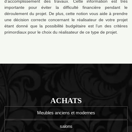
d’accomplissement des travaux. Cette information est très
importante pour éviter la difficulté financière pendant le
déroulement du projet. De plus, cette notion vous aide à prendre
une décision correcte concernant le réalisateur de votre projet
étant donné que la possibilité budgétaire est l’un des critères
primordiaux pour le choix du réalisateur de ce type de projet.
ACHATS
Meubles anciens et modernes
salons