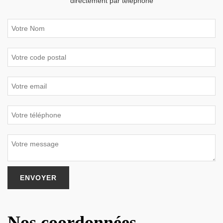
directement par téléphone
Nos coordonnées