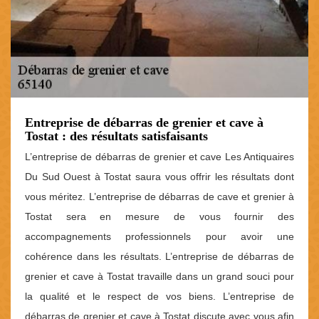
Entreprise de débarras de grenier et cave à
Tostat : des résultats satisfaisants
L’entreprise de débarras de grenier et cave Les Antiquaires
Du Sud Ouest à Tostat saura vous offrir les résultats dont
vous méritez. L’entreprise de débarras de cave et grenier à
Tostat sera en mesure de vous fournir des
accompagnements professionnels pour avoir une
cohérence dans les résultats. L’entreprise de débarras de
grenier et cave à Tostat travaille dans un grand souci pour
la qualité et le respect de vos biens. L’entreprise de
débarras de grenier et cave à Tostat discute avec vous afin