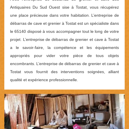
Antiquaires Du Sud Ouest sise à Tostat, vous récupérez
une place précieuse dans votre habitation. L’entreprise de
débarras de cave et grenier à Tostat est un spécialiste dans
le 65140 disposé à vous accompagner tout le long de votre
projet. L’entreprise de débarras de grenier et cave à Tostat
a le savoir-faire, la compétence et les équipements
appropriés pour vider votre pièce de tous objets
encombrants. L’entreprise de débarras de grenier et cave à
Tostat vous fournit des interventions soignées, alliant
qualité et expérience professionnelle.