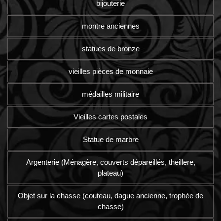
bijouterie
montre anciennes
statues de bronze
vieilles pièces de monnaie
médailles militaire
Vieilles cartes postales
Statue de marbre
Argenterie (Ménagère, couverts dépareillés, theillere,
plateau)
Objet sur la chasse (couteau, dague ancienne, trophée de
chasse)