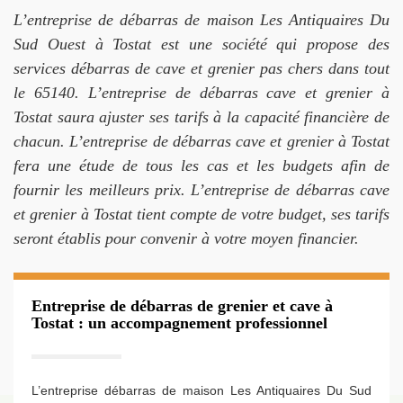
L’entreprise de débarras de maison Les Antiquaires Du
Sud Ouest à Tostat est une société qui propose des
services débarras de cave et grenier pas chers dans tout
le 65140. L’entreprise de débarras cave et grenier à
Tostat saura ajuster ses tarifs à la capacité financière de
chacun. L’entreprise de débarras cave et grenier à Tostat
fera une étude de tous les cas et les budgets afin de
fournir les meilleurs prix. L’entreprise de débarras cave
et grenier à Tostat tient compte de votre budget, ses tarifs
seront établis pour convenir à votre moyen financier.
Entreprise de débarras de grenier et cave à
Tostat : un accompagnement professionnel
L’entreprise débarras de maison Les Antiquaires Du Sud