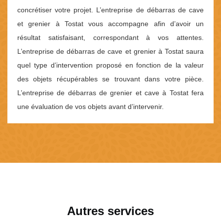
concrétiser votre projet. L’entreprise de débarras de cave
et grenier à Tostat vous accompagne afin d’avoir un
résultat satisfaisant, correspondant à vos attentes.
L’entreprise de débarras de cave et grenier à Tostat saura
quel type d’intervention proposé en fonction de la valeur
des objets récupérables se trouvant dans votre pièce.
L’entreprise de débarras de grenier et cave à Tostat fera
une évaluation de vos objets avant d’intervenir.
Autres services