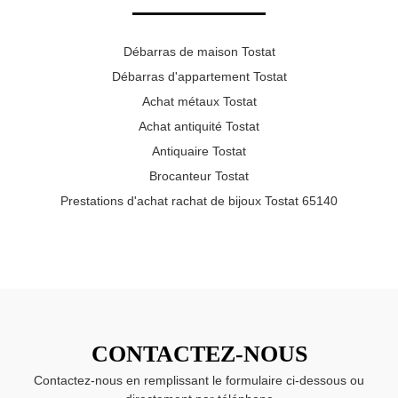
Débarras de maison Tostat
Débarras d'appartement Tostat
Achat métaux Tostat
Achat antiquité Tostat
Antiquaire Tostat
Brocanteur Tostat
Prestations d'achat rachat de bijoux Tostat 65140
CONTACTEZ-NOUS
Contactez-nous en remplissant le formulaire ci-dessous ou