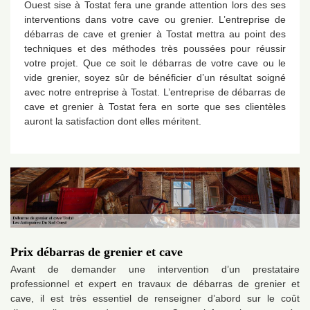
Ouest sise à Tostat fera une grande attention lors des ses
interventions dans votre cave ou grenier. L’entreprise de
débarras de cave et grenier à Tostat mettra au point des
techniques et des méthodes très poussées pour réussir
votre projet. Que ce soit le débarras de votre cave ou le
vide grenier, soyez sûr de bénéficier d’un résultat soigné
avec notre entreprise à Tostat. L’entreprise de débarras de
cave et grenier à Tostat fera en sorte que ses clientèles
auront la satisfaction dont elles méritent.
Prix débarras de grenier et cave
Avant de demander une intervention d’un prestataire
professionnel et expert en travaux de débarras de grenier et
cave, il est très essentiel de renseigner d’abord sur le coût