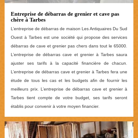
Entreprise de débarras de grenier et cave pas
chère à Tarbes
L’entreprise de débarras de maison Les Antiquaires Du Sud
Ouest à Tarbes est une société qui propose des services
débarras de cave et grenier pas chers dans tout le 65000.
L’entreprise de débarras cave et grenier à Tarbes saura
ajuster ses tarifs à la capacité financière de chacun.
L’entreprise de débarras cave et grenier à Tarbes fera une
étude de tous les cas et les budgets afin de fournir les
meilleurs prix. L’entreprise de débarras cave et grenier à
Tarbes tient compte de votre budget, ses tarifs seront
établis pour convenir à votre moyen financier.