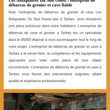
Les Antiquaires Du Sud Ouest : entreprise de
débarras de grenier et cave fiable
Avec l’entreprise de débarras de grenier et cave Les
Antiquaires Du Sud Ouest sise à Tarbes, vous récupérez
une place précieuse dans votre habitation. L’entreprise de
débarras de cave et grenier à Tarbes est un spécialiste
dans le 65000 disposé à vous accompagner tout le long de
votre projet. L’entreprise de débarras de grenier et cave à
Tarbes a le savoir-faire, la compétence et les équipements
appropriés pour vider votre pièce de tous objets
encombrants. L’entreprise de débarras de grenier et cave à
Tarbes vous fournit des interventions soignées, alliant
qualité et expérience professionnelle.