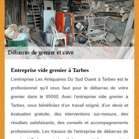
Entreprise vide grenier à Tarbes
L’entreprise Les Antiquaires Du Sud Ouest à Tarbes est le
professionnel qu’il vous faut pour le débarras de votre
grenier dans le 65000. Avec l’entreprise vide grenier à
Tarbes, vous bénéficiiez d’un travail soigné, d’un devis et
évaluation gratuite, des interventions sur-mesure, des
résultats satisfaisants, des conseils et accompagnements
professionnels. Les travaux de l’entreprise de débarras de