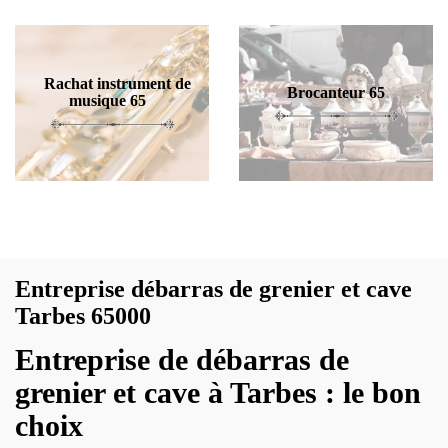
Rachat instrument de
Brocanteur 65
musique 65
Entreprise débarras de grenier et cave
Tarbes 65000
Entreprise de débarras de
grenier et cave à Tarbes : le bon
choix