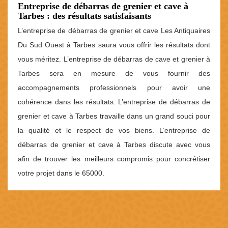
Entreprise de débarras de grenier et cave à
Tarbes : des résultats satisfaisants
L’entreprise de débarras de grenier et cave Les Antiquaires
Du Sud Ouest à Tarbes saura vous offrir les résultats dont
vous méritez. L’entreprise de débarras de cave et grenier à
Tarbes sera en mesure de vous fournir des
accompagnements professionnels pour avoir une
cohérence dans les résultats. L’entreprise de débarras de
grenier et cave à Tarbes travaille dans un grand souci pour
la qualité et le respect de vos biens. L’entreprise de
débarras de grenier et cave à Tarbes discute avec vous
afin de trouver les meilleurs compromis pour concrétiser
votre projet dans le 65000.