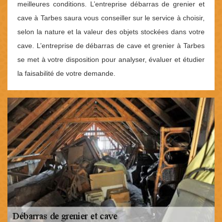
meilleures conditions. L’entreprise débarras de grenier et
cave à Tarbes saura vous conseiller sur le service à choisir,
selon la nature et la valeur des objets stockées dans votre
cave. L’entreprise de débarras de cave et grenier à Tarbes
se met à votre disposition pour analyser, évaluer et étudier
la faisabilité de votre demande.