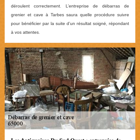
déroulent correctement. L’entreprise de débarras de
grenier et cave à Tarbes saura quelle procédure suivre
pour bénéficier par la suite d’un résultat soigné, répondant
à vos attentes.