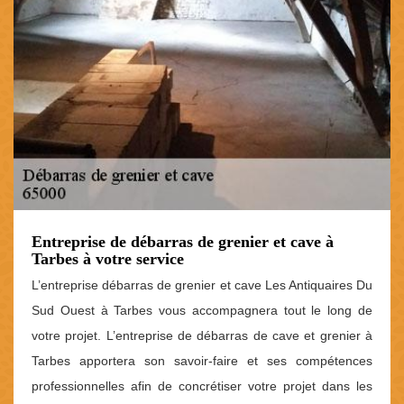
Entreprise de débarras de grenier et cave à
Tarbes à votre service
L’entreprise débarras de grenier et cave Les Antiquaires Du
Sud Ouest à Tarbes vous accompagnera tout le long de
votre projet. L’entreprise de débarras de cave et grenier à
Tarbes apportera son savoir-faire et ses compétences
professionnelles afin de concrétiser votre projet dans les