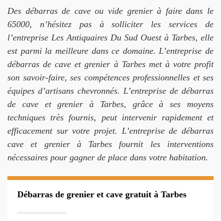
Des débarras de cave ou vide grenier à faire dans le
65000, n’hésitez pas à solliciter les services de
l’entreprise Les Antiquaires Du Sud Ouest à Tarbes, elle
est parmi la meilleure dans ce domaine. L’entreprise de
débarras de cave et grenier à Tarbes met à votre profit
son savoir-faire, ses compétences professionnelles et ses
équipes d’artisans chevronnés. L’entreprise de débarras
de cave et grenier à Tarbes, grâce à ses moyens
techniques très fournis, peut intervenir rapidement et
efficacement sur votre projet. L’entreprise de débarras
cave et grenier à Tarbes fournit les interventions
nécessaires pour gagner de place dans votre habitation.
Débarras de grenier et cave gratuit à Tarbes