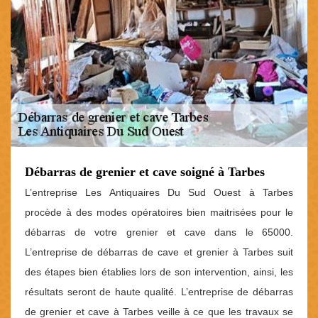
Débarras de grenier et cave soigné à Tarbes
L’entreprise Les Antiquaires Du Sud Ouest à Tarbes
procède à des modes opératoires bien maitrisées pour le
débarras de votre grenier et cave dans le 65000.
L’entreprise de débarras de cave et grenier à Tarbes suit
des étapes bien établies lors de son intervention, ainsi, les
résultats seront de haute qualité. L’entreprise de débarras
de grenier et cave à Tarbes veille à ce que les travaux se