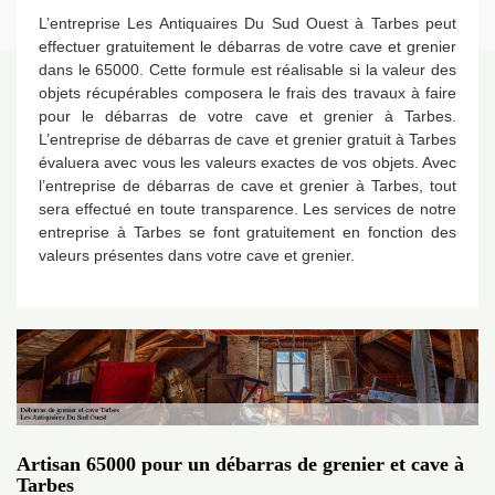
L’entreprise Les Antiquaires Du Sud Ouest à Tarbes peut
effectuer gratuitement le débarras de votre cave et grenier
dans le 65000. Cette formule est réalisable si la valeur des
objets récupérables composera le frais des travaux à faire
pour le débarras de votre cave et grenier à Tarbes.
L’entreprise de débarras de cave et grenier gratuit à Tarbes
évaluera avec vous les valeurs exactes de vos objets. Avec
l’entreprise de débarras de cave et grenier à Tarbes, tout
sera effectué en toute transparence. Les services de notre
entreprise à Tarbes se font gratuitement en fonction des
valeurs présentes dans votre cave et grenier.
Artisan 65000 pour un débarras de grenier et cave à
Tarbes