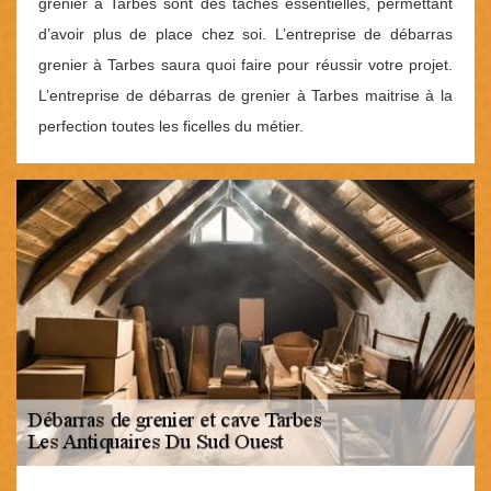
grenier à Tarbes sont des tâches essentielles, permettant
d’avoir plus de place chez soi. L’entreprise de débarras
grenier à Tarbes saura quoi faire pour réussir votre projet.
L’entreprise de débarras de grenier à Tarbes maitrise à la
perfection toutes les ficelles du métier.