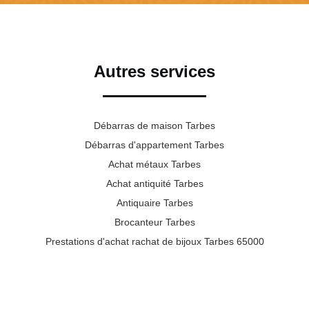
Autres services
Débarras de maison Tarbes
Débarras d'appartement Tarbes
Achat métaux Tarbes
Achat antiquité Tarbes
Antiquaire Tarbes
Brocanteur Tarbes
Prestations d'achat rachat de bijoux Tarbes 65000