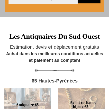
Les Antiquaires Du Sud Ouest
Estimation, devis et déplacement gratuits
Achat dans les meilleures conditions actuelles
et paiement au comptant
65 Hautes-Pyrénées
Achat rachat de
Antiquaire 65
bijoux 65