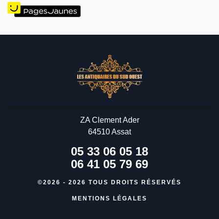
ZA Clement Ader
64510 Assat
05 33 06 05 18
06 41 05 79 69
©2026 - 2026 TOUS DROITS RÉSERVÉS
MENTIONS LÉGALES