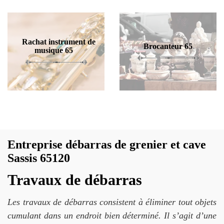
Rachat instrument de
Brocanteur 65
musique 65
Entreprise débarras de grenier et cave
Sassis 65120
Travaux de débarras
Les travaux de débarras consistent à éliminer tout objets
cumulant dans un endroit bien déterminé. Il s’agit d’une