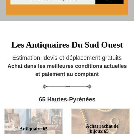
Les Antiquaires Du Sud Ouest
Estimation, devis et déplacement gratuits
Achat dans les meilleures conditions actuelles
et paiement au comptant
65 Hautes-Pyrénées
Achat rachat de
Antiquaire 65
bijoux 65