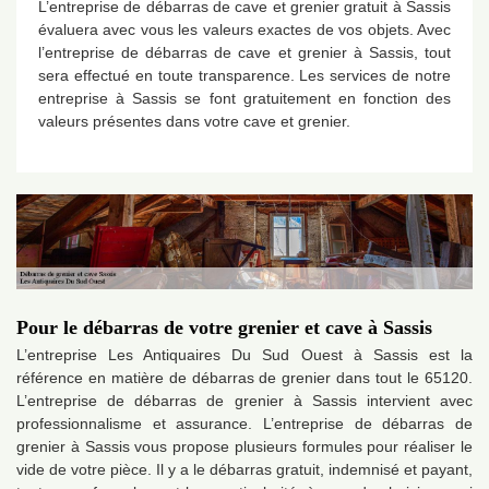
L’entreprise de débarras de cave et grenier gratuit à Sassis
évaluera avec vous les valeurs exactes de vos objets. Avec
l’entreprise de débarras de cave et grenier à Sassis, tout
sera effectué en toute transparence. Les services de notre
entreprise à Sassis se font gratuitement en fonction des
valeurs présentes dans votre cave et grenier.
Pour le débarras de votre grenier et cave à Sassis
L’entreprise Les Antiquaires Du Sud Ouest à Sassis est la
référence en matière de débarras de grenier dans tout le 65120.
L’entreprise de débarras de grenier à Sassis intervient avec
professionnalisme et assurance. L’entreprise de débarras de
grenier à Sassis vous propose plusieurs formules pour réaliser le
vide de votre pièce. Il y a le débarras gratuit, indemnisé et payant,