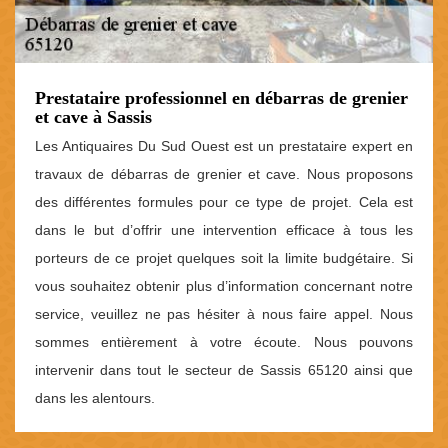
Prestataire professionnel en débarras de grenier
et cave à Sassis
Les Antiquaires Du Sud Ouest est un prestataire expert en
travaux de débarras de grenier et cave. Nous proposons
des différentes formules pour ce type de projet. Cela est
dans le but d’offrir une intervention efficace à tous les
porteurs de ce projet quelques soit la limite budgétaire. Si
vous souhaitez obtenir plus d’information concernant notre
service, veuillez ne pas hésiter à nous faire appel. Nous
sommes entièrement à votre écoute. Nous pouvons
intervenir dans tout le secteur de Sassis 65120 ainsi que
dans les alentours.