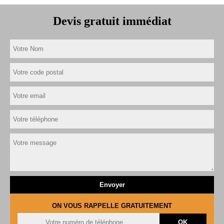
Devis gratuit immédiat
ON VOUS RAPPELLE GRATUITEMENT