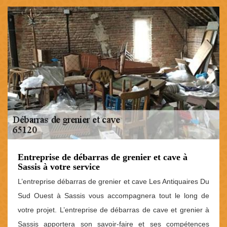
Entreprise de débarras de grenier et cave à
Sassis à votre service
L’entreprise débarras de grenier et cave Les Antiquaires Du
Sud Ouest à Sassis vous accompagnera tout le long de
votre projet. L’entreprise de débarras de cave et grenier à
Sassis apportera son savoir-faire et ses compétences