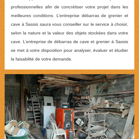
professionnelles afin de concrétiser votre projet dans les
meilleures conditions. L’entreprise débarras de grenier et
cave à Sassis saura vous conseiller sur le service à choisir,
selon la nature et la valeur des objets stockées dans votre
cave. L’entreprise de débarras de cave et grenier à Sassis
se met à votre disposition pour analyser, évaluer et étudier
la faisabilité de votre demande.