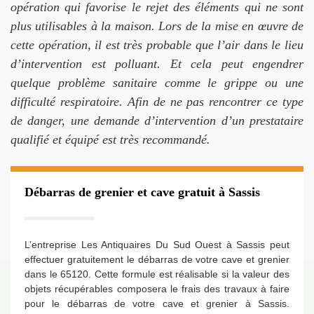
opération qui favorise le rejet des éléments qui ne sont
plus utilisables à la maison. Lors de la mise en œuvre de
cette opération, il est très probable que l’air dans le lieu
d’intervention est polluant. Et cela peut engendrer
quelque problème sanitaire comme le grippe ou une
difficulté respiratoire. Afin de ne pas rencontrer ce type
de danger, une demande d’intervention d’un prestataire
qualifié et équipé est très recommandé.
Débarras de grenier et cave gratuit à Sassis
L’entreprise Les Antiquaires Du Sud Ouest à Sassis peut
effectuer gratuitement le débarras de votre cave et grenier
dans le 65120. Cette formule est réalisable si la valeur des
objets récupérables composera le frais des travaux à faire
pour le débarras de votre cave et grenier à Sassis.