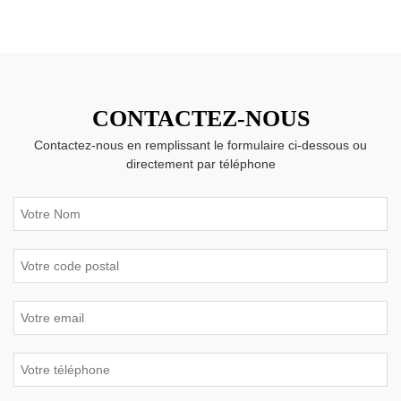
CONTACTEZ-NOUS
Contactez-nous en remplissant le formulaire ci-dessous ou
directement par téléphone