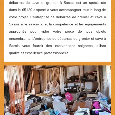
débarras de cave et grenier à Sassis est un spécialiste
dans le 65120 disposé à vous accompagner tout le long de
votre projet. L’entreprise de débarras de grenier et cave à
Sassis a le savoir-faire, la compétence et les équipements
appropriés pour vider votre pièce de tous objets
encombrants. L’entreprise de débarras de grenier et cave à
Sassis vous fournit des interventions soignées, alliant
qualité et expérience professionnelle.