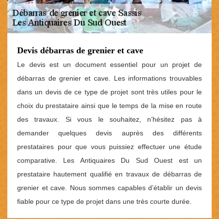
Devis débarras de grenier et cave
Le devis est un document essentiel pour un projet de
débarras de grenier et cave. Les informations trouvables
dans un devis de ce type de projet sont très utiles pour le
choix du prestataire ainsi que le temps de la mise en route
des travaux. Si vous le souhaitez, n’hésitez pas à
demander quelques devis auprès des différents
prestataires pour que vous puissiez effectuer une étude
comparative. Les Antiquaires Du Sud Ouest est un
prestataire hautement qualifié en travaux de débarras de
grenier et cave. Nous sommes capables d’établir un devis
fiable pour ce type de projet dans une très courte durée.