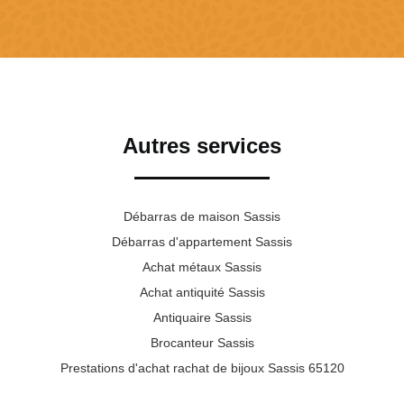
Autres services
Débarras de maison Sassis
Débarras d'appartement Sassis
Achat métaux Sassis
Achat antiquité Sassis
Antiquaire Sassis
Brocanteur Sassis
Prestations d'achat rachat de bijoux Sassis 65120