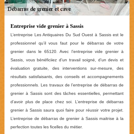
Entreprise vide grenier à Sassis
L’entreprise Les Antiquaires Du Sud Ouest à Sassis est le
professionnel qu’il vous faut pour le débarras de votre
grenier dans le 65120. Avec l’entreprise vide grenier à
Sassis, vous bénéficiiez d’un travail soigné, d’un devis et
évaluation gratuite, des interventions sur-mesure, des
résultats satisfaisants, des conseils et accompagnements
professionnels. Les travaux de l’entreprise de débarras de
grenier à Sassis sont des tâches essentielles, permettant
d’avoir plus de place chez soi. L’entreprise de débarras
grenier à Sassis saura quoi faire pour réussir votre projet.
L’entreprise de débarras de grenier à Sassis maitrise à la
perfection toutes les ficelles du métier.