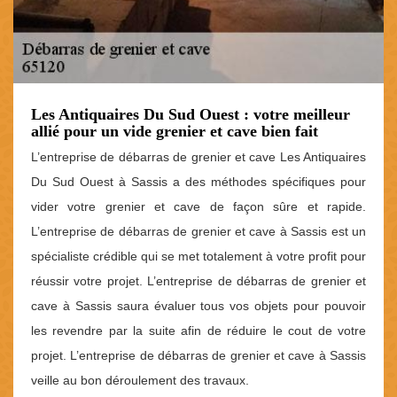
Les Antiquaires Du Sud Ouest : votre meilleur
allié pour un vide grenier et cave bien fait
L’entreprise de débarras de grenier et cave Les Antiquaires
Du Sud Ouest à Sassis a des méthodes spécifiques pour
vider votre grenier et cave de façon sûre et rapide.
L’entreprise de débarras de grenier et cave à Sassis est un
spécialiste crédible qui se met totalement à votre profit pour
réussir votre projet. L’entreprise de débarras de grenier et
cave à Sassis saura évaluer tous vos objets pour pouvoir
les revendre par la suite afin de réduire le cout de votre
projet. L’entreprise de débarras de grenier et cave à Sassis
veille au bon déroulement des travaux.