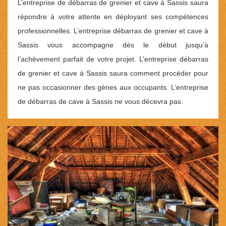
L’entreprise de débarras de grenier et cave à Sassis saura
répondre à votre attente en déployant ses compétences
professionnelles. L’entreprise débarras de grenier et cave à
Sassis vous accompagne dès le début jusqu’à
l’achèvement parfait de votre projet. L’entreprise débarras
de grenier et cave à Sassis saura comment procéder pour
ne pas occasionner des gènes aux occupants. L’entreprise
de débarras de cave à Sassis ne vous décevra pas.