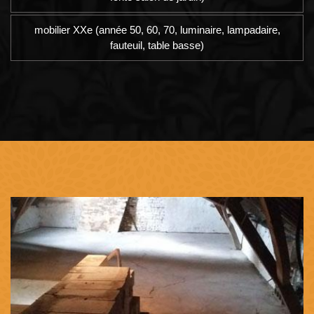
mobilier XXe (année 50, 60, 70, luminaire, lampadaire,
fauteuil, table basse)