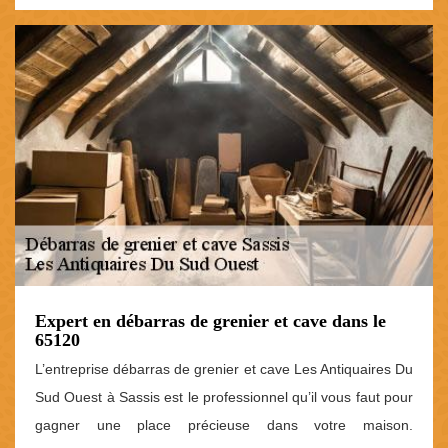
Expert en débarras de grenier et cave dans le
65120
L’entreprise débarras de grenier et cave Les Antiquaires Du
Sud Ouest à Sassis est le professionnel qu’il vous faut pour
gagner une place précieuse dans votre maison.