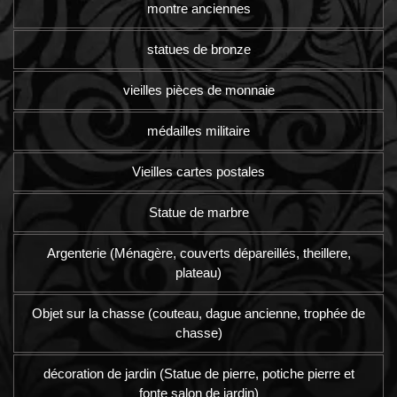
montre anciennes
statues de bronze
vieilles pièces de monnaie
médailles militaire
Vieilles cartes postales
Statue de marbre
Argenterie (Ménagère, couverts dépareillés, theillere,
plateau)
Objet sur la chasse (couteau, dague ancienne, trophée de
chasse)
décoration de jardin (Statue de pierre, potiche pierre et
fonte salon de jardin)