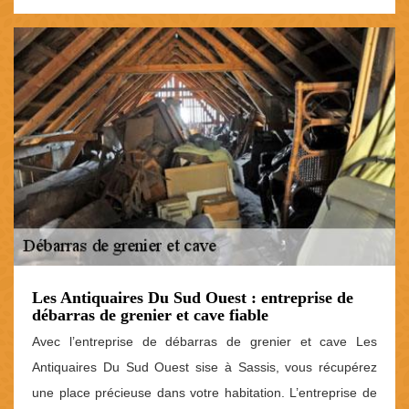
Les Antiquaires Du Sud Ouest : entreprise de
débarras de grenier et cave fiable
Avec l’entreprise de débarras de grenier et cave Les
Antiquaires Du Sud Ouest sise à Sassis, vous récupérez
une place précieuse dans votre habitation. L’entreprise de