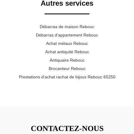
Autres services
Débarras de maison Rebouc
Débarras d'appartement Rebouc
Achat métaux Rebouc
Achat antiquité Rebouc
Antiquaire Rebouc
Brocanteur Rebouc
Prestations d'achat rachat de bijoux Rebouc 65250
CONTACTEZ-NOUS