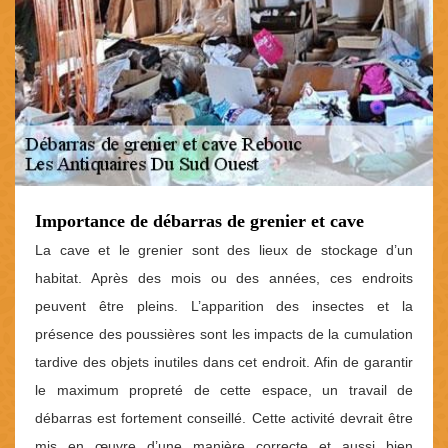
Importance de débarras de grenier et cave
La cave et le grenier sont des lieux de stockage d’un
habitat. Après des mois ou des années, ces endroits
peuvent être pleins. L’apparition des insectes et la
présence des poussières sont les impacts de la cumulation
tardive des objets inutiles dans cet endroit. Afin de garantir
le maximum propreté de cette espace, un travail de
débarras est fortement conseillé. Cette activité devrait être
mis en œuvre d’une manière correcte et aussi bien