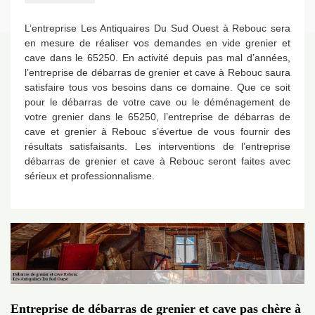
L’entreprise Les Antiquaires Du Sud Ouest à Rebouc sera
en mesure de réaliser vos demandes en vide grenier et
cave dans le 65250. En activité depuis pas mal d’années,
l’entreprise de débarras de grenier et cave à Rebouc saura
satisfaire tous vos besoins dans ce domaine. Que ce soit
pour le débarras de votre cave ou le déménagement de
votre grenier dans le 65250, l’entreprise de débarras de
cave et grenier à Rebouc s’évertue de vous fournir des
résultats satisfaisants. Les interventions de l’entreprise
débarras de grenier et cave à Rebouc seront faites avec
sérieux et professionnalisme.
Entreprise de débarras de grenier et cave pas chère à