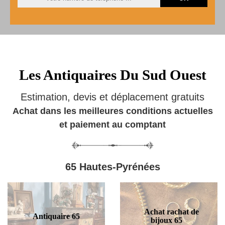
Les Antiquaires Du Sud Ouest
Estimation, devis et déplacement gratuits
Achat dans les meilleures conditions actuelles
et paiement au comptant
65 Hautes-Pyrénées
Achat rachat de
Antiquaire 65
bijoux 65