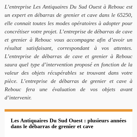
L’entreprise Les Antiquaires Du Sud Ouest à Rebouc est
un expert en débarras de grenier et cave dans le 65250,
elle connait toutes les modes opératoires à adopter pour
concrétiser votre projet. L’entreprise de débarras de cave
et grenier à Rebouc vous accompagne afin d’avoir un
résultat satisfaisant, correspondant à vos attentes.
L’entreprise de débarras de cave et grenier à Rebouc
saura quel type d’intervention proposé en fonction de la
valeur des objets récupérables se trouvant dans votre
pièce. L’entreprise de débarras de grenier et cave à
Rebouc fera une évaluation de vos objets avant
d’intervenir.
Les Antiquaires Du Sud Ouest : plusieurs années
dans le débarras de grenier et cave