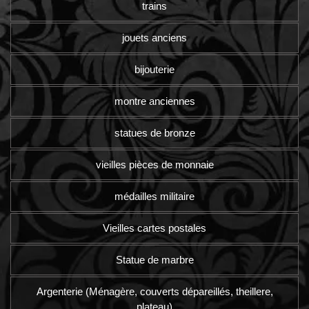
trains
jouets anciens
bijouterie
montre anciennes
statues de bronze
vieilles pièces de monnaie
médailles militaire
Vieilles cartes postales
Statue de marbre
Argenterie (Ménagère, couverts dépareillés, theillere,
plateau)