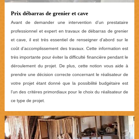
Prix débarras de grenier et cave
Avant de demander une intervention d’un prestataire
professionnel et expert en travaux de débarras de grenier
et cave, il est très essentiel de renseigner d’abord sur le
coût d’accomplissement des travaux. Cette information est
très importante pour éviter la difficulté financière pendant le
déroulement du projet. De plus, cette notion vous aide à
prendre une décision correcte concernant le réalisateur de
votre projet étant donné que la possibilité budgétaire est
l’un des critères primordiaux pour le choix du réalisateur de
ce type de projet.