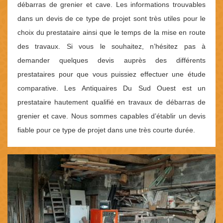
débarras de grenier et cave. Les informations trouvables
dans un devis de ce type de projet sont très utiles pour le
choix du prestataire ainsi que le temps de la mise en route
des travaux. Si vous le souhaitez, n’hésitez pas à
demander quelques devis auprès des différents
prestataires pour que vous puissiez effectuer une étude
comparative. Les Antiquaires Du Sud Ouest est un
prestataire hautement qualifié en travaux de débarras de
grenier et cave. Nous sommes capables d’établir un devis
fiable pour ce type de projet dans une très courte durée.