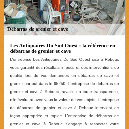
Les Antiquaires Du Sud Ouest : la référence en
débarras de grenier et cave
L’entreprise Les Antiquaires Du Sud Ouest sise à Rebouc
vous garantit des résultats impecs et des interventions de
qualité lors de vos demandes en débarras de cave et
grenier partout dans le 65250. L’entreprise de débarras de
grenier et cave à Rebouc travaille en toute transparence,
elle évaluera avec vous la valeur de vos objets. L’entreprise
de débarras de grenier et cave à Rebouc intervient de
façon appropriée et rapide. L’entreprise de débarras de
grenier et cave à Rebouc s’engage à respecter votre