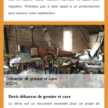
régulière. N’hésitez pas à faire appel à un professionnel
pour assurer votre satisfaction.
Devis débarras de grenier et cave
Le devis est un document essentiel pour un projet de