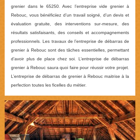
grenier dans le 65250. Avec l’entreprise vide grenier à
Rebouc, vous bénéficiiez d’un travail soigné, d’un devis et
évaluation gratuite, des interventions sur-mesure, des
résultats satisfaisants, des conseils et accompagnements
professionnels. Les travaux de l’entreprise de débarras de
grenier à Rebouc sont des tâches essentielles, permettant
d’avoir plus de place chez soi. L’entreprise de débarras
grenier à Rebouc saura quoi faire pour réussir votre projet.
L’entreprise de débarras de grenier à Rebouc maitrise à la
perfection toutes les ficelles du métier.