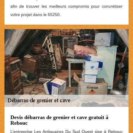
afin de trouver les meilleurs compromis pour concrétiser
votre projet dans le 65250.
Devis débarras de grenier et cave gratuit à
Rebouc
L’entreprise Les Antiquaires Du Sud Ouest sise à Rebouc