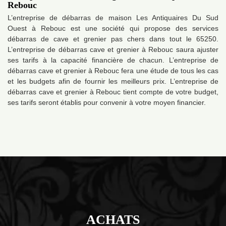
Rebouc
L’entreprise de débarras de maison Les Antiquaires Du Sud
Ouest à Rebouc est une société qui propose des services
débarras de cave et grenier pas chers dans tout le 65250.
L’entreprise de débarras cave et grenier à Rebouc saura ajuster
ses tarifs à la capacité financière de chacun. L’entreprise de
débarras cave et grenier à Rebouc fera une étude de tous les cas
et les budgets afin de fournir les meilleurs prix. L’entreprise de
débarras cave et grenier à Rebouc tient compte de votre budget,
ses tarifs seront établis pour convenir à votre moyen financier.
ACHATS