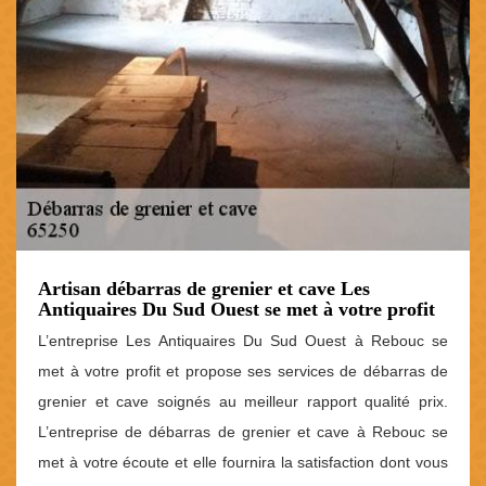
Artisan débarras de grenier et cave Les
Antiquaires Du Sud Ouest se met à votre profit
L’entreprise Les Antiquaires Du Sud Ouest à Rebouc se
met à votre profit et propose ses services de débarras de
grenier et cave soignés au meilleur rapport qualité prix.
L’entreprise de débarras de grenier et cave à Rebouc se
met à votre écoute et elle fournira la satisfaction dont vous