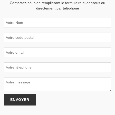
Contactez-nous en remplissant le formulaire ci-dessous ou
directement par téléphone