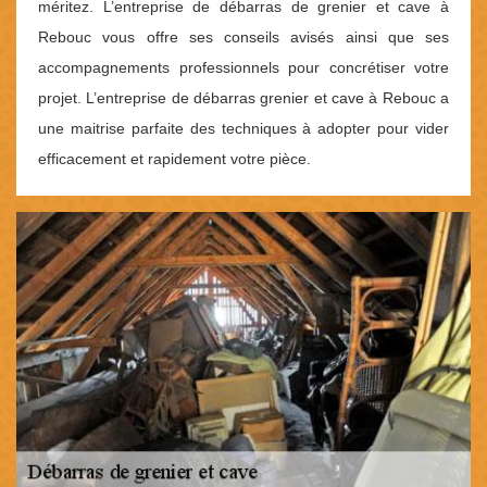
méritez. L’entreprise de débarras de grenier et cave à
Rebouc vous offre ses conseils avisés ainsi que ses
accompagnements professionnels pour concrétiser votre
projet. L’entreprise de débarras grenier et cave à Rebouc a
une maitrise parfaite des techniques à adopter pour vider
efficacement et rapidement votre pièce.