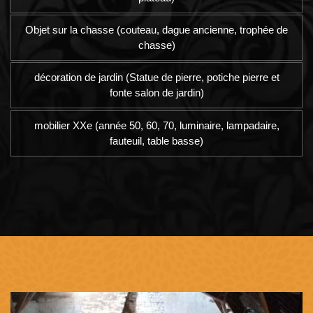
Objet sur la chasse (couteau, dague ancienne, trophée de
chasse)
décoration de jardin (Statue de pierre, potiche pierre et
fonte salon de jardin)
mobilier XXe (année 50, 60, 70, luminaire, lampadaire,
fauteuil, table basse)