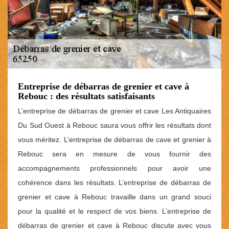
Entreprise de débarras de grenier et cave à
Rebouc : des résultats satisfaisants
L’entreprise de débarras de grenier et cave Les Antiquaires
Du Sud Ouest à Rebouc saura vous offrir les résultats dont
vous méritez. L’entreprise de débarras de cave et grenier à
Rebouc sera en mesure de vous fournir des
accompagnements professionnels pour avoir une
cohérence dans les résultats. L’entreprise de débarras de
grenier et cave à Rebouc travaille dans un grand souci
pour la qualité et le respect de vos biens. L’entreprise de
débarras de grenier et cave à Rebouc discute avec vous