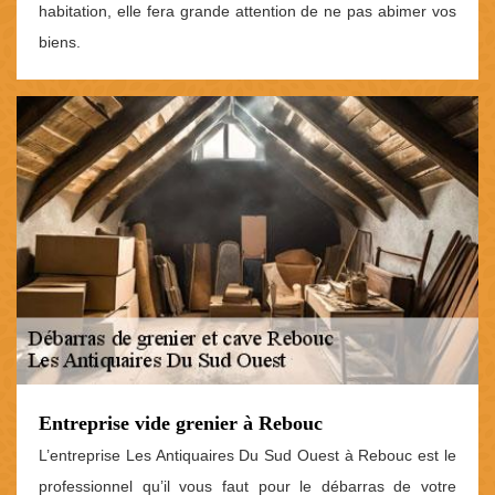
habitation, elle fera grande attention de ne pas abimer vos
biens.
Entreprise vide grenier à Rebouc
L’entreprise Les Antiquaires Du Sud Ouest à Rebouc est le
professionnel qu’il vous faut pour le débarras de votre