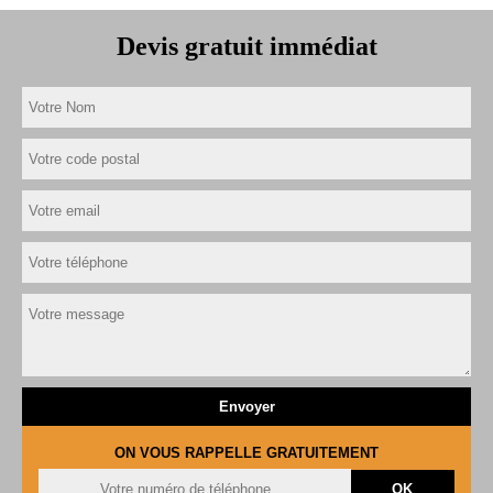
Devis gratuit immédiat
ON VOUS RAPPELLE GRATUITEMENT