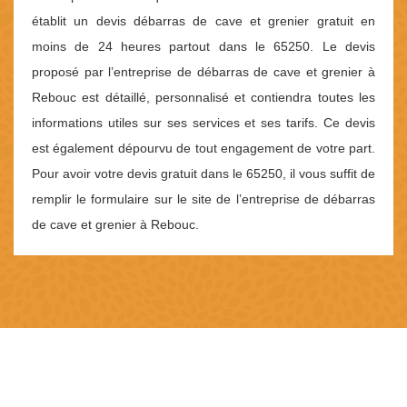
établit un devis débarras de cave et grenier gratuit en
moins de 24 heures partout dans le 65250. Le devis
proposé par l’entreprise de débarras de cave et grenier à
Rebouc est détaillé, personnalisé et contiendra toutes les
informations utiles sur ses services et ses tarifs. Ce devis
est également dépourvu de tout engagement de votre part.
Pour avoir votre devis gratuit dans le 65250, il vous suffit de
remplir le formulaire sur le site de l’entreprise de débarras
de cave et grenier à Rebouc.