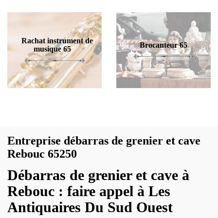
Rachat instrument de
Brocanteur 65
musique 65
Entreprise débarras de grenier et cave
Rebouc 65250
Débarras de grenier et cave à
Rebouc : faire appel à Les
Antiquaires Du Sud Ouest