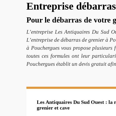
Entreprise débarras
Pour le débarras de votre 
L’entreprise Les Antiquaires Du Sud Ou
L’entreprise de débarras de grenier à Po
à Pouchergues vous propose plusieurs for
toutes ces formules ont leur particular
Pouchergues établit un devis gratuit afi
Les Antiquaires Du Sud Ouest : la 
grenier et cave