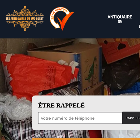
ANTIQUAIRE
65
ÊTRE RAPPELÉ