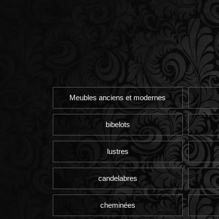
Meubles anciens et modernes
bibelots
lustres
candelabres
cheminées