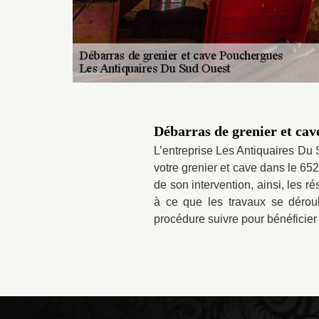
Débarras de grenier et cav
L’entreprise Les Antiquaires Du
votre grenier et cave dans le 65
de son intervention, ainsi, les r
à ce que les travaux se déroul
procédure suivre pour bénéficier 