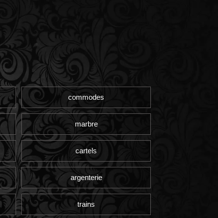
commodes
marbre
cartels
argenterie
trains