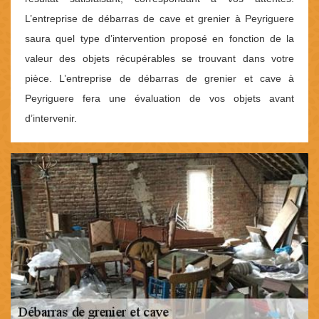
L’entreprise de débarras de cave et grenier à Peyriguere
saura quel type d’intervention proposé en fonction de la
valeur des objets récupérables se trouvant dans votre
pièce. L’entreprise de débarras de grenier et cave à
Peyriguere fera une évaluation de vos objets avant
d’intervenir.