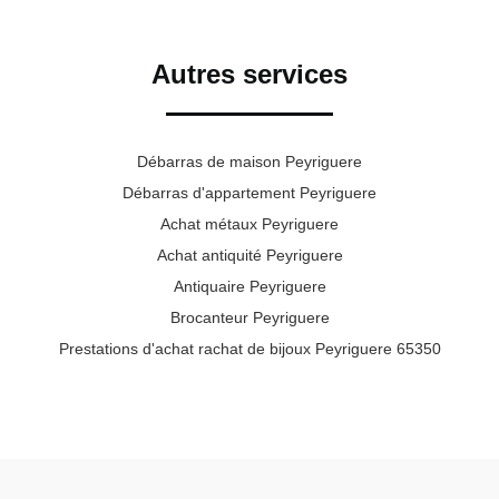
Autres services
Débarras de maison Peyriguere
Débarras d'appartement Peyriguere
Achat métaux Peyriguere
Achat antiquité Peyriguere
Antiquaire Peyriguere
Brocanteur Peyriguere
Prestations d'achat rachat de bijoux Peyriguere 65350