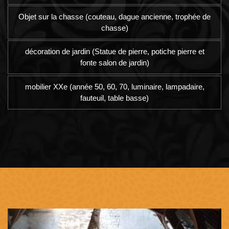
Objet sur la chasse (couteau, dague ancienne, trophée de
chasse)
décoration de jardin (Statue de pierre, potiche pierre et
fonte salon de jardin)
mobilier XXe (année 50, 60, 70, luminaire, lampadaire,
fauteuil, table basse)