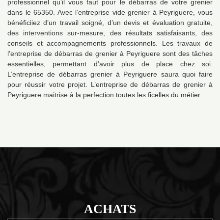
professionnel qu’il vous faut pour le débarras de votre grenier
dans le 65350. Avec l’entreprise vide grenier à Peyriguere, vous
bénéficiiez d’un travail soigné, d’un devis et évaluation gratuite,
des interventions sur-mesure, des résultats satisfaisants, des
conseils et accompagnements professionnels. Les travaux de
l’entreprise de débarras de grenier à Peyriguere sont des tâches
essentielles, permettant d’avoir plus de place chez soi.
L’entreprise de débarras grenier à Peyriguere saura quoi faire
pour réussir votre projet. L’entreprise de débarras de grenier à
Peyriguere maitrise à la perfection toutes les ficelles du métier.
ACHATS