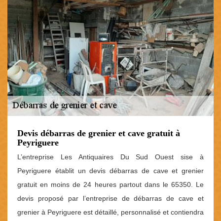
Devis débarras de grenier et cave gratuit à
Peyriguere
L’entreprise Les Antiquaires Du Sud Ouest sise à
Peyriguere établit un devis débarras de cave et grenier
gratuit en moins de 24 heures partout dans le 65350. Le
devis proposé par l’entreprise de débarras de cave et
grenier à Peyriguere est détaillé, personnalisé et contiendra