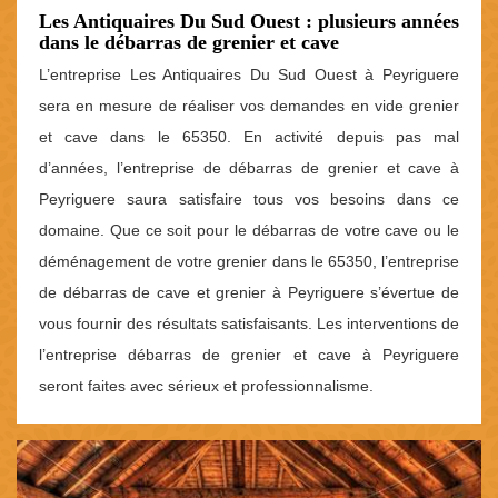
Les Antiquaires Du Sud Ouest : plusieurs années
dans le débarras de grenier et cave
L’entreprise Les Antiquaires Du Sud Ouest à Peyriguere
sera en mesure de réaliser vos demandes en vide grenier
et cave dans le 65350. En activité depuis pas mal
d’années, l’entreprise de débarras de grenier et cave à
Peyriguere saura satisfaire tous vos besoins dans ce
domaine. Que ce soit pour le débarras de votre cave ou le
déménagement de votre grenier dans le 65350, l’entreprise
de débarras de cave et grenier à Peyriguere s’évertue de
vous fournir des résultats satisfaisants. Les interventions de
l’entreprise débarras de grenier et cave à Peyriguere
seront faites avec sérieux et professionnalisme.