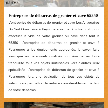
Entreprise de débarras de grenier et cave 65350
L’entreprise de débarras de grenier et cave Les Antiquaires
Du Sud Ouest sise à Peyriguere se met à votre profit pour
effectuer le vide de votre grenier ou cave dans tout le
65350. L’entreprise de débarras de grenier et cave à
Peyriguere a les équipements appropriés, le savoir-faire
ainsi que les personnels qualifiés pour évacuer en toute
tranquillité tous vos objets inutilisables vers d’autres lieux
spécialisés. L’entreprise de débarras de grenier et cave à
Peyriguere fera une évaluation de tous vos objets de
valeur, cela permettra de réduire considérablement le tarif
de votre débarras.