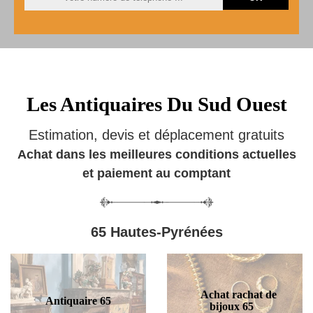
Les Antiquaires Du Sud Ouest
Estimation, devis et déplacement gratuits
Achat dans les meilleures conditions actuelles
et paiement au comptant
65 Hautes-Pyrénées
Achat rachat de
Antiquaire 65
bijoux 65