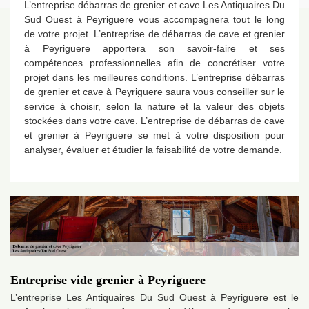
L’entreprise débarras de grenier et cave Les Antiquaires Du
Sud Ouest à Peyriguere vous accompagnera tout le long
de votre projet. L’entreprise de débarras de cave et grenier
à Peyriguere apportera son savoir-faire et ses
compétences professionnelles afin de concrétiser votre
projet dans les meilleures conditions. L’entreprise débarras
de grenier et cave à Peyriguere saura vous conseiller sur le
service à choisir, selon la nature et la valeur des objets
stockées dans votre cave. L’entreprise de débarras de cave
et grenier à Peyriguere se met à votre disposition pour
analyser, évaluer et étudier la faisabilité de votre demande.
Entreprise vide grenier à Peyriguere
L’entreprise Les Antiquaires Du Sud Ouest à Peyriguere est le