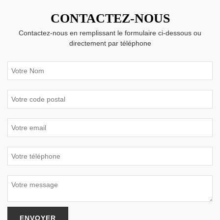
CONTACTEZ-NOUS
Contactez-nous en remplissant le formulaire ci-dessous ou
directement par téléphone