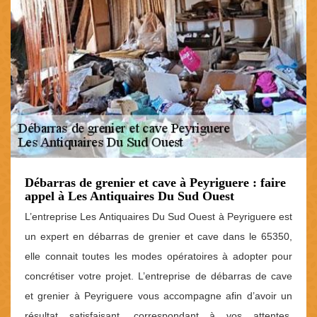
Débarras de grenier et cave à Peyriguere : faire
appel à Les Antiquaires Du Sud Ouest
L’entreprise Les Antiquaires Du Sud Ouest à Peyriguere est
un expert en débarras de grenier et cave dans le 65350,
elle connait toutes les modes opératoires à adopter pour
concrétiser votre projet. L’entreprise de débarras de cave
et grenier à Peyriguere vous accompagne afin d’avoir un
résultat satisfaisant, correspondant à vos attentes.