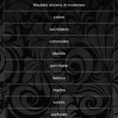
Meubles anciens et modernes
salons
secrétaires
commodes
bibelots
porcelaine
faïence
marbre
lustres
appliques