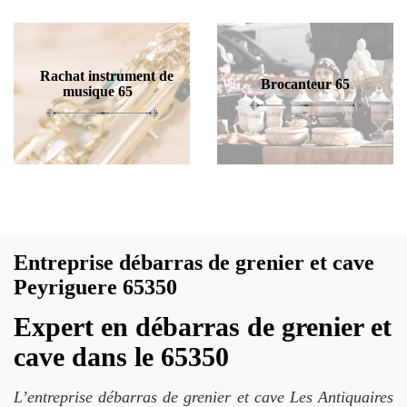
Rachat instrument de
Brocanteur 65
musique 65
Entreprise débarras de grenier et cave
Peyriguere 65350
Expert en débarras de grenier et
cave dans le 65350
L’entreprise débarras de grenier et cave Les Antiquaires