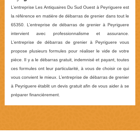
L’entreprise Les Antiquaires Du Sud Ouest à Peyriguere est
la référence en matière de débarras de grenier dans tout le
65350. L’entreprise de débarras de grenier à Peyriguere
intervient avec professionnalisme et assurance.
L’entreprise de débarras de grenier à Peyriguere vous
propose plusieurs formules pour réaliser le vide de votre
pièce. Il y a le débarras gratuit, indemnisé et payant, toutes
ces formules ont leur particularité, à vous de choisir ce qui
vous convient le mieux. L’entreprise de débarras de grenier
à Peyriguere établit un devis gratuit afin de vous aider à se
préparer financièrement.