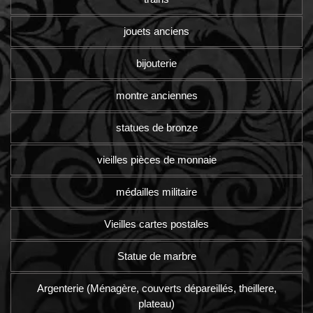
jouets anciens
bijouterie
montre anciennes
statues de bronze
vieilles pièces de monnaie
médailles militaire
Vieilles cartes postales
Statue de marbre
Argenterie (Ménagère, couverts dépareillés, theillere,
plateau)