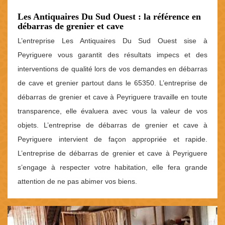
Les Antiquaires Du Sud Ouest : la référence en
débarras de grenier et cave
L’entreprise Les Antiquaires Du Sud Ouest sise à
Peyriguere vous garantit des résultats impecs et des
interventions de qualité lors de vos demandes en débarras
de cave et grenier partout dans le 65350. L’entreprise de
débarras de grenier et cave à Peyriguere travaille en toute
transparence, elle évaluera avec vous la valeur de vos
objets. L’entreprise de débarras de grenier et cave à
Peyriguere intervient de façon appropriée et rapide.
L’entreprise de débarras de grenier et cave à Peyriguere
s’engage à respecter votre habitation, elle fera grande
attention de ne pas abimer vos biens.