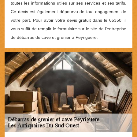
toutes les informations utiles sur ses services et ses tarifs.
Ce devis est également dépourvu de tout engagement de
votre part. Pour avoir votre devis gratuit dans le 65350, il
vous suffit de remplir le formulaire sur le site de l’entreprise
de débarras de cave et grenier à Peyriguere.