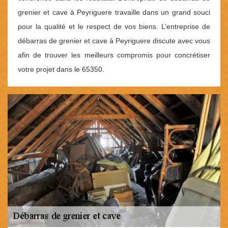
grenier et cave à Peyriguere travaille dans un grand souci
pour la qualité et le respect de vos biens. L’entreprise de
débarras de grenier et cave à Peyriguere discute avec vous
afin de trouver les meilleurs compromis pour concrétiser
votre projet dans le 65350.