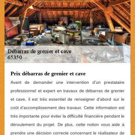
Prix débarras de grenier et cave
Avant de demander une intervention d’un prestataire
professionnel et expert en travaux de débarras de grenier
et cave, il est très essentiel de renseigner d’abord sur le
coût d’accomplissement des travaux. Cette information est
très importante pour éviter la difficulté financière pendant le
déroulement du projet. De plus, cette notion vous aide à
prendre une décision correcte concernant le réalisateur de