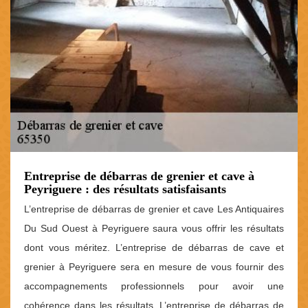
Entreprise de débarras de grenier et cave à
Peyriguere : des résultats satisfaisants
L’entreprise de débarras de grenier et cave Les Antiquaires
Du Sud Ouest à Peyriguere saura vous offrir les résultats
dont vous méritez. L’entreprise de débarras de cave et
grenier à Peyriguere sera en mesure de vous fournir des
accompagnements professionnels pour avoir une
cohérence dans les résultats. L’entreprise de débarras de