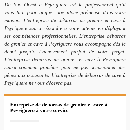
Du Sud Ouest à Peyriguere est le professionnel qu’il
vous faut pour gagner une place précieuse dans votre
maison. L’entreprise de débarras de grenier et cave à
Peyriguere saura répondre à votre attente en déployant
ses compétences professionnelles. L’entreprise débarras
de grenier et cave à Peyriguere vous accompagne dès le
début jusqu’à l’achèvement parfait de votre projet.
L’entreprise débarras de grenier et cave à Peyriguere
saura comment procéder pour ne pas occasionner des
gènes aux occupants. L’entreprise de débarras de cave à
Peyriguere ne vous décevra pas.
Entreprise de débarras de grenier et cave à
Peyriguere à votre service