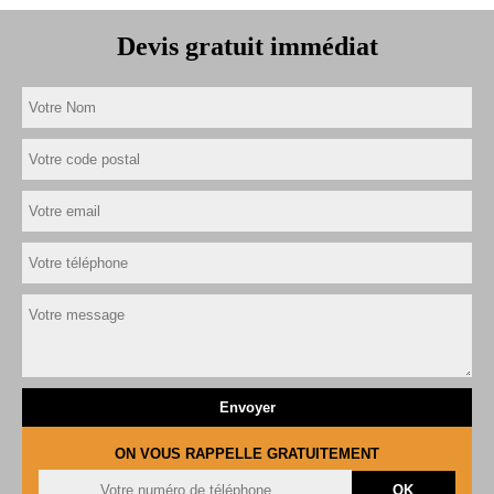
Devis gratuit immédiat
ON VOUS RAPPELLE GRATUITEMENT