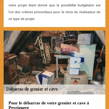
votre projet étant donné que la possibilité budgétaire est
l’un des critères primordiaux pour le choix du réalisateur de
ce type de projet.
Pour le débarras de votre grenier et cave à
Peyriguere