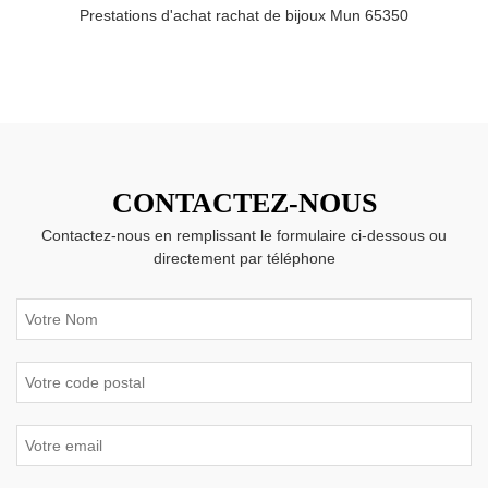
Prestations d'achat rachat de bijoux Mun 65350
CONTACTEZ-NOUS
Contactez-nous en remplissant le formulaire ci-dessous ou
directement par téléphone