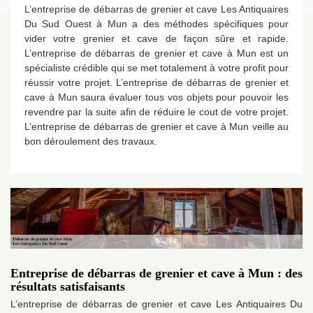
L’entreprise de débarras de grenier et cave Les Antiquaires
Du Sud Ouest à Mun a des méthodes spécifiques pour
vider votre grenier et cave de façon sûre et rapide.
L’entreprise de débarras de grenier et cave à Mun est un
spécialiste crédible qui se met totalement à votre profit pour
réussir votre projet. L’entreprise de débarras de grenier et
cave à Mun saura évaluer tous vos objets pour pouvoir les
revendre par la suite afin de réduire le cout de votre projet.
L’entreprise de débarras de grenier et cave à Mun veille au
bon déroulement des travaux.
Entreprise de débarras de grenier et cave à Mun : des
résultats satisfaisants
L’entreprise de débarras de grenier et cave Les Antiquaires Du