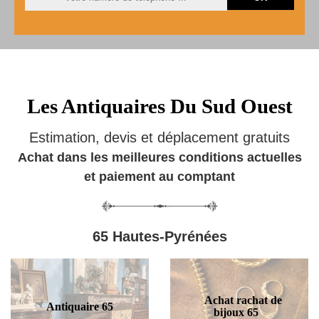
Les Antiquaires Du Sud Ouest
Estimation, devis et déplacement gratuits
Achat dans les meilleures conditions actuelles
et paiement au comptant
65 Hautes-Pyrénées
Achat rachat de
Antiquaire 65
bijoux 65