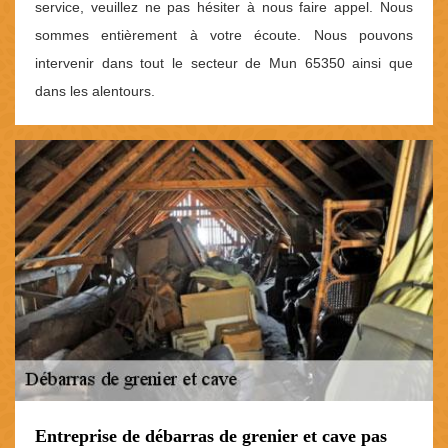
service, veuillez ne pas hésiter à nous faire appel. Nous
sommes entièrement à votre écoute. Nous pouvons
intervenir dans tout le secteur de Mun 65350 ainsi que
dans les alentours.
Entreprise de débarras de grenier et cave pas