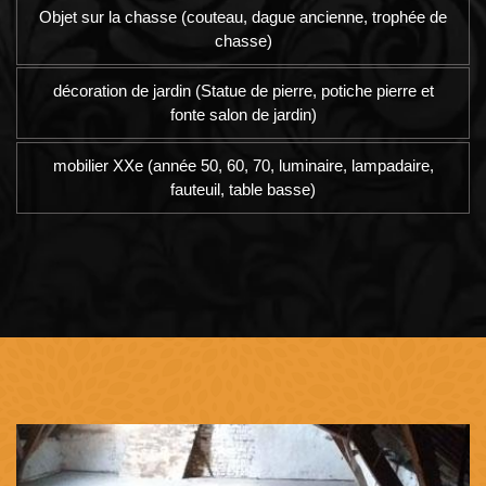
Objet sur la chasse (couteau, dague ancienne, trophée de
chasse)
décoration de jardin (Statue de pierre, potiche pierre et
fonte salon de jardin)
mobilier XXe (année 50, 60, 70, luminaire, lampadaire,
fauteuil, table basse)