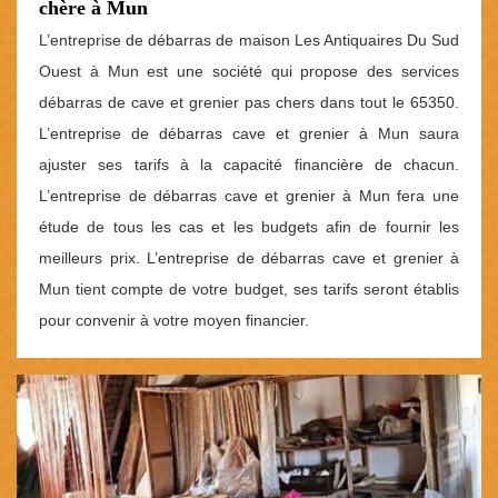
chère à Mun
L’entreprise de débarras de maison Les Antiquaires Du Sud
Ouest à Mun est une société qui propose des services
débarras de cave et grenier pas chers dans tout le 65350.
L’entreprise de débarras cave et grenier à Mun saura
ajuster ses tarifs à la capacité financière de chacun.
L’entreprise de débarras cave et grenier à Mun fera une
étude de tous les cas et les budgets afin de fournir les
meilleurs prix. L’entreprise de débarras cave et grenier à
Mun tient compte de votre budget, ses tarifs seront établis
pour convenir à votre moyen financier.