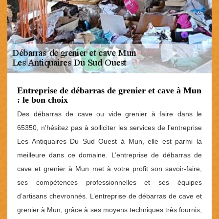
Entreprise de débarras de grenier et cave à Mun
: le bon choix
Des débarras de cave ou vide grenier à faire dans le
65350, n’hésitez pas à solliciter les services de l’entreprise
Les Antiquaires Du Sud Ouest à Mun, elle est parmi la
meilleure dans ce domaine. L’entreprise de débarras de
cave et grenier à Mun met à votre profit son savoir-faire,
ses compétences professionnelles et ses équipes
d’artisans chevronnés. L’entreprise de débarras de cave et
grenier à Mun, grâce à ses moyens techniques très fournis,