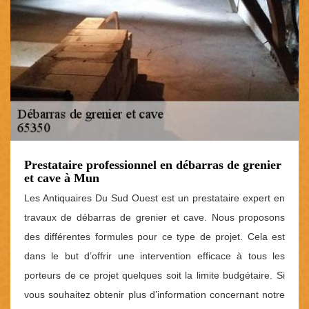
Prestataire professionnel en débarras de grenier
et cave à Mun
Les Antiquaires Du Sud Ouest est un prestataire expert en
travaux de débarras de grenier et cave. Nous proposons
des différentes formules pour ce type de projet. Cela est
dans le but d’offrir une intervention efficace à tous les
porteurs de ce projet quelques soit la limite budgétaire. Si
vous souhaitez obtenir plus d’information concernant notre