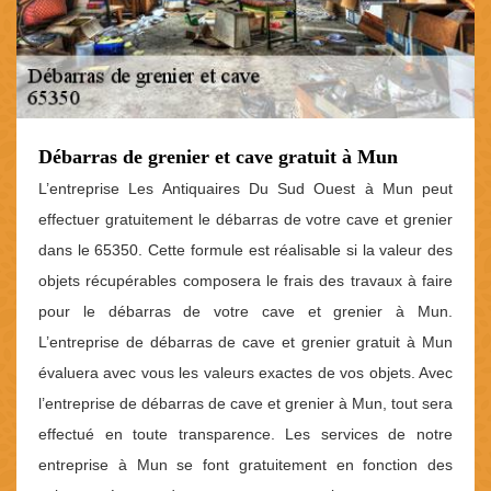
Débarras de grenier et cave gratuit à Mun
L’entreprise Les Antiquaires Du Sud Ouest à Mun peut
effectuer gratuitement le débarras de votre cave et grenier
dans le 65350. Cette formule est réalisable si la valeur des
objets récupérables composera le frais des travaux à faire
pour le débarras de votre cave et grenier à Mun.
L’entreprise de débarras de cave et grenier gratuit à Mun
évaluera avec vous les valeurs exactes de vos objets. Avec
l’entreprise de débarras de cave et grenier à Mun, tout sera
effectué en toute transparence. Les services de notre
entreprise à Mun se font gratuitement en fonction des