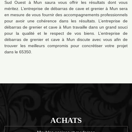
Sud Ouest à Mun saura vous offrir les résultats dont vous
méritez. L’entreprise de débarras de cave et grenier à Mun sera
en mesure de vous fournir des accompagnements professionnels
pour avoir une cohérence dans les résultats. L’entreprise de
débarras de grenier et cave à Mun travaille dans un grand souci
pour la qualité et le respect de vos biens. L’entreprise de
débarras de grenier et cave à Mun discute avec vous afin de
trouver les meilleurs compromis pour concrétiser votre projet
dans le 65350.
ACHATS