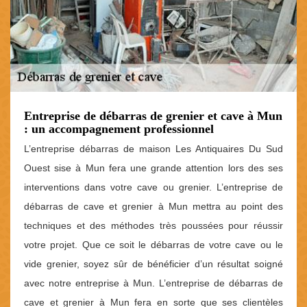
Entreprise de débarras de grenier et cave à Mun
: un accompagnement professionnel
L’entreprise débarras de maison Les Antiquaires Du Sud
Ouest sise à Mun fera une grande attention lors des ses
interventions dans votre cave ou grenier. L’entreprise de
débarras de cave et grenier à Mun mettra au point des
techniques et des méthodes très poussées pour réussir
votre projet. Que ce soit le débarras de votre cave ou le
vide grenier, soyez sûr de bénéficier d’un résultat soigné
avec notre entreprise à Mun. L’entreprise de débarras de
cave et grenier à Mun fera en sorte que ses clientèles