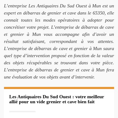
L’entreprise Les Antiquaires Du Sud Ouest à Mun est un
expert en débarras de grenier et cave dans le 65350, elle
connait toutes les modes opératoires à adopter pour
concrétiser votre projet. L’entreprise de débarras de cave
et grenier à Mun vous accompagne afin d’avoir un
résultat satisfaisant, correspondant à vos attentes.
L’entreprise de débarras de cave et grenier à Mun saura
quel type d’intervention proposé en fonction de la valeur
des objets récupérables se trouvant dans votre pièce.
L’entreprise de débarras de grenier et cave à Mun fera
une évaluation de vos objets avant d’intervenir.
Les Antiquaires Du Sud Ouest : votre meilleur
allié pour un vide grenier et cave bien fait