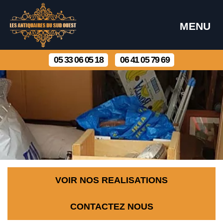
MENU
05 33 06 05 18
06 41 05 79 69
VOIR NOS REALISATIONS
CONTACTEZ NOUS