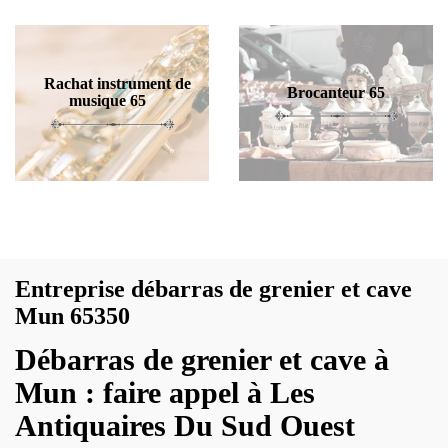
Rachat instrument de
Brocanteur 65
musique 65
Entreprise débarras de grenier et cave
Mun 65350
Débarras de grenier et cave à
Mun : faire appel à Les
Antiquaires Du Sud Ouest