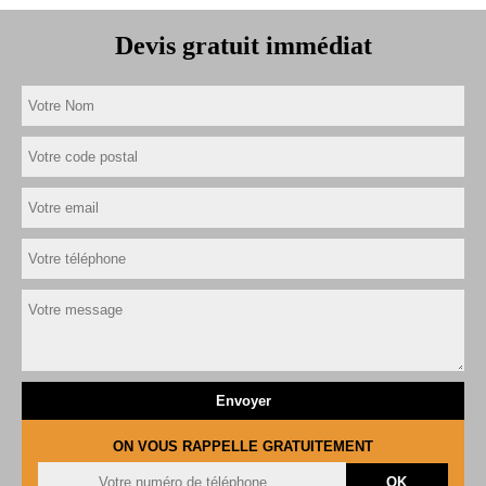
Devis gratuit immédiat
ON VOUS RAPPELLE GRATUITEMENT