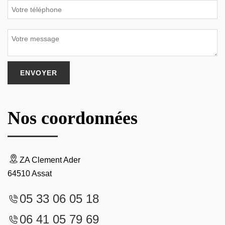
Nos coordonnées
ZA Clement Ader
64510 Assat
05 33 06 05 18
06 41 05 79 69