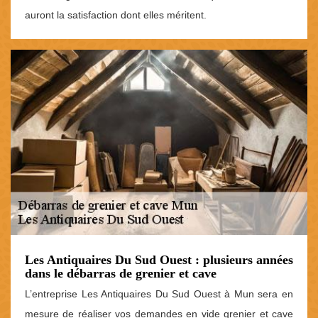
auront la satisfaction dont elles méritent.
Les Antiquaires Du Sud Ouest : plusieurs années
dans le débarras de grenier et cave
L’entreprise Les Antiquaires Du Sud Ouest à Mun sera en
mesure de réaliser vos demandes en vide grenier et cave