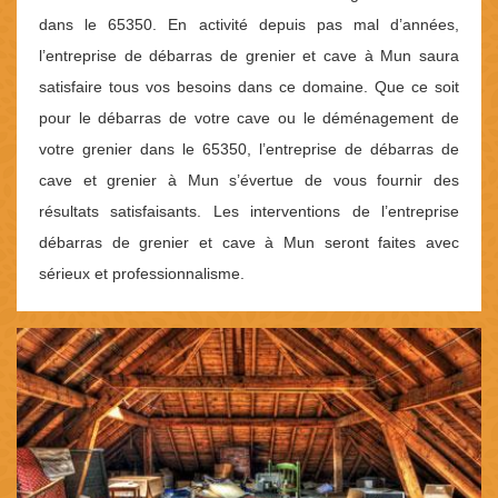
dans le 65350. En activité depuis pas mal d’années,
l’entreprise de débarras de grenier et cave à Mun saura
satisfaire tous vos besoins dans ce domaine. Que ce soit
pour le débarras de votre cave ou le déménagement de
votre grenier dans le 65350, l’entreprise de débarras de
cave et grenier à Mun s’évertue de vous fournir des
résultats satisfaisants. Les interventions de l’entreprise
débarras de grenier et cave à Mun seront faites avec
sérieux et professionnalisme.