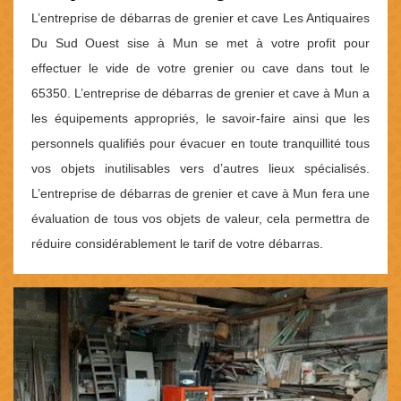
L’entreprise de débarras de grenier et cave Les Antiquaires
Du Sud Ouest sise à Mun se met à votre profit pour
effectuer le vide de votre grenier ou cave dans tout le
65350. L’entreprise de débarras de grenier et cave à Mun a
les équipements appropriés, le savoir-faire ainsi que les
personnels qualifiés pour évacuer en toute tranquillité tous
vos objets inutilisables vers d’autres lieux spécialisés.
L’entreprise de débarras de grenier et cave à Mun fera une
évaluation de tous vos objets de valeur, cela permettra de
réduire considérablement le tarif de votre débarras.