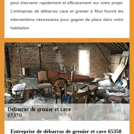
peut intervenir rapidement et efficacement sur votre projet.
L’entreprise de débarras cave et grenier à Mun fournit les
interventions nécessaires pour gagner de place dans votre
habitation.
Entreprise de débarras de grenier et cave 65350