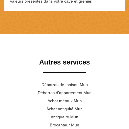
valeurs présentes dans votre cave et grenier.
Autres services
Débarras de maison Mun
Débarras d'appartement Mun
Achat métaux Mun
Achat antiquité Mun
Antiquaire Mun
Brocanteur Mun