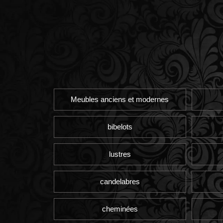
Meubles anciens et modernes
bibelots
lustres
candelabres
cheminées