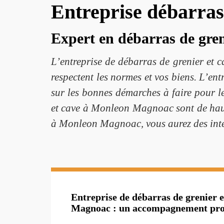
Entreprise débarra
Expert en débarras de gren
L’entreprise de débarras de grenier et 
respectent les normes et vos biens. L’e
sur les bonnes démarches à faire pour l
et cave à Monleon Magnoac sont de haute 
à Monleon Magnoac, vous aurez des inter
Entreprise de débarras de grenier 
Magnoac : un accompagnement pro