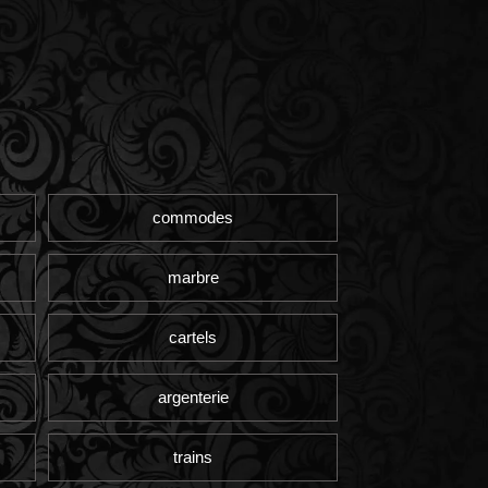
commodes
marbre
cartels
argenterie
trains