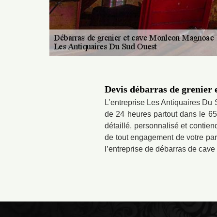
Devis débarras de grenier
L’entreprise Les Antiquaires Du 
de 24 heures partout dans le 65
détaillé, personnalisé et contien
de tout engagement de votre part. 
l’entreprise de débarras de cav