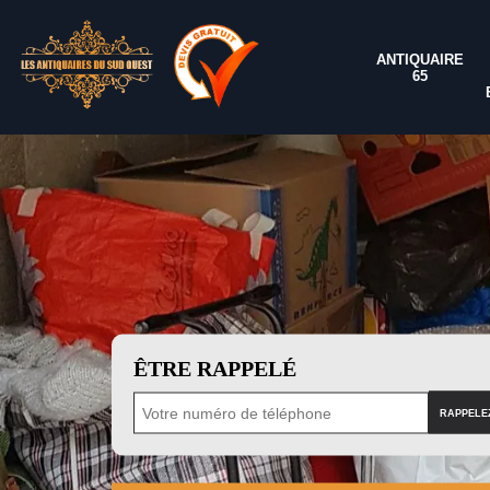
ANTIQUAIRE
65
ÊTRE RAPPELÉ