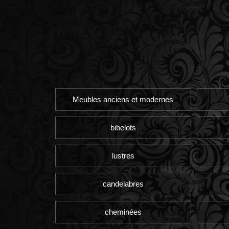
Meubles anciens et modernes
bibelots
lustres
candelabres
cheminées