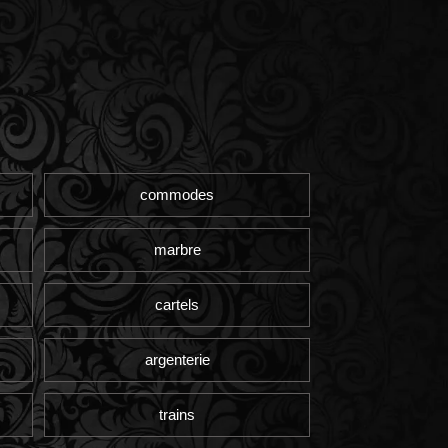
commodes
marbre
cartels
argenterie
trains