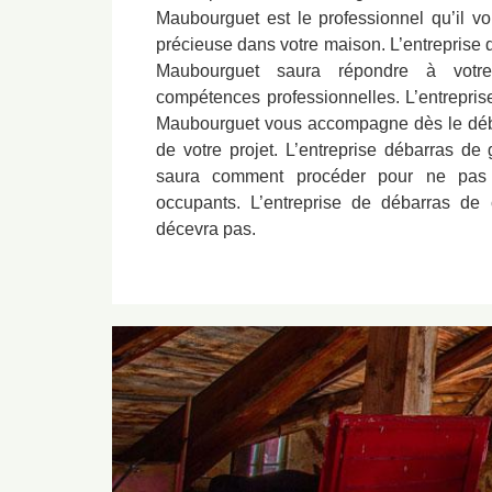
Maubourguet est le professionnel qu’il v
précieuse dans votre maison. L’entreprise 
Maubourguet saura répondre à votre
compétences professionnelles. L’entrepris
Maubourguet vous accompagne dès le débu
de votre projet. L’entreprise débarras d
saura comment procéder pour ne pas
occupants. L’entreprise de débarras d
décevra pas.