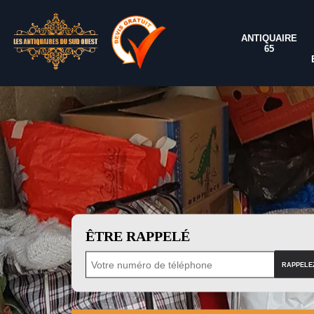
ANTIQUAIRE
65
ÊTRE RAPPELÉ