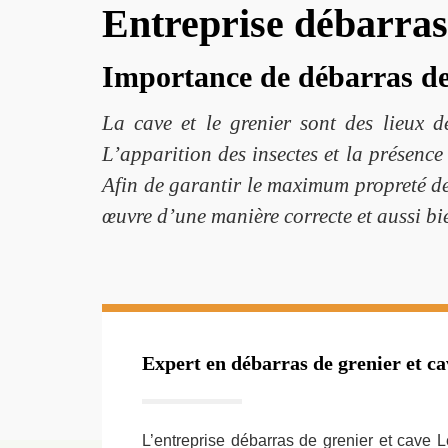
Entreprise débarras
Importance de débarras de 
La cave et le grenier sont des lieux d
L’apparition des insectes et la présence
Afin de garantir le maximum propreté de c
œuvre d’une manière correcte et aussi bie
Expert en débarras de grenier et ca
L’entreprise débarras de grenier et cave