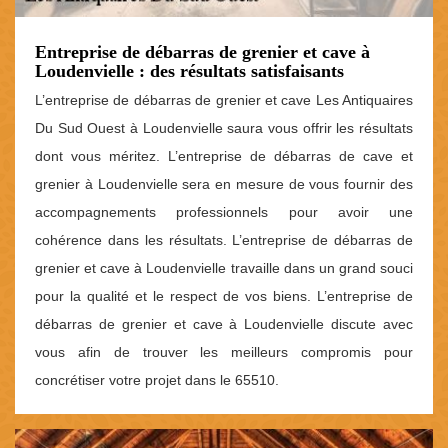
Entreprise de débarras de grenier et cave à
Loudenvielle : des résultats satisfaisants
L’entreprise de débarras de grenier et cave Les Antiquaires
Du Sud Ouest à Loudenvielle saura vous offrir les résultats
dont vous méritez. L’entreprise de débarras de cave et
grenier à Loudenvielle sera en mesure de vous fournir des
accompagnements professionnels pour avoir une
cohérence dans les résultats. L’entreprise de débarras de
grenier et cave à Loudenvielle travaille dans un grand souci
pour la qualité et le respect de vos biens. L’entreprise de
débarras de grenier et cave à Loudenvielle discute avec
vous afin de trouver les meilleurs compromis pour
concrétiser votre projet dans le 65510.