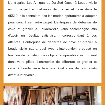
L’entreprise Les Antiquaires Du Sud Ouest à Loudenvielle
est un expert en débarras de grenier et cave dans le
65510, elle connait toutes les modes opératoires à adopter
pour concrétiser votre projet. L’entreprise de débarras de
cave et grenier à Loudenvielle vous accompagne afin
d’avoir un résultat satisfaisant, correspondant à vos
attentes. L’entreprise de débarras de cave et grenier à
Loudenvielle saura quel type d’intervention proposé en
fonction de la valeur des objets récupérables se trouvant
dans votre pièce. L’entreprise de débarras de grenier et
cave à Loudenvielle fera une évaluation de vos objets
avant d’intervenir.