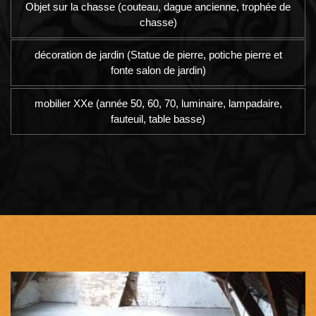
Objet sur la chasse (couteau, dague ancienne, trophée de
chasse)
décoration de jardin (Statue de pierre, potiche pierre et
fonte salon de jardin)
mobilier XXe (année 50, 60, 70, luminaire, lampadaire,
fauteuil, table basse)