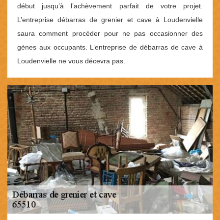
début jusqu’à l’achèvement parfait de votre projet.
L’entreprise débarras de grenier et cave à Loudenvielle
saura comment procéder pour ne pas occasionner des
gènes aux occupants. L’entreprise de débarras de cave à
Loudenvielle ne vous décevra pas.