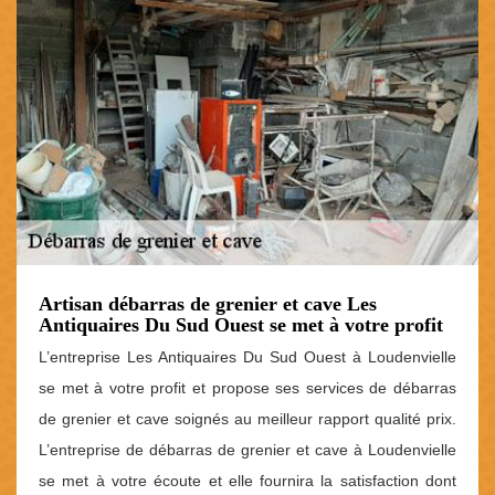
Artisan débarras de grenier et cave Les
Antiquaires Du Sud Ouest se met à votre profit
L’entreprise Les Antiquaires Du Sud Ouest à Loudenvielle
se met à votre profit et propose ses services de débarras
de grenier et cave soignés au meilleur rapport qualité prix.
L’entreprise de débarras de grenier et cave à Loudenvielle
se met à votre écoute et elle fournira la satisfaction dont