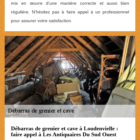
mis en œuvre d’une manière correcte et aussi bien
régulière. N’hésitez pas à faire appel à un professionnel
pour assurer votre satisfaction.
Débarras de grenier et cave à Loudenvielle :
faire appel à Les Antiquaires Du Sud Ouest