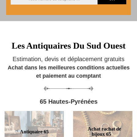
Les Antiquaires Du Sud Ouest
Estimation, devis et déplacement gratuits
Achat dans les meilleures conditions actuelles
et paiement au comptant
65 Hautes-Pyrénées
Achat rachat de
Antiquaire 65
bijoux 65