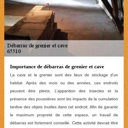
Importance de débarras de grenier et cave
La cave et le grenier sont des lieux de stockage d’un
habitat. Après des mois ou des années, ces endroits
peuvent être pleins. L’apparition des insectes et la
présence des poussières sont les impacts de la cumulation
tardive des objets inutiles dans cet endroit. Afin de garantir
le maximum propreté de cette espace, un travail de
débarras est fortement conseillé. Cette activité devrait être