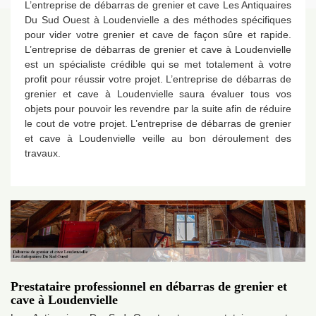
L’entreprise de débarras de grenier et cave Les Antiquaires
Du Sud Ouest à Loudenvielle a des méthodes spécifiques
pour vider votre grenier et cave de façon sûre et rapide.
L’entreprise de débarras de grenier et cave à Loudenvielle
est un spécialiste crédible qui se met totalement à votre
profit pour réussir votre projet. L’entreprise de débarras de
grenier et cave à Loudenvielle saura évaluer tous vos
objets pour pouvoir les revendre par la suite afin de réduire
le cout de votre projet. L’entreprise de débarras de grenier
et cave à Loudenvielle veille au bon déroulement des
travaux.
Prestataire professionnel en débarras de grenier et
cave à Loudenvielle