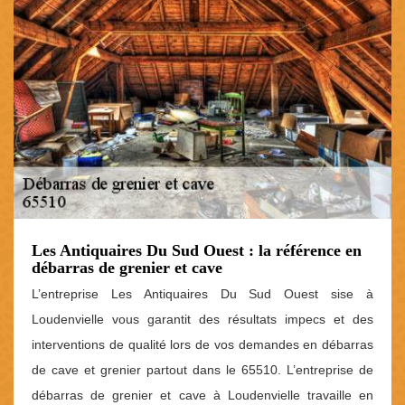
Les Antiquaires Du Sud Ouest : la référence en
débarras de grenier et cave
L’entreprise Les Antiquaires Du Sud Ouest sise à
Loudenvielle vous garantit des résultats impecs et des
interventions de qualité lors de vos demandes en débarras
de cave et grenier partout dans le 65510. L’entreprise de
débarras de grenier et cave à Loudenvielle travaille en