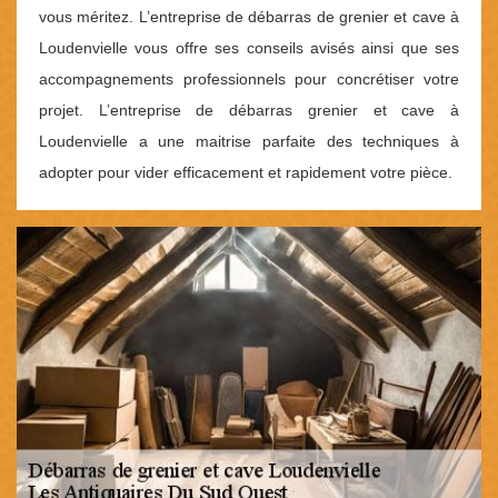
vous méritez. L’entreprise de débarras de grenier et cave à
Loudenvielle vous offre ses conseils avisés ainsi que ses
accompagnements professionnels pour concrétiser votre
projet. L’entreprise de débarras grenier et cave à
Loudenvielle a une maitrise parfaite des techniques à
adopter pour vider efficacement et rapidement votre pièce.