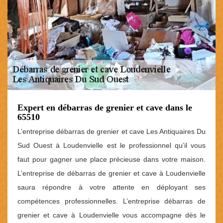
Expert en débarras de grenier et cave dans le
65510
L’entreprise débarras de grenier et cave Les Antiquaires Du
Sud Ouest à Loudenvielle est le professionnel qu’il vous
faut pour gagner une place précieuse dans votre maison.
L’entreprise de débarras de grenier et cave à Loudenvielle
saura répondre à votre attente en déployant ses
compétences professionnelles. L’entreprise débarras de
grenier et cave à Loudenvielle vous accompagne dès le