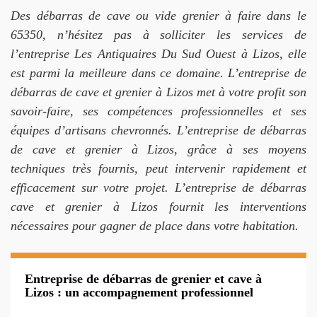
Des débarras de cave ou vide grenier à faire dans le
65350, n’hésitez pas à solliciter les services de
l’entreprise Les Antiquaires Du Sud Ouest à Lizos, elle
est parmi la meilleure dans ce domaine. L’entreprise de
débarras de cave et grenier à Lizos met à votre profit son
savoir-faire, ses compétences professionnelles et ses
équipes d’artisans chevronnés. L’entreprise de débarras
de cave et grenier à Lizos, grâce à ses moyens
techniques très fournis, peut intervenir rapidement et
efficacement sur votre projet. L’entreprise de débarras
cave et grenier à Lizos fournit les interventions
nécessaires pour gagner de place dans votre habitation.
Entreprise de débarras de grenier et cave à
Lizos : un accompagnement professionnel