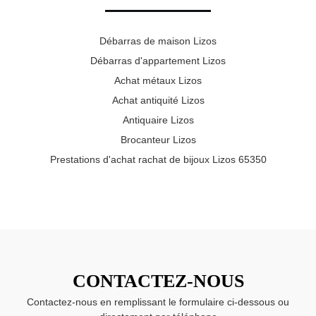
Débarras de maison Lizos
Débarras d'appartement Lizos
Achat métaux Lizos
Achat antiquité Lizos
Antiquaire Lizos
Brocanteur Lizos
Prestations d'achat rachat de bijoux Lizos 65350
CONTACTEZ-NOUS
Contactez-nous en remplissant le formulaire ci-dessous ou