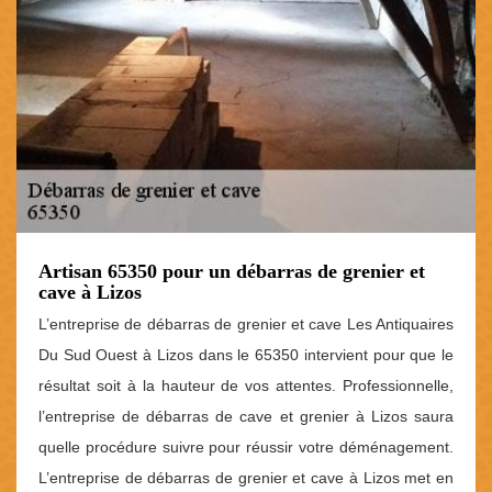
Artisan 65350 pour un débarras de grenier et
cave à Lizos
L’entreprise de débarras de grenier et cave Les Antiquaires
Du Sud Ouest à Lizos dans le 65350 intervient pour que le
résultat soit à la hauteur de vos attentes. Professionnelle,
l’entreprise de débarras de cave et grenier à Lizos saura
quelle procédure suivre pour réussir votre déménagement.
L’entreprise de débarras de grenier et cave à Lizos met en