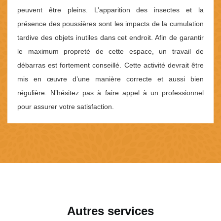
peuvent être pleins. L’apparition des insectes et la
présence des poussières sont les impacts de la cumulation
tardive des objets inutiles dans cet endroit. Afin de garantir
le maximum propreté de cette espace, un travail de
débarras est fortement conseillé. Cette activité devrait être
mis en œuvre d’une manière correcte et aussi bien
régulière. N’hésitez pas à faire appel à un professionnel
pour assurer votre satisfaction.
Autres services