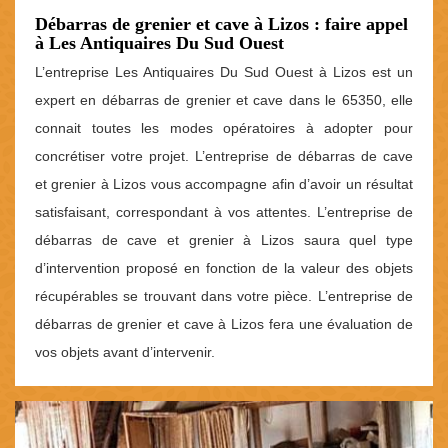
Débarras de grenier et cave à Lizos : faire appel
à Les Antiquaires Du Sud Ouest
L’entreprise Les Antiquaires Du Sud Ouest à Lizos est un
expert en débarras de grenier et cave dans le 65350, elle
connait toutes les modes opératoires à adopter pour
concrétiser votre projet. L’entreprise de débarras de cave
et grenier à Lizos vous accompagne afin d’avoir un résultat
satisfaisant, correspondant à vos attentes. L’entreprise de
débarras de cave et grenier à Lizos saura quel type
d’intervention proposé en fonction de la valeur des objets
récupérables se trouvant dans votre pièce. L’entreprise de
débarras de grenier et cave à Lizos fera une évaluation de
vos objets avant d’intervenir.