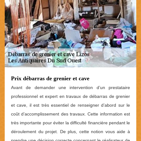
Prix débarras de grenier et cave
Avant de demander une intervention d’un prestataire
professionnel et expert en travaux de débarras de grenier
et cave, il est très essentiel de renseigner d’abord sur le
coût d’accomplissement des travaux. Cette information est
très importante pour éviter la difficulté financière pendant le
déroulement du projet. De plus, cette notion vous aide à
prendre une décision correcte concernant le réalisateur de