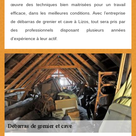
œuvre des techniques bien maitrisées pour un travail
efficace, dans les meilleures conditions. Avec l’entreprise
de débarras de grenier et cave à Lizos, tout sera pris par
des professionnels disposant plusieurs années
d’expérience à leur actif.