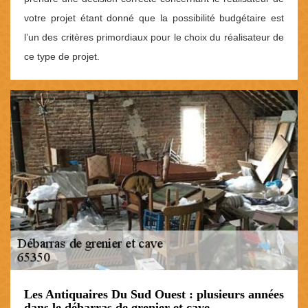
votre projet étant donné que la possibilité budgétaire est
l’un des critères primordiaux pour le choix du réalisateur de
ce type de projet.
Les Antiquaires Du Sud Ouest : plusieurs années
dans le débarras de grenier et cave