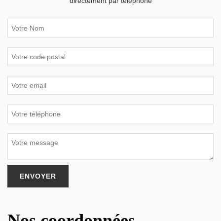
directement par téléphone
Nos coordonnées