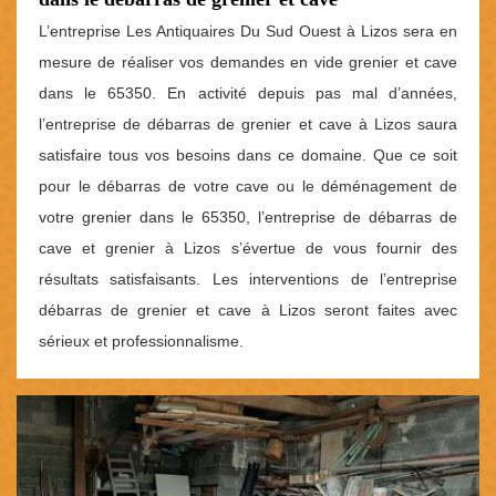
L’entreprise Les Antiquaires Du Sud Ouest à Lizos sera en
mesure de réaliser vos demandes en vide grenier et cave
dans le 65350. En activité depuis pas mal d’années,
l’entreprise de débarras de grenier et cave à Lizos saura
satisfaire tous vos besoins dans ce domaine. Que ce soit
pour le débarras de votre cave ou le déménagement de
votre grenier dans le 65350, l’entreprise de débarras de
cave et grenier à Lizos s’évertue de vous fournir des
résultats satisfaisants. Les interventions de l’entreprise
débarras de grenier et cave à Lizos seront faites avec
sérieux et professionnalisme.