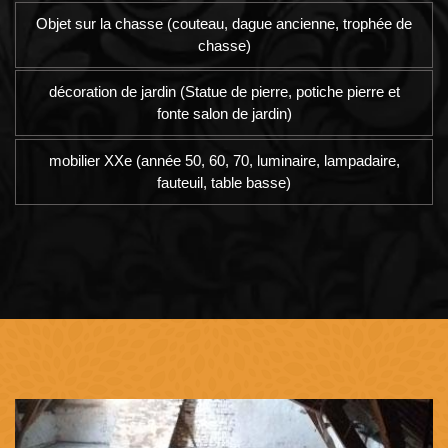
Objet sur la chasse (couteau, dague ancienne, trophée de
chasse)
décoration de jardin (Statue de pierre, potiche pierre et
fonte salon de jardin)
mobilier XXe (année 50, 60, 70, luminaire, lampadaire,
fauteuil, table basse)