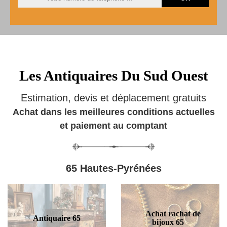
Les Antiquaires Du Sud Ouest
Estimation, devis et déplacement gratuits
Achat dans les meilleures conditions actuelles
et paiement au comptant
65 Hautes-Pyrénées
Achat rachat de
Antiquaire 65
bijoux 65