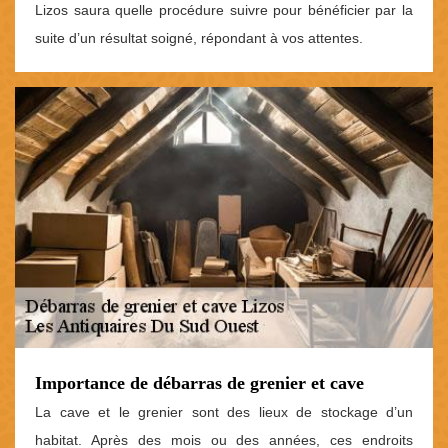
Lizos saura quelle procédure suivre pour bénéficier par la
suite d’un résultat soigné, répondant à vos attentes.
Importance de débarras de grenier et cave
La cave et le grenier sont des lieux de stockage d’un
habitat. Après des mois ou des années, ces endroits