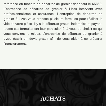
référence en matière de débarras de grenier dans tout le 65350.
L’entreprise de débarras de grenier à Lizos intervient avec
professionnalisme et assurance. L’entreprise de débarras de
grenier à Lizos vous propose plusieurs formules pour réaliser le
vide de votre pièce. Il y a le débarras gratuit, indemnisé et payant,
toutes ces formules ont leur particularité, à vous de choisir ce qui
vous convient le mieux. L’entreprise de débarras de grenier à
Lizos établit un devis gratuit afin de vous aider à se préparer
financièrement.
ACHATS