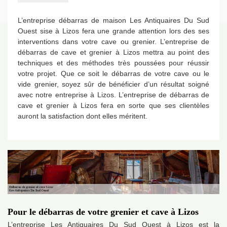
L’entreprise débarras de maison Les Antiquaires Du Sud
Ouest sise à Lizos fera une grande attention lors des ses
interventions dans votre cave ou grenier. L’entreprise de
débarras de cave et grenier à Lizos mettra au point des
techniques et des méthodes très poussées pour réussir
votre projet. Que ce soit le débarras de votre cave ou le
vide grenier, soyez sûr de bénéficier d’un résultat soigné
avec notre entreprise à Lizos. L’entreprise de débarras de
cave et grenier à Lizos fera en sorte que ses clientèles
auront la satisfaction dont elles méritent.
Pour le débarras de votre grenier et cave à Lizos
L’entreprise Les Antiquaires Du Sud Ouest à Lizos est la