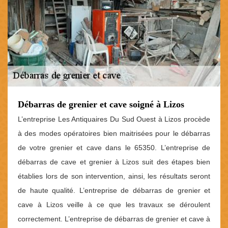
Débarras de grenier et cave soigné à Lizos
L’entreprise Les Antiquaires Du Sud Ouest à Lizos procède
à des modes opératoires bien maitrisées pour le débarras
de votre grenier et cave dans le 65350. L’entreprise de
débarras de cave et grenier à Lizos suit des étapes bien
établies lors de son intervention, ainsi, les résultats seront
de haute qualité. L’entreprise de débarras de grenier et
cave à Lizos veille à ce que les travaux se déroulent
correctement. L’entreprise de débarras de grenier et cave à