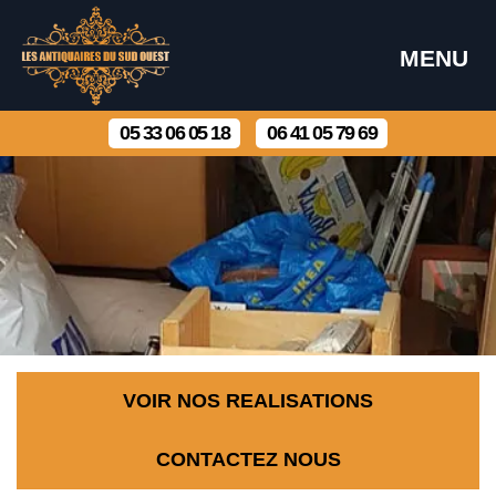
MENU
05 33 06 05 18
06 41 05 79 69
VOIR NOS REALISATIONS
CONTACTEZ NOUS