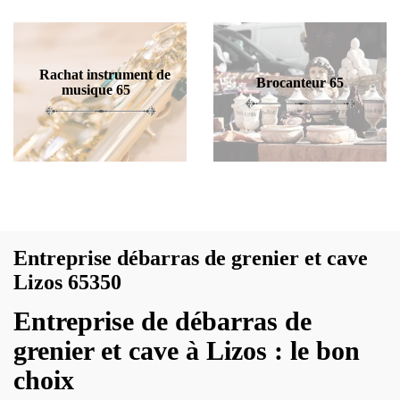
Rachat instrument de
Brocanteur 65
musique 65
Entreprise débarras de grenier et cave
Lizos 65350
Entreprise de débarras de
grenier et cave à Lizos : le bon
choix