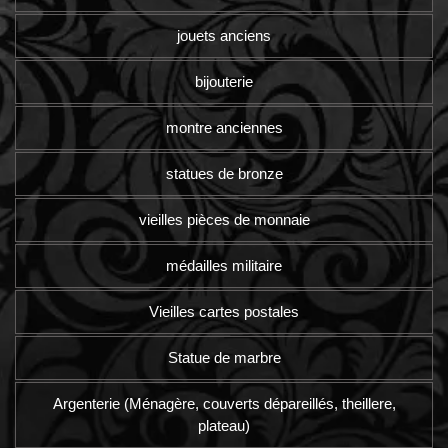
jouets anciens
bijouterie
montre anciennes
statues de bronze
vieilles pièces de monnaie
médailles militaire
Vieilles cartes postales
Statue de marbre
Argenterie (Ménagère, couverts dépareillés, theillere,
plateau)