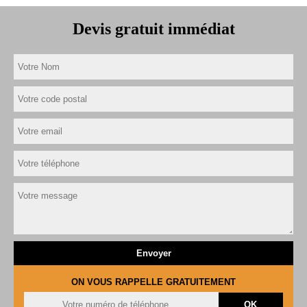
Devis gratuit immédiat
ON VOUS RAPPELLE GRATUITEMENT