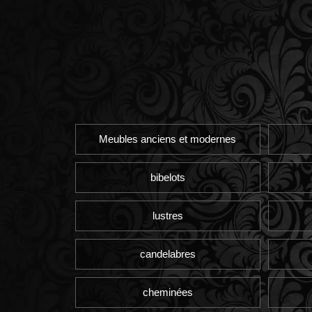
Meubles anciens et modernes
bibelots
lustres
candelabres
cheminées