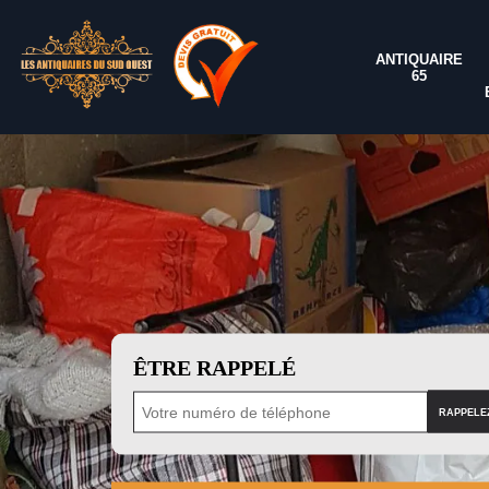
ANTIQUAIRE
65
ÊTRE RAPPELÉ