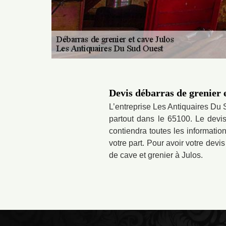
Devis débarras de grenier e
L’entreprise Les Antiquaires Du 
partout dans le 65100. Le devis
contiendra toutes les informatio
votre part. Pour avoir votre devis
de cave et grenier à Julos.