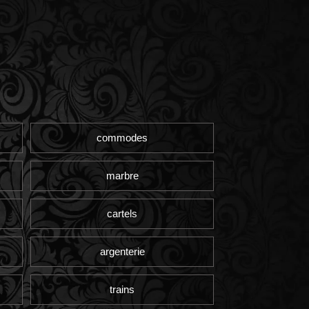
commodes
marbre
cartels
argenterie
trains