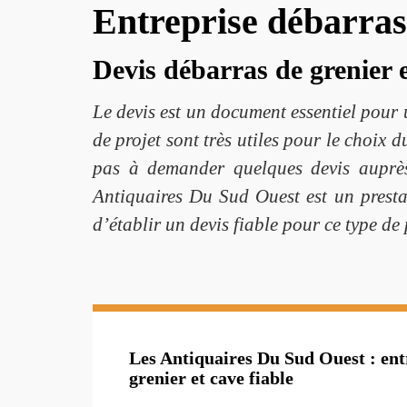
Entreprise débarras 
Devis débarras de grenier 
Le devis est un document essentiel pour 
de projet sont très utiles pour le choix d
pas à demander quelques devis auprès 
Antiquaires Du Sud Ouest est un presta
d’établir un devis fiable pour ce type de
Les Antiquaires Du Sud Ouest : ent
grenier et cave fiable