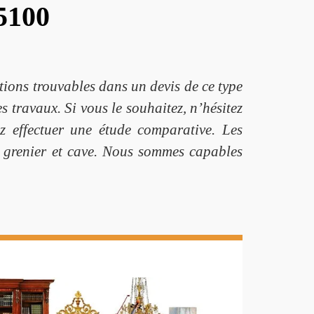
65100
tions trouvables dans un devis de ce type
es travaux. Si vous le souhaitez, n’hésitez
z effectuer une étude comparative. Les
e grenier et cave. Nous sommes capables