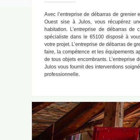
Avec l’entreprise de débarras de grenier
Ouest sise à Julos, vous récupérez un
habitation. L’entreprise de débarras de 
spécialiste dans le 65100 disposé à vou
votre projet. L’entreprise de débarras de gre
faire, la compétence et les équipements ap
de tous objets encombrants. L’entreprise d
Julos vous fournit des interventions soigné
professionnelle.