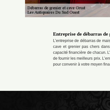
Entreprise de débarras de 
L’entreprise de débarras de mai
cave et grenier pas chers dans 
capacité financière de chacun. L’
de fournir les meilleurs prix. L’e
pour convenir à votre moyen fina