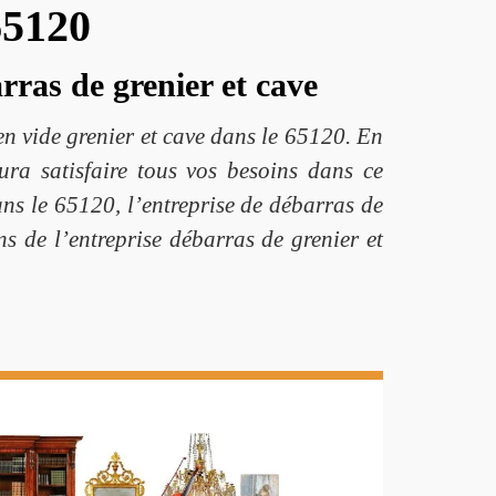
65120
rras de grenier et cave
n vide grenier et cave dans le 65120. En
ura satisfaire tous vos besoins dans ce
ns le 65120, l’entreprise de débarras de
ns de l’entreprise débarras de grenier et