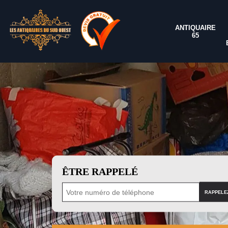
ANTIQUAIRE
65
ÊTRE RAPPELÉ