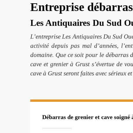
Entreprise débarras
Les Antiquaires Du Sud Oue
L’entreprise Les Antiquaires Du Sud Oue
activité depuis pas mal d’années, l’en
domaine. Que ce soit pour le débarras d
cave et grenier à Grust s’évertue de vou
cave à Grust seront faites avec sérieux e
Débarras de grenier et cave soigné 