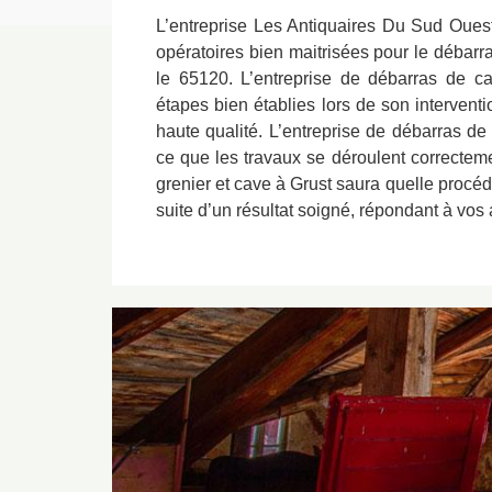
L’entreprise Les Antiquaires Du Sud Oue
opératoires bien maitrisées pour le débarr
le 65120. L’entreprise de débarras de ca
étapes bien établies lors de son interventio
haute qualité. L’entreprise de débarras de 
ce que les travaux se déroulent correcteme
grenier et cave à Grust saura quelle procéd
suite d’un résultat soigné, répondant à vos 