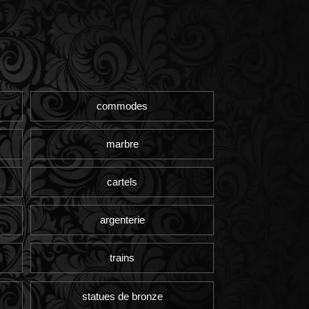
commodes
marbre
cartels
argenterie
trains
statues de bronze