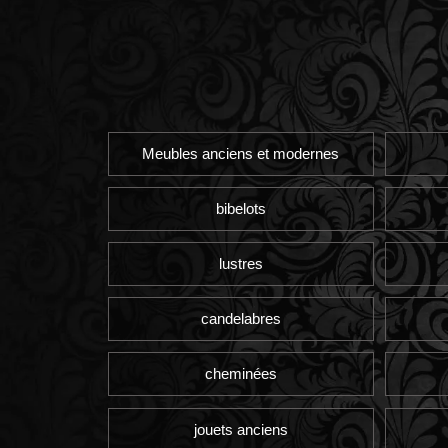
Meubles anciens et modernes
bibelots
lustres
candelabres
cheminées
jouets anciens