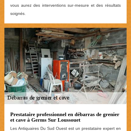
vous aurez des interventions sur-mesure et des résultats
soignés.
Prestataire professionnel en débarras de grenier
et cave à Germs Sur Loussouet
Les Antiquaires Du Sud Ouest est un prestataire expert en