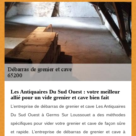
Les Antiquaires Du Sud Ouest : votre meilleur
allié pour un vide grenier et cave bien fait
L’entreprise de débarras de grenier et cave Les Antiquaires
Du Sud Ouest à Germs Sur Loussouet a des méthodes
spécifiques pour vider votre grenier et cave de façon sûre
et rapide. L’entreprise de débarras de grenier et cave à