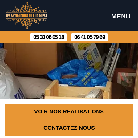
MENU
05 33 06 05 18
06 41 05 79 69
VOIR NOS REALISATIONS
CONTACTEZ NOUS