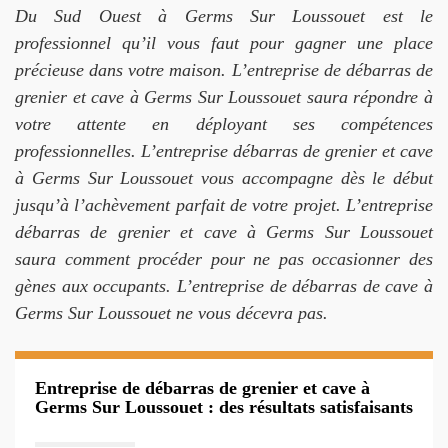
Du Sud Ouest à Germs Sur Loussouet est le
professionnel qu’il vous faut pour gagner une place
précieuse dans votre maison. L’entreprise de débarras de
grenier et cave à Germs Sur Loussouet saura répondre à
votre attente en déployant ses compétences
professionnelles. L’entreprise débarras de grenier et cave
à Germs Sur Loussouet vous accompagne dès le début
jusqu’à l’achèvement parfait de votre projet. L’entreprise
débarras de grenier et cave à Germs Sur Loussouet
saura comment procéder pour ne pas occasionner des
gènes aux occupants. L’entreprise de débarras de cave à
Germs Sur Loussouet ne vous décevra pas.
Entreprise de débarras de grenier et cave à
Germs Sur Loussouet : des résultats satisfaisants