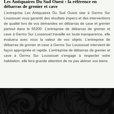
Les Antiquaires Du Sud Ouest : la référence en
débarras de grenier et cave
L’entreprise Les Antiquaires Du Sud Ouest sise à Germs Sur
Loussouet vous garantit des résultats impecs et des interventions
de qualité lors de vos demandes en débarras de cave et grenier
partout dans le 65200. L’entreprise de débarras de grenier et
cave à Germs Sur Loussouet travaille en toute transparence, elle
évaluera avec vous la valeur de vos objets. L’entreprise de
débarras de grenier et cave à Germs Sur Loussouet intervient de
façon appropriée et rapide. L’entreprise de débarras de grenier et
cave à Germs Sur Loussouet s’engage à respecter votre
habitation, elle fera grande attention de ne pas abimer vos biens.