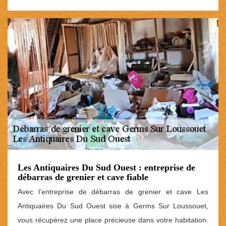
Les Antiquaires Du Sud Ouest : entreprise de
débarras de grenier et cave fiable
Avec l’entreprise de débarras de grenier et cave Les
Antiquaires Du Sud Ouest sise à Germs Sur Loussouet,
vous récupérez une place précieuse dans votre habitation.