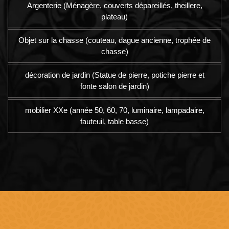
Argenterie (Ménagère, couverts dépareillés, theillere,
plateau)
Objet sur la chasse (couteau, dague ancienne, trophée de
chasse)
décoration de jardin (Statue de pierre, potiche pierre et
fonte salon de jardin)
mobilier XXe (année 50, 60, 70, luminaire, lampadaire,
fauteuil, table basse)