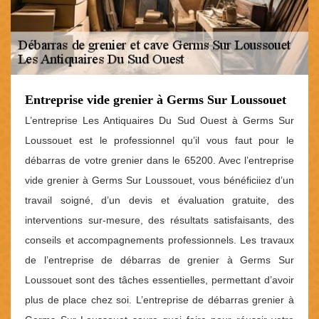
Entreprise vide grenier à Germs Sur Loussouet
L’entreprise Les Antiquaires Du Sud Ouest à Germs Sur
Loussouet est le professionnel qu’il vous faut pour le
débarras de votre grenier dans le 65200. Avec l’entreprise
vide grenier à Germs Sur Loussouet, vous bénéficiiez d’un
travail soigné, d’un devis et évaluation gratuite, des
interventions sur-mesure, des résultats satisfaisants, des
conseils et accompagnements professionnels. Les travaux
de l’entreprise de débarras de grenier à Germs Sur
Loussouet sont des tâches essentielles, permettant d’avoir
plus de place chez soi. L’entreprise de débarras grenier à