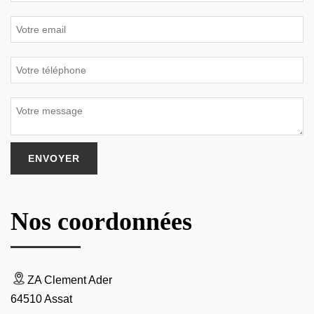
Nos coordonnées
ZA Clement Ader
64510 Assat