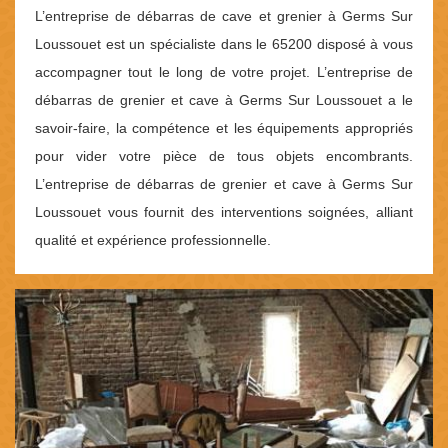
L’entreprise de débarras de cave et grenier à Germs Sur
Loussouet est un spécialiste dans le 65200 disposé à vous
accompagner tout le long de votre projet. L’entreprise de
débarras de grenier et cave à Germs Sur Loussouet a le
savoir-faire, la compétence et les équipements appropriés
pour vider votre pièce de tous objets encombrants.
L’entreprise de débarras de grenier et cave à Germs Sur
Loussouet vous fournit des interventions soignées, alliant
qualité et expérience professionnelle.