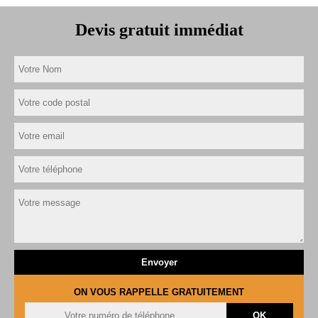
Devis gratuit immédiat
ON VOUS RAPPELLE GRATUITEMENT