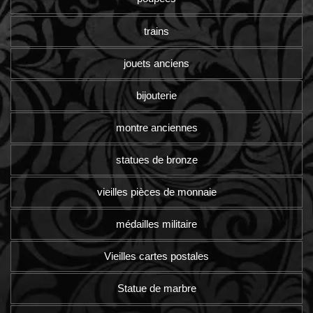
trains
jouets anciens
bijouterie
montre anciennes
statues de bronze
vieilles pièces de monnaie
médailles militaire
Vieilles cartes postales
Statue de marbre