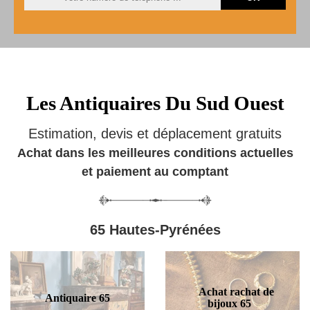
Les Antiquaires Du Sud Ouest
Estimation, devis et déplacement gratuits
Achat dans les meilleures conditions actuelles
et paiement au comptant
65 Hautes-Pyrénées
Achat rachat de
Antiquaire 65
bijoux 65