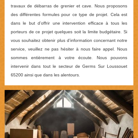
travaux de débarras de grenier et cave. Nous proposons
des différentes formules pour ce type de projet. Cela est
dans le but d’offrir une intervention efficace à tous les
porteurs de ce projet quelques soit la limite budgétaire. Si
vous souhaitez obtenir plus d’information concernant notre
service, veuillez ne pas hésiter à nous faire appel. Nous
sommes entièrement à votre écoute. Nous pouvons
intervenir dans tout le secteur de Germs Sur Loussouet
65200 ainsi que dans les alentours.