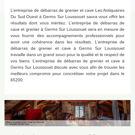
L’entreprise de débarras de grenier et cave Les Antiquaires
Du Sud Ouest à Germs Sur Loussouet saura vous offrir les
résultats dont vous méritez. L’entreprise de débarras de
cave et grenier à Germs Sur Loussouet sera en mesure de
vous fournir des accompagnements professionnels pour
avoir une cohérence dans les résultats. L’entreprise de
débarras de grenier et cave à Germs Sur Loussouet
travaille dans un grand souci pour la qualité et le respect de
vos biens. L’entreprise de débarras de grenier et cave à
Germs Sur Loussouet discute avec vous afin de trouver les
meilleurs compromis pour concrétiser votre projet dans le
65200.