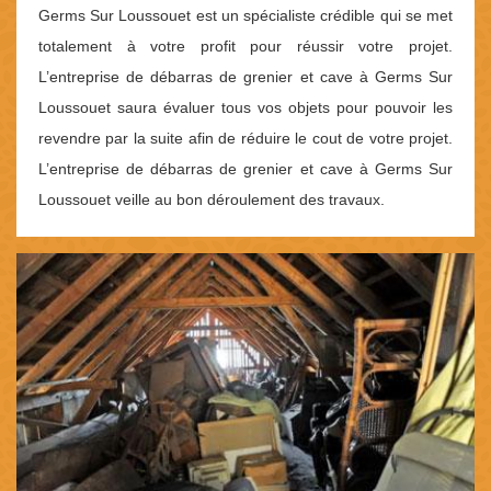
Germs Sur Loussouet est un spécialiste crédible qui se met
totalement à votre profit pour réussir votre projet.
L’entreprise de débarras de grenier et cave à Germs Sur
Loussouet saura évaluer tous vos objets pour pouvoir les
revendre par la suite afin de réduire le cout de votre projet.
L’entreprise de débarras de grenier et cave à Germs Sur
Loussouet veille au bon déroulement des travaux.