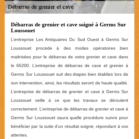
Débarras de grenier et cave soigné à Germs Sur
Loussouet
L’entreprise Les Antiquaires Du Sud Ouest à Germs Sur
Loussouet procède à des modes opératoires bien
maitrisées pour le débarras de votre grenier et cave dans
le 65200. L’entreprise de débarras de cave et grenier à
Germs Sur Loussouet suit des étapes bien établies lors de
son intervention, ainsi, les résultats seront de haute qualité.
L’entreprise de débarras de grenier et cave à Germs Sur
Loussouet veille à ce que les travaux se déroulent
correctement. L’entreprise de débarras de grenier et cave à
Germs Sur Loussouet saura quelle procédure suivre pour
bénéficier par la suite d’un résultat soigné, répondant à vos
attentes.