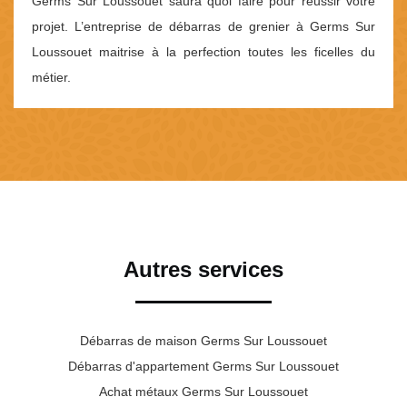
Germs Sur Loussouet saura quoi faire pour réussir votre
projet. L’entreprise de débarras de grenier à Germs Sur
Loussouet maitrise à la perfection toutes les ficelles du
métier.
Autres services
Débarras de maison Germs Sur Loussouet
Débarras d'appartement Germs Sur Loussouet
Achat métaux Germs Sur Loussouet