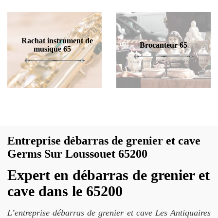
Rachat instrument de
Brocanteur 65
musique 65
Entreprise débarras de grenier et cave
Germs Sur Loussouet 65200
Expert en débarras de grenier et
cave dans le 65200
L’entreprise débarras de grenier et cave Les Antiquaires