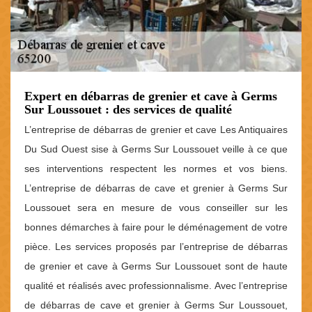
Expert en débarras de grenier et cave à Germs
Sur Loussouet : des services de qualité
L’entreprise de débarras de grenier et cave Les Antiquaires
Du Sud Ouest sise à Germs Sur Loussouet veille à ce que
ses interventions respectent les normes et vos biens.
L’entreprise de débarras de cave et grenier à Germs Sur
Loussouet sera en mesure de vous conseiller sur les
bonnes démarches à faire pour le déménagement de votre
pièce. Les services proposés par l’entreprise de débarras
de grenier et cave à Germs Sur Loussouet sont de haute
qualité et réalisés avec professionnalisme. Avec l’entreprise
de débarras de cave et grenier à Germs Sur Loussouet,