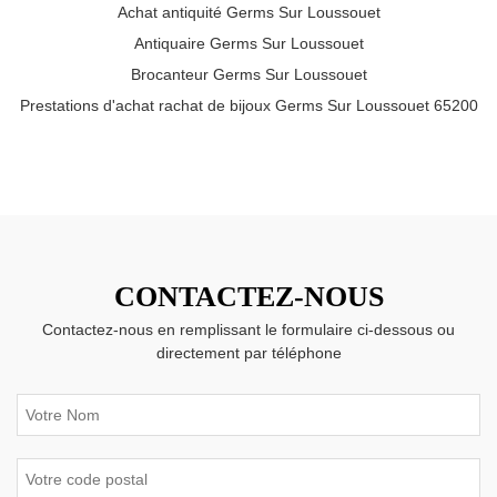
Achat antiquité Germs Sur Loussouet
Antiquaire Germs Sur Loussouet
Brocanteur Germs Sur Loussouet
Prestations d'achat rachat de bijoux Germs Sur Loussouet 65200
CONTACTEZ-NOUS
Contactez-nous en remplissant le formulaire ci-dessous ou
directement par téléphone