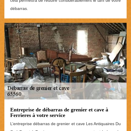
cela permettra de réduire considérablement le tarif de votre
débarras.
Entreprise de débarras de grenier et cave à
Ferrieres à votre service
L’entreprise débarras de grenier et cave Les Antiquaires Du