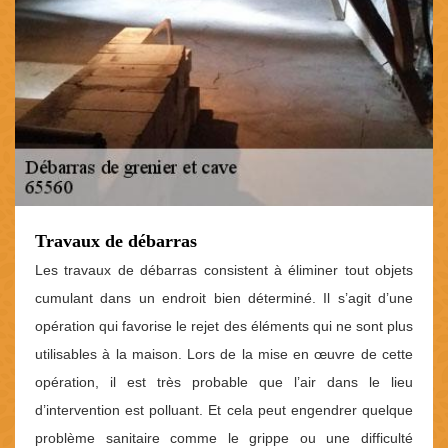
Travaux de débarras
Les travaux de débarras consistent à éliminer tout objets
cumulant dans un endroit bien déterminé. Il s’agit d’une
opération qui favorise le rejet des éléments qui ne sont plus
utilisables à la maison. Lors de la mise en œuvre de cette
opération, il est très probable que l’air dans le lieu
d’intervention est polluant. Et cela peut engendrer quelque
problème sanitaire comme le grippe ou une difficulté