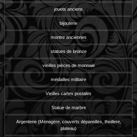
jouets anciens
bijouterie
montre anciennes
statues de bronze
vieilles pièces de monnaie
médailles militaire
Vieilles cartes postales
Statue de marbre
Argenterie (Ménagère, couverts dépareillés, theillere,
plateau)