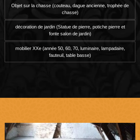
Objet sur la chasse (couteau, dague ancienne, trophée de
chasse)
décoration de jardin (Statue de pierre, potiche pierre et
fonte salon de jardin)
mobilier XXe (année 50, 60, 70, luminaire, lampadaire,
fauteuil, table basse)