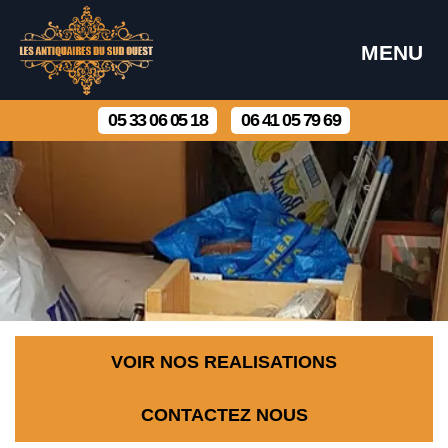
MENU
05 33 06 05 18
06 41 05 79 69
VOIR NOS REALISATIONS
CONTACTEZ NOUS