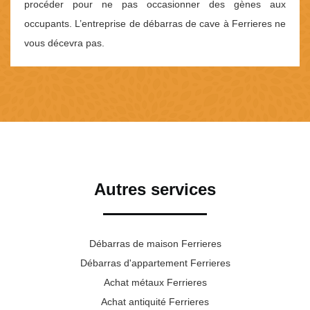
procéder pour ne pas occasionner des gènes aux
occupants. L’entreprise de débarras de cave à Ferrieres ne
vous décevra pas.
Autres services
Débarras de maison Ferrieres
Débarras d'appartement Ferrieres
Achat métaux Ferrieres
Achat antiquité Ferrieres