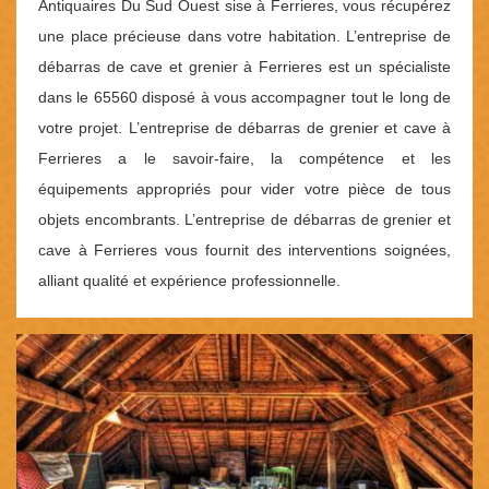
Antiquaires Du Sud Ouest sise à Ferrieres, vous récupérez
une place précieuse dans votre habitation. L’entreprise de
débarras de cave et grenier à Ferrieres est un spécialiste
dans le 65560 disposé à vous accompagner tout le long de
votre projet. L’entreprise de débarras de grenier et cave à
Ferrieres a le savoir-faire, la compétence et les
équipements appropriés pour vider votre pièce de tous
objets encombrants. L’entreprise de débarras de grenier et
cave à Ferrieres vous fournit des interventions soignées,
alliant qualité et expérience professionnelle.