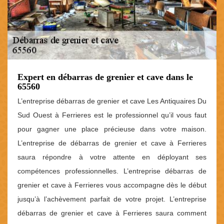
Expert en débarras de grenier et cave dans le
65560
L’entreprise débarras de grenier et cave Les Antiquaires Du
Sud Ouest à Ferrieres est le professionnel qu’il vous faut
pour gagner une place précieuse dans votre maison.
L’entreprise de débarras de grenier et cave à Ferrieres
saura répondre à votre attente en déployant ses
compétences professionnelles. L’entreprise débarras de
grenier et cave à Ferrieres vous accompagne dès le début
jusqu’à l’achèvement parfait de votre projet. L’entreprise
débarras de grenier et cave à Ferrieres saura comment