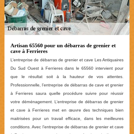
Artisan 65560 pour un débarras de grenier et
cave à Ferrieres
L’entreprise de débarras de grenier et cave Les Antiquaires
Du Sud Ouest à Ferrieres dans le 65560 intervient pour
que le résultat soit à la hauteur de vos attentes.
Professionnelle, l’entreprise de débarras de cave et grenier
à Ferrieres saura quelle procédure suivre pour réussir
votre déménagement. L’entreprise de débarras de grenier
et cave à Ferrieres met en œuvre des techniques bien
maitrisées pour un travail efficace, dans les meilleures
conditions. Avec l’entreprise de débarras de grenier et cave