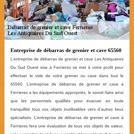
Entreprise de débarras de grenier et cave 65560
L’entreprise de débarras de grenier et cave Les Antiquaires
Du Sud Ouest sise à Ferrieres se met à votre profit pour
effectuer le vide de votre grenier ou cave dans tout le
65560. L’entreprise de débarras de grenier et cave à
Ferrieres a les équipements appropriés, le savoir-faire ainsi
que les personnels qualifiés pour évacuer en toute
tranquillité tous vos objets inutilisables vers d’autres lieux
spécialisés. L’entreprise de débarras de grenier et cave à
Ferrieres fera une évaluation de tous vos objets de valeur,