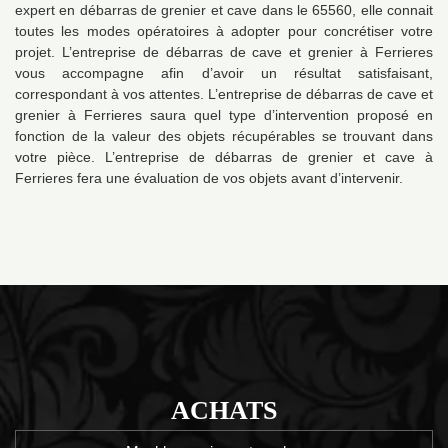
expert en débarras de grenier et cave dans le 65560, elle connait
toutes les modes opératoires à adopter pour concrétiser votre
projet. L’entreprise de débarras de cave et grenier à Ferrieres
vous accompagne afin d’avoir un résultat satisfaisant,
correspondant à vos attentes. L’entreprise de débarras de cave et
grenier à Ferrieres saura quel type d’intervention proposé en
fonction de la valeur des objets récupérables se trouvant dans
votre pièce. L’entreprise de débarras de grenier et cave à
Ferrieres fera une évaluation de vos objets avant d’intervenir.
ACHATS