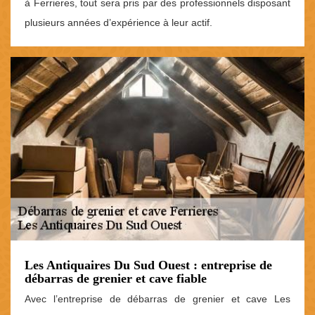
à Ferrieres, tout sera pris par des professionnels disposant
plusieurs années d’expérience à leur actif.
Les Antiquaires Du Sud Ouest : entreprise de
débarras de grenier et cave fiable
Avec l’entreprise de débarras de grenier et cave Les