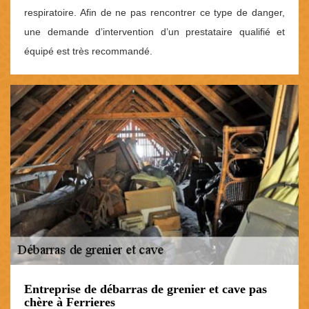
respiratoire. Afin de ne pas rencontrer ce type de danger,
une demande d’intervention d’un prestataire qualifié et
équipé est très recommandé.
Entreprise de débarras de grenier et cave pas
chère à Ferrieres