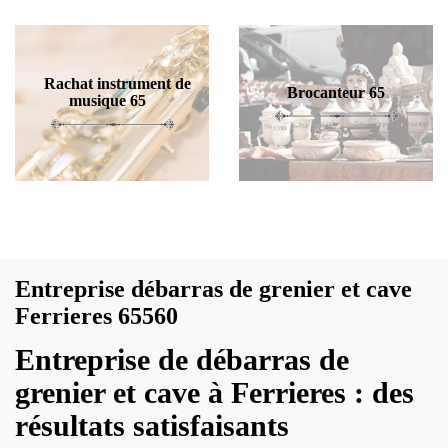
Rachat instrument de
Brocanteur 65
musique 65
Entreprise débarras de grenier et cave
Ferrieres 65560
Entreprise de débarras de
grenier et cave à Ferrieres : des
résultats satisfaisants