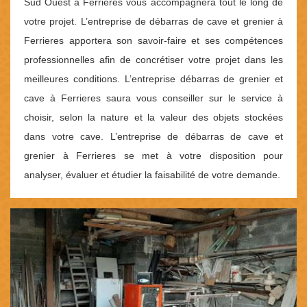
Sud Ouest à Ferrieres vous accompagnera tout le long de
votre projet. L’entreprise de débarras de cave et grenier à
Ferrieres apportera son savoir-faire et ses compétences
professionnelles afin de concrétiser votre projet dans les
meilleures conditions. L’entreprise débarras de grenier et
cave à Ferrieres saura vous conseiller sur le service à
choisir, selon la nature et la valeur des objets stockées
dans votre cave. L’entreprise de débarras de cave et
grenier à Ferrieres se met à votre disposition pour
analyser, évaluer et étudier la faisabilité de votre demande.