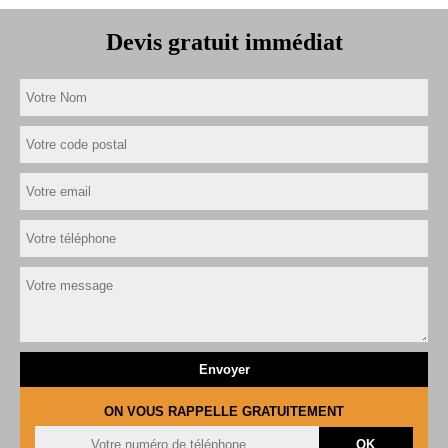
Devis gratuit immédiat
ON VOUS RAPPELLE GRATUITEMENT