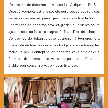
L’entreprise de débarras de maison Les Antiquaires Du Sud
Ouest à Ferrieres est une société qui propose des services
débarras de cave et grenier pas chers dans tout le 65560.
L’entreprise de débarras cave et grenier à Ferrieres saura
ajuster ses tarifs à la capacité financière de chacun.
L’entreprise de débarras cave et grenier à Ferrieres fera
une étude de tous les cas et les budgets afin de fournir les
meilleurs prix. L’entreprise de débarras cave et grenier à
Ferrieres tient compte de votre budget, ses tarifs seront
établis pour convenir à votre moyen financier.