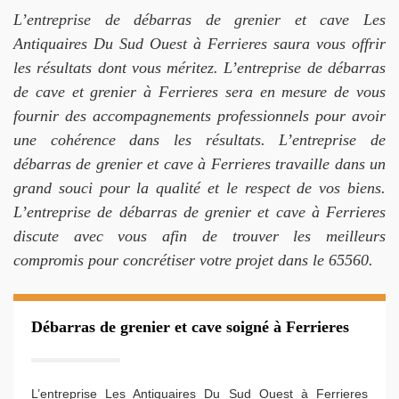
L’entreprise de débarras de grenier et cave Les
Antiquaires Du Sud Ouest à Ferrieres saura vous offrir
les résultats dont vous méritez. L’entreprise de débarras
de cave et grenier à Ferrieres sera en mesure de vous
fournir des accompagnements professionnels pour avoir
une cohérence dans les résultats. L’entreprise de
débarras de grenier et cave à Ferrieres travaille dans un
grand souci pour la qualité et le respect de vos biens.
L’entreprise de débarras de grenier et cave à Ferrieres
discute avec vous afin de trouver les meilleurs
compromis pour concrétiser votre projet dans le 65560.
Débarras de grenier et cave soigné à Ferrieres
L’entreprise Les Antiquaires Du Sud Ouest à Ferrieres