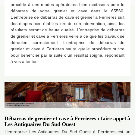
procède à des modes opératoires bien maitrisées pour le
débarras de votre grenier et cave dans le 65560.
L’entreprise de débarras de cave et grenier à Ferrieres suit
des étapes bien établies lors de son intervention, ainsi, les
résultats seront de haute qualité. L’entreprise de débarras
de grenier et cave à Ferrieres veille à ce que les travaux se
déroulent correctement. L’entreprise de débarras de
grenier et cave à Ferrieres saura quelle procédure suivre
pour bénéficier par la suite d’un résultat soigné, répondant
à vos attentes.
Débarras de grenier et cave à Ferrieres : faire appel à
Les Antiquaires Du Sud Ouest
L’entreprise Les Antiquaires Du Sud Ouest à Ferrieres est un