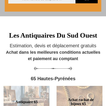
Les Antiquaires Du Sud Ouest
Estimation, devis et déplacement gratuits
Achat dans les meilleures conditions actuelles
et paiement au comptant
65 Hautes-Pyrénées
Achat rachat de
Antiquaire 65
bijoux 65