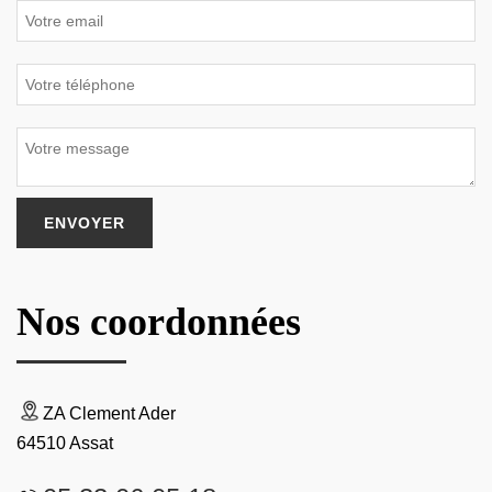
Nos coordonnées
ZA Clement Ader
64510 Assat