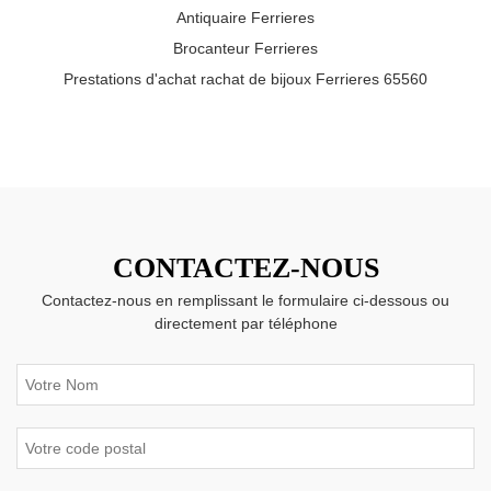
Antiquaire Ferrieres
Brocanteur Ferrieres
Prestations d'achat rachat de bijoux Ferrieres 65560
CONTACTEZ-NOUS
Contactez-nous en remplissant le formulaire ci-dessous ou
directement par téléphone