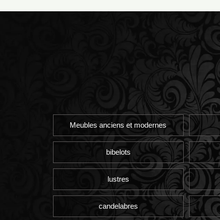
Meubles anciens et modernes
bibelots
lustres
candelabres