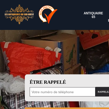
ANTIQUAIRE
65
ÊTRE RAPPELÉ