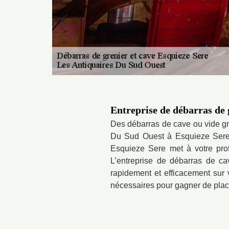
Entreprise de débarras de g
Des débarras de cave ou vide gren
Du Sud Ouest à Esquieze Sere, 
Esquieze Sere met à votre prof
L’entreprise de débarras de ca
rapidement et efficacement sur v
nécessaires pour gagner de place