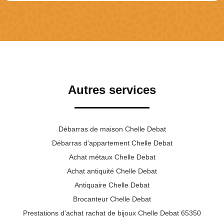
Autres services
Débarras de maison Chelle Debat
Débarras d'appartement Chelle Debat
Achat métaux Chelle Debat
Achat antiquité Chelle Debat
Antiquaire Chelle Debat
Brocanteur Chelle Debat
Prestations d'achat rachat de bijoux Chelle Debat 65350