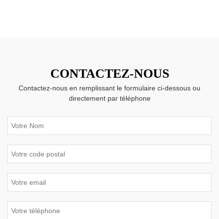
CONTACTEZ-NOUS
Contactez-nous en remplissant le formulaire ci-dessous ou
directement par téléphone