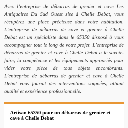
Avec l’entreprise de débarras de grenier et cave Les
Antiquaires Du Sud Ouest sise à Chelle Debat, vous
récupérez une place précieuse dans votre habitation.
L’entreprise de débarras de cave et grenier à Chelle
Debat est un spécialiste dans le 65350 disposé à vous
accompagner tout le long de votre projet. L’entreprise de
débarras de grenier et cave à Chelle Debat a le savoir-
faire, la compétence et les équipements appropriés pour
vider votre pièce de tous objets encombrants.
L’entreprise de débarras de grenier et cave à Chelle
Debat vous fournit des interventions soignées, alliant
qualité et expérience professionnelle.
Artisan 65350 pour un débarras de grenier et
cave à Chelle Debat