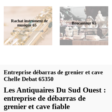
Rachat instrument de
Brocanteur 65
musique 65
Entreprise débarras de grenier et cave
Chelle Debat 65350
Les Antiquaires Du Sud Ouest :
entreprise de débarras de
grenier et cave fiable