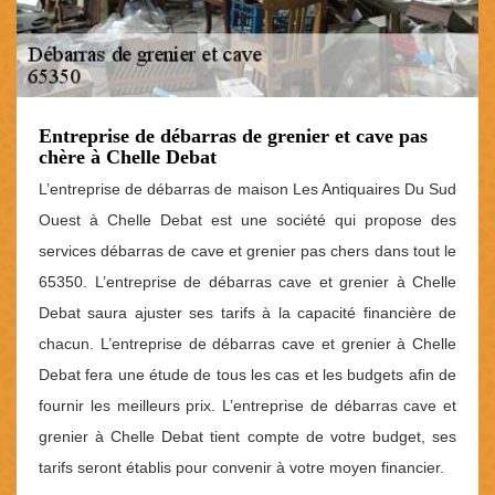
Entreprise de débarras de grenier et cave pas
chère à Chelle Debat
L’entreprise de débarras de maison Les Antiquaires Du Sud
Ouest à Chelle Debat est une société qui propose des
services débarras de cave et grenier pas chers dans tout le
65350. L’entreprise de débarras cave et grenier à Chelle
Debat saura ajuster ses tarifs à la capacité financière de
chacun. L’entreprise de débarras cave et grenier à Chelle
Debat fera une étude de tous les cas et les budgets afin de
fournir les meilleurs prix. L’entreprise de débarras cave et
grenier à Chelle Debat tient compte de votre budget, ses
tarifs seront établis pour convenir à votre moyen financier.