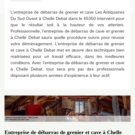
L’entreprise de débarras de grenier et cave Les Antiquaires
Du Sud Ouest à Chelle Debat dans le 65350 intervient pour
que le résultat soit à la hauteur de vos attentes.
Professionnelle, l’entreprise de débarras de cave et grenier
à Chelle Debat saura quelle procédure suivre pour réussir
votre déménagement. L’entreprise de débarras de grenier
et cave à Chelle Debat met en œuvre des techniques bien
maitrisées pour un travail efficace, dans les meilleures
conditions. Avec l’entreprise de débarras de grenier et cave
à Chelle Debat, tout sera pris par des professionnels
disposant plusieurs années d’expérience à leur actif.
Entreprise de débarras de grenier et cave à Chelle