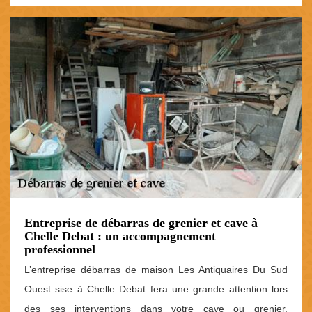
Entreprise de débarras de grenier et cave à
Chelle Debat : un accompagnement
professionnel
L’entreprise débarras de maison Les Antiquaires Du Sud
Ouest sise à Chelle Debat fera une grande attention lors
des ses interventions dans votre cave ou grenier.