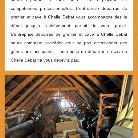
compétences professionnelles. L’entreprise débarras de
grenier et cave à Chelle Debat vous accompagne dès le
début jusqu’à l’achèvement parfait de votre projet.
L’entreprise débarras de grenier et cave à Chelle Debat
saura comment procéder pour ne pas occasionner des
gènes aux occupants. L’entreprise de débarras de cave à
Chelle Debat ne vous décevra pas.