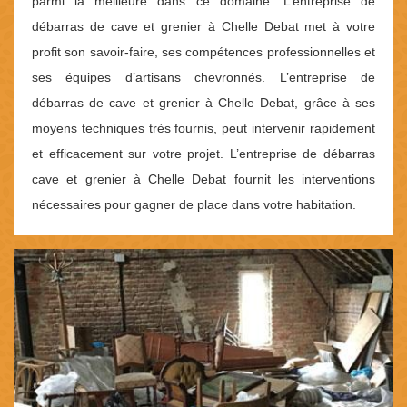
parmi la meilleure dans ce domaine. L’entreprise de
débarras de cave et grenier à Chelle Debat met à votre
profit son savoir-faire, ses compétences professionnelles et
ses équipes d’artisans chevronnés. L’entreprise de
débarras de cave et grenier à Chelle Debat, grâce à ses
moyens techniques très fournis, peut intervenir rapidement
et efficacement sur votre projet. L’entreprise de débarras
cave et grenier à Chelle Debat fournit les interventions
nécessaires pour gagner de place dans votre habitation.