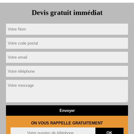
Devis gratuit immédiat
ON VOUS RAPPELLE GRATUITEMENT