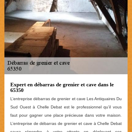
Expert en débarras de grenier et cave dans le
65350
L’entreprise débarras de grenier et cave Les Antiquaires Du
Sud Ouest à Chelle Debat est le professionnel qu’il vous
faut pour gagner une place précieuse dans votre maison.
L’entreprise de débarras de grenier et cave à Chelle Debat
saura répondre à votre attente en déployant ses