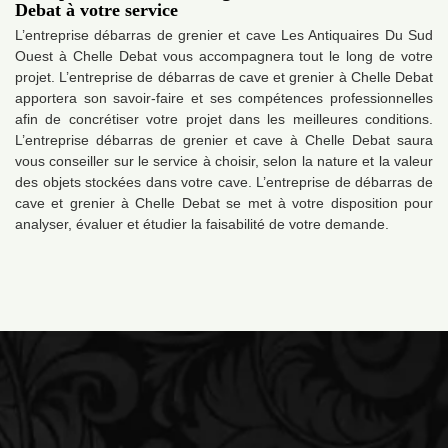
Debat à votre service
L’entreprise débarras de grenier et cave Les Antiquaires Du Sud
Ouest à Chelle Debat vous accompagnera tout le long de votre
projet. L’entreprise de débarras de cave et grenier à Chelle Debat
apportera son savoir-faire et ses compétences professionnelles
afin de concrétiser votre projet dans les meilleures conditions.
L’entreprise débarras de grenier et cave à Chelle Debat saura
vous conseiller sur le service à choisir, selon la nature et la valeur
des objets stockées dans votre cave. L’entreprise de débarras de
cave et grenier à Chelle Debat se met à votre disposition pour
analyser, évaluer et étudier la faisabilité de votre demande.