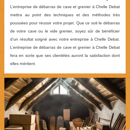
L’entreprise de débarras de cave et grenier à Chelle Debat
mettra au point des techniques et des méthodes très
poussées pour réussir votre projet. Que ce soit le débarras
de votre cave ou le vide grenier, soyez sûr de bénéficier
d’un résultat soigné avec notre entreprise à Chelle Debat.
L’entreprise de débarras de cave et grenier à Chelle Debat
fera en sorte que ses clientèles auront la satisfaction dont
elles méritent.