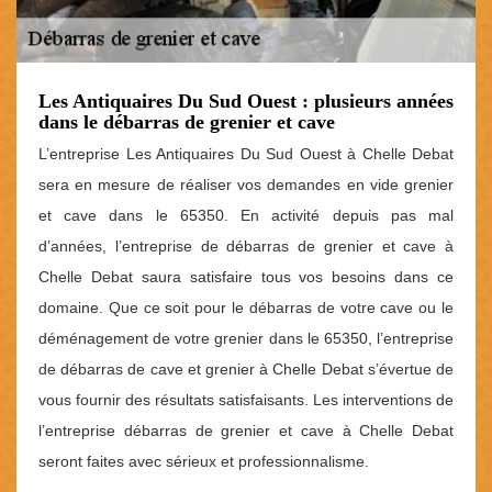
Les Antiquaires Du Sud Ouest : plusieurs années
dans le débarras de grenier et cave
L’entreprise Les Antiquaires Du Sud Ouest à Chelle Debat
sera en mesure de réaliser vos demandes en vide grenier
et cave dans le 65350. En activité depuis pas mal
d’années, l’entreprise de débarras de grenier et cave à
Chelle Debat saura satisfaire tous vos besoins dans ce
domaine. Que ce soit pour le débarras de votre cave ou le
déménagement de votre grenier dans le 65350, l’entreprise
de débarras de cave et grenier à Chelle Debat s’évertue de
vous fournir des résultats satisfaisants. Les interventions de
l’entreprise débarras de grenier et cave à Chelle Debat
seront faites avec sérieux et professionnalisme.