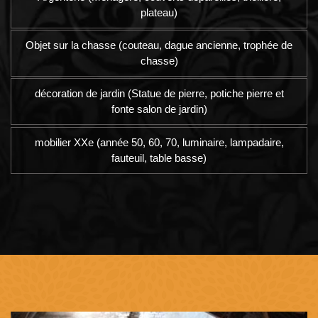
plateau)
Objet sur la chasse (couteau, dague ancienne, trophée de
chasse)
décoration de jardin (Statue de pierre, potiche pierre et
fonte salon de jardin)
mobilier XXe (année 50, 60, 70, luminaire, lampadaire,
fauteuil, table basse)