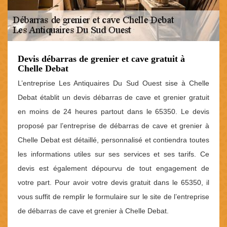
Devis débarras de grenier et cave gratuit à
Chelle Debat
L’entreprise Les Antiquaires Du Sud Ouest sise à Chelle
Debat établit un devis débarras de cave et grenier gratuit
en moins de 24 heures partout dans le 65350. Le devis
proposé par l’entreprise de débarras de cave et grenier à
Chelle Debat est détaillé, personnalisé et contiendra toutes
les informations utiles sur ses services et ses tarifs. Ce
devis est également dépourvu de tout engagement de
votre part. Pour avoir votre devis gratuit dans le 65350, il
vous suffit de remplir le formulaire sur le site de l’entreprise
de débarras de cave et grenier à Chelle Debat.