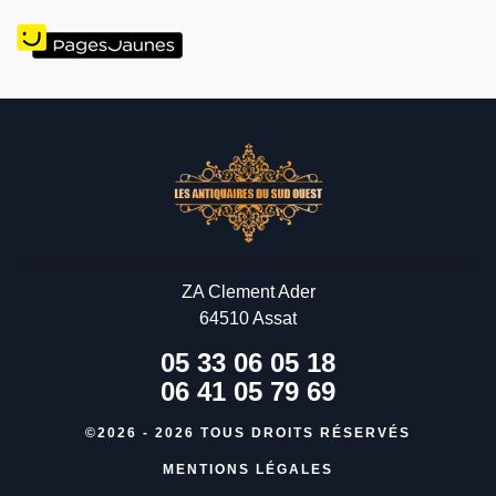
ZA Clement Ader
64510 Assat
05 33 06 05 18
06 41 05 79 69
©2026 - 2026 TOUS DROITS RÉSERVÉS
MENTIONS LÉGALES