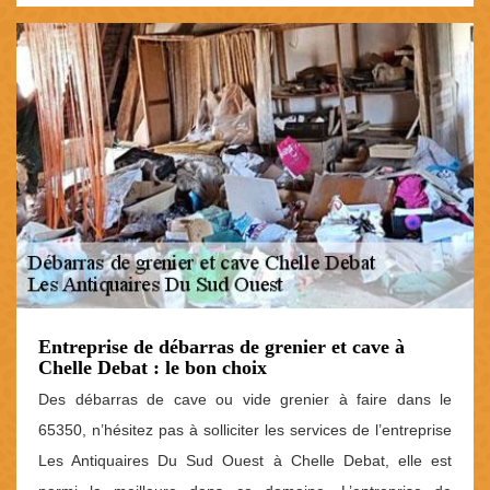
Entreprise de débarras de grenier et cave à
Chelle Debat : le bon choix
Des débarras de cave ou vide grenier à faire dans le
65350, n’hésitez pas à solliciter les services de l’entreprise
Les Antiquaires Du Sud Ouest à Chelle Debat, elle est