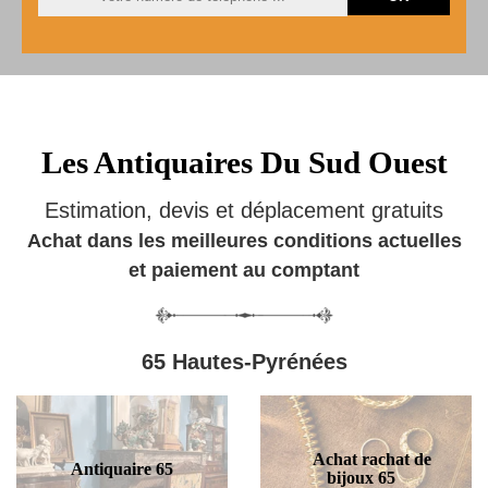
Les Antiquaires Du Sud Ouest
Estimation, devis et déplacement gratuits
Achat dans les meilleures conditions actuelles
et paiement au comptant
65 Hautes-Pyrénées
Achat rachat de
Antiquaire 65
bijoux 65