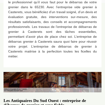
le professionnel qu’il vous faut pour le débarras de votre
grenier dans le 65230. Avec l’entreprise vide grenier à
Casterets, vous bénéficiiez d’un travail soigné, d’un devis et
évaluation gratuite, des interventions sur-mesure, des
résultats satisfaisants, des conseils et accompagnements
professionnels. Les travaux de l’entreprise de débarras de
grenier à Casterets sont des tâches essentielles,
permettant d’avoir plus de place chez soi. L’entreprise de
débarras grenier à Casterets saura quoi faire pour réussir
votre projet. L’entreprise de débarras de grenier à
Casterets maitrise à la perfection toutes les ficelles du
métier.
Les Antiquaires Du Sud Ouest : entreprise de