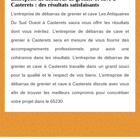
Casterets : des résultats satisfaisants
L’entreprise de débarras de grenier et cave Les Antiquaires
Du Sud Ouest à Casterets saura vous offrir les résultats
dont vous méritez. L’entreprise de débarras de cave et
grenier à Casterets sera en mesure de vous fournir des
accompagnements professionnels pour avoir une
cohérence dans les résultats. L’entreprise de débarras de
grenier et cave à Casterets travaille dans un grand souci
pour la qualité et le respect de vos biens. L’entreprise de
débarras de grenier et cave à Casterets discute avec vous
afin de trouver les meilleurs compromis pour concrétiser
votre projet dans le 65230.