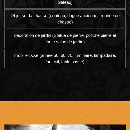
plateau)
Objet sur la chasse (couteau, dague ancienne, trophée de
chasse)
décoration de jardin (Statue de pierre, potiche pierre et
fonte salon de jardin)
mobilier XXe (année 50, 60, 70, luminaire, lampadaire,
fauteuil, table basse)