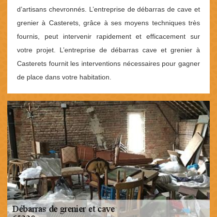
d’artisans chevronnés. L’entreprise de débarras de cave et
grenier à Casterets, grâce à ses moyens techniques très
fournis, peut intervenir rapidement et efficacement sur
votre projet. L’entreprise de débarras cave et grenier à
Casterets fournit les interventions nécessaires pour gagner
de place dans votre habitation.