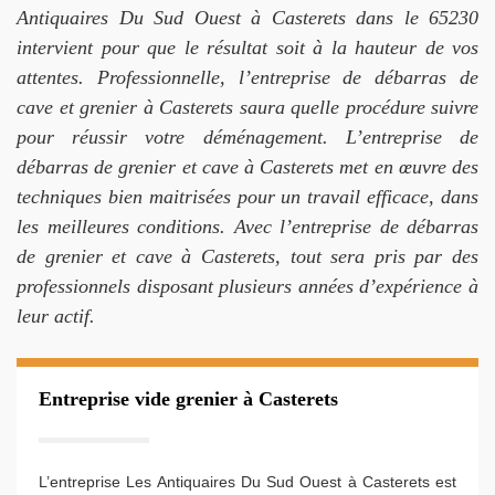
Antiquaires Du Sud Ouest à Casterets dans le 65230
intervient pour que le résultat soit à la hauteur de vos
attentes. Professionnelle, l’entreprise de débarras de
cave et grenier à Casterets saura quelle procédure suivre
pour réussir votre déménagement. L’entreprise de
débarras de grenier et cave à Casterets met en œuvre des
techniques bien maitrisées pour un travail efficace, dans
les meilleures conditions. Avec l’entreprise de débarras
de grenier et cave à Casterets, tout sera pris par des
professionnels disposant plusieurs années d’expérience à
leur actif.
Entreprise vide grenier à Casterets
L’entreprise Les Antiquaires Du Sud Ouest à Casterets est