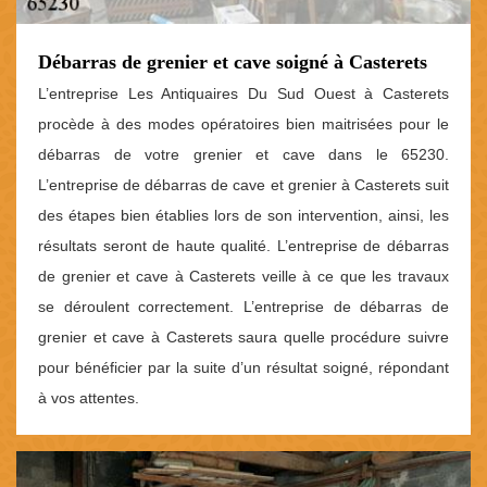
Débarras de grenier et cave soigné à Casterets
L’entreprise Les Antiquaires Du Sud Ouest à Casterets
procède à des modes opératoires bien maitrisées pour le
débarras de votre grenier et cave dans le 65230.
L’entreprise de débarras de cave et grenier à Casterets suit
des étapes bien établies lors de son intervention, ainsi, les
résultats seront de haute qualité. L’entreprise de débarras
de grenier et cave à Casterets veille à ce que les travaux
se déroulent correctement. L’entreprise de débarras de
grenier et cave à Casterets saura quelle procédure suivre
pour bénéficier par la suite d’un résultat soigné, répondant
à vos attentes.