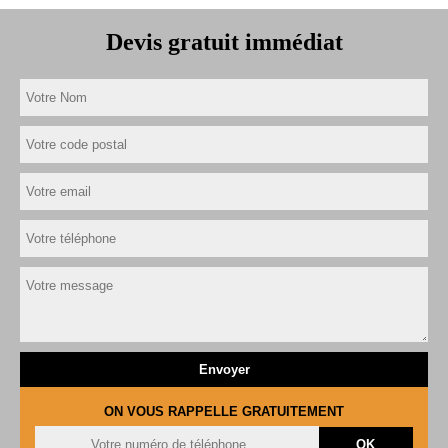
Devis gratuit immédiat
ON VOUS RAPPELLE GRATUITEMENT