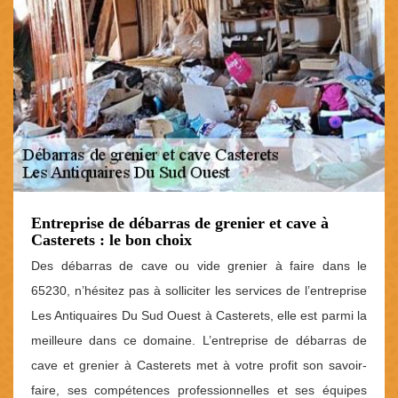
Entreprise de débarras de grenier et cave à
Casterets : le bon choix
Des débarras de cave ou vide grenier à faire dans le
65230, n’hésitez pas à solliciter les services de l’entreprise
Les Antiquaires Du Sud Ouest à Casterets, elle est parmi la
meilleure dans ce domaine. L’entreprise de débarras de
cave et grenier à Casterets met à votre profit son savoir-
faire, ses compétences professionnelles et ses équipes