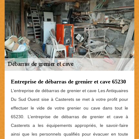
Entreprise de débarras de grenier et cave 65230
L’entreprise de débarras de grenier et cave Les Antiquaires
Du Sud Ouest sise à Casterets se met à votre profit pour
effectuer le vide de votre grenier ou cave dans tout le
65230. L’entreprise de débarras de grenier et cave à
Casterets a les équipements appropriés, le savoir-faire
ainsi que les personnels qualifiés pour évacuer en toute