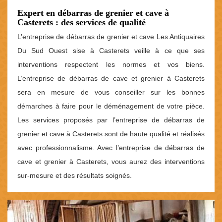
Expert en débarras de grenier et cave à
Casterets : des services de qualité
L’entreprise de débarras de grenier et cave Les Antiquaires
Du Sud Ouest sise à Casterets veille à ce que ses
interventions respectent les normes et vos biens.
L’entreprise de débarras de cave et grenier à Casterets
sera en mesure de vous conseiller sur les bonnes
démarches à faire pour le déménagement de votre pièce.
Les services proposés par l’entreprise de débarras de
grenier et cave à Casterets sont de haute qualité et réalisés
avec professionnalisme. Avec l’entreprise de débarras de
cave et grenier à Casterets, vous aurez des interventions
sur-mesure et des résultats soignés.