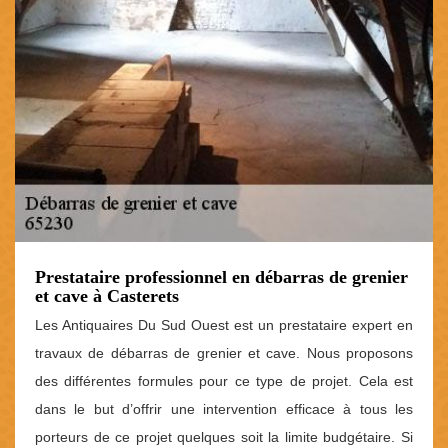
Prestataire professionnel en débarras de grenier
et cave à Casterets
Les Antiquaires Du Sud Ouest est un prestataire expert en
travaux de débarras de grenier et cave. Nous proposons
des différentes formules pour ce type de projet. Cela est
dans le but d’offrir une intervention efficace à tous les
porteurs de ce projet quelques soit la limite budgétaire. Si