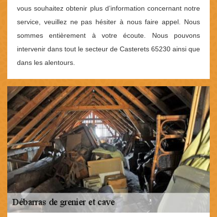
vous souhaitez obtenir plus d’information concernant notre
service, veuillez ne pas hésiter à nous faire appel. Nous
sommes entièrement à votre écoute. Nous pouvons
intervenir dans tout le secteur de Casterets 65230 ainsi que
dans les alentours.