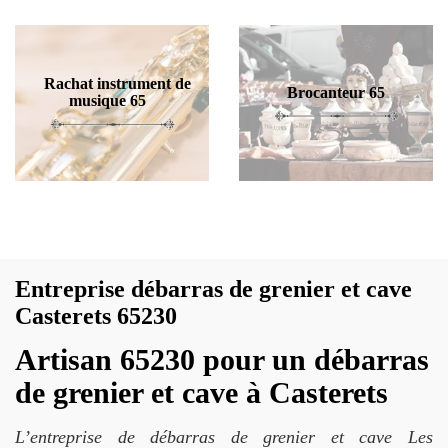
Rachat instrument de
Brocanteur 65
musique 65
Entreprise débarras de grenier et cave
Casterets 65230
Artisan 65230 pour un débarras
de grenier et cave à Casterets
L’entreprise de débarras de grenier et cave Les