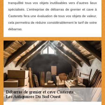
tranquillité tous vos objets inutilisables vers d’autres lieux
spécialisés. L’entreprise de débarras de grenier et cave à
Casterets fera une évaluation de tous vos objets de valeur,
cela permettra de réduire considérablement le tarif de votre
débarras.