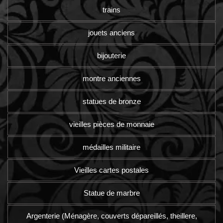
trains
jouets anciens
bijouterie
montre anciennes
statues de bronze
vieilles pièces de monnaie
médailles militaire
Vieilles cartes postales
Statue de marbre
Argenterie (Ménagère, couverts dépareillés, theillere,