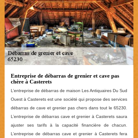
Entreprise de débarras de grenier et cave pas
chère à Casterets
L’entreprise de débarras de maison Les Antiquaires Du Sud
Ouest à Casterets est une société qui propose des services
débarras de cave et grenier pas chers dans tout le 65230.
L’entreprise de débarras cave et grenier à Casterets saura
ajuster ses tarifs à la capacité financière de chacun.
L’entreprise de débarras cave et grenier à Casterets fera