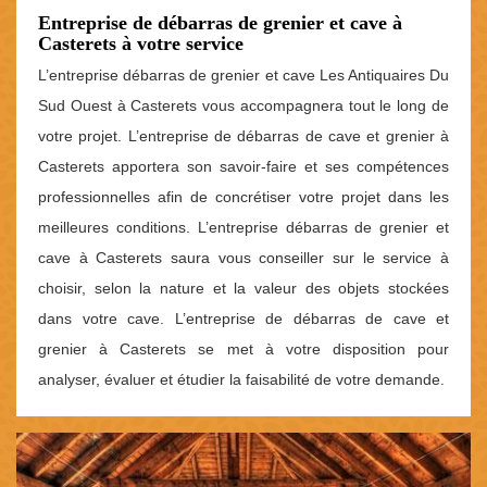
Entreprise de débarras de grenier et cave à
Casterets à votre service
L’entreprise débarras de grenier et cave Les Antiquaires Du
Sud Ouest à Casterets vous accompagnera tout le long de
votre projet. L’entreprise de débarras de cave et grenier à
Casterets apportera son savoir-faire et ses compétences
professionnelles afin de concrétiser votre projet dans les
meilleures conditions. L’entreprise débarras de grenier et
cave à Casterets saura vous conseiller sur le service à
choisir, selon la nature et la valeur des objets stockées
dans votre cave. L’entreprise de débarras de cave et
grenier à Casterets se met à votre disposition pour
analyser, évaluer et étudier la faisabilité de votre demande.