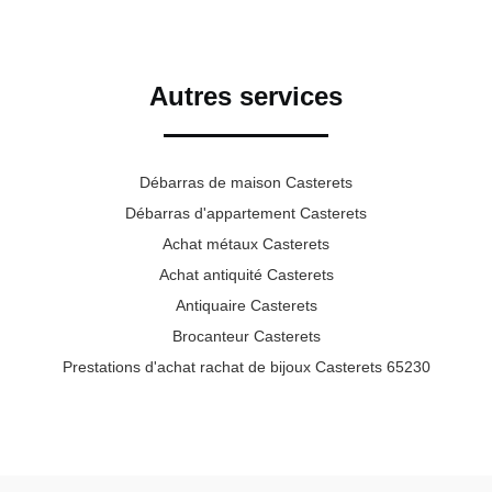
Autres services
Débarras de maison Casterets
Débarras d'appartement Casterets
Achat métaux Casterets
Achat antiquité Casterets
Antiquaire Casterets
Brocanteur Casterets
Prestations d'achat rachat de bijoux Casterets 65230