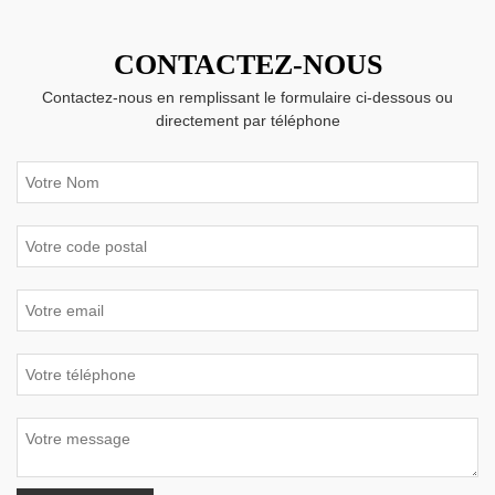
CONTACTEZ-NOUS
Contactez-nous en remplissant le formulaire ci-dessous ou
directement par téléphone