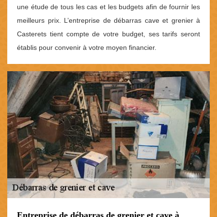
une étude de tous les cas et les budgets afin de fournir les
meilleurs prix. L’entreprise de débarras cave et grenier à
Casterets tient compte de votre budget, ses tarifs seront
établis pour convenir à votre moyen financier.
Entreprise de débarras de grenier et cave à