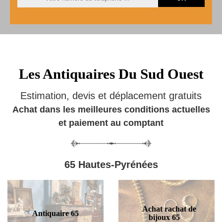
Les Antiquaires Du Sud Ouest
Estimation, devis et déplacement gratuits
Achat dans les meilleures conditions actuelles
et paiement au comptant
65 Hautes-Pyrénées
Achat rachat de
Antiquaire 65
bijoux 65