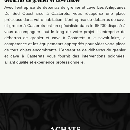
débarras de grenier et cave fiable
Avec l’entreprise de débarras de grenier et cave Les Antiquaires
Du Sud Ouest sise à Casterets, vous récupérez une place
précieuse dans votre habitation. L’entreprise de débarras de cave
et grenier à Casterets est un spécialiste dans le 65230 disposé à
vous accompagner tout le long de votre projet. L’entreprise de
débarras de grenier et cave à Casterets a le savoir-faire, la
compétence et les équipements appropriés pour vider votre pièce
de tous objets encombrants. L’entreprise de débarras de grenier
et cave à Casterets vous fournit des interventions soignées,
alliant qualité et expérience professionnelle.
ACHATS