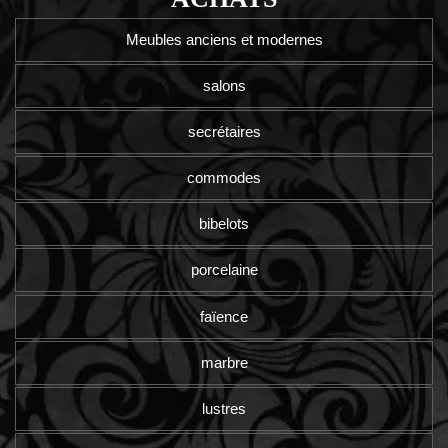
Meubles anciens et modernes
salons
secrétaires
commodes
bibelots
porcelaine
faïence
marbre
lustres