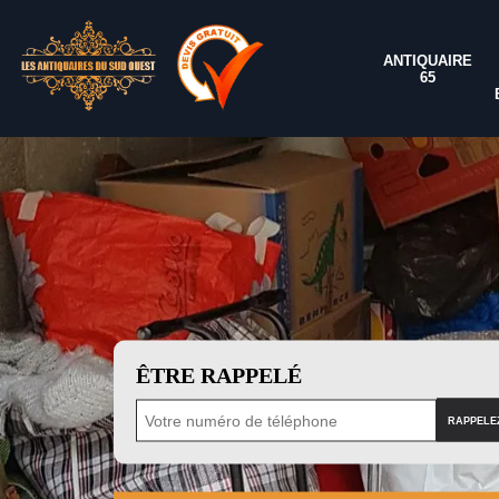
ANTIQUAIRE
65
ÊTRE RAPPELÉ