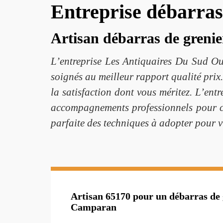
Entreprise débarras
Artisan débarras de grenie
L’entreprise Les Antiquaires Du Sud Oue
soignés au meilleur rapport qualité prix
la satisfaction dont vous méritez. L’ent
accompagnements professionnels pour co
parfaite des techniques à adopter pour v
Artisan 65170 pour un débarras de 
Camparan