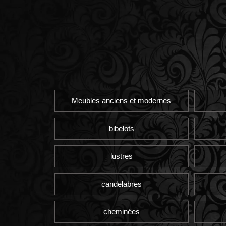
Meubles anciens et modernes
bibelots
lustres
candelabres
cheminées