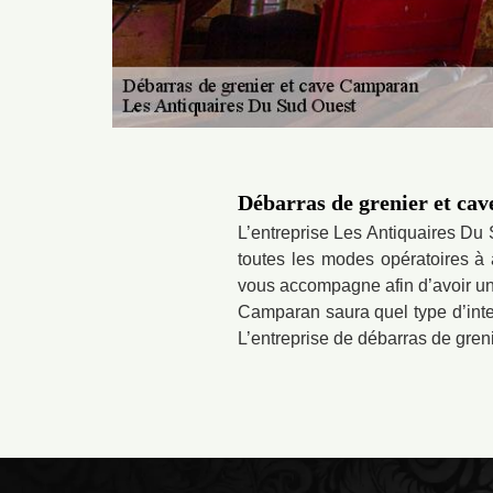
Débarras de grenier et cav
L’entreprise Les Antiquaires Du
toutes les modes opératoires à 
vous accompagne afin d’avoir un r
Camparan saura quel type d’inter
L’entreprise de débarras de gren