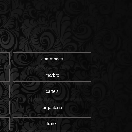
commodes
marbre
cartels
argenterie
trains