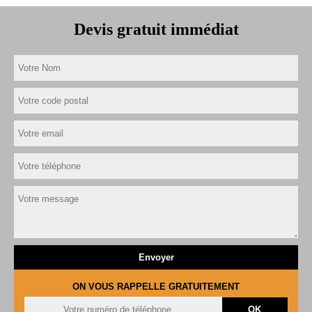
Devis gratuit immédiat
ON VOUS RAPPELLE GRATUITEMENT