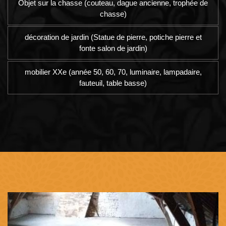
Objet sur la chasse (couteau, dague ancienne, trophée de
chasse)
décoration de jardin (Statue de pierre, potiche pierre et
fonte salon de jardin)
mobilier XXe (année 50, 60, 70, luminaire, lampadaire,
fauteuil, table basse)