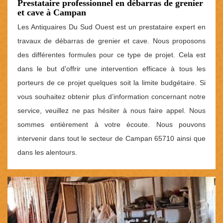
Prestataire professionnel en débarras de grenier
et cave à Campan
Les Antiquaires Du Sud Ouest est un prestataire expert en
travaux de débarras de grenier et cave. Nous proposons
des différentes formules pour ce type de projet. Cela est
dans le but d’offrir une intervention efficace à tous les
porteurs de ce projet quelques soit la limite budgétaire. Si
vous souhaitez obtenir plus d’information concernant notre
service, veuillez ne pas hésiter à nous faire appel. Nous
sommes entièrement à votre écoute. Nous pouvons
intervenir dans tout le secteur de Campan 65710 ainsi que
dans les alentours.