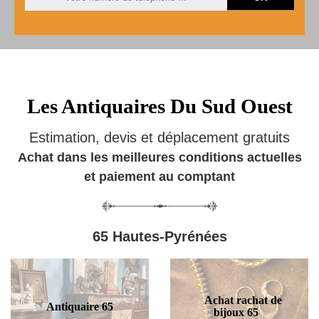
Les Antiquaires Du Sud Ouest
Estimation, devis et déplacement gratuits
Achat dans les meilleures conditions actuelles
et paiement au comptant
65 Hautes-Pyrénées
Achat rachat de
Antiquaire 65
bijoux 65