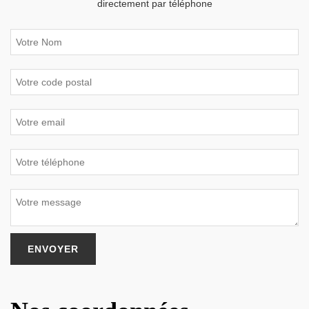
directement par téléphone