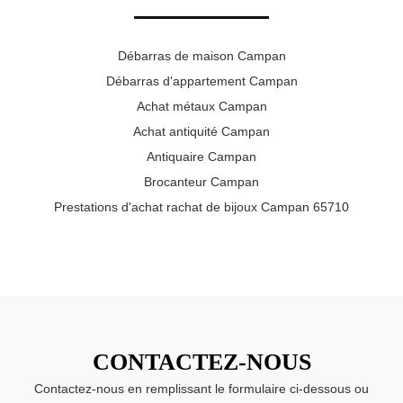
Débarras de maison Campan
Débarras d'appartement Campan
Achat métaux Campan
Achat antiquité Campan
Antiquaire Campan
Brocanteur Campan
Prestations d'achat rachat de bijoux Campan 65710
CONTACTEZ-NOUS
Contactez-nous en remplissant le formulaire ci-dessous ou