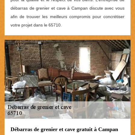
débarras de grenier et cave à Campan discute avec vous
afin de trouver les meilleurs compromis pour concrétiser
votre projet dans le 65710.
Débarras de grenier et cave gratuit à Campan