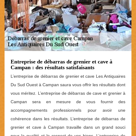
Entreprise de débarras de grenier et cave à
Campan : des résultats satisfaisants
L’entreprise de débarras de grenier et cave Les Antiquaires
Du Sud Ouest à Campan saura vous offrir les résultats dont
vous méritez. L’entreprise de débarras de cave et grenier à
Campan sera en mesure de vous fournir des
accompagnements professionnels pour avoir une
cohérence dans les résultats. L’entreprise de débarras de
grenier et cave à Campan travaille dans un grand souci
pour la qualité et le respect de vos biens. L’entreprise de