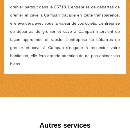
grenier partout dans le 65710. L’entreprise de débarras de
grenier et cave à Campan travaille en toute transparence,
elle évaluera avec vous la valeur de vos objets. L’entreprise
de débarras de grenier et cave à Campan intervient de
façon appropriée et rapide. L’entreprise de débarras de
grenier et cave à Campan s’engage à respecter votre
habitation, elle fera grande attention de ne pas abimer vos
biens.
Autres services