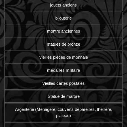
jouets anciens
bijouterie
montre anciennes
statues de bronze
vieilles pièces de monnaie
médailles militaire
Vieilles cartes postales
Statue de marbre
Argenterie (Ménagère, couverts dépareillés, theillere,
plateau)