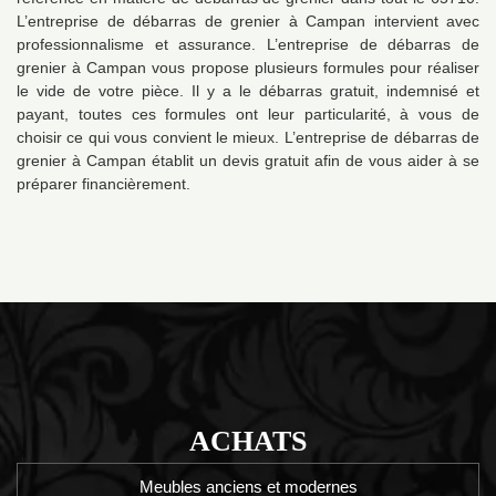
L’entreprise de débarras de grenier à Campan intervient avec
professionnalisme et assurance. L’entreprise de débarras de
grenier à Campan vous propose plusieurs formules pour réaliser
le vide de votre pièce. Il y a le débarras gratuit, indemnisé et
payant, toutes ces formules ont leur particularité, à vous de
choisir ce qui vous convient le mieux. L’entreprise de débarras de
grenier à Campan établit un devis gratuit afin de vous aider à se
préparer financièrement.
ACHATS
Meubles anciens et modernes