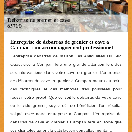
Entreprise de débarras de grenier et cave à
Campan : un accompagnement professionnel
L’entreprise débarras de maison Les Antiquaires Du Sud
Ouest sise à Campan fera une grande attention lors des
ses interventions dans votre cave ou grenier. L’entreprise
de débarras de cave et grenier à Campan mettra au point
des techniques et des méthodes très poussées pour
réussir votre projet. Que ce soit le débarras de votre cave
ou le vide grenier, soyez sûr de bénéficier d’un résultat
soigné avec notre entreprise à Campan. L’entreprise de
débarras de cave et grenier à Campan fera en sorte que
ses clientèles auront la satisfaction dont elles méritent.