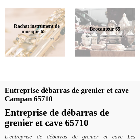
Rachat instrument de
Brocanteur 65
musique 65
Entreprise débarras de grenier et cave
Campan 65710
Entreprise de débarras de
grenier et cave 65710
L’entreprise de débarras de grenier et cave Les