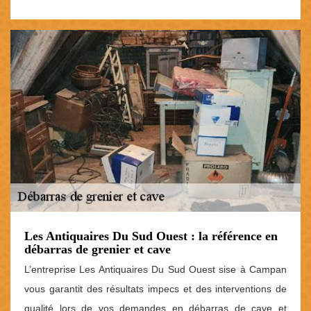
Les Antiquaires Du Sud Ouest : la référence en
débarras de grenier et cave
L’entreprise Les Antiquaires Du Sud Ouest sise à Campan
vous garantit des résultats impecs et des interventions de
qualité lors de vos demandes en débarras de cave et