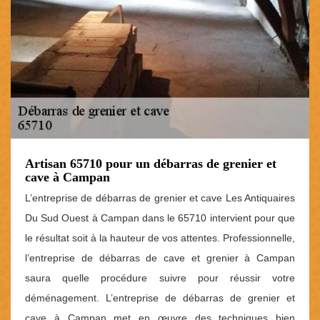
Artisan 65710 pour un débarras de grenier et
cave à Campan
L’entreprise de débarras de grenier et cave Les Antiquaires
Du Sud Ouest à Campan dans le 65710 intervient pour que
le résultat soit à la hauteur de vos attentes. Professionnelle,
l’entreprise de débarras de cave et grenier à Campan
saura quelle procédure suivre pour réussir votre
déménagement. L’entreprise de débarras de grenier et
cave à Campan met en œuvre des techniques bien