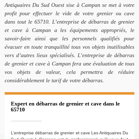
Antiquaires Du Sud Ouest sise à Campan se met à votre
profit pour effectuer le vide de votre grenier ou cave
dans tout le 65710. L’entreprise de débarras de grenier
et cave à Campan a les équipements appropriés, le
savoir-faire ainsi que les personnels qualifiés pour
évacuer en toute tranquillité tous vos objets inutilisables
vers d’autres lieux spécialisés. L’entreprise de débarras
de grenier et cave à Campan fera une évaluation de tous
vos objets de valeur, cela permettra de réduire
considérablement le tarif de votre débarras.
Expert en débarras de grenier et cave dans le
65710
L’entreprise débarras de grenier et cave Les Antiquaires Du