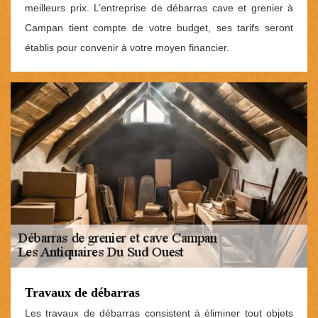
meilleurs prix. L’entreprise de débarras cave et grenier à
Campan tient compte de votre budget, ses tarifs seront
établis pour convenir à votre moyen financier.
Travaux de débarras
Les travaux de débarras consistent à éliminer tout objets