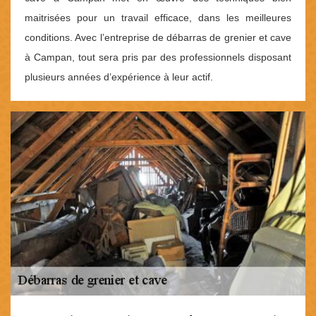
maitrisées pour un travail efficace, dans les meilleures
conditions. Avec l’entreprise de débarras de grenier et cave
à Campan, tout sera pris par des professionnels disposant
plusieurs années d’expérience à leur actif.