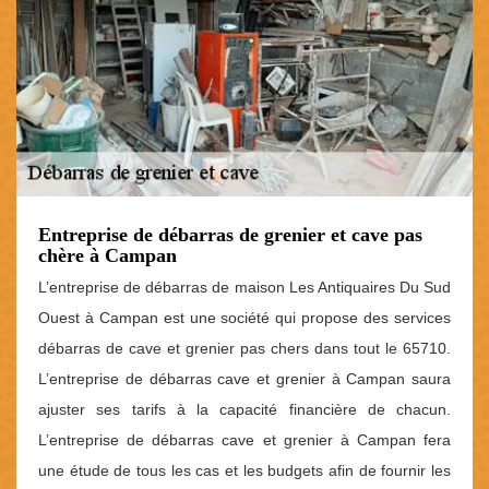
Entreprise de débarras de grenier et cave pas
chère à Campan
L’entreprise de débarras de maison Les Antiquaires Du Sud
Ouest à Campan est une société qui propose des services
débarras de cave et grenier pas chers dans tout le 65710.
L’entreprise de débarras cave et grenier à Campan saura
ajuster ses tarifs à la capacité financière de chacun.
L’entreprise de débarras cave et grenier à Campan fera
une étude de tous les cas et les budgets afin de fournir les