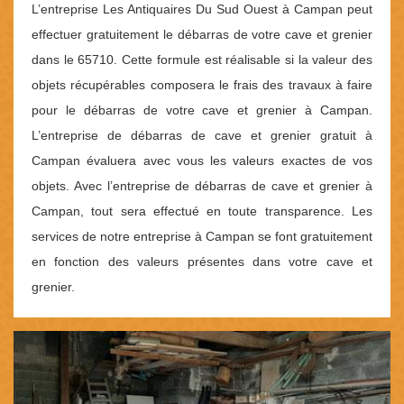
L’entreprise Les Antiquaires Du Sud Ouest à Campan peut
effectuer gratuitement le débarras de votre cave et grenier
dans le 65710. Cette formule est réalisable si la valeur des
objets récupérables composera le frais des travaux à faire
pour le débarras de votre cave et grenier à Campan.
L’entreprise de débarras de cave et grenier gratuit à
Campan évaluera avec vous les valeurs exactes de vos
objets. Avec l’entreprise de débarras de cave et grenier à
Campan, tout sera effectué en toute transparence. Les
services de notre entreprise à Campan se font gratuitement
en fonction des valeurs présentes dans votre cave et
grenier.