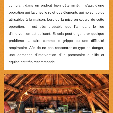
cumulant dans un endroit bien déterminé. Il s’agit d’une
opération qui favorise le rejet des éléments qui ne sont plus
utilisables à la maison. Lors de la mise en œuvre de cette
opération, il est très probable que l’air dans le lieu
d’intervention est polluant. Et cela peut engendrer quelque
problème sanitaire comme le grippe ou une difficulté
respiratoire. Afin de ne pas rencontrer ce type de danger,
une demande d’intervention d’un prestataire qualifié et
équipé est très recommandé.