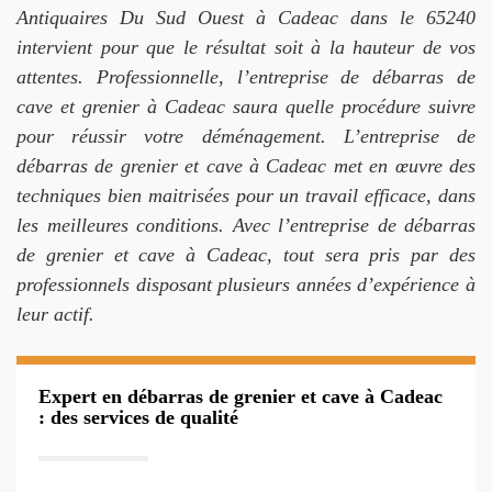
Antiquaires Du Sud Ouest à Cadeac dans le 65240
intervient pour que le résultat soit à la hauteur de vos
attentes. Professionnelle, l’entreprise de débarras de
cave et grenier à Cadeac saura quelle procédure suivre
pour réussir votre déménagement. L’entreprise de
débarras de grenier et cave à Cadeac met en œuvre des
techniques bien maitrisées pour un travail efficace, dans
les meilleures conditions. Avec l’entreprise de débarras
de grenier et cave à Cadeac, tout sera pris par des
professionnels disposant plusieurs années d’expérience à
leur actif.
Expert en débarras de grenier et cave à Cadeac
: des services de qualité