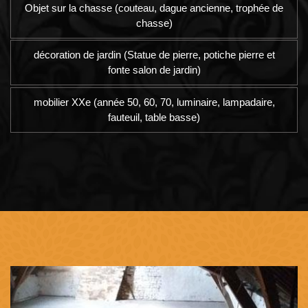
Objet sur la chasse (couteau, dague ancienne, trophée de
chasse)
décoration de jardin (Statue de pierre, potiche pierre et
fonte salon de jardin)
mobilier XXe (année 50, 60, 70, luminaire, lampadaire,
fauteuil, table basse)