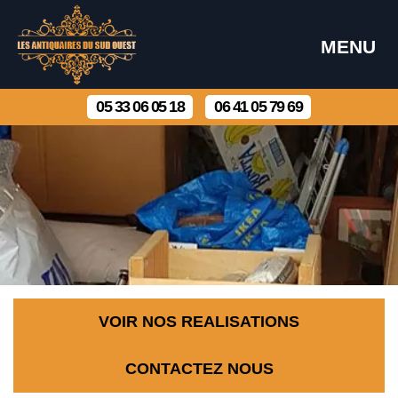
MENU
05 33 06 05 18
06 41 05 79 69
VOIR NOS REALISATIONS
CONTACTEZ NOUS