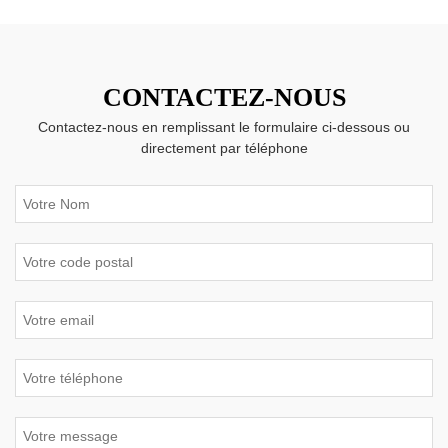
CONTACTEZ-NOUS
Contactez-nous en remplissant le formulaire ci-dessous ou
directement par téléphone