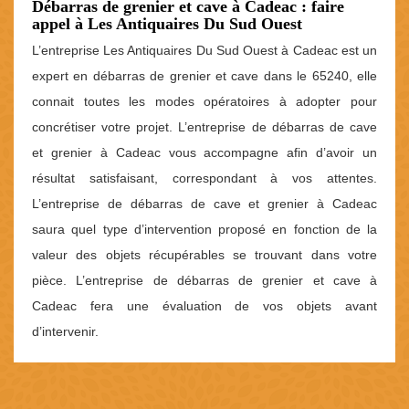
Débarras de grenier et cave à Cadeac : faire
appel à Les Antiquaires Du Sud Ouest
L’entreprise Les Antiquaires Du Sud Ouest à Cadeac est un
expert en débarras de grenier et cave dans le 65240, elle
connait toutes les modes opératoires à adopter pour
concrétiser votre projet. L’entreprise de débarras de cave
et grenier à Cadeac vous accompagne afin d’avoir un
résultat satisfaisant, correspondant à vos attentes.
L’entreprise de débarras de cave et grenier à Cadeac
saura quel type d’intervention proposé en fonction de la
valeur des objets récupérables se trouvant dans votre
pièce. L’entreprise de débarras de grenier et cave à
Cadeac fera une évaluation de vos objets avant
d’intervenir.