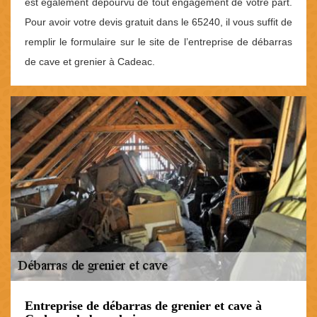
est également dépourvu de tout engagement de votre part.
Pour avoir votre devis gratuit dans le 65240, il vous suffit de
remplir le formulaire sur le site de l’entreprise de débarras
de cave et grenier à Cadeac.
Entreprise de débarras de grenier et cave à