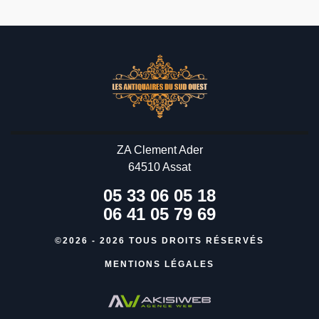
ZA Clement Ader
64510 Assat
05 33 06 05 18
06 41 05 79 69
©2026 - 2026 TOUS DROITS RÉSERVÉS
MENTIONS LÉGALES