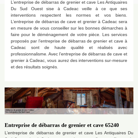
L’entreprise de débarras de grenier et cave Les Antiquaires
Du Sud Ouest sise à Cadeac veille à ce que ses
interventions respectent les normes et vos biens.
L’entreprise de débarras de cave et grenier à Cadeac sera
en mesure de vous conseiller sur les bonnes démarches à
faire pour le déménagement de votre pièce. Les services
proposés par l’entreprise de débarras de grenier et cave à
Cadeac sont de haute qualité et réalisés avec
professionnalisme. Avec l’entreprise de débarras de cave et
grenier à Cadeac, vous aurez des interventions sur-mesure
et des résultats soignés.
Entreprise de débarras de grenier et cave 65240
L’entreprise de débarras de grenier et cave Les Antiquaires Du