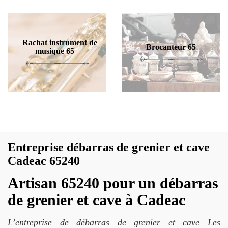
Rachat instrument de
Brocanteur 65
musique 65
Entreprise débarras de grenier et cave
Cadeac 65240
Artisan 65240 pour un débarras
de grenier et cave à Cadeac
L’entreprise de débarras de grenier et cave Les