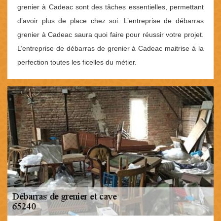
grenier à Cadeac sont des tâches essentielles, permettant
d’avoir plus de place chez soi. L’entreprise de débarras
grenier à Cadeac saura quoi faire pour réussir votre projet.
L’entreprise de débarras de grenier à Cadeac maitrise à la
perfection toutes les ficelles du métier.