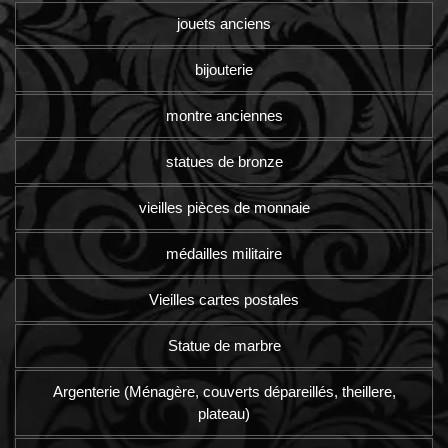
jouets anciens
bijouterie
montre anciennes
statues de bronze
vieilles pièces de monnaie
médailles militaire
Vieilles cartes postales
Statue de marbre
Argenterie (Ménagère, couverts dépareillés, theillere,
plateau)