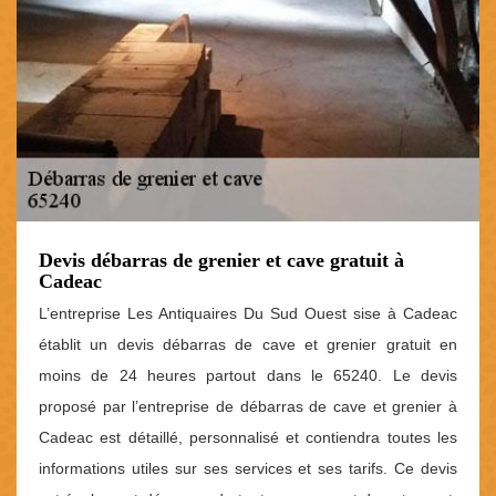
Devis débarras de grenier et cave gratuit à
Cadeac
L’entreprise Les Antiquaires Du Sud Ouest sise à Cadeac
établit un devis débarras de cave et grenier gratuit en
moins de 24 heures partout dans le 65240. Le devis
proposé par l’entreprise de débarras de cave et grenier à
Cadeac est détaillé, personnalisé et contiendra toutes les
informations utiles sur ses services et ses tarifs. Ce devis