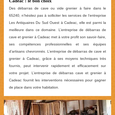
Cadeac : le bon choix
Des débarras de cave ou vide grenier à faire dans le
65240, n’hésitez pas à solliciter les services de l’entreprise
Les Antiquaires Du Sud Ouest à Cadeac, elle est parmi la
meilleure dans ce domaine. L’entreprise de débarras de
cave et grenier à Cadeac met à votre profit son savoir-faire,
ses compétences professionnelles et ses équipes
d’artisans chevronnés. L’entreprise de débarras de cave et
grenier à Cadeac, grâce à ses moyens techniques très
fournis, peut intervenir rapidement et efficacement sur
votre projet. L’entreprise de débarras cave et grenier à
Cadeac fournit les interventions nécessaires pour gagner
de place dans votre habitation.