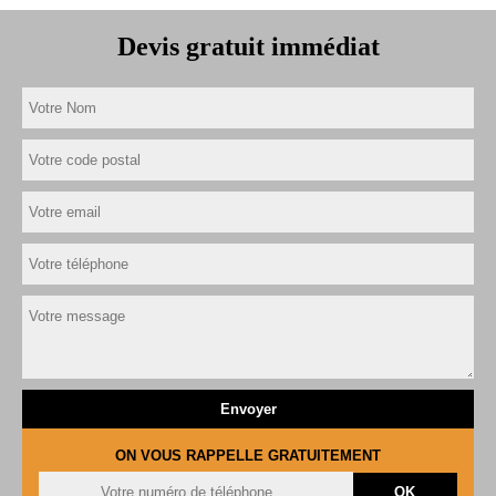
Devis gratuit immédiat
ON VOUS RAPPELLE GRATUITEMENT