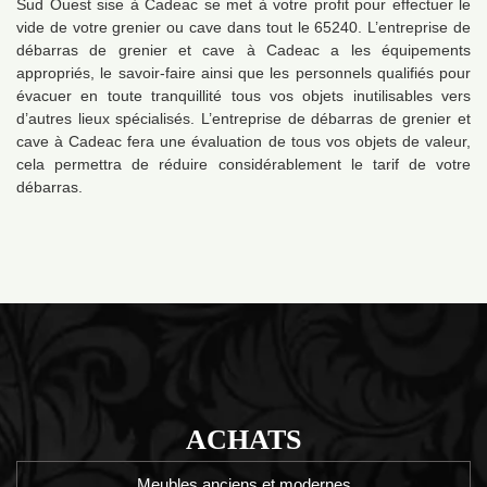
Sud Ouest sise à Cadeac se met à votre profit pour effectuer le
vide de votre grenier ou cave dans tout le 65240. L’entreprise de
débarras de grenier et cave à Cadeac a les équipements
appropriés, le savoir-faire ainsi que les personnels qualifiés pour
évacuer en toute tranquillité tous vos objets inutilisables vers
d’autres lieux spécialisés. L’entreprise de débarras de grenier et
cave à Cadeac fera une évaluation de tous vos objets de valeur,
cela permettra de réduire considérablement le tarif de votre
débarras.
ACHATS
Meubles anciens et modernes