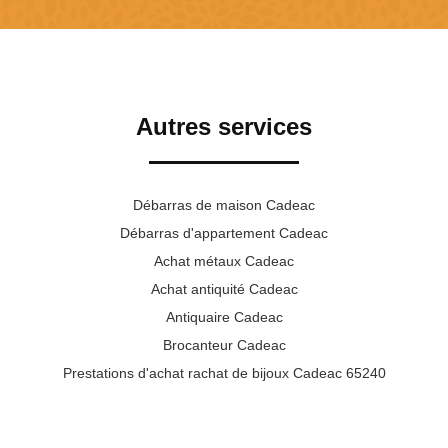
Autres services
Débarras de maison Cadeac
Débarras d'appartement Cadeac
Achat métaux Cadeac
Achat antiquité Cadeac
Antiquaire Cadeac
Brocanteur Cadeac
Prestations d'achat rachat de bijoux Cadeac 65240