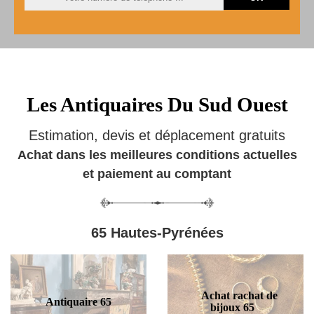
Les Antiquaires Du Sud Ouest
Estimation, devis et déplacement gratuits
Achat dans les meilleures conditions actuelles
et paiement au comptant
65 Hautes-Pyrénées
Achat rachat de
Antiquaire 65
bijoux 65