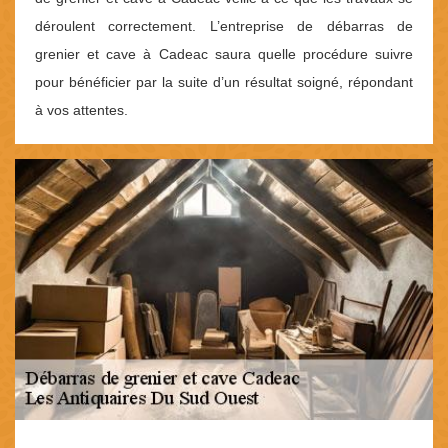
déroulent correctement. L’entreprise de débarras de
grenier et cave à Cadeac saura quelle procédure suivre
pour bénéficier par la suite d’un résultat soigné, répondant
à vos attentes.