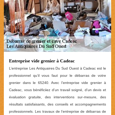
Entreprise vide grenier à Cadeac
L’entreprise Les Antiquaires Du Sud Ouest à Cadeac est le
professionnel qu’il vous faut pour le débarras de votre
grenier dans le 65240. Avec l’entreprise vide grenier à
Cadeac, vous bénéficiiez d’un travail soigné, d’un devis et
évaluation gratuite, des interventions sur-mesure, des
résultats satisfaisants, des conseils et accompagnements
professionnels. Les travaux de l’entreprise de débarras de