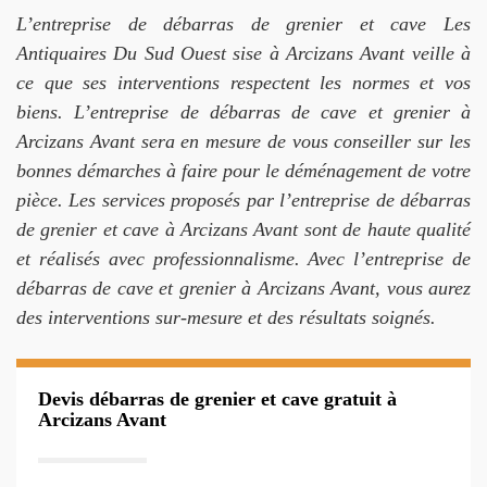
L’entreprise de débarras de grenier et cave Les
Antiquaires Du Sud Ouest sise à Arcizans Avant veille à
ce que ses interventions respectent les normes et vos
biens. L’entreprise de débarras de cave et grenier à
Arcizans Avant sera en mesure de vous conseiller sur les
bonnes démarches à faire pour le déménagement de votre
pièce. Les services proposés par l’entreprise de débarras
de grenier et cave à Arcizans Avant sont de haute qualité
et réalisés avec professionnalisme. Avec l’entreprise de
débarras de cave et grenier à Arcizans Avant, vous aurez
des interventions sur-mesure et des résultats soignés.
Devis débarras de grenier et cave gratuit à
Arcizans Avant