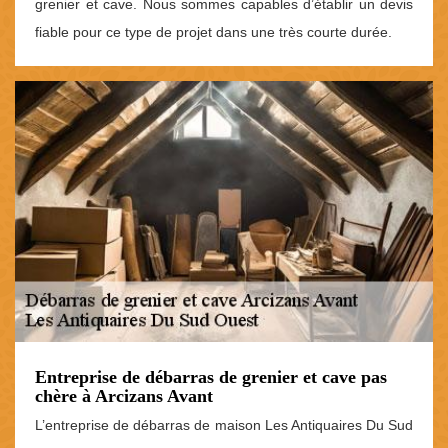
grenier et cave. Nous sommes capables d’établir un devis
fiable pour ce type de projet dans une très courte durée.
Entreprise de débarras de grenier et cave pas
chère à Arcizans Avant
L’entreprise de débarras de maison Les Antiquaires Du Sud