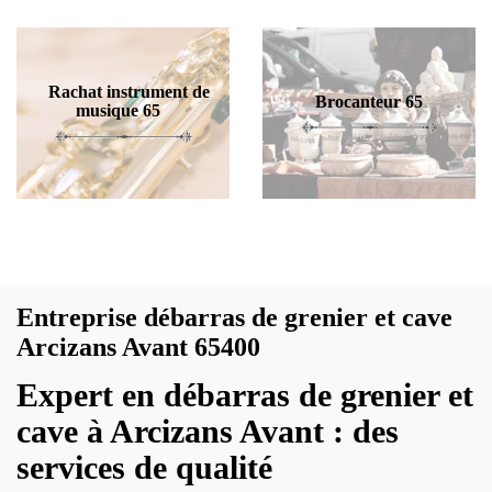
Rachat instrument de
Brocanteur 65
musique 65
Entreprise débarras de grenier et cave
Arcizans Avant 65400
Expert en débarras de grenier et
cave à Arcizans Avant : des
services de qualité