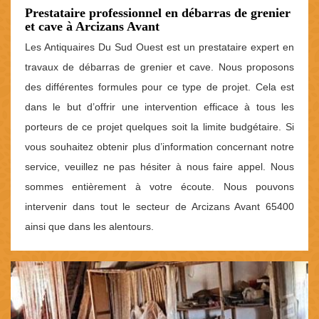
Prestataire professionnel en débarras de grenier
et cave à Arcizans Avant
Les Antiquaires Du Sud Ouest est un prestataire expert en
travaux de débarras de grenier et cave. Nous proposons
des différentes formules pour ce type de projet. Cela est
dans le but d’offrir une intervention efficace à tous les
porteurs de ce projet quelques soit la limite budgétaire. Si
vous souhaitez obtenir plus d’information concernant notre
service, veuillez ne pas hésiter à nous faire appel. Nous
sommes entièrement à votre écoute. Nous pouvons
intervenir dans tout le secteur de Arcizans Avant 65400
ainsi que dans les alentours.