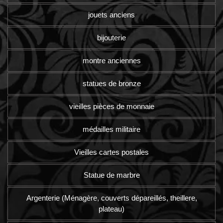
jouets anciens
bijouterie
montre anciennes
statues de bronze
vieilles pièces de monnaie
médailles militaire
Vieilles cartes postales
Statue de marbre
Argenterie (Ménagère, couverts dépareillés, theillere,
plateau)