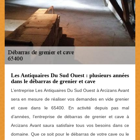
Les Antiquaires Du Sud Ouest : plusieurs années
dans le débarras de grenier et cave
L’entreprise Les Antiquaires Du Sud Ouest à Arcizans Avant
sera en mesure de réaliser vos demandes en vide grenier
et cave dans le 65400. En activité depuis pas mal
d’années, l’entreprise de débarras de grenier et cave à
Arcizans Avant saura satisfaire tous vos besoins dans ce
domaine. Que ce soit pour le débarras de votre cave ou le