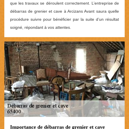
que les travaux se déroulent correctement. L’entreprise de
débarras de grenier et cave à Arcizans Avant saura quelle
procédure suivre pour bénéficier par la suite d’un résultat
soigné, répondant à vos attentes.
Importance de débarras de grenier et cave