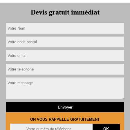
Devis gratuit immédiat
ON VOUS RAPPELLE GRATUITEMENT