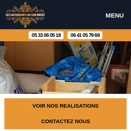
MENU
05 33 06 05 18
06 41 05 79 69
VOIR NOS REALISATIONS
CONTACTEZ NOUS