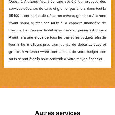
Ouest à Arcizans Avant est une société qui propose des
services débarras de cave et grenier pas chers dans tout le
65400. L’entreprise de débarras cave et grenier à Arcizans
Avant saura ajuster ses tarifs à la capacité financière de
chacun. L’entreprise de débarras cave et grenier à Arcizans
Avant fera une étude de tous les cas et les budgets afin de
fournir les meilleurs prix. L’entreprise de débarras cave et
grenier à Arcizans Avant tient compte de votre budget, ses
tarifs seront établis pour convenir à votre moyen financier.
Autres services