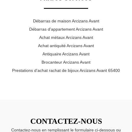
Débarras de maison Arcizans Avant
Débarras d'appartement Arcizans Avant
Achat métaux Arcizans Avant
Achat antiquité Arcizans Avant
Antiquaire Arcizans Avant
Brocanteur Arcizans Avant
Prestations d'achat rachat de bijoux Arcizans Avant 65400
CONTACTEZ-NOUS
Contactez-nous en remplissant le formulaire ci-dessous ou