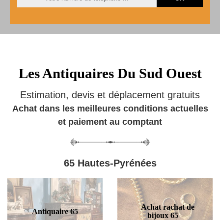
Les Antiquaires Du Sud Ouest
Estimation, devis et déplacement gratuits
Achat dans les meilleures conditions actuelles
et paiement au comptant
65 Hautes-Pyrénées
Achat rachat de
Antiquaire 65
bijoux 65