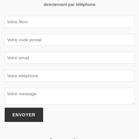
directement par téléphone