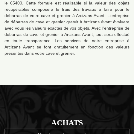
le 65400. Cette formule est réalisable si la valeur des objets
récupérables composera le frais des travaux à faire pour le
débarras de votre cave et grenier à Arcizans Avant. L’entreprise
de débarras de cave et grenier gratuit à Arcizans Avant évaluera
avec vous les valeurs exactes de vos objets. Avec l’entreprise de
débarras de cave et grenier à Arcizans Avant, tout sera effectué
en toute transparence. Les services de notre entreprise à
Arcizans Avant se font gratuitement en fonction des valeurs
présentes dans votre cave et grenier.
ACHATS