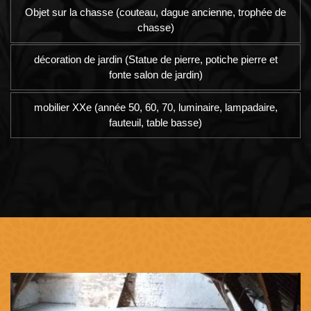
Objet sur la chasse (couteau, dague ancienne, trophée de
chasse)
décoration de jardin (Statue de pierre, potiche pierre et
fonte salon de jardin)
mobilier XXe (année 50, 60, 70, luminaire, lampadaire,
fauteuil, table basse)