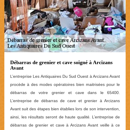
Débarras de grenier et cave soigné à Arcizans
Avant
L’entreprise Les Antiquaires Du Sud Ouest à Arcizans Avant
procède à des modes opératoires bien maitrisées pour le
débarras de votre grenier et cave dans le 65400.
L’entreprise de débarras de cave et grenier à Arcizans
Avant suit des étapes bien établies lors de son intervention,
ainsi, les résultats seront de haute qualité. L’entreprise de
débarras de grenier et cave à Arcizans Avant veille à ce