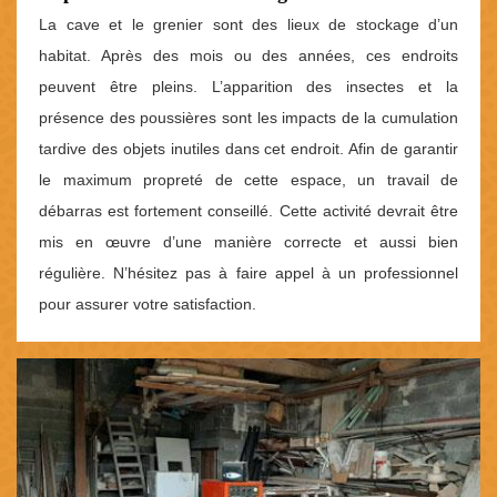
La cave et le grenier sont des lieux de stockage d’un
habitat. Après des mois ou des années, ces endroits
peuvent être pleins. L’apparition des insectes et la
présence des poussières sont les impacts de la cumulation
tardive des objets inutiles dans cet endroit. Afin de garantir
le maximum propreté de cette espace, un travail de
débarras est fortement conseillé. Cette activité devrait être
mis en œuvre d’une manière correcte et aussi bien
régulière. N’hésitez pas à faire appel à un professionnel
pour assurer votre satisfaction.