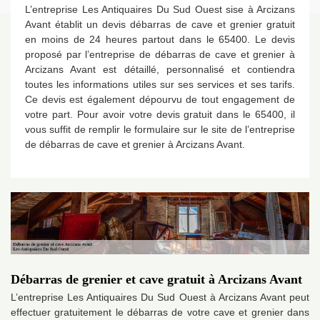
L’entreprise Les Antiquaires Du Sud Ouest sise à Arcizans
Avant établit un devis débarras de cave et grenier gratuit
en moins de 24 heures partout dans le 65400. Le devis
proposé par l’entreprise de débarras de cave et grenier à
Arcizans Avant est détaillé, personnalisé et contiendra
toutes les informations utiles sur ses services et ses tarifs.
Ce devis est également dépourvu de tout engagement de
votre part. Pour avoir votre devis gratuit dans le 65400, il
vous suffit de remplir le formulaire sur le site de l’entreprise
de débarras de cave et grenier à Arcizans Avant.
Débarras de grenier et cave gratuit à Arcizans Avant
L’entreprise Les Antiquaires Du Sud Ouest à Arcizans Avant peut
effectuer gratuitement le débarras de votre cave et grenier dans