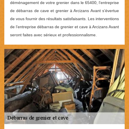
déménagement de votre grenier dans le 65400, l’entreprise
de débarras de cave et grenier à Arcizans Avant s’évertue
de vous fournir des résultats satisfaisants. Les interventions
de l’entreprise débarras de grenier et cave à Arcizans Avant
seront faites avec sérieux et professionnalisme.