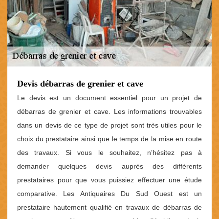
Devis débarras de grenier et cave
Le devis est un document essentiel pour un projet de
débarras de grenier et cave. Les informations trouvables
dans un devis de ce type de projet sont très utiles pour le
choix du prestataire ainsi que le temps de la mise en route
des travaux. Si vous le souhaitez, n’hésitez pas à
demander quelques devis auprès des différents
prestataires pour que vous puissiez effectuer une étude
comparative. Les Antiquaires Du Sud Ouest est un
prestataire hautement qualifié en travaux de débarras de