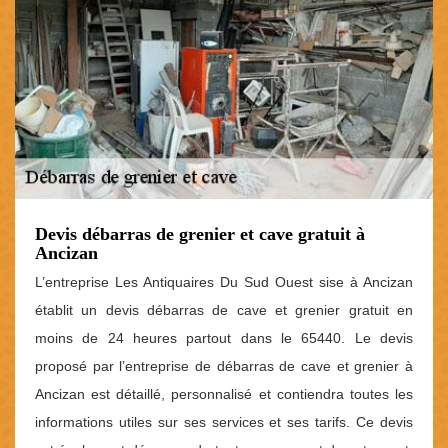
Devis débarras de grenier et cave gratuit à
Ancizan
L’entreprise Les Antiquaires Du Sud Ouest sise à Ancizan
établit un devis débarras de cave et grenier gratuit en
moins de 24 heures partout dans le 65440. Le devis
proposé par l’entreprise de débarras de cave et grenier à
Ancizan est détaillé, personnalisé et contiendra toutes les
informations utiles sur ses services et ses tarifs. Ce devis