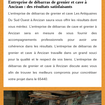
Entreprise de débarras de grenier et cave à
Ancizan : des résultats satisfaisants
L’entreprise de débarras de grenier et cave Les Antiquaires
Du Sud Ouest à Ancizan saura vous offrir les résultats dont
vous méritez. L’entreprise de débarras de cave et grenier à
Ancizan sera en mesure de vous fournir des
accompagnements professionnels pour avoir une
cohérence dans les résultats. L’entreprise de débarras de
grenier et cave à Ancizan travaille dans un grand souci
pour la qualité et le respect de vos biens. L’entreprise de
débarras de grenier et cave à Ancizan discute avec vous
afin de trouver les meilleurs compromis pour concrétiser
votre projet dans le 65440.