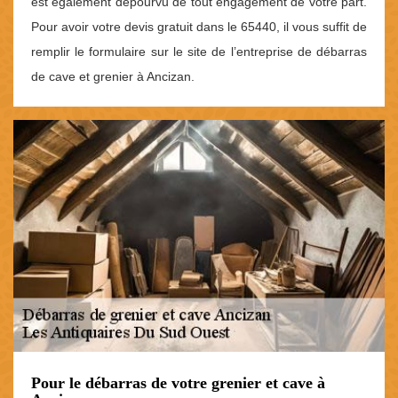
est également dépourvu de tout engagement de votre part.
Pour avoir votre devis gratuit dans le 65440, il vous suffit de
remplir le formulaire sur le site de l’entreprise de débarras
de cave et grenier à Ancizan.
Pour le débarras de votre grenier et cave à