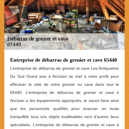
Entreprise de débarras de grenier et cave 65440
L’entreprise de débarras de grenier et cave Les Antiquaires
Du Sud Ouest sise à Ancizan se met à votre profit pour
effectuer le vide de votre grenier ou cave dans tout le
65440. L’entreprise de débarras de grenier et cave à
Ancizan a les équipements appropriés, le savoir-faire ainsi
que les personnels qualifiés pour évacuer en toute
tranquillité tous vos objets inutilisables vers d’autres lieux
spécialisés. L’entreprise de débarras de grenier et cave à