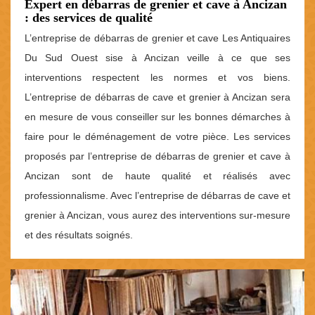
Expert en débarras de grenier et cave à Ancizan
: des services de qualité
L’entreprise de débarras de grenier et cave Les Antiquaires
Du Sud Ouest sise à Ancizan veille à ce que ses
interventions respectent les normes et vos biens.
L’entreprise de débarras de cave et grenier à Ancizan sera
en mesure de vous conseiller sur les bonnes démarches à
faire pour le déménagement de votre pièce. Les services
proposés par l’entreprise de débarras de grenier et cave à
Ancizan sont de haute qualité et réalisés avec
professionnalisme. Avec l’entreprise de débarras de cave et
grenier à Ancizan, vous aurez des interventions sur-mesure
et des résultats soignés.