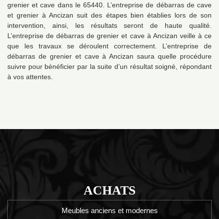
grenier et cave dans le 65440. L’entreprise de débarras de cave
et grenier à Ancizan suit des étapes bien établies lors de son
intervention, ainsi, les résultats seront de haute qualité.
L’entreprise de débarras de grenier et cave à Ancizan veille à ce
que les travaux se déroulent correctement. L’entreprise de
débarras de grenier et cave à Ancizan saura quelle procédure
suivre pour bénéficier par la suite d’un résultat soigné, répondant
à vos attentes.
ACHATS
Meubles anciens et modernes