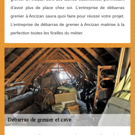
d’avoir plus de place chez soi. L’entreprise de débarras
grenier à Ancizan saura quoi faire pour réussir votre projet.
L’entreprise de débarras de grenier à Ancizan maitrise à la
perfection toutes les ficelles du métier.