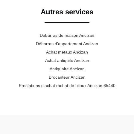
Autres services
Débarras de maison Ancizan
Débarras d'appartement Ancizan
Achat métaux Ancizan
Achat antiquité Ancizan
Antiquaire Ancizan
Brocanteur Ancizan
Prestations d'achat rachat de bijoux Ancizan 65440