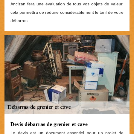
Ancizan fera une évaluation de tous vos objets de valeur,
cela permettra de réduire considérablement le tarif de votre
débarras.
Devis débarras de grenier et cave
Le devis est un document essentiel pour un projet de