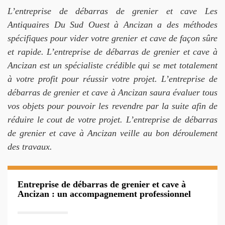
L’entreprise de débarras de grenier et cave Les
Antiquaires Du Sud Ouest à Ancizan a des méthodes
spécifiques pour vider votre grenier et cave de façon sûre
et rapide. L’entreprise de débarras de grenier et cave à
Ancizan est un spécialiste crédible qui se met totalement
à votre profit pour réussir votre projet. L’entreprise de
débarras de grenier et cave à Ancizan saura évaluer tous
vos objets pour pouvoir les revendre par la suite afin de
réduire le cout de votre projet. L’entreprise de débarras
de grenier et cave à Ancizan veille au bon déroulement
des travaux.
Entreprise de débarras de grenier et cave à
Ancizan : un accompagnement professionnel