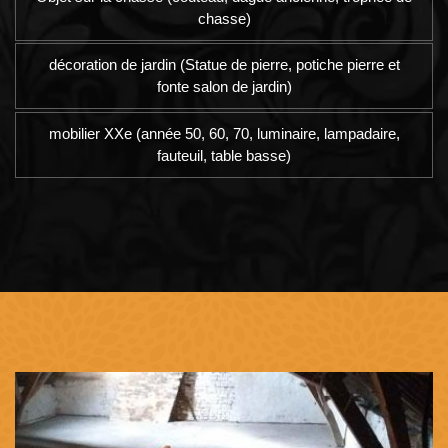
chasse)
décoration de jardin (Statue de pierre, potiche pierre et
fonte salon de jardin)
mobilier XXe (année 50, 60, 70, luminaire, lampadaire,
fauteuil, table basse)