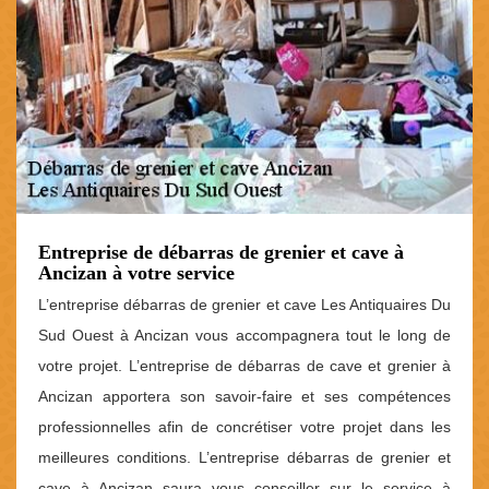
Entreprise de débarras de grenier et cave à
Ancizan à votre service
L’entreprise débarras de grenier et cave Les Antiquaires Du
Sud Ouest à Ancizan vous accompagnera tout le long de
votre projet. L’entreprise de débarras de cave et grenier à
Ancizan apportera son savoir-faire et ses compétences
professionnelles afin de concrétiser votre projet dans les
meilleures conditions. L’entreprise débarras de grenier et
cave à Ancizan saura vous conseiller sur le service à