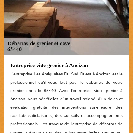
Entreprise vide grenier à Ancizan
L’entreprise Les Antiquaires Du Sud Ouest à Ancizan est le
professionnel qu’il vous faut pour le débarras de votre
grenier dans le 65440. Avec l’entreprise vide grenier à
Ancizan, vous bénéficiiez d’un travail soigné, d’un devis et
évaluation gratuite, des interventions sur-mesure, des
résultats satisfaisants, des conseils et accompagnements
professionnels. Les travaux de l’entreprise de débarras de
grenier à Ancizan sont des tâches essentielles, permettant