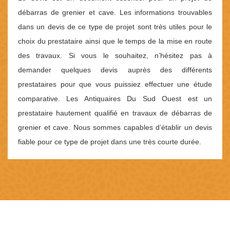
débarras de grenier et cave. Les informations trouvables
dans un devis de ce type de projet sont très utiles pour le
choix du prestataire ainsi que le temps de la mise en route
des travaux. Si vous le souhaitez, n’hésitez pas à
demander quelques devis auprès des différents
prestataires pour que vous puissiez effectuer une étude
comparative. Les Antiquaires Du Sud Ouest est un
prestataire hautement qualifié en travaux de débarras de
grenier et cave. Nous sommes capables d’établir un devis
fiable pour ce type de projet dans une très courte durée.