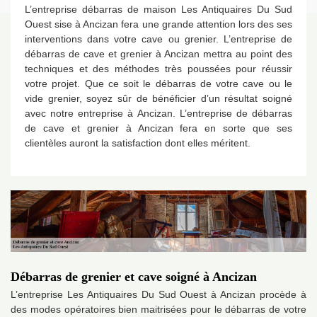
L’entreprise débarras de maison Les Antiquaires Du Sud
Ouest sise à Ancizan fera une grande attention lors des ses
interventions dans votre cave ou grenier. L’entreprise de
débarras de cave et grenier à Ancizan mettra au point des
techniques et des méthodes très poussées pour réussir
votre projet. Que ce soit le débarras de votre cave ou le
vide grenier, soyez sûr de bénéficier d’un résultat soigné
avec notre entreprise à Ancizan. L’entreprise de débarras
de cave et grenier à Ancizan fera en sorte que ses
clientèles auront la satisfaction dont elles méritent.
Débarras de grenier et cave soigné à Ancizan
L’entreprise Les Antiquaires Du Sud Ouest à Ancizan procède à
des modes opératoires bien maitrisées pour le débarras de votre