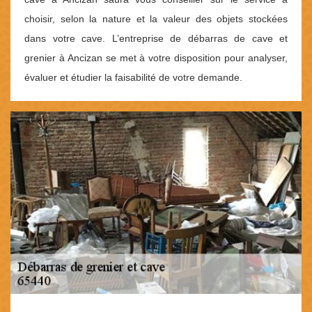
choisir, selon la nature et la valeur des objets stockées
dans votre cave. L’entreprise de débarras de cave et
grenier à Ancizan se met à votre disposition pour analyser,
évaluer et étudier la faisabilité de votre demande.