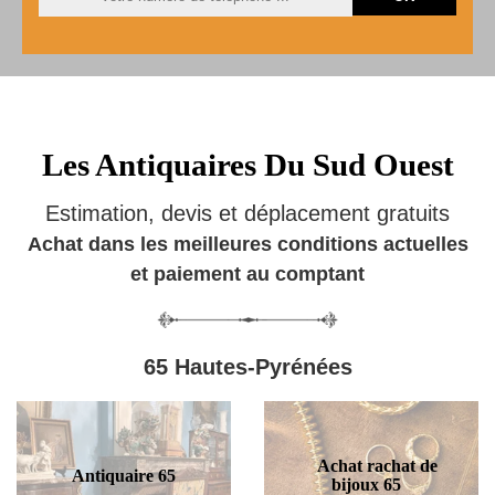
Les Antiquaires Du Sud Ouest
Estimation, devis et déplacement gratuits
Achat dans les meilleures conditions actuelles
et paiement au comptant
65 Hautes-Pyrénées
Achat rachat de
Antiquaire 65
bijoux 65