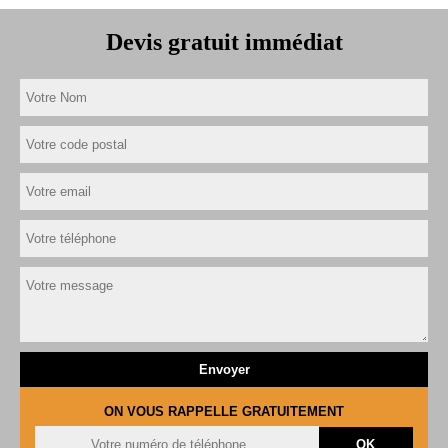
Devis gratuit immédiat
ON VOUS RAPPELLE GRATUITEMENT