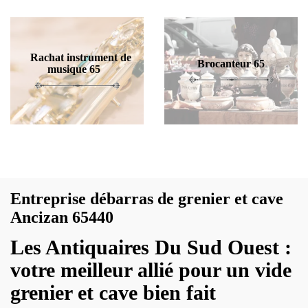
Rachat instrument de
Brocanteur 65
musique 65
Entreprise débarras de grenier et cave
Ancizan 65440
Les Antiquaires Du Sud Ouest :
votre meilleur allié pour un vide
grenier et cave bien fait