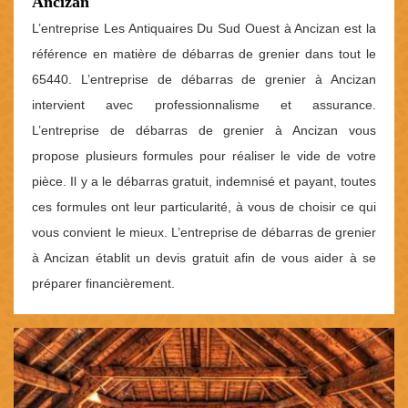
Ancizan
L’entreprise Les Antiquaires Du Sud Ouest à Ancizan est la
référence en matière de débarras de grenier dans tout le
65440. L’entreprise de débarras de grenier à Ancizan
intervient avec professionnalisme et assurance.
L’entreprise de débarras de grenier à Ancizan vous
propose plusieurs formules pour réaliser le vide de votre
pièce. Il y a le débarras gratuit, indemnisé et payant, toutes
ces formules ont leur particularité, à vous de choisir ce qui
vous convient le mieux. L’entreprise de débarras de grenier
à Ancizan établit un devis gratuit afin de vous aider à se
préparer financièrement.