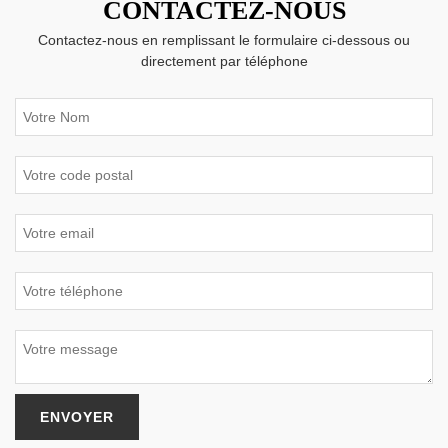
CONTACTEZ-NOUS
Contactez-nous en remplissant le formulaire ci-dessous ou
directement par téléphone