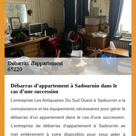
Débarras d’appartement à Sadournin dans le
cas d’une succession
L’entreprise Les Antiquaires Du Sud Ouest à Sadournin a la
connaissance et les équipements nécessaires pour gérer le
débarras d’un appartement dans le cas d’une succession.
L’entreprise de débarras d’appartement à Sadournin se
met entièrement à votre disposition pour vous aider à