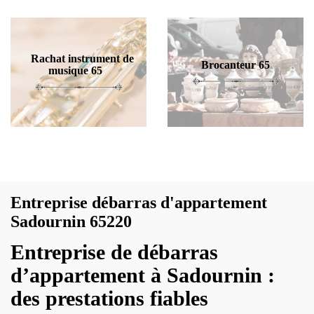
Rachat instrument de
Brocanteur 65
musique 65
Entreprise débarras d'appartement
Sadournin 65220
Entreprise de débarras
d’appartement à Sadournin :
des prestations fiables