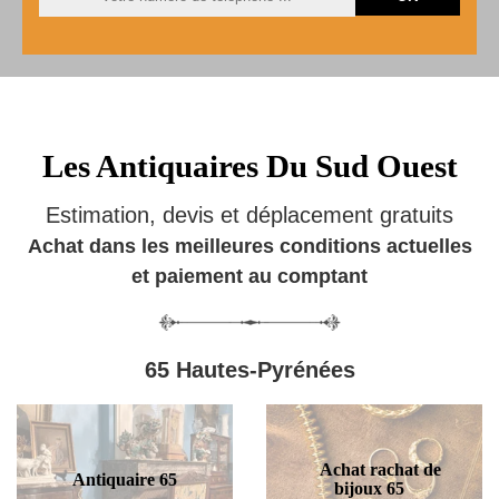
Les Antiquaires Du Sud Ouest
Estimation, devis et déplacement gratuits
Achat dans les meilleures conditions actuelles
et paiement au comptant
65 Hautes-Pyrénées
Achat rachat de
Antiquaire 65
bijoux 65