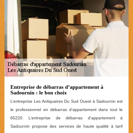
Entreprise de débarras d’appartement à
Sadournin : le bon choix
L’entreprise Les Antiquaires Du Sud Ouest à Sadournin est
le professionnel en débarras d’appartement dans tout le
65220. L’entreprise de débarras d’appartement à
Sadournin propose des services de haute qualité à tarif