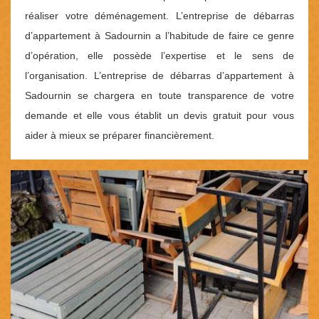
réaliser votre déménagement. L’entreprise de débarras
d’appartement à Sadournin a l’habitude de faire ce genre
d’opération, elle possède l’expertise et le sens de
l’organisation. L’entreprise de débarras d’appartement à
Sadournin se chargera en toute transparence de votre
demande et elle vous établit un devis gratuit pour vous
aider à mieux se préparer financièrement.