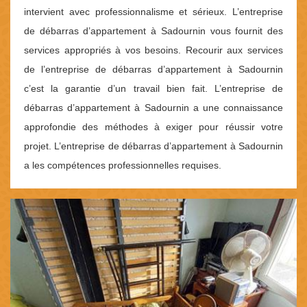
intervient avec professionnalisme et sérieux. L’entreprise
de débarras d’appartement à Sadournin vous fournit des
services appropriés à vos besoins. Recourir aux services
de l’entreprise de débarras d’appartement à Sadournin
c’est la garantie d’un travail bien fait. L’entreprise de
débarras d’appartement à Sadournin a une connaissance
approfondie des méthodes à exiger pour réussir votre
projet. L’entreprise de débarras d’appartement à Sadournin
a les compétences professionnelles requises.