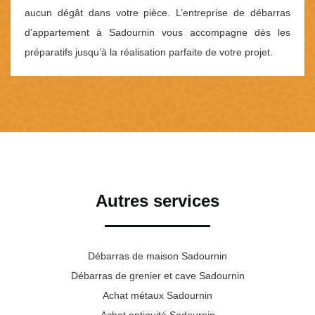
aucun dégât dans votre pièce. L’entreprise de débarras
d’appartement à Sadournin vous accompagne dès les
préparatifs jusqu’à la réalisation parfaite de votre projet.
Autres services
Débarras de maison Sadournin
Débarras de grenier et cave Sadournin
Achat métaux Sadournin