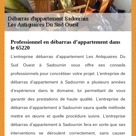
Professionnel en débarras d’appartement dans
le 65220
L’entreprise débarras d’appartement Les Antiquaires Du
Sud Ouest à Sadournin vous offre ses conseils
professionnels pour concrétiser votre projet. L’entreprise de
débarras d’appartement à Sadournin a plusieurs années
d’expérience dans le domaine, lui permettant de vous
garantir des prestations de haute qualité. L’entreprise de
débarras d’appartement à Sadournin saura quelle méthode
mettre en œuvre et quelle procédure suivre. L’entreprise
débarras d’appartement à Sadournin fera en sorte que ses
interventions se déroulent correctement, sans causer