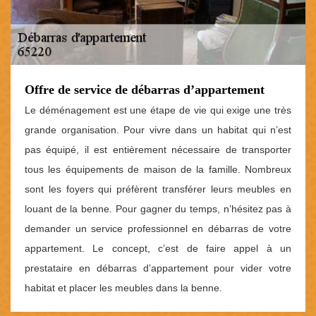
Offre de service de débarras d’appartement
Le déménagement est une étape de vie qui exige une très
grande organisation. Pour vivre dans un habitat qui n’est
pas équipé, il est entièrement nécessaire de transporter
tous les équipements de maison de la famille. Nombreux
sont les foyers qui préfèrent transférer leurs meubles en
louant de la benne. Pour gagner du temps, n’hésitez pas à
demander un service professionnel en débarras de votre
appartement. Le concept, c’est de faire appel à un
prestataire en débarras d’appartement pour vider votre
habitat et placer les meubles dans la benne.