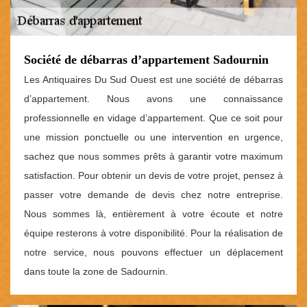
Société de débarras d’appartement Sadournin
Les Antiquaires Du Sud Ouest est une société de débarras
d’appartement. Nous avons une connaissance
professionnelle en vidage d’appartement. Que ce soit pour
une mission ponctuelle ou une intervention en urgence,
sachez que nous sommes prêts à garantir votre maximum
satisfaction. Pour obtenir un devis de votre projet, pensez à
passer votre demande de devis chez notre entreprise.
Nous sommes là, entièrement à votre écoute et notre
équipe resterons à votre disponibilité. Pour la réalisation de
notre service, nous pouvons effectuer un déplacement
dans toute la zone de Sadournin.