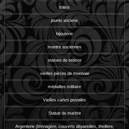
trains
jouets anciens
bijouterie
montre anciennes
statues de bronze
vieilles pièces de monnaie
médailles militaire
Vieilles cartes postales
Statue de marbre
Argenterie (Ménagère, couverts dépareillés, theillere,