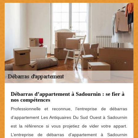
Débarras d’appartement à Sadournin : se fier à
nos compétences
Professionnelle et reconnue, l’entreprise de débarras
d’appartement Les Antiquaires Du Sud Ouest à Sadournin
est la référence si vous projetiez de vider votre appart.
L’entreprise de débarras d’appartement à Sadournin