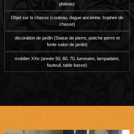
plateau)
Objet sur la chasse (couteau, dague ancienne, trophée de
chasse)
décoration de jardin (Statue de pierre, potiche pierre et
fonte salon de jardin)
mobilier XXe (année 50, 60, 70, luminaire, lampadaire,
fauteuil, table basse)