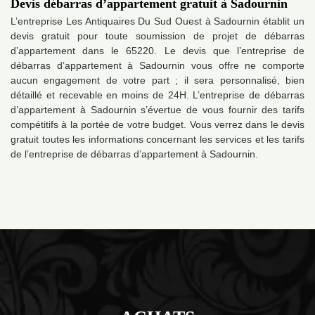
Devis débarras d’appartement gratuit à Sadournin
L’entreprise Les Antiquaires Du Sud Ouest à Sadournin établit un
devis gratuit pour toute soumission de projet de débarras
d’appartement dans le 65220. Le devis que l’entreprise de
débarras d’appartement à Sadournin vous offre ne comporte
aucun engagement de votre part ; il sera personnalisé, bien
détaillé et recevable en moins de 24H. L’entreprise de débarras
d’appartement à Sadournin s’évertue de vous fournir des tarifs
compétitifs à la portée de votre budget. Vous verrez dans le devis
gratuit toutes les informations concernant les services et les tarifs
de l’entreprise de débarras d’appartement à Sadournin.