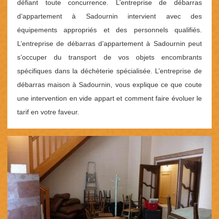
défiant toute concurrence. L’entreprise de débarras
d’appartement à Sadournin intervient avec des
équipements appropriés et des personnels qualifiés.
L’entreprise de débarras d’appartement à Sadournin peut
s’occuper du transport de vos objets encombrants
spécifiques dans la déchèterie spécialisée. L’entreprise de
débarras maison à Sadournin, vous explique ce que coute
une intervention en vide appart et comment faire évoluer le
tarif en votre faveur.