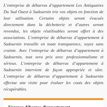
L’entreprise de débarras d’appartement Les Antiquaires
Du Sud Ouest à Sadournin trie vos objets en fonction de
leur utilisation. Certains objets seront évacués
directement dans la déchetterie et d’autres seront
revendus, les objets réutilisables seront offert à des
associations. L’entreprise de débarras d’appartement à
Sadournin travaille en toute transparence, soyez sans
crainte. Avec l’entreprise de débarras d’appartement à
Sadournin, tout sera prix avec professionnalisme et
sérieux. L’entreprise de débarras d’appartement à
Sadournin intervient de façon appropriée et sûre.
L’entreprise de débarras d’appartement à Sadournin
effectue une visite pour évaluer les couts des objets
récupérables.