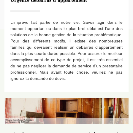
Urgence débarras d’appartement
L’imprévu fait partie de notre vie. Savoir agir dans le
moment opportun ou dans le plus bref délai est l’une des
solutions de la bonne gestion de la situation problématique.
Pour des différents motifs, il existe des nombreuses
familles qui devraient réaliser un débarras d’appartement
dans la plus courte durée possible. Pour assurer le meilleur
accomplissement de ce type de projet, il est très essentiel
de ne pas négliger la demande de service d’un prestataire
professionnel. Mais avant toute chose, veuillez ne pas
ignorez la demande de devis.