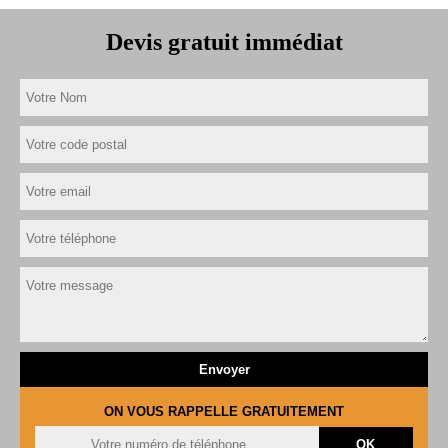
Devis gratuit immédiat
ON VOUS RAPPELLE GRATUITEMENT