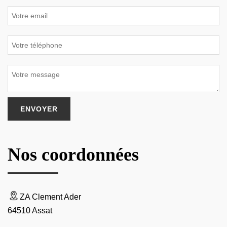
Nos coordonnées
ZA Clement Ader
64510 Assat