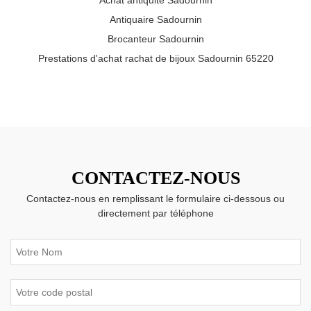
Achat antiquité Sadournin
Antiquaire Sadournin
Brocanteur Sadournin
Prestations d'achat rachat de bijoux Sadournin 65220
CONTACTEZ-NOUS
Contactez-nous en remplissant le formulaire ci-dessous ou
directement par téléphone