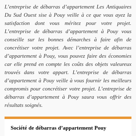
L’entreprise de débarras d’appartement Les Antiquaires
Du Sud Ouest sise à Pouy veille à ce que vous ayez la
satisfaction dont vous méritez pour votre projet.
L’entreprise de débarras d’appartement à Pouy vous
conseille sur les bonnes démarches à faire afin de
concrétiser votre projet. Avec l’entreprise de débarras
d’appartement à Pouy, vous pouvez faire des économies
car elle prend en compte les coûts des objets valeureux
trouvés dans votre appart. L’entreprise de débarras
d’appartement à Pouy veille à vous fournir les meilleurs
compromis pour concrétiser votre projet. L’entreprise de
débarras d’appartement à Pouy saura vous offrir des
résultats soignés.
Société de débarras d’appartement Pouy