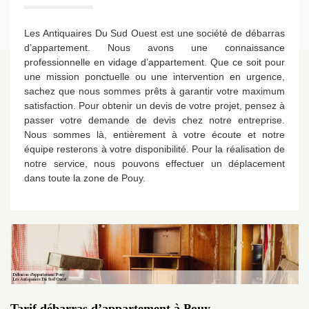
Les Antiquaires Du Sud Ouest est une société de débarras
d’appartement. Nous avons une connaissance
professionnelle en vidage d’appartement. Que ce soit pour
une mission ponctuelle ou une intervention en urgence,
sachez que nous sommes prêts à garantir votre maximum
satisfaction. Pour obtenir un devis de votre projet, pensez à
passer votre demande de devis chez notre entreprise.
Nous sommes là, entièrement à votre écoute et notre
équipe resterons à votre disponibilité. Pour la réalisation de
notre service, nous pouvons effectuer un déplacement
dans toute la zone de Pouy.
Tarif débarras d’appartement à Pouy