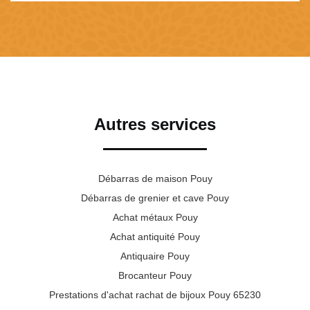
Autres services
Débarras de maison Pouy
Débarras de grenier et cave Pouy
Achat métaux Pouy
Achat antiquité Pouy
Antiquaire Pouy
Brocanteur Pouy
Prestations d'achat rachat de bijoux Pouy 65230