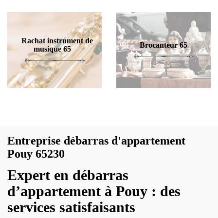
Rachat instrument de
Brocanteur 65
musique 65
Entreprise débarras d'appartement
Pouy 65230
Expert en débarras
d’appartement à Pouy : des
services satisfaisants