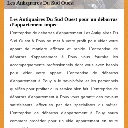
Les Antiquaires Du Sud Ouest pour un débarras
d’appartement impec
L’entreprise de débarras d’appartement Les Antiquaires Du
Sud Ouest à Pouy se met à votre profit pour vider votre
appart de manière efficace et rapide. L’entreprise de
débarras d’appartement à Pouy vous fournira les
accompagnements professionnels dont vous avez besoin
pour vider votre appart. L’entreprise de débarras
d’appartement à Pouy a le savoir-faire et les personnels
qualifiés pour profiter d’un service bien fait. L’entreprise de
débarras d’appartement à Pouy vous garantit des travaux
satisfaisants, effectués par des spécialistes du métier.
L’entreprise de débarras d’appartement à Pouy saura
comment procéder pour un vide appartement en toute