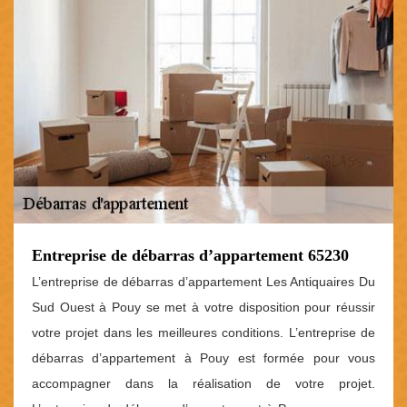
Entreprise de débarras d’appartement 65230
L’entreprise de débarras d’appartement Les Antiquaires Du
Sud Ouest à Pouy se met à votre disposition pour réussir
votre projet dans les meilleures conditions. L’entreprise de
débarras d’appartement à Pouy est formée pour vous
accompagner dans la réalisation de votre projet.