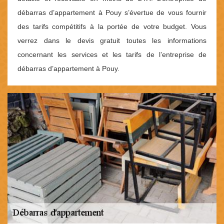
débarras d’appartement à Pouy s’évertue de vous fournir
des tarifs compétitifs à la portée de votre budget. Vous
verrez dans le devis gratuit toutes les informations
concernant les services et les tarifs de l’entreprise de
débarras d’appartement à Pouy.