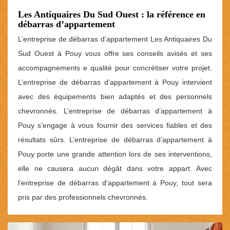
Les Antiquaires Du Sud Ouest : la référence en
débarras d’appartement
L’entreprise de débarras d’appartement Les Antiquaires Du
Sud Ouest à Pouy vous offre ses conseils avisés et ses
accompagnements e qualité pour concrétiser votre projet.
L’entreprise de débarras d’appartement à Pouy intervient
avec des équipements bien adaptés et des personnels
chevronnés. L’entreprise de débarras d’appartement à
Pouy s’engage à vous fournir des services fiables et des
résultats sûrs. L’entreprise de débarras d’appartement à
Pouy porte une grande attention lors de ses interventions,
elle ne causera aucun dégât dans votre appart. Avec
l’entreprise de débarras d’appartement à Pouy, tout sera
pris par des professionnels chevronnés.