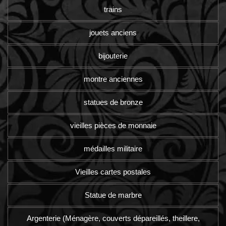
trains
jouets anciens
bijouterie
montre anciennes
statues de bronze
vieilles pièces de monnaie
médailles militaire
Vieilles cartes postales
Statue de marbre
Argenterie (Ménagère, couverts dépareillés, theillere,