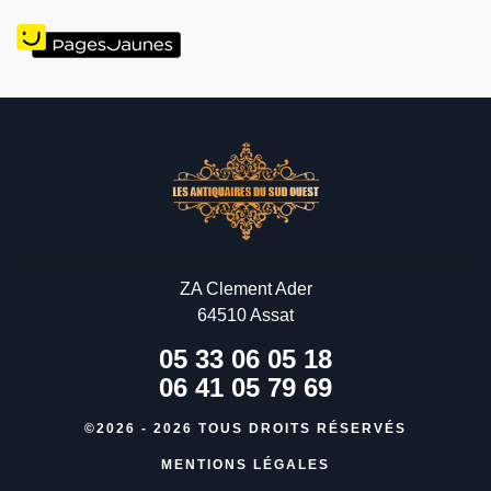
ZA Clement Ader
64510 Assat
05 33 06 05 18
06 41 05 79 69
©2026 - 2026 TOUS DROITS RÉSERVÉS
MENTIONS LÉGALES