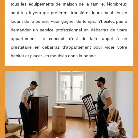
tous les équipements de maison de la famille. Nombreux
sont les foyers qui préfèrent transférer leurs meubles en
louant de la benne. Pour gagner du temps, n’hésitez pas à
demander un service professionnel en débarras de votre
appartement. Le concept, c’est de faire appel à un
prestataire en débarras d’appartement pour vider votre
habitat et placer les meubles dans la benne.