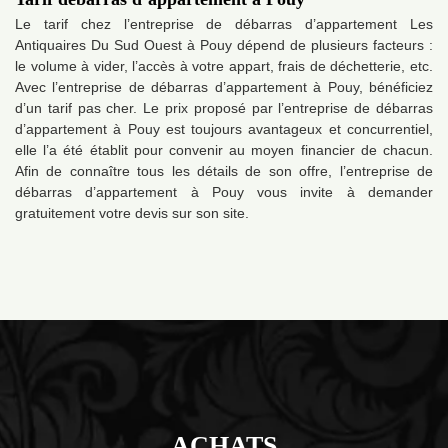
Le tarif chez l’entreprise de débarras d’appartement Les
Antiquaires Du Sud Ouest à Pouy dépend de plusieurs facteurs :
le volume à vider, l’accès à votre appart, frais de déchetterie, etc.
Avec l’entreprise de débarras d’appartement à Pouy, bénéficiez
d’un tarif pas cher. Le prix proposé par l’entreprise de débarras
d’appartement à Pouy est toujours avantageux et concurrentiel,
elle l’a été établit pour convenir au moyen financier de chacun.
Afin de connaître tous les détails de son offre, l’entreprise de
débarras d’appartement à Pouy vous invite à demander
gratuitement votre devis sur son site.
ACHATS