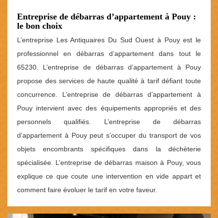
Entreprise de débarras d’appartement à Pouy :
le bon choix
L’entreprise Les Antiquaires Du Sud Ouest à Pouy est le
professionnel en débarras d’appartement dans tout le
65230. L’entreprise de débarras d’appartement à Pouy
propose des services de haute qualité à tarif défiant toute
concurrence. L’entreprise de débarras d’appartement à
Pouy intervient avec des équipements appropriés et des
personnels qualifiés. L’entreprise de débarras
d’appartement à Pouy peut s’occuper du transport de vos
objets encombrants spécifiques dans la déchèterie
spécialisée. L’entreprise de débarras maison à Pouy, vous
explique ce que coute une intervention en vide appart et
comment faire évoluer le tarif en votre faveur.