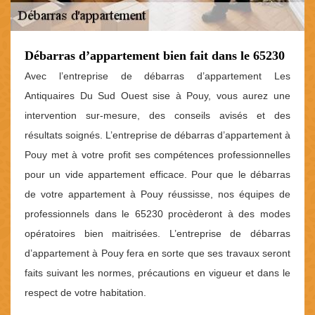
Débarras d’appartement bien fait dans le 65230
Avec l’entreprise de débarras d’appartement Les
Antiquaires Du Sud Ouest sise à Pouy, vous aurez une
intervention sur-mesure, des conseils avisés et des
résultats soignés. L’entreprise de débarras d’appartement à
Pouy met à votre profit ses compétences professionnelles
pour un vide appartement efficace. Pour que le débarras
de votre appartement à Pouy réussisse, nos équipes de
professionnels dans le 65230 procèderont à des modes
opératoires bien maitrisées. L’entreprise de débarras
d’appartement à Pouy fera en sorte que ses travaux seront
faits suivant les normes, précautions en vigueur et dans le
respect de votre habitation.