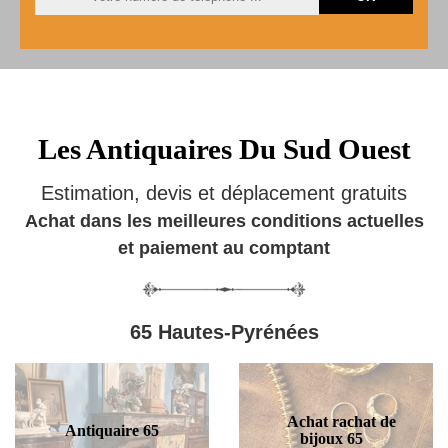
Les Antiquaires Du Sud Ouest
Estimation, devis et déplacement gratuits
Achat dans les meilleures conditions actuelles
et paiement au comptant
65 Hautes-Pyrénées
Achat rachat de
Antiquaire 65
bijoux 65