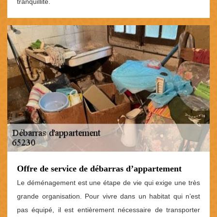
tranquillité.
Offre de service de débarras d’appartement
Le déménagement est une étape de vie qui exige une très
grande organisation. Pour vivre dans un habitat qui n’est
pas équipé, il est entièrement nécessaire de transporter