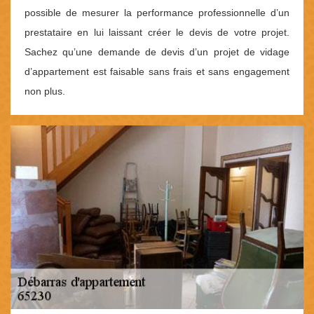
possible de mesurer la performance professionnelle d’un
prestataire en lui laissant créer le devis de votre projet.
Sachez qu’une demande de devis d’un projet de vidage
d’appartement est faisable sans frais et sans engagement
non plus.