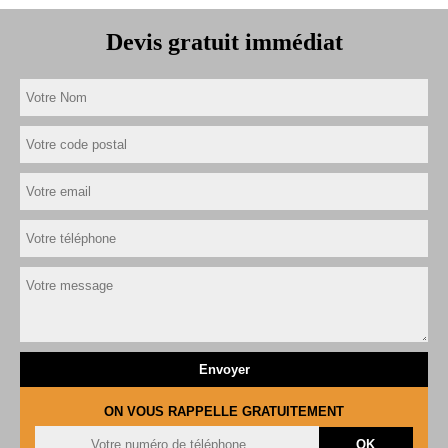
Devis gratuit immédiat
ON VOUS RAPPELLE GRATUITEMENT