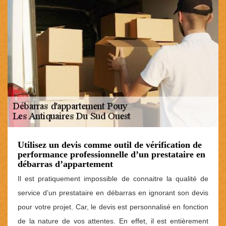
Utilisez un devis comme outil de vérification de
performance professionnelle d’un prestataire en
débarras d’appartement
Il est pratiquement impossible de connaitre la qualité de
service d’un prestataire en débarras en ignorant son devis
pour votre projet. Car, le devis est personnalisé en fonction
de la nature de vos attentes. En effet, il est entièrement