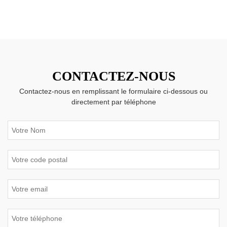
CONTACTEZ-NOUS
Contactez-nous en remplissant le formulaire ci-dessous ou
directement par téléphone