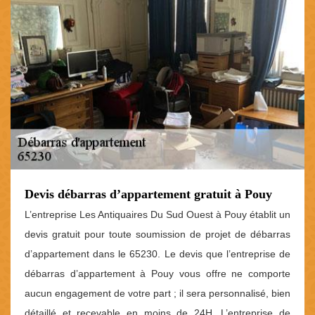
Devis débarras d’appartement gratuit à Pouy
L’entreprise Les Antiquaires Du Sud Ouest à Pouy établit un
devis gratuit pour toute soumission de projet de débarras
d’appartement dans le 65230. Le devis que l’entreprise de
débarras d’appartement à Pouy vous offre ne comporte
aucun engagement de votre part ; il sera personnalisé, bien
détaillé et recevable en moins de 24H. L’entreprise de