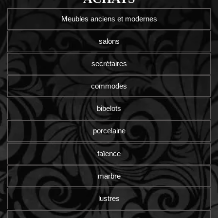
Meubles anciens et modernes
salons
secrétaires
commodes
bibelots
porcelaine
faïence
marbre
lustres