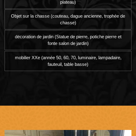
plateau)
Objet sur la chasse (couteau, dague ancienne, trophée de
chasse)
décoration de jardin (Statue de pierre, potiche pierre et
fonte salon de jardin)
mobilier XXe (année 50, 60, 70, luminaire, lampadaire,
fauteuil, table basse)