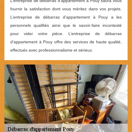
L’entreprise de débarras d’appartement à Pouy saura vous
fournir la satisfaction dont vous méritez dans vos projets.
L’entreprise de débarras d’appartement à Pouy a les
personnels qualifiés ainsi que le savoir-faire incontesté
pour vider votre pièce. L’entreprise de débarras
d’appartement à Pouy offre des services de haute qualité,
effectués avec professionnalisme et sérieux.