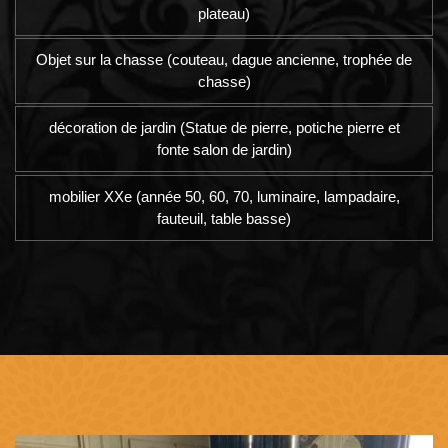
plateau)
Objet sur la chasse (couteau, dague ancienne, trophée de
chasse)
décoration de jardin (Statue de pierre, potiche pierre et
fonte salon de jardin)
mobilier XXe (année 50, 60, 70, luminaire, lampadaire,
fauteuil, table basse)