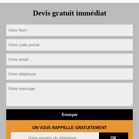
Devis gratuit immédiat
ON VOUS RAPPELLE GRATUITEMENT