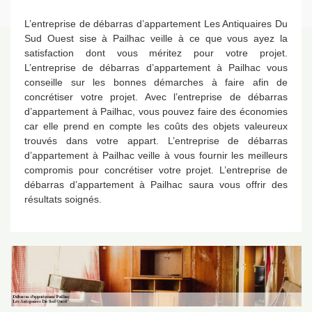
L’entreprise de débarras d’appartement Les Antiquaires Du
Sud Ouest sise à Pailhac veille à ce que vous ayez la
satisfaction dont vous méritez pour votre projet.
L’entreprise de débarras d’appartement à Pailhac vous
conseille sur les bonnes démarches à faire afin de
concrétiser votre projet. Avec l’entreprise de débarras
d’appartement à Pailhac, vous pouvez faire des économies
car elle prend en compte les coûts des objets valeureux
trouvés dans votre appart. L’entreprise de débarras
d’appartement à Pailhac veille à vous fournir les meilleurs
compromis pour concrétiser votre projet. L’entreprise de
débarras d’appartement à Pailhac saura vous offrir des
résultats soignés.