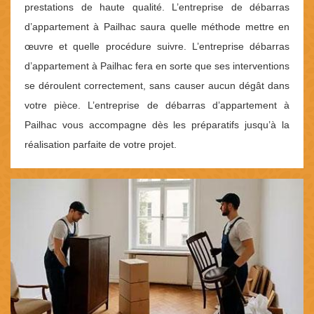
prestations de haute qualité. L’entreprise de débarras
d’appartement à Pailhac saura quelle méthode mettre en
œuvre et quelle procédure suivre. L’entreprise débarras
d’appartement à Pailhac fera en sorte que ses interventions
se déroulent correctement, sans causer aucun dégât dans
votre pièce. L’entreprise de débarras d’appartement à
Pailhac vous accompagne dès les préparatifs jusqu’à la
réalisation parfaite de votre projet.