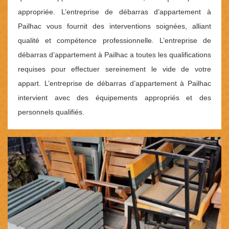
appropriée. L’entreprise de débarras d’appartement à
Pailhac vous fournit des interventions soignées, alliant
qualité et compétence professionnelle. L’entreprise de
débarras d’appartement à Pailhac a toutes les qualifications
requises pour effectuer sereinement le vide de votre
appart. L’entreprise de débarras d’appartement à Pailhac
intervient avec des équipements appropriés et des
personnels qualifiés.