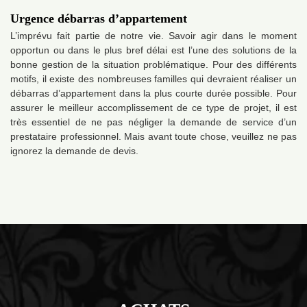
Urgence débarras d’appartement
L’imprévu fait partie de notre vie. Savoir agir dans le moment
opportun ou dans le plus bref délai est l’une des solutions de la
bonne gestion de la situation problématique. Pour des différents
motifs, il existe des nombreuses familles qui devraient réaliser un
débarras d’appartement dans la plus courte durée possible. Pour
assurer le meilleur accomplissement de ce type de projet, il est
très essentiel de ne pas négliger la demande de service d’un
prestataire professionnel. Mais avant toute chose, veuillez ne pas
ignorez la demande de devis.