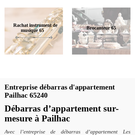
Rachat instrument de
Brocanteur 65
musique 65
Entreprise débarras d'appartement
Pailhac 65240
Débarras d’appartement sur-
mesure à Pailhac
Avec l’entreprise de débarras d’appartement Les