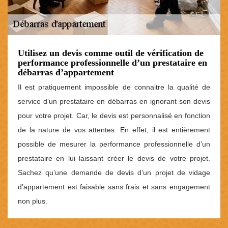
Utilisez un devis comme outil de vérification de
performance professionnelle d’un prestataire en
débarras d’appartement
Il est pratiquement impossible de connaitre la qualité de
service d’un prestataire en débarras en ignorant son devis
pour votre projet. Car, le devis est personnalisé en fonction
de la nature de vos attentes. En effet, il est entièrement
possible de mesurer la performance professionnelle d’un
prestataire en lui laissant créer le devis de votre projet.
Sachez qu’une demande de devis d’un projet de vidage
d’appartement est faisable sans frais et sans engagement
non plus.