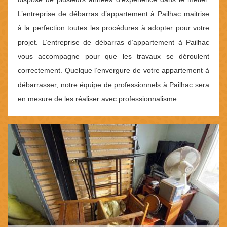
L’entreprise de débarras d’appartement à Pailhac maitrise
à la perfection toutes les procédures à adopter pour votre
projet. L’entreprise de débarras d’appartement à Pailhac
vous accompagne pour que les travaux se déroulent
correctement. Quelque l’envergure de votre appartement à
débarrasser, notre équipe de professionnels à Pailhac sera
en mesure de les réaliser avec professionnalisme.