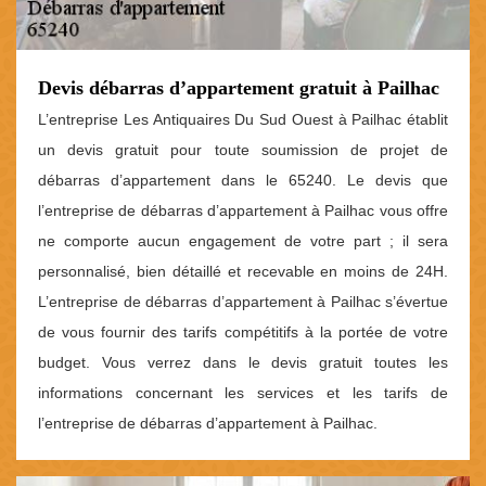
Devis débarras d’appartement gratuit à Pailhac
L’entreprise Les Antiquaires Du Sud Ouest à Pailhac établit
un devis gratuit pour toute soumission de projet de
débarras d’appartement dans le 65240. Le devis que
l’entreprise de débarras d’appartement à Pailhac vous offre
ne comporte aucun engagement de votre part ; il sera
personnalisé, bien détaillé et recevable en moins de 24H.
L’entreprise de débarras d’appartement à Pailhac s’évertue
de vous fournir des tarifs compétitifs à la portée de votre
budget. Vous verrez dans le devis gratuit toutes les
informations concernant les services et les tarifs de
l’entreprise de débarras d’appartement à Pailhac.