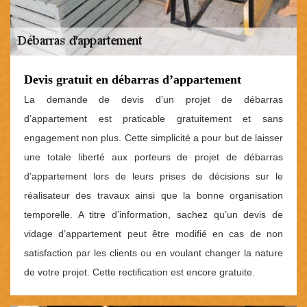
Devis gratuit en débarras d’appartement
La demande de devis d’un projet de débarras
d’appartement est praticable gratuitement et sans
engagement non plus. Cette simplicité a pour but de laisser
une totale liberté aux porteurs de projet de débarras
d’appartement lors de leurs prises de décisions sur le
réalisateur des travaux ainsi que la bonne organisation
temporelle. A titre d’information, sachez qu’un devis de
vidage d’appartement peut être modifié en cas de non
satisfaction par les clients ou en voulant changer la nature
de votre projet. Cette rectification est encore gratuite.