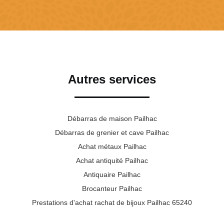
Autres services
Débarras de maison Pailhac
Débarras de grenier et cave Pailhac
Achat métaux Pailhac
Achat antiquité Pailhac
Antiquaire Pailhac
Brocanteur Pailhac
Prestations d'achat rachat de bijoux Pailhac 65240