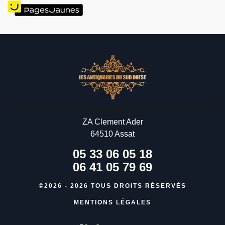
ZA Clement Ader
64510 Assat
05 33 06 05 18
06 41 05 79 69
©2026 - 2026 TOUS DROITS RÉSERVÉS
MENTIONS LÉGALES