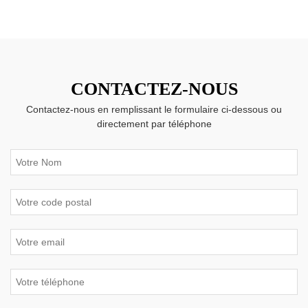
CONTACTEZ-NOUS
Contactez-nous en remplissant le formulaire ci-dessous ou
directement par téléphone