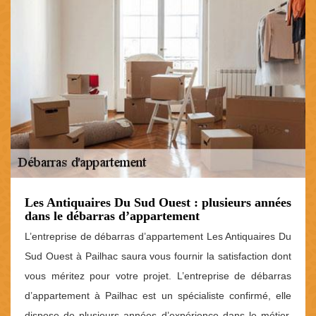
Les Antiquaires Du Sud Ouest : plusieurs années
dans le débarras d’appartement
L’entreprise de débarras d’appartement Les Antiquaires Du
Sud Ouest à Pailhac saura vous fournir la satisfaction dont
vous méritez pour votre projet. L’entreprise de débarras
d’appartement à Pailhac est un spécialiste confirmé, elle
dispose de plusieurs années d’expérience dans le métier.