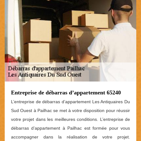
Entreprise de débarras d’appartement 65240
L’entreprise de débarras d’appartement Les Antiquaires Du
Sud Ouest à Pailhac se met à votre disposition pour réussir
votre projet dans les meilleures conditions. L’entreprise de
débarras d’appartement à Pailhac est formée pour vous
accompagner dans la réalisation de votre projet.