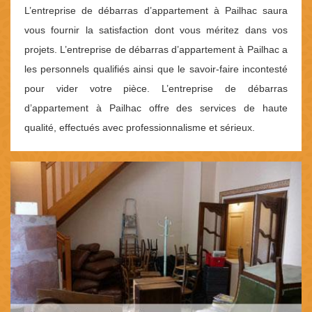
L’entreprise de débarras d’appartement à Pailhac saura
vous fournir la satisfaction dont vous méritez dans vos
projets. L’entreprise de débarras d’appartement à Pailhac a
les personnels qualifiés ainsi que le savoir-faire incontesté
pour vider votre pièce. L’entreprise de débarras
d’appartement à Pailhac offre des services de haute
qualité, effectués avec professionnalisme et sérieux.