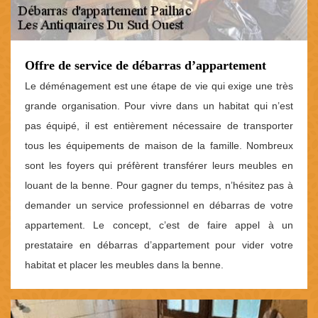
Offre de service de débarras d’appartement
Le déménagement est une étape de vie qui exige une très
grande organisation. Pour vivre dans un habitat qui n’est
pas équipé, il est entièrement nécessaire de transporter
tous les équipements de maison de la famille. Nombreux
sont les foyers qui préfèrent transférer leurs meubles en
louant de la benne. Pour gagner du temps, n’hésitez pas à
demander un service professionnel en débarras de votre
appartement. Le concept, c’est de faire appel à un
prestataire en débarras d’appartement pour vider votre
habitat et placer les meubles dans la benne.