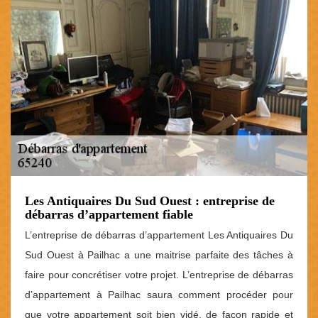
Les Antiquaires Du Sud Ouest : entreprise de
débarras d’appartement fiable
L’entreprise de débarras d’appartement Les Antiquaires Du
Sud Ouest à Pailhac a une maitrise parfaite des tâches à
faire pour concrétiser votre projet. L’entreprise de débarras
d’appartement à Pailhac saura comment procéder pour
que votre appartement soit bien vidé, de façon rapide et