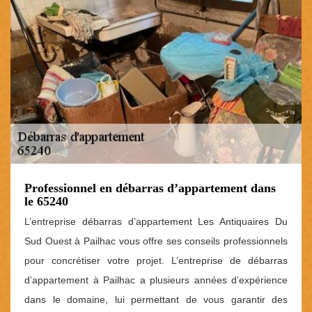
Professionnel en débarras d’appartement dans
le 65240
L’entreprise débarras d’appartement Les Antiquaires Du
Sud Ouest à Pailhac vous offre ses conseils professionnels
pour concrétiser votre projet. L’entreprise de débarras
d’appartement à Pailhac a plusieurs années d’expérience
dans le domaine, lui permettant de vous garantir des