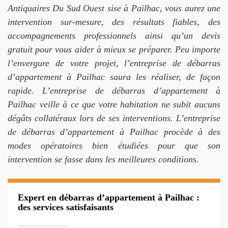
Antiquaires Du Sud Ouest sise à Pailhac, vous aurez une
intervention sur-mesure, des résultats fiables, des
accompagnements professionnels ainsi qu’un devis
gratuit pour vous aider à mieux se préparer. Peu importe
l’envergure de votre projet, l’entreprise de débarras
d’appartement à Pailhac saura les réaliser, de façon
rapide. L’entreprise de débarras d’appartement à
Pailhac veille à ce que votre habitation ne subit aucuns
dégâts collatéraux lors de ses interventions. L’entreprise
de débarras d’appartement à Pailhac procède à des
modes opératoires bien étudiées pour que son
intervention se fasse dans les meilleures conditions.
Expert en débarras d’appartement à Pailhac :
des services satisfaisants