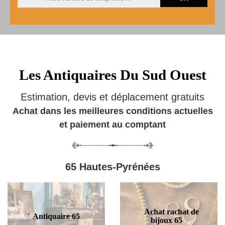
Les Antiquaires Du Sud Ouest
Estimation, devis et déplacement gratuits
Achat dans les meilleures conditions actuelles
et paiement au comptant
65 Hautes-Pyrénées
Achat rachat de
Antiquaire 65
bijoux 65