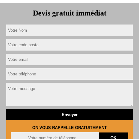
Devis gratuit immédiat
ON VOUS RAPPELLE GRATUITEMENT