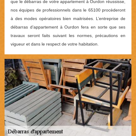
que le débarras de votre appartement à Ourdon réussisse,
nos équipes de professionnels dans le 65100 procèderont
à des modes opératoires bien maitrisées. L’entreprise de
débarras d’appartement à Ourdon fera en sorte que ses
travaux seront faits suivant les normes, précautions en
vigueur et dans le respect de votre habitation.