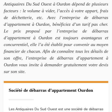
Antiquaires Du Sud Ouest à Ourdon dépend de plusieurs
facteurs : le volume à vider, l’accès à votre appart, frais
de déchetterie, etc. Avec l’entreprise de débarras
d’appartement à Ourdon, bénéficiez d’un tarif pas cher.
Le prix proposé par l’entreprise de débarras
d’appartement à Ourdon est toujours avantageux et
concurrentiel, elle l’a été établit pour convenir au moyen
financier de chacun. Afin de connaître tous les détails de
son offre, l’entreprise de débarras d’appartement à
Ourdon vous invite à demander gratuitement votre devis
sur son site.
Société de débarras d’appartement Ourdon
Les Antiquaires Du Sud Ouest est une société de débarras