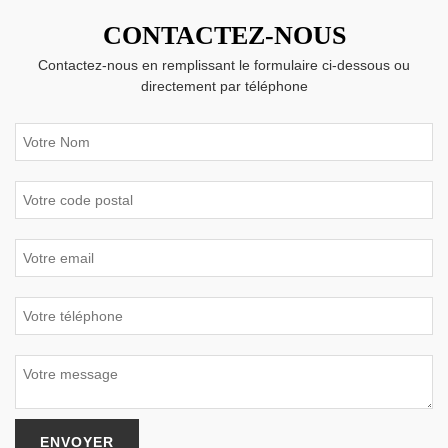
CONTACTEZ-NOUS
Contactez-nous en remplissant le formulaire ci-dessous ou
directement par téléphone