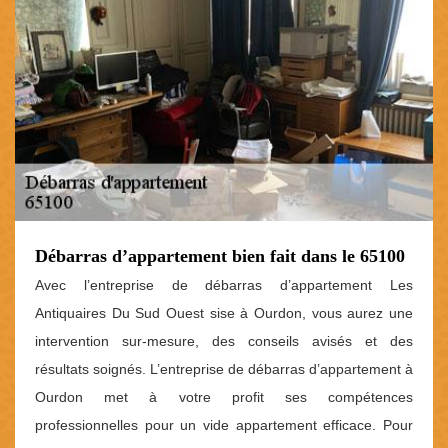
Débarras d’appartement bien fait dans le 65100
Avec l’entreprise de débarras d’appartement Les
Antiquaires Du Sud Ouest sise à Ourdon, vous aurez une
intervention sur-mesure, des conseils avisés et des
résultats soignés. L’entreprise de débarras d’appartement à
Ourdon met à votre profit ses compétences
professionnelles pour un vide appartement efficace. Pour