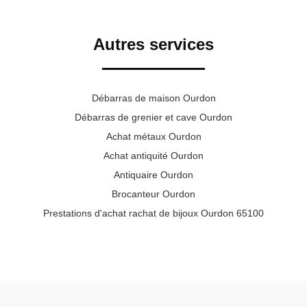
Autres services
Débarras de maison Ourdon
Débarras de grenier et cave Ourdon
Achat métaux Ourdon
Achat antiquité Ourdon
Antiquaire Ourdon
Brocanteur Ourdon
Prestations d'achat rachat de bijoux Ourdon 65100