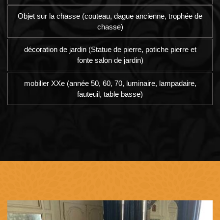
Objet sur la chasse (couteau, dague ancienne, trophée de
chasse)
décoration de jardin (Statue de pierre, potiche pierre et
fonte salon de jardin)
mobilier XXe (année 50, 60, 70, luminaire, lampadaire,
fauteuil, table basse)