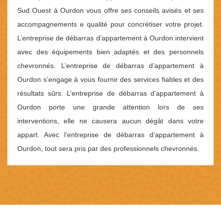
Sud Ouest à Ourdon vous offre ses conseils avisés et ses
accompagnements e qualité pour concrétiser votre projet.
L’entreprise de débarras d’appartement à Ourdon intervient
avec des équipements bien adaptés et des personnels
chevronnés. L’entreprise de débarras d’appartement à
Ourdon s’engage à vous fournir des services fiables et des
résultats sûrs. L’entreprise de débarras d’appartement à
Ourdon porte une grande attention lors de ses
interventions, elle ne causera aucun dégât dans votre
appart. Avec l’entreprise de débarras d’appartement à
Ourdon, tout sera pris par des professionnels chevronnés.