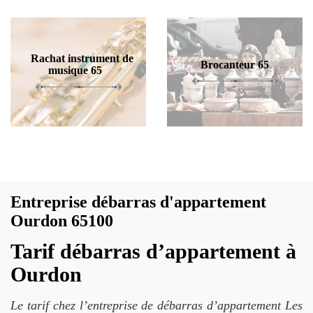
Rachat instrument de
Brocanteur 65
musique 65
Entreprise débarras d'appartement
Ourdon 65100
Tarif débarras d’appartement à
Ourdon
Le tarif chez l’entreprise de débarras d’appartement Les