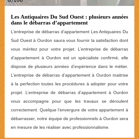
Les Antiquaires Du Sud Ouest : plusieurs années
dans le débarras d’appartement
L’entreprise de débarras d’appartement Les Antiquaires Du
Sud Ouest à Ourdon saura vous fournir la satisfaction dont
vous méritez pour votre projet. L’entreprise de débarras
d’appartement à Ourdon est un spécialiste confirmé, elle
dispose de plusieurs années d’expérience dans le métier.
L’entreprise de débarras d’appartement à Ourdon maitrise
à la perfection toutes les procédures à adopter pour votre
projet. L’entreprise de débarras d’appartement à Ourdon
vous accompagne pour que les travaux se déroulent
correctement. Quelque l’envergure de votre appartement à
débarrasser, notre équipe de professionnels à Ourdon sera
en mesure de les réaliser avec professionnalisme.