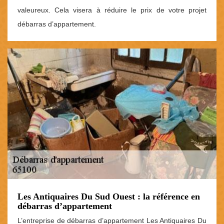
valeureux. Cela visera à réduire le prix de votre projet
débarras d’appartement.
Les Antiquaires Du Sud Ouest : la référence en
débarras d’appartement
L’entreprise de débarras d’appartement Les Antiquaires Du