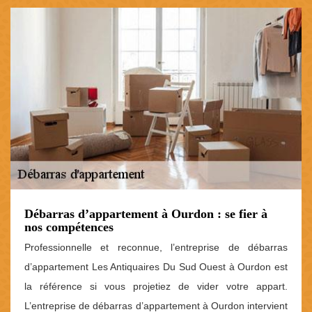
Débarras d’appartement à Ourdon : se fier à
nos compétences
Professionnelle et reconnue, l’entreprise de débarras
d’appartement Les Antiquaires Du Sud Ouest à Ourdon est
la référence si vous projetiez de vider votre appart.
L’entreprise de débarras d’appartement à Ourdon intervient