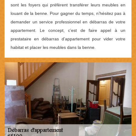
sont les foyers qui préfèrent transférer leurs meubles en
louant de la benne. Pour gagner du temps, n’hésitez pas à
demander un service professionnel en débarras de votre
appartement. Le concept, c’est de faire appel à un
prestataire en débarras d’appartement pour vider votre
habitat et placer les meubles dans la benne.