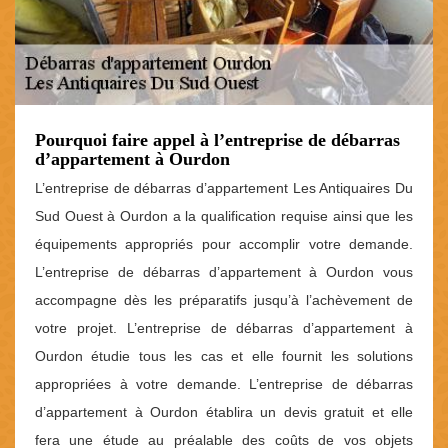
Pourquoi faire appel à l’entreprise de débarras
d’appartement à Ourdon
L’entreprise de débarras d’appartement Les Antiquaires Du
Sud Ouest à Ourdon a la qualification requise ainsi que les
équipements appropriés pour accomplir votre demande.
L’entreprise de débarras d’appartement à Ourdon vous
accompagne dès les préparatifs jusqu’à l’achèvement de
votre projet. L’entreprise de débarras d’appartement à
Ourdon étudie tous les cas et elle fournit les solutions
appropriées à votre demande. L’entreprise de débarras
d’appartement à Ourdon établira un devis gratuit et elle
fera une étude au préalable des coûts de vos objets