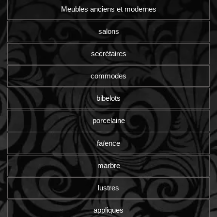
Meubles anciens et modernes
salons
secrétaires
commodes
bibelots
porcelaine
faïence
marbre
lustres
appliques