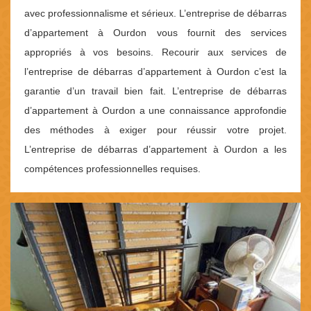
avec professionnalisme et sérieux. L’entreprise de débarras
d’appartement à Ourdon vous fournit des services
appropriés à vos besoins. Recourir aux services de
l’entreprise de débarras d’appartement à Ourdon c’est la
garantie d’un travail bien fait. L’entreprise de débarras
d’appartement à Ourdon a une connaissance approfondie
des méthodes à exiger pour réussir votre projet.
L’entreprise de débarras d’appartement à Ourdon a les
compétences professionnelles requises.