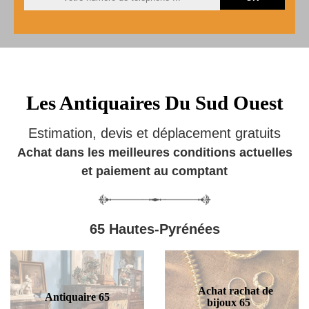
Les Antiquaires Du Sud Ouest
Estimation, devis et déplacement gratuits
Achat dans les meilleures conditions actuelles
et paiement au comptant
65 Hautes-Pyrénées
Achat rachat de
Antiquaire 65
bijoux 65