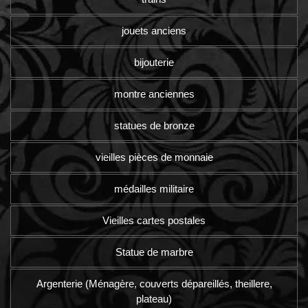
jouets anciens
bijouterie
montre anciennes
statues de bronze
vieilles pièces de monnaie
médailles militaire
Vieilles cartes postales
Statue de marbre
Argenterie (Ménagère, couverts dépareillés, theillere,
plateau)