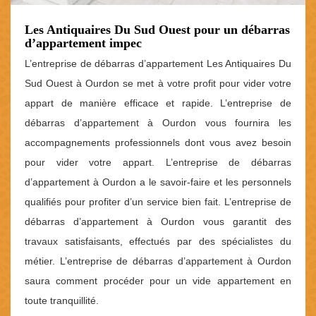
Les Antiquaires Du Sud Ouest pour un débarras
d’appartement impec
L’entreprise de débarras d’appartement Les Antiquaires Du
Sud Ouest à Ourdon se met à votre profit pour vider votre
appart de manière efficace et rapide. L’entreprise de
débarras d’appartement à Ourdon vous fournira les
accompagnements professionnels dont vous avez besoin
pour vider votre appart. L’entreprise de débarras
d’appartement à Ourdon a le savoir-faire et les personnels
qualifiés pour profiter d’un service bien fait. L’entreprise de
débarras d’appartement à Ourdon vous garantit des
travaux satisfaisants, effectués par des spécialistes du
métier. L’entreprise de débarras d’appartement à Ourdon
saura comment procéder pour un vide appartement en
toute tranquillité.