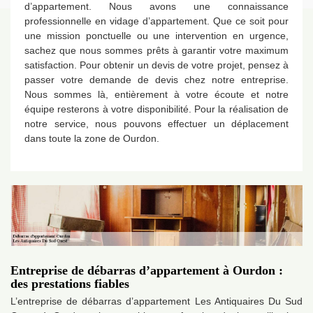
d’appartement. Nous avons une connaissance
professionnelle en vidage d’appartement. Que ce soit pour
une mission ponctuelle ou une intervention en urgence,
sachez que nous sommes prêts à garantir votre maximum
satisfaction. Pour obtenir un devis de votre projet, pensez à
passer votre demande de devis chez notre entreprise.
Nous sommes là, entièrement à votre écoute et notre
équipe resterons à votre disponibilité. Pour la réalisation de
notre service, nous pouvons effectuer un déplacement
dans toute la zone de Ourdon.
Entreprise de débarras d’appartement à Ourdon :
des prestations fiables
L’entreprise de débarras d’appartement Les Antiquaires Du Sud