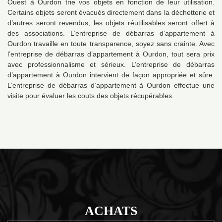
Ouest à Ourdon trie vos objets en fonction de leur utilisation.
Certains objets seront évacués directement dans la déchetterie et
d’autres seront revendus, les objets réutilisables seront offert à
des associations. L’entreprise de débarras d’appartement à
Ourdon travaille en toute transparence, soyez sans crainte. Avec
l’entreprise de débarras d’appartement à Ourdon, tout sera prix
avec professionnalisme et sérieux. L’entreprise de débarras
d’appartement à Ourdon intervient de façon appropriée et sûre.
L’entreprise de débarras d’appartement à Ourdon effectue une
visite pour évaluer les couts des objets récupérables.
ACHATS