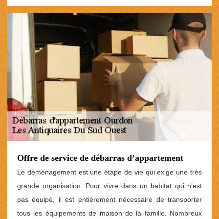
Offre de service de débarras d’appartement
Le déménagement est une étape de vie qui exige une très
grande organisation. Pour vivre dans un habitat qui n’est
pas équipé, il est entièrement nécessaire de transporter
tous les équipements de maison de la famille. Nombreux