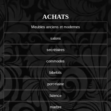
ACHATS
Meubles anciens et modernes
salons
secrétaires
commodes
bibelots
porcelaine
faïence
marbre