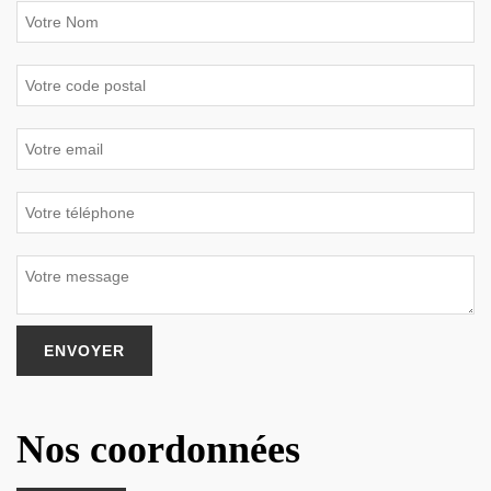
Nos coordonnées