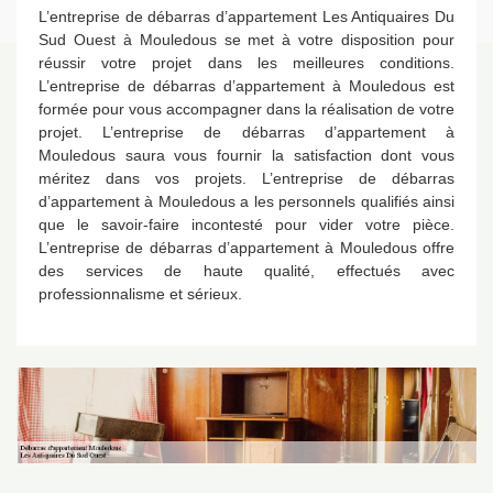
L’entreprise de débarras d’appartement Les Antiquaires Du
Sud Ouest à Mouledous se met à votre disposition pour
réussir votre projet dans les meilleures conditions.
L’entreprise de débarras d’appartement à Mouledous est
formée pour vous accompagner dans la réalisation de votre
projet. L’entreprise de débarras d’appartement à
Mouledous saura vous fournir la satisfaction dont vous
méritez dans vos projets. L’entreprise de débarras
d’appartement à Mouledous a les personnels qualifiés ainsi
que le savoir-faire incontesté pour vider votre pièce.
L’entreprise de débarras d’appartement à Mouledous offre
des services de haute qualité, effectués avec
professionnalisme et sérieux.