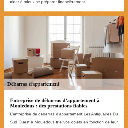
aider à mieux se préparer financièrement.
Entreprise de débarras d’appartement à
Mouledous : des prestations fiables
L’entreprise de débarras d’appartement Les Antiquaires Du
Sud Ouest à Mouledous trie vos objets en fonction de leur