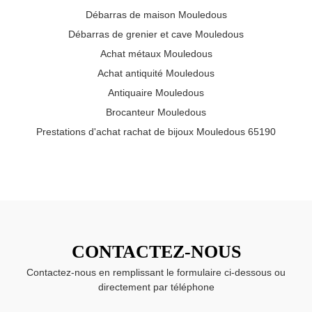
Débarras de maison Mouledous
Débarras de grenier et cave Mouledous
Achat métaux Mouledous
Achat antiquité Mouledous
Antiquaire Mouledous
Brocanteur Mouledous
Prestations d'achat rachat de bijoux Mouledous 65190
CONTACTEZ-NOUS
Contactez-nous en remplissant le formulaire ci-dessous ou
directement par téléphone