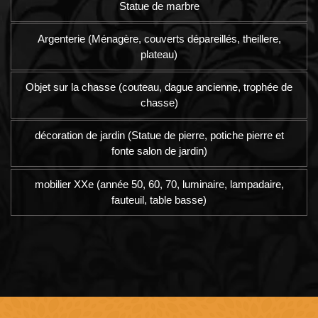
Statue de marbre
Argenterie (Ménagère, couverts dépareillés, theillere,
plateau)
Objet sur la chasse (couteau, dague ancienne, trophée de
chasse)
décoration de jardin (Statue de pierre, potiche pierre et
fonte salon de jardin)
mobilier XXe (année 50, 60, 70, luminaire, lampadaire,
fauteuil, table basse)