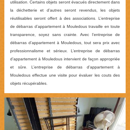
utilisation. Certains objets seront évacués directement dans
la déchetterie et d’autres seront revendus, les objets
réutilisables seront offert à des associations. L’entreprise
de débarras d’appartement à Mouledous travaille en toute
transparence, soyez sans crainte. Avec l’entreprise de
débarras d’appartement à Mouledous, tout sera prix avec
professionnalisme et sérieux. L’entreprise de débarras
d’appartement à Mouledous intervient de façon appropriée
et sûre. L’entreprise de débarras d’appartement à
Mouledous effectue une visite pour évaluer les couts des
objets récupérables.