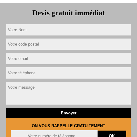
Devis gratuit immédiat
ON VOUS RAPPELLE GRATUITEMENT