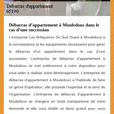
Débarras d’appartement à Mouledous dans le
cas d’une succession
L’entreprise Les Antiquaires Du Sud Ouest à Mouledous a
la connaissance et les équipements nécessaires pour gérer
le débarras d’un appartement dans le cas d’une
succession. L’entreprise de débarras d’appartement à
Mouledous se met entièrement à votre disposition pour
vous aider à réaliser votre déménagement. L’entreprise de
débarras d’appartement à Mouledous a l’habitude de faire
ce genre d’opération, elle possède l’expertise et le sens de
l’organisation. L’entreprise de débarras d’appartement à
Mouledous se chargera en toute transparence de votre
demande et elle vous établit un devis gratuit pour vous