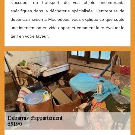
s’occuper du transport de vos objets encombrants
spécifiques dans la déchèterie spécialisée. L’entreprise de
débarras maison à Mouledous, vous explique ce que coute
une intervention en vide appart et comment faire évoluer le
tarif en votre faveur.