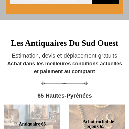
Les Antiquaires Du Sud Ouest
Estimation, devis et déplacement gratuits
Achat dans les meilleures conditions actuelles
et paiement au comptant
65 Hautes-Pyrénées
Achat rachat de
Antiquaire 65
bijoux 65