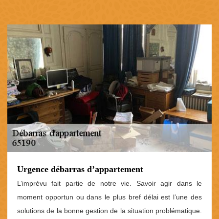
Urgence débarras d’appartement
L’imprévu fait partie de notre vie. Savoir agir dans le
moment opportun ou dans le plus bref délai est l’une des
solutions de la bonne gestion de la situation problématique.