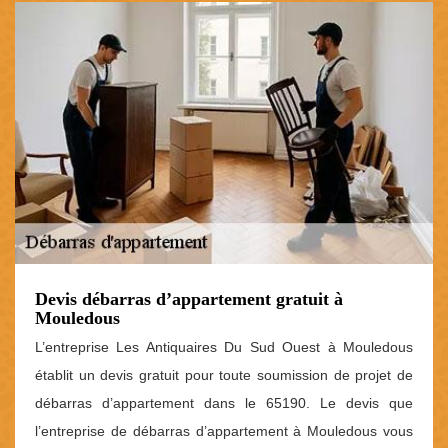
Devis débarras d’appartement gratuit à
Mouledous
L’entreprise Les Antiquaires Du Sud Ouest à Mouledous
établit un devis gratuit pour toute soumission de projet de
débarras d’appartement dans le 65190. Le devis que
l’entreprise de débarras d’appartement à Mouledous vous