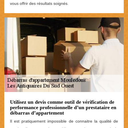
vous offrir des résultats soignés.
Utilisez un devis comme outil de vérification de
performance professionnelle d’un prestataire en
débarras d’appartement
Il est pratiquement impossible de connaitre la qualité de