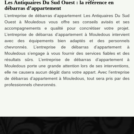
Les Antiquaires Du Sud Ouest : la référence en
débarras d’appartement
L’entreprise de débarras d’appartement Les Antiquaires Du Sud
Ouest à Mouledous vous offre ses conseils avisés et ses
accompagnements e qualité pour concrétiser votre projet.
L’entreprise de débarras d’appartement à Mouledous intervient
avec des équipements bien adaptés et des personnels
chevronnés. L’entreprise de débarras d’appartement à
Mouledous s’engage à vous fournir des services fiables et des
résultats sûrs. L’entreprise de débarras d’appartement à
Mouledous porte une grande attention lors de ses interventions,
elle ne causera aucun dégât dans votre appart. Avec l’entreprise
de débarras d’appartement à Mouledous, tout sera pris par des
professionnels chevronnés.