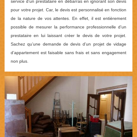
service d’un prestataire en débarras en ignorant son devis
pour votre projet. Car, le devis est personnalisé en fonction
de la nature de vos attentes. En effet, il est entièrement
possible de mesurer la performance professionnelle d’un
prestataire en lui laissant créer le devis de votre projet.
Sachez qu’une demande de devis d’un projet de vidage
d’appartement est faisable sans frais et sans engagement
non plus.