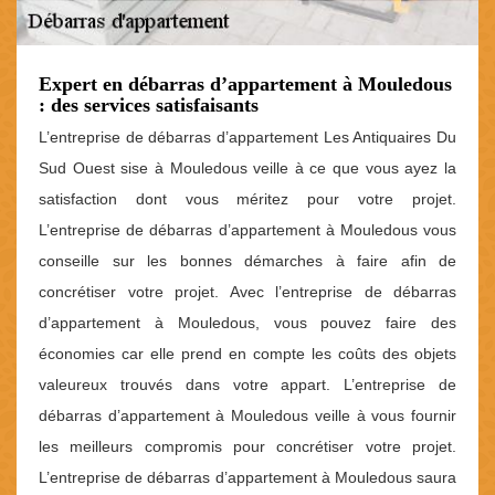
Expert en débarras d’appartement à Mouledous
: des services satisfaisants
L’entreprise de débarras d’appartement Les Antiquaires Du
Sud Ouest sise à Mouledous veille à ce que vous ayez la
satisfaction dont vous méritez pour votre projet.
L’entreprise de débarras d’appartement à Mouledous vous
conseille sur les bonnes démarches à faire afin de
concrétiser votre projet. Avec l’entreprise de débarras
d’appartement à Mouledous, vous pouvez faire des
économies car elle prend en compte les coûts des objets
valeureux trouvés dans votre appart. L’entreprise de
débarras d’appartement à Mouledous veille à vous fournir
les meilleurs compromis pour concrétiser votre projet.
L’entreprise de débarras d’appartement à Mouledous saura