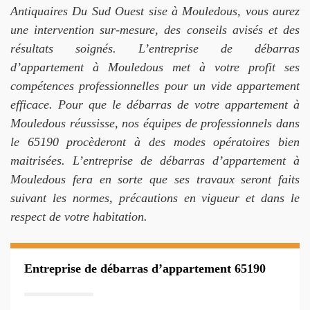
Antiquaires Du Sud Ouest sise à Mouledous, vous aurez
une intervention sur-mesure, des conseils avisés et des
résultats soignés. L’entreprise de débarras
d’appartement à Mouledous met à votre profit ses
compétences professionnelles pour un vide appartement
efficace. Pour que le débarras de votre appartement à
Mouledous réussisse, nos équipes de professionnels dans
le 65190 procèderont à des modes opératoires bien
maitrisées. L’entreprise de débarras d’appartement à
Mouledous fera en sorte que ses travaux seront faits
suivant les normes, précautions en vigueur et dans le
respect de votre habitation.
Entreprise de débarras d’appartement 65190