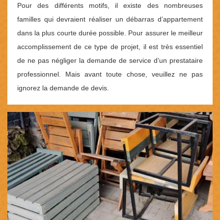
Pour des différents motifs, il existe des nombreuses
familles qui devraient réaliser un débarras d’appartement
dans la plus courte durée possible. Pour assurer le meilleur
accomplissement de ce type de projet, il est très essentiel
de ne pas négliger la demande de service d’un prestataire
professionnel. Mais avant toute chose, veuillez ne pas
ignorez la demande de devis.