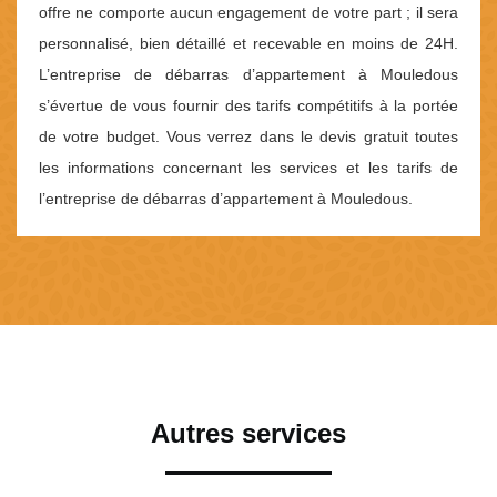
offre ne comporte aucun engagement de votre part ; il sera
personnalisé, bien détaillé et recevable en moins de 24H.
L’entreprise de débarras d’appartement à Mouledous
s’évertue de vous fournir des tarifs compétitifs à la portée
de votre budget. Vous verrez dans le devis gratuit toutes
les informations concernant les services et les tarifs de
l’entreprise de débarras d’appartement à Mouledous.
Autres services