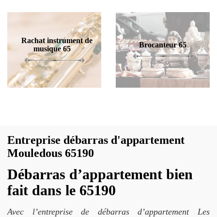
Rachat instrument de
Brocanteur 65
musique 65
Entreprise débarras d'appartement
Mouledous 65190
Débarras d’appartement bien
fait dans le 65190
Avec l’entreprise de débarras d’appartement Les