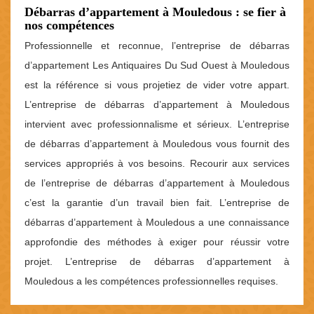
Débarras d’appartement à Mouledous : se fier à
nos compétences
Professionnelle et reconnue, l’entreprise de débarras
d’appartement Les Antiquaires Du Sud Ouest à Mouledous
est la référence si vous projetiez de vider votre appart.
L’entreprise de débarras d’appartement à Mouledous
intervient avec professionnalisme et sérieux. L’entreprise
de débarras d’appartement à Mouledous vous fournit des
services appropriés à vos besoins. Recourir aux services
de l’entreprise de débarras d’appartement à Mouledous
c’est la garantie d’un travail bien fait. L’entreprise de
débarras d’appartement à Mouledous a une connaissance
approfondie des méthodes à exiger pour réussir votre
projet. L’entreprise de débarras d’appartement à
Mouledous a les compétences professionnelles requises.