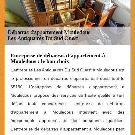
Entreprise de débarras d’appartement à
Mouledous : le bon choix
L’entreprise Les Antiquaires Du Sud Ouest à Mouledous est
le professionnel en débarras d’appartement dans tout le
65190. L’entreprise de débarras d’appartement à
Mouledous propose des services de haute qualité à tarif
défiant toute concurrence. L’entreprise de débarras
d’appartement à Mouledous intervient avec des
équipements appropriés et des personnels qualifiés.
L’entreprise de débarras d’appartement à Mouledous peut