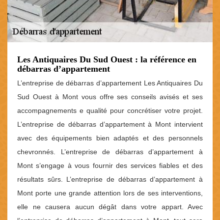
Les Antiquaires Du Sud Ouest : la référence en
débarras d’appartement
L’entreprise de débarras d’appartement Les Antiquaires Du
Sud Ouest à Mont vous offre ses conseils avisés et ses
accompagnements e qualité pour concrétiser votre projet.
L’entreprise de débarras d’appartement à Mont intervient
avec des équipements bien adaptés et des personnels
chevronnés. L’entreprise de débarras d’appartement à
Mont s’engage à vous fournir des services fiables et des
résultats sûrs. L’entreprise de débarras d’appartement à
Mont porte une grande attention lors de ses interventions,
elle ne causera aucun dégât dans votre appart. Avec