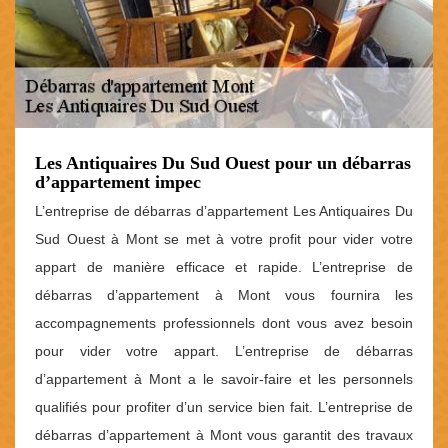
Les Antiquaires Du Sud Ouest pour un débarras
d’appartement impec
L’entreprise de débarras d’appartement Les Antiquaires Du
Sud Ouest à Mont se met à votre profit pour vider votre
appart de manière efficace et rapide. L’entreprise de
débarras d’appartement à Mont vous fournira les
accompagnements professionnels dont vous avez besoin
pour vider votre appart. L’entreprise de débarras
d’appartement à Mont a le savoir-faire et les personnels
qualifiés pour profiter d’un service bien fait. L’entreprise de
débarras d’appartement à Mont vous garantit des travaux