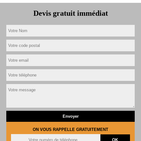
Devis gratuit immédiat
ON VOUS RAPPELLE GRATUITEMENT