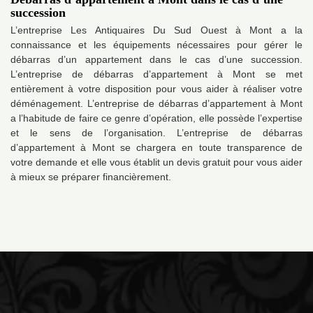
succession
L’entreprise Les Antiquaires Du Sud Ouest à Mont a la
connaissance et les équipements nécessaires pour gérer le
débarras d’un appartement dans le cas d’une succession.
L’entreprise de débarras d’appartement à Mont se met
entièrement à votre disposition pour vous aider à réaliser votre
déménagement. L’entreprise de débarras d’appartement à Mont
a l’habitude de faire ce genre d’opération, elle possède l’expertise
et le sens de l’organisation. L’entreprise de débarras
d’appartement à Mont se chargera en toute transparence de
votre demande et elle vous établit un devis gratuit pour vous aider
à mieux se préparer financièrement.