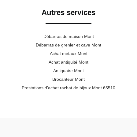
Autres services
Débarras de maison Mont
Débarras de grenier et cave Mont
Achat métaux Mont
Achat antiquité Mont
Antiquaire Mont
Brocanteur Mont
Prestations d'achat rachat de bijoux Mont 65510