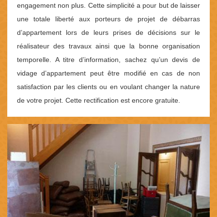
engagement non plus. Cette simplicité a pour but de laisser
une totale liberté aux porteurs de projet de débarras
d’appartement lors de leurs prises de décisions sur le
réalisateur des travaux ainsi que la bonne organisation
temporelle. A titre d’information, sachez qu’un devis de
vidage d’appartement peut être modifié en cas de non
satisfaction par les clients ou en voulant changer la nature
de votre projet. Cette rectification est encore gratuite.