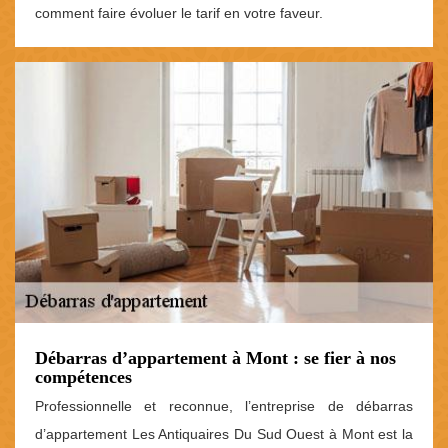
comment faire évoluer le tarif en votre faveur.
Débarras d’appartement à Mont : se fier à nos
compétences
Professionnelle et reconnue, l’entreprise de débarras
d’appartement Les Antiquaires Du Sud Ouest à Mont est la