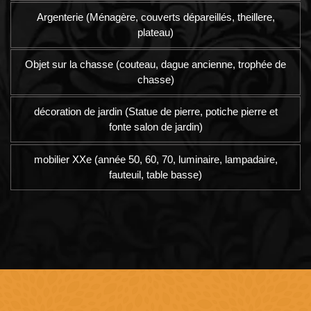
Argenterie (Ménagère, couverts dépareillés, theillere,
plateau)
Objet sur la chasse (couteau, dague ancienne, trophée de
chasse)
décoration de jardin (Statue de pierre, potiche pierre et
fonte salon de jardin)
mobilier XXe (année 50, 60, 70, luminaire, lampadaire,
fauteuil, table basse)