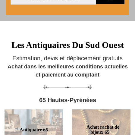
Les Antiquaires Du Sud Ouest
Estimation, devis et déplacement gratuits
Achat dans les meilleures conditions actuelles
et paiement au comptant
65 Hautes-Pyrénées
Achat rachat de
Antiquaire 65
bijoux 65