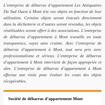
L’entreprise de débarras d’appartement Les Antiquaires
Du Sud Ouest à Mont trie vos objets en fonction de leur
utilisation. Certains objets seront évacués directement
dans la déchetterie et d’autres seront revendus, les objets
réutilisables seront offert à des associations. L’entreprise
de débarras d’appartement à Mont travaille en toute
transparence, soyez sans crainte. Avec l’entreprise de
débarras d’appartement à Mont, tout sera prix avec
professionnalisme et sérieux. L’entreprise de débarras
d’appartement à Mont intervient de façon appropriée et
sûre. L’entreprise de débarras d’appartement à Mont
effectue une visite pour évaluer les couts des objets
récupérables.
Société de débarras d’appartement Mont