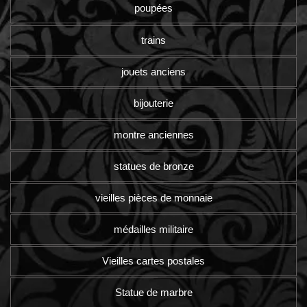
poupées
trains
jouets anciens
bijouterie
montre anciennes
statues de bronze
vieilles pièces de monnaie
médailles militaire
Vieilles cartes postales
Statue de marbre