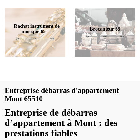
Rachat instrument de
Brocanteur 65
musique 65
Entreprise débarras d'appartement
Mont 65510
Entreprise de débarras
d’appartement à Mont : des
prestations fiables