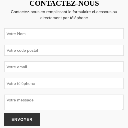
CONTACTEZ-NOUS
Contactez-nous en remplissant le formulaire ci-dessous ou
directement par téléphone