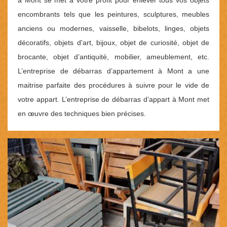
encombrants tels que les peintures, sculptures, meubles
anciens ou modernes, vaisselle, bibelots, linges, objets
décoratifs, objets d'art, bijoux, objet de curiosité, objet de
brocante, objet d’antiquité, mobilier, ameublement, etc.
L’entreprise de débarras d’appartement à Mont a une
maitrise parfaite des procédures à suivre pour le vide de
votre appart. L’entreprise de débarras d’appart à Mont met
en œuvre des techniques bien précises.