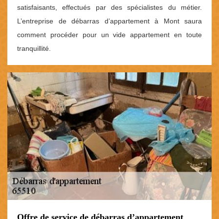
satisfaisants, effectués par des spécialistes du métier.
L’entreprise de débarras d’appartement à Mont saura
comment procéder pour un vide appartement en toute
tranquillité.
Offre de service de débarras d’appartement