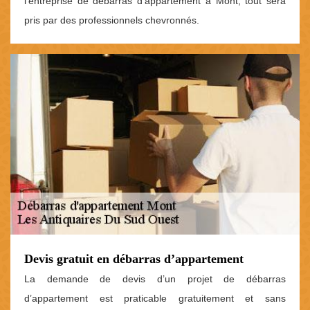
l’entreprise de débarras d’appartement à Mont, tout sera
pris par des professionnels chevronnés.
Devis gratuit en débarras d’appartement
La demande de devis d’un projet de débarras
d’appartement est praticable gratuitement et sans