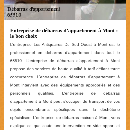
Entreprise de débarras d’appartement à Mont :
le bon choix
L’entreprise Les Antiquaires Du Sud Ouest à Mont est le
professionnel en débarras d’appartement dans tout le
65510. L’entreprise de débarras d’appartement à Mont
propose des services de haute qualité à tarif défiant toute
concurrence. L’entreprise de débarras d’appartement à
Mont intervient avec des équipements appropriés et des
personnels qualifiés. L’entreprise de débarras
d’appartement à Mont peut s’occuper du transport de vos
objets encombrants spécifiques dans la déchèterie
spécialisée. L’entreprise de débarras maison à Mont, vous
explique ce que coute une intervention en vide appart et