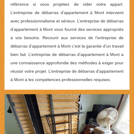
référence si vous projetiez de vider votre appart.
L’entreprise de débarras d’appartement à Mont intervient
avec professionnalisme et sérieux. L’entreprise de débarras
d’appartement à Mont vous fournit des services appropriés
à vos besoins. Recourir aux services de l’entreprise de
débarras d’appartement à Mont c’est la garantie d’un travail
bien fait. L’entreprise de débarras d’appartement à Mont a
une connaissance approfondie des méthodes à exiger pour
réussir votre projet. L’entreprise de débarras d’appartement
à Mont a les compétences professionnelles requises.