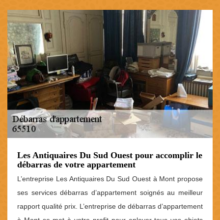
Les Antiquaires Du Sud Ouest pour accomplir le
débarras de votre appartement
L’entreprise Les Antiquaires Du Sud Ouest à Mont propose
ses services débarras d’appartement soignés au meilleur
rapport qualité prix. L’entreprise de débarras d’appartement
à Mont se met à votre profit pour enlever tous vos objets