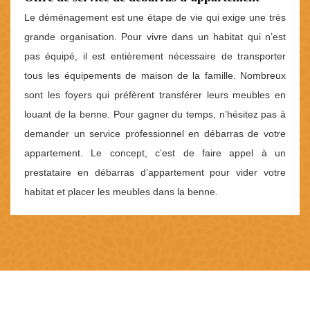
Le déménagement est une étape de vie qui exige une très
grande organisation. Pour vivre dans un habitat qui n’est
pas équipé, il est entièrement nécessaire de transporter
tous les équipements de maison de la famille. Nombreux
sont les foyers qui préfèrent transférer leurs meubles en
louant de la benne. Pour gagner du temps, n’hésitez pas à
demander un service professionnel en débarras de votre
appartement. Le concept, c’est de faire appel à un
prestataire en débarras d’appartement pour vider votre
habitat et placer les meubles dans la benne.