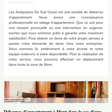
Les Antiquaires Du Sud Ouest est une société de débarras
d’appartement. Nous avons une connaissance
professionnelle en vidage d’appartement. Que ce soit pour
une mission ponctuelle ou une intervention en urgence,
sachez que nous sommes prêts à garantir votre maximum
satisfaction. Pour obtenir un devis de votre projet, pensez à
passer votre demande de devis chez notre entreprise.
Nous sommes là, entièrement à votre écoute et notre
équipe resterons à votre disponibilité. Pour la réalisation de
notre service, nous pouvons effectuer un déplacement
dans toute la zone de Mont.
Débarras d’appartement à Mont dans le cas d’une