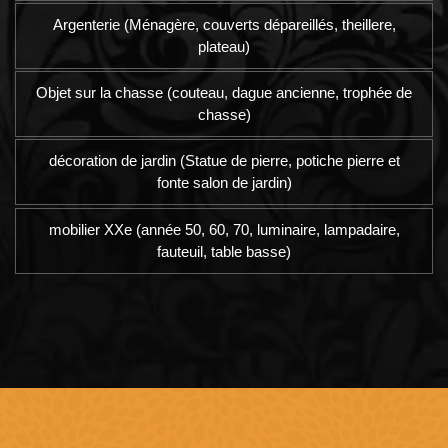
Argenterie (Ménagère, couverts dépareillés, theillere,
plateau)
Objet sur la chasse (couteau, dague ancienne, trophée de
chasse)
décoration de jardin (Statue de pierre, potiche pierre et
fonte salon de jardin)
mobilier XXe (année 50, 60, 70, luminaire, lampadaire,
fauteuil, table basse)