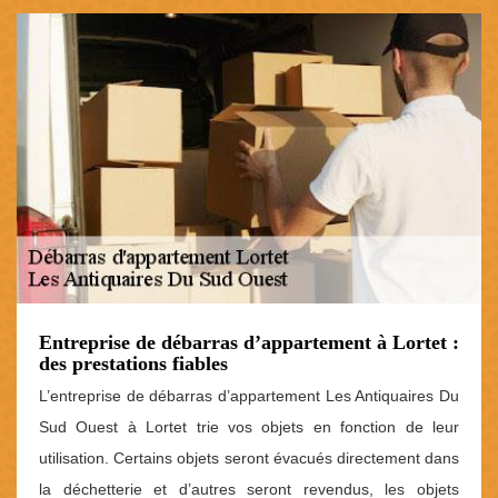
Entreprise de débarras d’appartement à Lortet :
des prestations fiables
L’entreprise de débarras d’appartement Les Antiquaires Du
Sud Ouest à Lortet trie vos objets en fonction de leur
utilisation. Certains objets seront évacués directement dans
la déchetterie et d’autres seront revendus, les objets