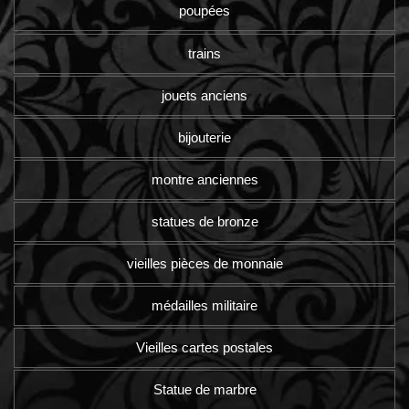
poupées
trains
jouets anciens
bijouterie
montre anciennes
statues de bronze
vieilles pièces de monnaie
médailles militaire
Vieilles cartes postales
Statue de marbre