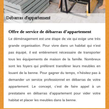
Offre de service de débarras d’appartement
Le déménagement est une étape de vie qui exige une très
grande organisation. Pour vivre dans un habitat qui n’est
pas équipé, il est entièrement nécessaire de transporter
tous les équipements de maison de la famille. Nombreux
sont les foyers qui préfèrent transférer leurs meubles en
louant de la benne. Pour gagner du temps, n’hésitez pas à
demander un service professionnel en débarras de votre
appartement. Le concept, c’est de faire appel à un
prestataire en débarras d’appartement pour vider votre
habitat et placer les meubles dans la benne.