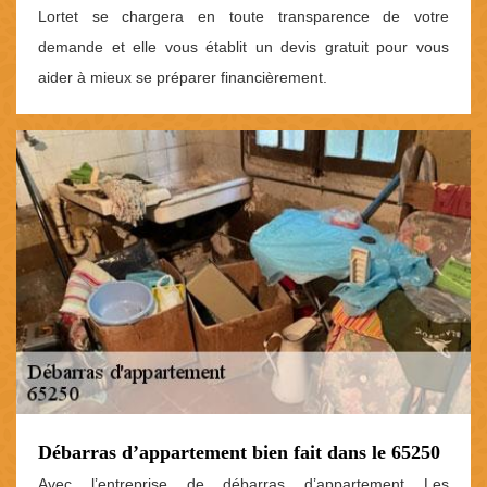
Lortet se chargera en toute transparence de votre
demande et elle vous établit un devis gratuit pour vous
aider à mieux se préparer financièrement.
Débarras d’appartement bien fait dans le 65250
Avec l’entreprise de débarras d’appartement Les