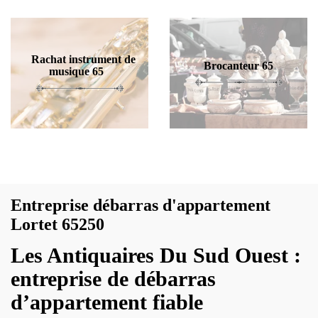
Rachat instrument de
Brocanteur 65
musique 65
Entreprise débarras d'appartement
Lortet 65250
Les Antiquaires Du Sud Ouest :
entreprise de débarras
d’appartement fiable