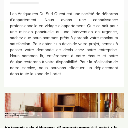
Les Antiquaires Du Sud Ouest est une société de débarras
d’appartement. Nous avons une connaissance
professionnelle en vidage d’appartement. Que ce soit pour
une mission ponctuelle ou une intervention en urgence,
sachez que nous sommes prêts à garantir votre maximum
satisfaction. Pour obtenir un devis de votre projet, pensez à
passer votre demande de devis chez notre entreprise.
Nous sommes là, entièrement à votre écoute et notre
équipe resterons à votre disponibilité. Pour la réalisation de
notre service, nous pouvons effectuer un déplacement
dans toute la zone de Lortet.
Entreprise de débarras d’appartement à Lortet : le