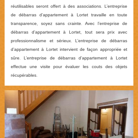
réutilisables seront offert à des associations. L’entreprise
de débarras d’appartement à Lortet travaille en toute
transparence, soyez sans crainte. Avec l’entreprise de
débarras d’appartement à Lortet, tout sera prix avec
professionnalisme et sérieux. L’entreprise de débarras
d’appartement à Lortet intervient de façon appropriée et
sûre. L’entreprise de débarras d’appartement à Lortet
effectue une visite pour évaluer les couts des objets
récupérables.