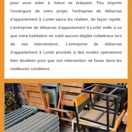
pour vous aider à mieux se préparer. Peu importe
l’envergure de votre projet, l’entreprise de débarras
d’appartement à Lortet saura les réaliser, de façon rapide.
L’entreprise de débarras d’appartement à Lortet veille à ce
que votre habitation ne subit aucuns dégâts collatéraux lors
de ses interventions. L’entreprise de débarras
d’appartement à Lortet procède à des modes opératoires
bien étudiées pour que son intervention se fasse dans les
meilleures conditions.