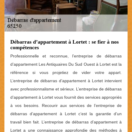
Débarras d’appartement à Lortet : se fier à nos
compétences
Professionnelle et reconnue, l’entreprise de débarras
d’appartement Les Antiquaires Du Sud Ouest à Lortet est la
référence si vous projetiez de vider votre appart.
L’entreprise de débarras d’appartement à Lortet intervient
avec professionnalisme et sérieux. L’entreprise de débarras
d’appartement à Lortet vous fournit des services appropriés
à vos besoins. Recourir aux services de l’entreprise de
débarras d’appartement à Lortet c’est la garantie d’un
travail bien fait. L’entreprise de débarras d’appartement à
Lortet a une connaissance approfondie des méthodes à