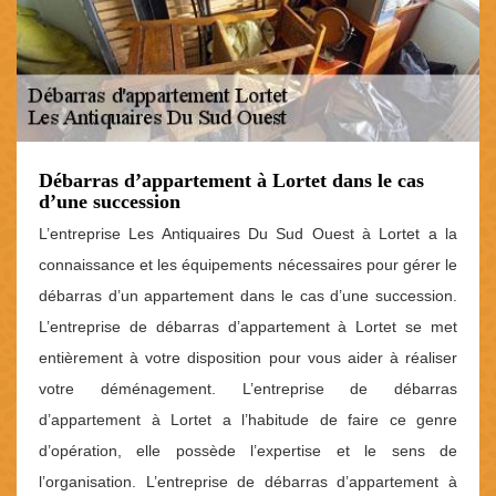
Débarras d’appartement à Lortet dans le cas
d’une succession
L’entreprise Les Antiquaires Du Sud Ouest à Lortet a la
connaissance et les équipements nécessaires pour gérer le
débarras d’un appartement dans le cas d’une succession.
L’entreprise de débarras d’appartement à Lortet se met
entièrement à votre disposition pour vous aider à réaliser
votre déménagement. L’entreprise de débarras
d’appartement à Lortet a l’habitude de faire ce genre
d’opération, elle possède l’expertise et le sens de
l’organisation. L’entreprise de débarras d’appartement à