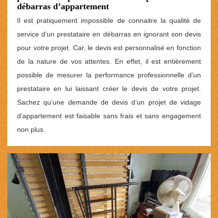
débarras d’appartement
Il est pratiquement impossible de connaitre la qualité de
service d’un prestataire en débarras en ignorant son devis
pour votre projet. Car, le devis est personnalisé en fonction
de la nature de vos attentes. En effet, il est entièrement
possible de mesurer la performance professionnelle d’un
prestataire en lui laissant créer le devis de votre projet.
Sachez qu’une demande de devis d’un projet de vidage
d’appartement est faisable sans frais et sans engagement
non plus.