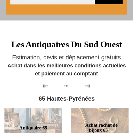
Les Antiquaires Du Sud Ouest
Estimation, devis et déplacement gratuits
Achat dans les meilleures conditions actuelles
et paiement au comptant
65 Hautes-Pyrénées
Achat rachat de
Antiquaire 65
bijoux 65