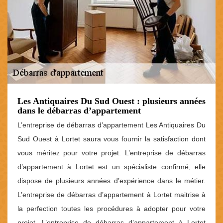
Les Antiquaires Du Sud Ouest : plusieurs années
dans le débarras d’appartement
L’entreprise de débarras d’appartement Les Antiquaires Du
Sud Ouest à Lortet saura vous fournir la satisfaction dont
vous méritez pour votre projet. L’entreprise de débarras
d’appartement à Lortet est un spécialiste confirmé, elle
dispose de plusieurs années d’expérience dans le métier.
L’entreprise de débarras d’appartement à Lortet maitrise à
la perfection toutes les procédures à adopter pour votre
projet. L’entreprise de débarras d’appartement à Lortet