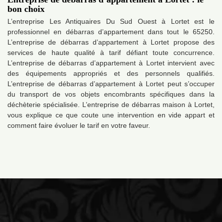
bon choix
L’entreprise Les Antiquaires Du Sud Ouest à Lortet est le
professionnel en débarras d’appartement dans tout le 65250.
L’entreprise de débarras d’appartement à Lortet propose des
services de haute qualité à tarif défiant toute concurrence.
L’entreprise de débarras d’appartement à Lortet intervient avec
des équipements appropriés et des personnels qualifiés.
L’entreprise de débarras d’appartement à Lortet peut s’occuper
du transport de vos objets encombrants spécifiques dans la
déchèterie spécialisée. L’entreprise de débarras maison à Lortet,
vous explique ce que coute une intervention en vide appart et
comment faire évoluer le tarif en votre faveur.