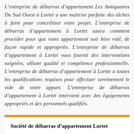
L’entreprise de débarras d’appartement Les Antiquaires
Du Sud Ouest à Lortet a une maitrise parfaite des tâches
à faire pour concrétiser votre projet. L’entreprise de
débarras d’appartement à Lortet saura comment
procéder pour que votre appartement soit bien vidé, de
façon rapide et appropriée. L’entreprise de débarras
d’appartement à Lortet vous fournit des interventions
soignées, alliant qualité et compétence professionnelle.
L’entreprise de débarras d’appartement à Lortet a toutes
les qualifications requises pour effectuer sereinement le
vide de votre appart. L’entreprise de débarras
d’appartement à Lortet intervient avec des équipements
appropriés et des personnels qualifiés.
Société de débarras d’appartement Lortet