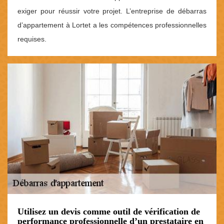
exiger pour réussir votre projet. L’entreprise de débarras
d’appartement à Lortet a les compétences professionnelles
requises.
Utilisez un devis comme outil de vérification de
performance professionnelle d’un prestataire en