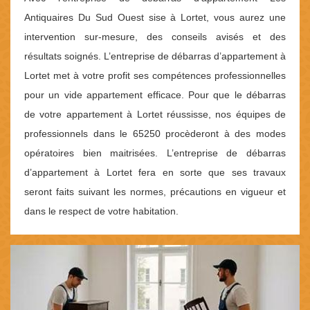
Antiquaires Du Sud Ouest sise à Lortet, vous aurez une
intervention sur-mesure, des conseils avisés et des
résultats soignés. L’entreprise de débarras d’appartement à
Lortet met à votre profit ses compétences professionnelles
pour un vide appartement efficace. Pour que le débarras
de votre appartement à Lortet réussisse, nos équipes de
professionnels dans le 65250 procèderont à des modes
opératoires bien maitrisées. L’entreprise de débarras
d’appartement à Lortet fera en sorte que ses travaux
seront faits suivant les normes, précautions en vigueur et
dans le respect de votre habitation.