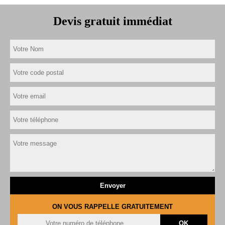
Devis gratuit immédiat
ON VOUS RAPPELLE GRATUITEMENT