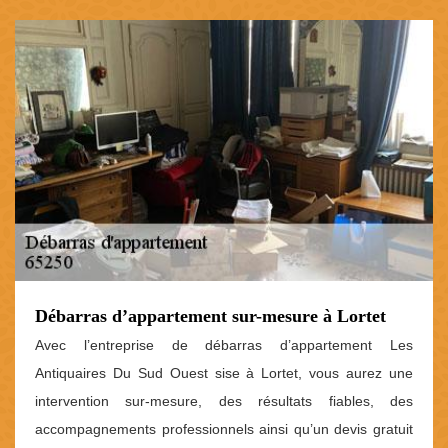
Débarras d’appartement sur-mesure à Lortet
Avec l’entreprise de débarras d’appartement Les
Antiquaires Du Sud Ouest sise à Lortet, vous aurez une
intervention sur-mesure, des résultats fiables, des
accompagnements professionnels ainsi qu’un devis gratuit