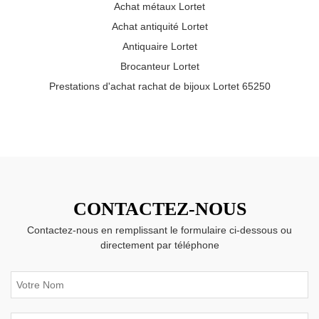
Achat métaux Lortet
Achat antiquité Lortet
Antiquaire Lortet
Brocanteur Lortet
Prestations d'achat rachat de bijoux Lortet 65250
CONTACTEZ-NOUS
Contactez-nous en remplissant le formulaire ci-dessous ou
directement par téléphone