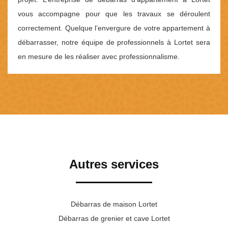
vous accompagne pour que les travaux se déroulent
correctement. Quelque l’envergure de votre appartement à
débarrasser, notre équipe de professionnels à Lortet sera
en mesure de les réaliser avec professionnalisme.
Autres services
Débarras de maison Lortet
Débarras de grenier et cave Lortet