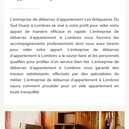
L’entreprise de débarras d’appartement Les Antiquaires Du
Sud Ouest à Lombres se met à votre profit pour vider votre
appart de manière efficace et rapide. L’entreprise de
débarras d’appartement à Lombres vous fournira les
accompagnements professionnels dont vous avez besoin
pour vider votre appart. L’entreprise de débarras
d’appartement à Lombres a le savoir-faire et les personnels
qualifiés pour profiter d’un service bien fait. L’entreprise de
débarras d’appartement à Lombres vous garantit des
travaux satisfaisants, effectués par des spécialistes du
métier. L’entreprise de débarras d’appartement à Lombres
saura comment procéder pour un vide appartement en
toute tranquillité.