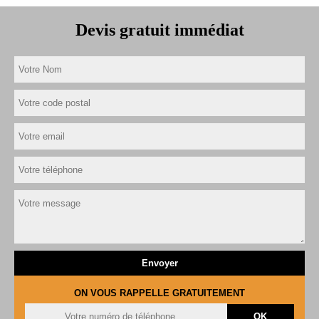
Devis gratuit immédiat
ON VOUS RAPPELLE GRATUITEMENT