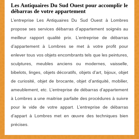
Les Antiquaires Du Sud Ouest pour accomplir le
débarras de votre appartement
L’entreprise Les Antiquaires Du Sud Ouest à Lombres
propose ses services débarras d’appartement soignés au
meilleur rapport qualité prix. L’entreprise de débarras
d’appartement à Lombres se met à votre profit pour
enlever tous vos objets encombrants tels que les peintures,
sculptures, meubles anciens ou modernes, vaisselle,
bibelots, linges, objets décoratifs, objets d'art, bijoux, objet
de curiosité, objet de brocante, objet d’antiquité, mobilier,
ameublement, etc. L’entreprise de débarras d’appartement
à Lombres a une maitrise parfaite des procédures à suivre
pour le vide de votre appart. L’entreprise de débarras
d’appart à Lombres met en œuvre des techniques bien
précises.