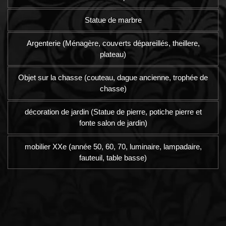
Statue de marbre
Argenterie (Ménagère, couverts dépareillés, theillere,
plateau)
Objet sur la chasse (couteau, dague ancienne, trophée de
chasse)
décoration de jardin (Statue de pierre, potiche pierre et
fonte salon de jardin)
mobilier XXe (année 50, 60, 70, luminaire, lampadaire,
fauteuil, table basse)