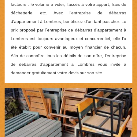
facteurs : le volume à vider, l’accès à votre appart, frais de
déchetterie, etc. Avec l’entreprise de débarras
d’appartement à Lombres, bénéficiez d’un tarif pas cher. Le
prix proposé par l’entreprise de débarras d’appartement à
Lombres est toujours avantageux et concurrentiel, elle l’a
été établit pour convenir au moyen financier de chacun.
Afin de connaître tous les détails de son offre, l’entreprise
de débarras d’appartement à Lombres vous invite à
demander gratuitement votre devis sur son site.