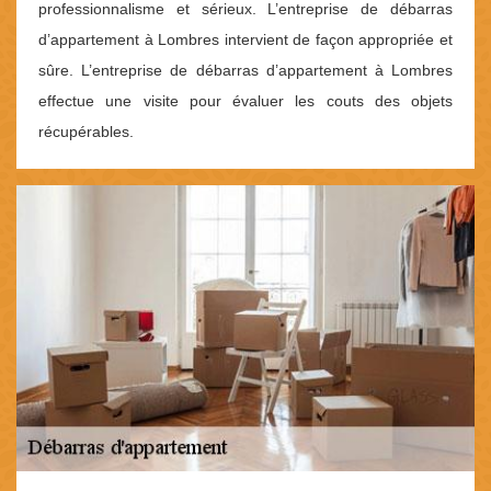
professionnalisme et sérieux. L’entreprise de débarras
d’appartement à Lombres intervient de façon appropriée et
sûre. L’entreprise de débarras d’appartement à Lombres
effectue une visite pour évaluer les couts des objets
récupérables.