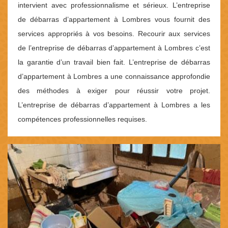
intervient avec professionnalisme et sérieux. L’entreprise
de débarras d’appartement à Lombres vous fournit des
services appropriés à vos besoins. Recourir aux services
de l’entreprise de débarras d’appartement à Lombres c’est
la garantie d’un travail bien fait. L’entreprise de débarras
d’appartement à Lombres a une connaissance approfondie
des méthodes à exiger pour réussir votre projet.
L’entreprise de débarras d’appartement à Lombres a les
compétences professionnelles requises.