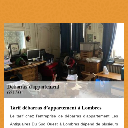
Tarif débarras d’appartement à Lombres
Le tarif chez l’entreprise de débarras d’appartement Les
Antiquaires Du Sud Ouest à Lombres dépend de plusieurs