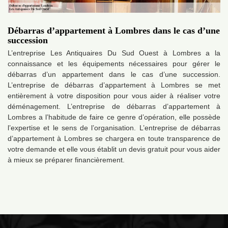
Débarras d’appartement à Lombres dans le cas d’une
succession
L’entreprise Les Antiquaires Du Sud Ouest à Lombres a la
connaissance et les équipements nécessaires pour gérer le
débarras d’un appartement dans le cas d’une succession.
L’entreprise de débarras d’appartement à Lombres se met
entièrement à votre disposition pour vous aider à réaliser votre
déménagement. L’entreprise de débarras d’appartement à
Lombres a l’habitude de faire ce genre d’opération, elle possède
l’expertise et le sens de l’organisation. L’entreprise de débarras
d’appartement à Lombres se chargera en toute transparence de
votre demande et elle vous établit un devis gratuit pour vous aider
à mieux se préparer financièrement.