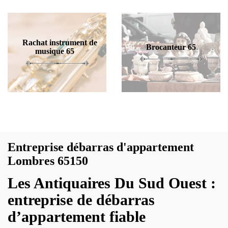
Rachat instrument de
Brocanteur 65
musique 65
Entreprise débarras d'appartement
Lombres 65150
Les Antiquaires Du Sud Ouest :
entreprise de débarras
d’appartement fiable