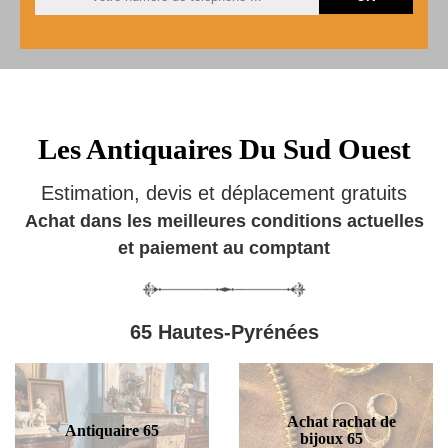
Les Antiquaires Du Sud Ouest
Estimation, devis et déplacement gratuits
Achat dans les meilleures conditions actuelles
et paiement au comptant
65 Hautes-Pyrénées
Achat rachat de
Antiquaire 65
bijoux 65