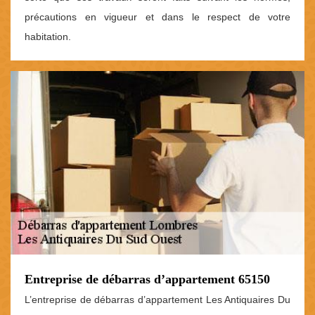
précautions en vigueur et dans le respect de votre
habitation.
Entreprise de débarras d’appartement 65150
L’entreprise de débarras d’appartement Les Antiquaires Du