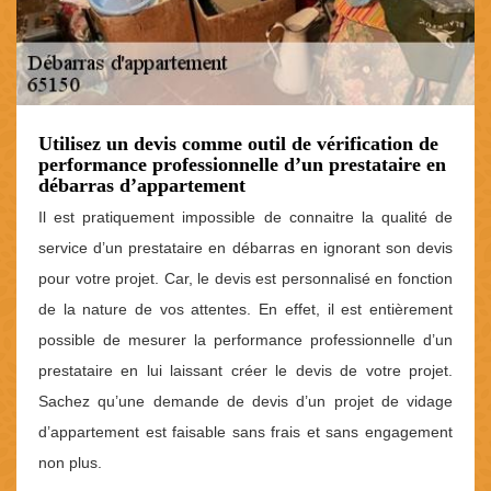
Utilisez un devis comme outil de vérification de
performance professionnelle d’un prestataire en
débarras d’appartement
Il est pratiquement impossible de connaitre la qualité de
service d’un prestataire en débarras en ignorant son devis
pour votre projet. Car, le devis est personnalisé en fonction
de la nature de vos attentes. En effet, il est entièrement
possible de mesurer la performance professionnelle d’un
prestataire en lui laissant créer le devis de votre projet.
Sachez qu’une demande de devis d’un projet de vidage
d’appartement est faisable sans frais et sans engagement
non plus.