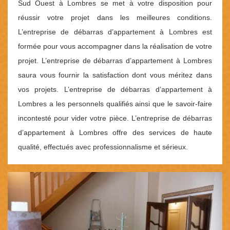
Sud Ouest à Lombres se met à votre disposition pour
réussir votre projet dans les meilleures conditions.
L’entreprise de débarras d’appartement à Lombres est
formée pour vous accompagner dans la réalisation de votre
projet. L’entreprise de débarras d’appartement à Lombres
saura vous fournir la satisfaction dont vous méritez dans
vos projets. L’entreprise de débarras d’appartement à
Lombres a les personnels qualifiés ainsi que le savoir-faire
incontesté pour vider votre pièce. L’entreprise de débarras
d’appartement à Lombres offre des services de haute
qualité, effectués avec professionnalisme et sérieux.