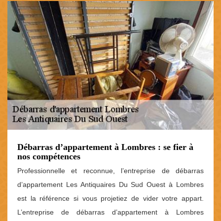
Débarras d’appartement à Lombres : se fier à
nos compétences
Professionnelle et reconnue, l’entreprise de débarras
d’appartement Les Antiquaires Du Sud Ouest à Lombres
est la référence si vous projetiez de vider votre appart.
L’entreprise de débarras d’appartement à Lombres