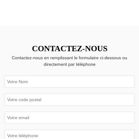
CONTACTEZ-NOUS
Contactez-nous en remplissant le formulaire ci-dessous ou
directement par téléphone