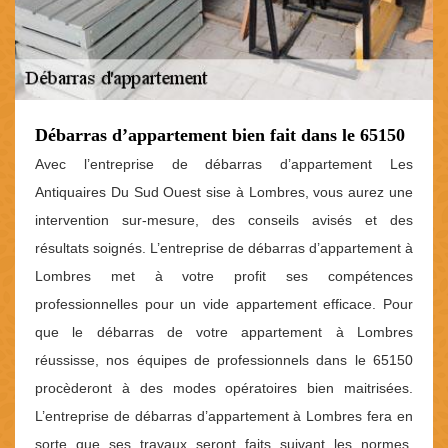
Débarras d’appartement bien fait dans le 65150
Avec l’entreprise de débarras d’appartement Les
Antiquaires Du Sud Ouest sise à Lombres, vous aurez une
intervention sur-mesure, des conseils avisés et des
résultats soignés. L’entreprise de débarras d’appartement à
Lombres met à votre profit ses compétences
professionnelles pour un vide appartement efficace. Pour
que le débarras de votre appartement à Lombres
réussisse, nos équipes de professionnels dans le 65150
procèderont à des modes opératoires bien maitrisées.
L’entreprise de débarras d’appartement à Lombres fera en
sorte que ses travaux seront faits suivant les normes,