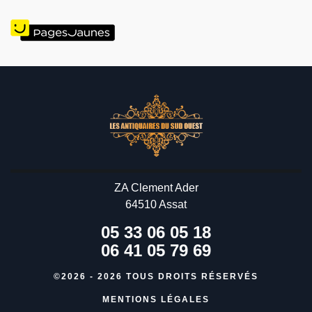
ZA Clement Ader
64510 Assat
05 33 06 05 18
06 41 05 79 69
©2026 - 2026 TOUS DROITS RÉSERVÉS
MENTIONS LÉGALES