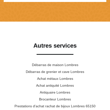
Autres services
Débarras de maison Lombres
Débarras de grenier et cave Lombres
Achat métaux Lombres
Achat antiquité Lombres
Antiquaire Lombres
Brocanteur Lombres
Prestations d'achat rachat de bijoux Lombres 65150