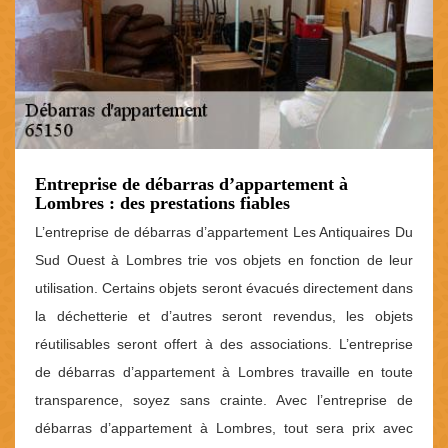
Entreprise de débarras d’appartement à
Lombres : des prestations fiables
L’entreprise de débarras d’appartement Les Antiquaires Du
Sud Ouest à Lombres trie vos objets en fonction de leur
utilisation. Certains objets seront évacués directement dans
la déchetterie et d’autres seront revendus, les objets
réutilisables seront offert à des associations. L’entreprise
de débarras d’appartement à Lombres travaille en toute
transparence, soyez sans crainte. Avec l’entreprise de
débarras d’appartement à Lombres, tout sera prix avec