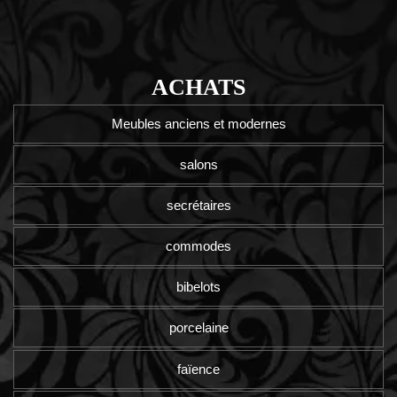
ACHATS
Meubles anciens et modernes
salons
secrétaires
commodes
bibelots
porcelaine
faïence