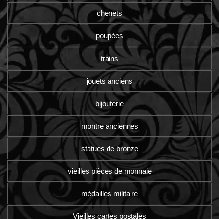
chenets
poupées
trains
jouets anciens
bijouterie
montre anciennes
statues de bronze
vieilles pièces de monnaie
médailles militaire
Vieilles cartes postales