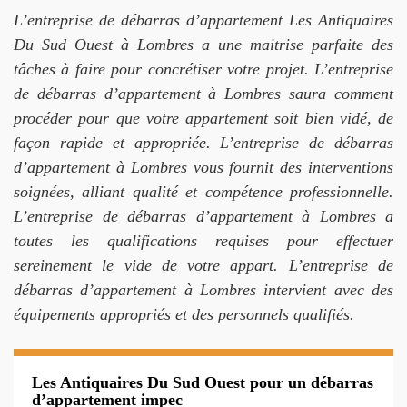
L’entreprise de débarras d’appartement Les Antiquaires
Du Sud Ouest à Lombres a une maitrise parfaite des
tâches à faire pour concrétiser votre projet. L’entreprise
de débarras d’appartement à Lombres saura comment
procéder pour que votre appartement soit bien vidé, de
façon rapide et appropriée. L’entreprise de débarras
d’appartement à Lombres vous fournit des interventions
soignées, alliant qualité et compétence professionnelle.
L’entreprise de débarras d’appartement à Lombres a
toutes les qualifications requises pour effectuer
sereinement le vide de votre appart. L’entreprise de
débarras d’appartement à Lombres intervient avec des
équipements appropriés et des personnels qualifiés.
Les Antiquaires Du Sud Ouest pour un débarras
d’appartement impec