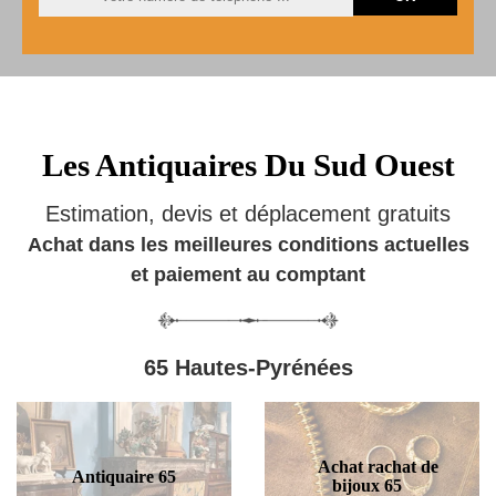
Les Antiquaires Du Sud Ouest
Estimation, devis et déplacement gratuits
Achat dans les meilleures conditions actuelles
et paiement au comptant
65 Hautes-Pyrénées
Achat rachat de
Antiquaire 65
bijoux 65