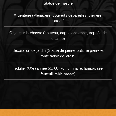
Statue de marbre
Argenterie (Ménagère, couverts dépareillés, theillere,
plateau)
Objet sur la chasse (couteau, dague ancienne, trophée de
chasse)
décoration de jardin (Statue de pierre, potiche pierre et
fonte salon de jardin)
mobilier XXe (année 50, 60, 70, luminaire, lampadaire,
fauteuil, table basse)