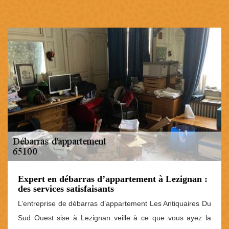
Expert en débarras d’appartement à Lezignan :
des services satisfaisants
L’entreprise de débarras d’appartement Les Antiquaires Du
Sud Ouest sise à Lezignan veille à ce que vous ayez la