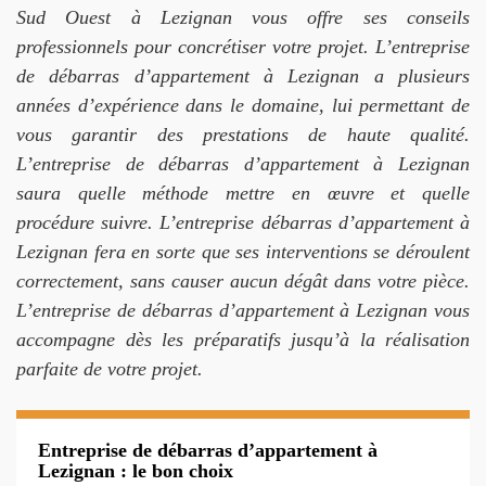
Sud Ouest à Lezignan vous offre ses conseils
professionnels pour concrétiser votre projet. L’entreprise
de débarras d’appartement à Lezignan a plusieurs
années d’expérience dans le domaine, lui permettant de
vous garantir des prestations de haute qualité.
L’entreprise de débarras d’appartement à Lezignan
saura quelle méthode mettre en œuvre et quelle
procédure suivre. L’entreprise débarras d’appartement à
Lezignan fera en sorte que ses interventions se déroulent
correctement, sans causer aucun dégât dans votre pièce.
L’entreprise de débarras d’appartement à Lezignan vous
accompagne dès les préparatifs jusqu’à la réalisation
parfaite de votre projet.
Entreprise de débarras d’appartement à
Lezignan : le bon choix