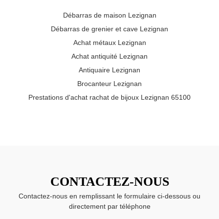
Débarras de maison Lezignan
Débarras de grenier et cave Lezignan
Achat métaux Lezignan
Achat antiquité Lezignan
Antiquaire Lezignan
Brocanteur Lezignan
Prestations d'achat rachat de bijoux Lezignan 65100
CONTACTEZ-NOUS
Contactez-nous en remplissant le formulaire ci-dessous ou
directement par téléphone