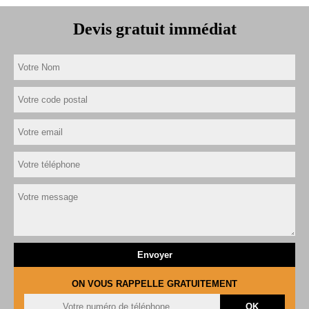
Devis gratuit immédiat
ON VOUS RAPPELLE GRATUITEMENT