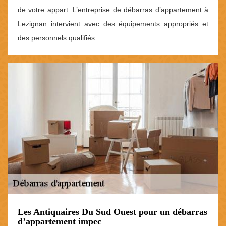
de votre appart. L’entreprise de débarras d’appartement à
Lezignan intervient avec des équipements appropriés et
des personnels qualifiés.
Les Antiquaires Du Sud Ouest pour un débarras
d’appartement impec