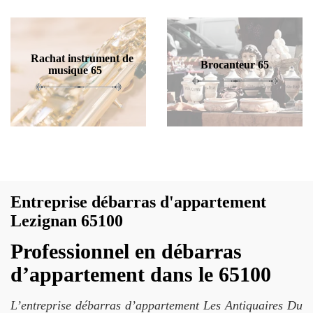
Rachat instrument de
Brocanteur 65
musique 65
Entreprise débarras d'appartement
Lezignan 65100
Professionnel en débarras
d’appartement dans le 65100
L’entreprise débarras d’appartement Les Antiquaires Du