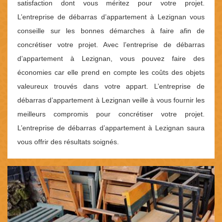
satisfaction dont vous méritez pour votre projet.
L’entreprise de débarras d’appartement à Lezignan vous
conseille sur les bonnes démarches à faire afin de
concrétiser votre projet. Avec l’entreprise de débarras
d’appartement à Lezignan, vous pouvez faire des
économies car elle prend en compte les coûts des objets
valeureux trouvés dans votre appart. L’entreprise de
débarras d’appartement à Lezignan veille à vous fournir les
meilleurs compromis pour concrétiser votre projet.
L’entreprise de débarras d’appartement à Lezignan saura
vous offrir des résultats soignés.