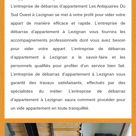
L’entreprise de débarras d’appartement Les Antiquaires Du
Sud Ouest à Lezignan se met à votre profit pour vider votre
appart de manière efficace et rapide. L’entreprise de
débarras d’appartement à Lezignan vous fournira les
accompagnements professionnels dont vous avez besoin
pour vider votre appart. L’entreprise de débarras
d’appartement à Lezignan a le savoir-faire et les
personnels qualifiés pour profiter d’un service bien fait.
L’entreprise de débarras d’appartement à Lezignan vous
garantit des travaux satisfaisants, effectués par des
spécialistes du métier. L’entreprise de débarras
d’appartement à Lezignan saura comment procéder pour
un vide appartement en toute tranquillité.