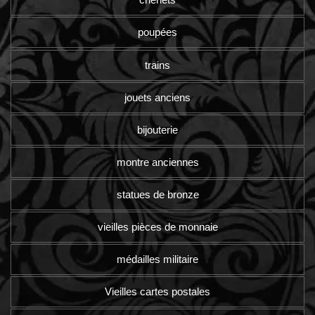
poupées
trains
jouets anciens
bijouterie
montre anciennes
statues de bronze
vieilles pièces de monnaie
médailles militaire
Vieilles cartes postales