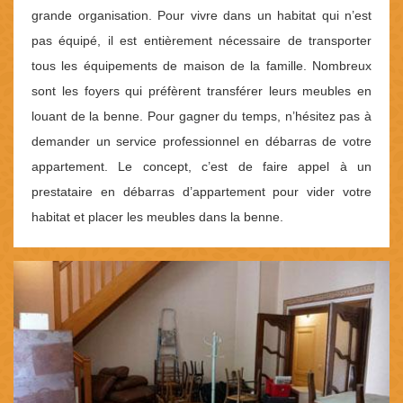
grande organisation. Pour vivre dans un habitat qui n’est
pas équipé, il est entièrement nécessaire de transporter
tous les équipements de maison de la famille. Nombreux
sont les foyers qui préfèrent transférer leurs meubles en
louant de la benne. Pour gagner du temps, n’hésitez pas à
demander un service professionnel en débarras de votre
appartement. Le concept, c’est de faire appel à un
prestataire en débarras d’appartement pour vider votre
habitat et placer les meubles dans la benne.