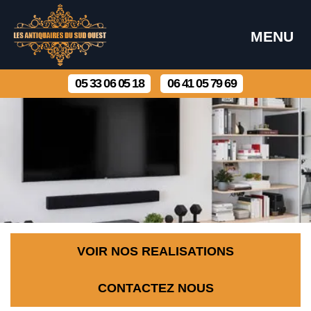
MENU
05 33 06 05 18
06 41 05 79 69
VOIR NOS REALISATIONS
CONTACTEZ NOUS