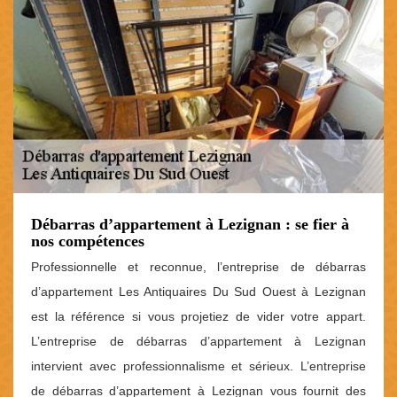
Débarras d’appartement à Lezignan : se fier à
nos compétences
Professionnelle et reconnue, l’entreprise de débarras
d’appartement Les Antiquaires Du Sud Ouest à Lezignan
est la référence si vous projetiez de vider votre appart.
L’entreprise de débarras d’appartement à Lezignan
intervient avec professionnalisme et sérieux. L’entreprise
de débarras d’appartement à Lezignan vous fournit des