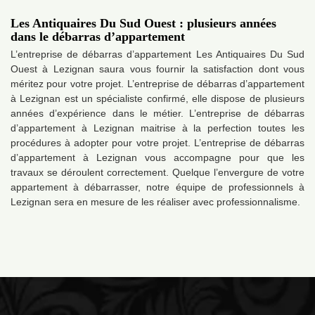
Les Antiquaires Du Sud Ouest : plusieurs années
dans le débarras d’appartement
L’entreprise de débarras d’appartement Les Antiquaires Du Sud
Ouest à Lezignan saura vous fournir la satisfaction dont vous
méritez pour votre projet. L’entreprise de débarras d’appartement
à Lezignan est un spécialiste confirmé, elle dispose de plusieurs
années d’expérience dans le métier. L’entreprise de débarras
d’appartement à Lezignan maitrise à la perfection toutes les
procédures à adopter pour votre projet. L’entreprise de débarras
d’appartement à Lezignan vous accompagne pour que les
travaux se déroulent correctement. Quelque l’envergure de votre
appartement à débarrasser, notre équipe de professionnels à
Lezignan sera en mesure de les réaliser avec professionnalisme.