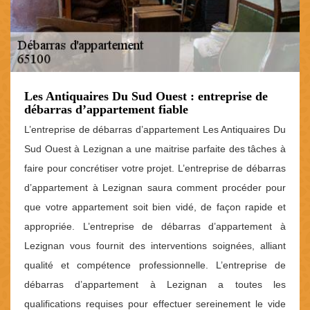
Les Antiquaires Du Sud Ouest : entreprise de
débarras d’appartement fiable
L’entreprise de débarras d’appartement Les Antiquaires Du
Sud Ouest à Lezignan a une maitrise parfaite des tâches à
faire pour concrétiser votre projet. L’entreprise de débarras
d’appartement à Lezignan saura comment procéder pour
que votre appartement soit bien vidé, de façon rapide et
appropriée. L’entreprise de débarras d’appartement à
Lezignan vous fournit des interventions soignées, alliant
qualité et compétence professionnelle. L’entreprise de
débarras d’appartement à Lezignan a toutes les
qualifications requises pour effectuer sereinement le vide