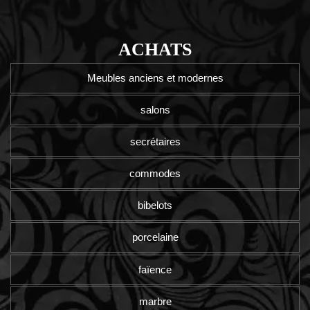
ACHATS
Meubles anciens et modernes
salons
secrétaires
commodes
bibelots
porcelaine
faïence
marbre