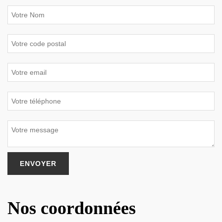
Nos coordonnées