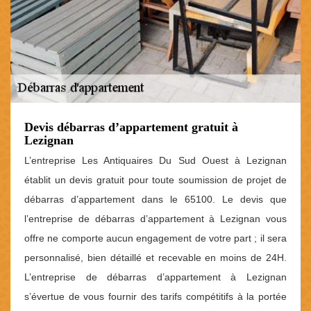
Devis débarras d’appartement gratuit à
Lezignan
L’entreprise Les Antiquaires Du Sud Ouest à Lezignan
établit un devis gratuit pour toute soumission de projet de
débarras d’appartement dans le 65100. Le devis que
l’entreprise de débarras d’appartement à Lezignan vous
offre ne comporte aucun engagement de votre part ; il sera
personnalisé, bien détaillé et recevable en moins de 24H.
L’entreprise de débarras d’appartement à Lezignan
s’évertue de vous fournir des tarifs compétitifs à la portée