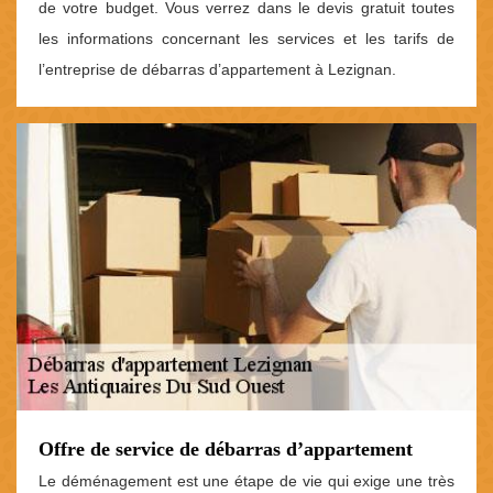
de votre budget. Vous verrez dans le devis gratuit toutes
les informations concernant les services et les tarifs de
l’entreprise de débarras d’appartement à Lezignan.
Offre de service de débarras d’appartement
Le déménagement est une étape de vie qui exige une très