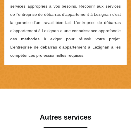
services appropriés à vos besoins. Recourir aux services
de l’entreprise de débarras d’appartement à Lezignan c’est
la garantie d’un travail bien fait. L’entreprise de débarras
d’appartement à Lezignan a une connaissance approfondie
des méthodes à exiger pour réussir votre projet.
L’entreprise de débarras d’appartement à Lezignan a les
compétences professionnelles requises.
Autres services