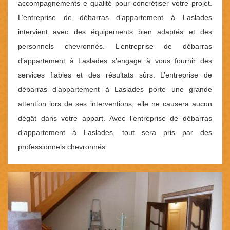
accompagnements e qualité pour concrétiser votre projet.
L’entreprise de débarras d’appartement à Laslades
intervient avec des équipements bien adaptés et des
personnels chevronnés. L’entreprise de débarras
d’appartement à Laslades s’engage à vous fournir des
services fiables et des résultats sûrs. L’entreprise de
débarras d’appartement à Laslades porte une grande
attention lors de ses interventions, elle ne causera aucun
dégât dans votre appart. Avec l’entreprise de débarras
d’appartement à Laslades, tout sera pris par des
professionnels chevronnés.