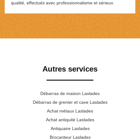
qualité, effectués avec professionnalisme et sérieux.
Autres services
Débarras de maison Laslades
Débarras de grenier et cave Laslades
Achat métaux Laslades
Achat antiquité Laslades
Antiquaire Laslades
Brocanteur Laslades