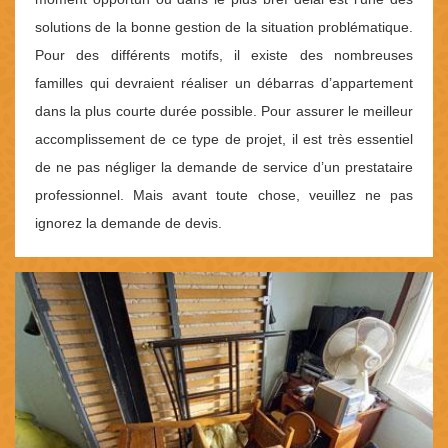
solutions de la bonne gestion de la situation problématique.
Pour des différents motifs, il existe des nombreuses
familles qui devraient réaliser un débarras d’appartement
dans la plus courte durée possible. Pour assurer le meilleur
accomplissement de ce type de projet, il est très essentiel
de ne pas négliger la demande de service d’un prestataire
professionnel. Mais avant toute chose, veuillez ne pas
ignorez la demande de devis.