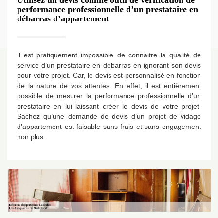
Utilisez un devis comme outil de vérification de
performance professionnelle d’un prestataire en
débarras d’appartement
Il est pratiquement impossible de connaitre la qualité de
service d’un prestataire en débarras en ignorant son devis
pour votre projet. Car, le devis est personnalisé en fonction
de la nature de vos attentes. En effet, il est entièrement
possible de mesurer la performance professionnelle d’un
prestataire en lui laissant créer le devis de votre projet.
Sachez qu’une demande de devis d’un projet de vidage
d’appartement est faisable sans frais et sans engagement
non plus.