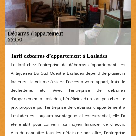
Tarif débarras d’appartement à Laslades
Le tarif chez l’entreprise de débarras d’appartement Les
Antiquaires Du Sud Ouest à Laslades dépend de plusieurs
facteurs : le volume à vider, l’accès à votre appart, frais de
déchetterie, etc. Avec l’entreprise de débarras
d’appartement à Laslades, bénéficiez d’un tarif pas cher. Le
prix proposé par l’entreprise de débarras d’appartement à
Laslades est toujours avantageux et concurrentiel, elle l’a
été établit pour convenir au moyen financier de chacun.
Afin de connaître tous les détails de son offre, l’entreprise