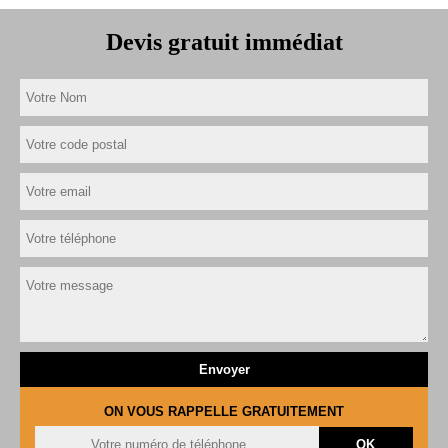
Devis gratuit immédiat
ON VOUS RAPPELLE GRATUITEMENT