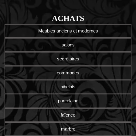
ACHATS
Meubles anciens et modernes
salons
secrétaires
commodes
bibelots
porcelaine
faïence
marbre