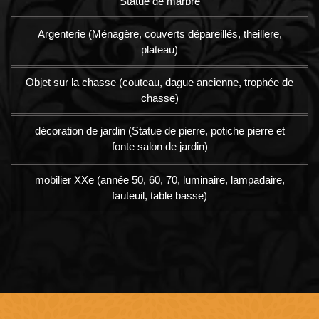
Statue de marbre
Argenterie (Ménagère, couverts dépareillés, theillere,
plateau)
Objet sur la chasse (couteau, dague ancienne, trophée de
chasse)
décoration de jardin (Statue de pierre, potiche pierre et
fonte salon de jardin)
mobilier XXe (année 50, 60, 70, luminaire, lampadaire,
fauteuil, table basse)