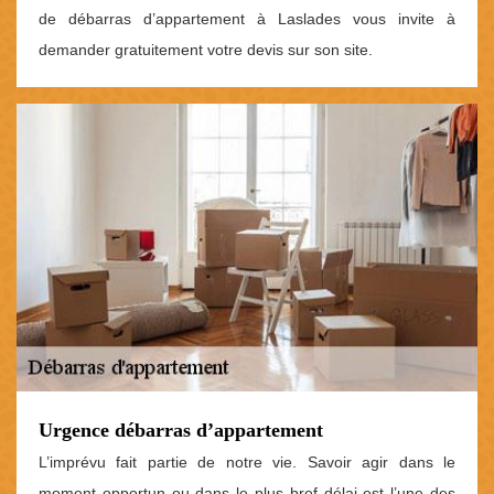
de débarras d’appartement à Laslades vous invite à
demander gratuitement votre devis sur son site.
Urgence débarras d’appartement
L’imprévu fait partie de notre vie. Savoir agir dans le
moment opportun ou dans le plus bref délai est l’une des