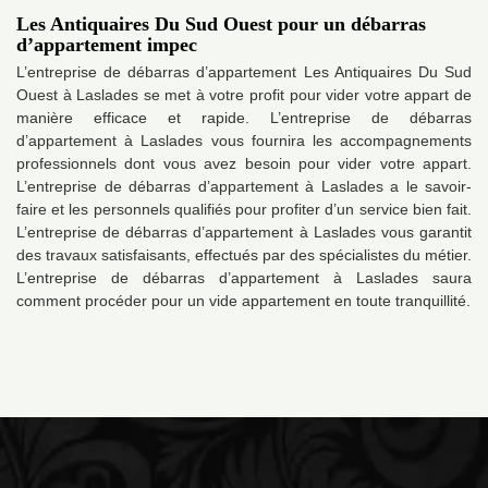
Les Antiquaires Du Sud Ouest pour un débarras
d’appartement impec
L’entreprise de débarras d’appartement Les Antiquaires Du Sud
Ouest à Laslades se met à votre profit pour vider votre appart de
manière efficace et rapide. L’entreprise de débarras
d’appartement à Laslades vous fournira les accompagnements
professionnels dont vous avez besoin pour vider votre appart.
L’entreprise de débarras d’appartement à Laslades a le savoir-
faire et les personnels qualifiés pour profiter d’un service bien fait.
L’entreprise de débarras d’appartement à Laslades vous garantit
des travaux satisfaisants, effectués par des spécialistes du métier.
L’entreprise de débarras d’appartement à Laslades saura
comment procéder pour un vide appartement en toute tranquillité.