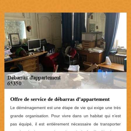
Offre de service de débarras d’appartement
Le déménagement est une étape de vie qui exige une très
grande organisation. Pour vivre dans un habitat qui n’est
pas équipé, il est entièrement nécessaire de transporter