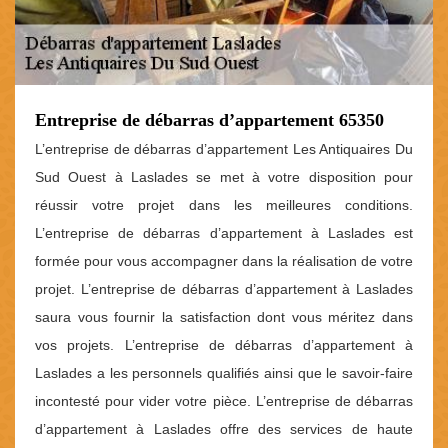
Entreprise de débarras d’appartement 65350
L’entreprise de débarras d’appartement Les Antiquaires Du
Sud Ouest à Laslades se met à votre disposition pour
réussir votre projet dans les meilleures conditions.
L’entreprise de débarras d’appartement à Laslades est
formée pour vous accompagner dans la réalisation de votre
projet. L’entreprise de débarras d’appartement à Laslades
saura vous fournir la satisfaction dont vous méritez dans
vos projets. L’entreprise de débarras d’appartement à
Laslades a les personnels qualifiés ainsi que le savoir-faire
incontesté pour vider votre pièce. L’entreprise de débarras
d’appartement à Laslades offre des services de haute