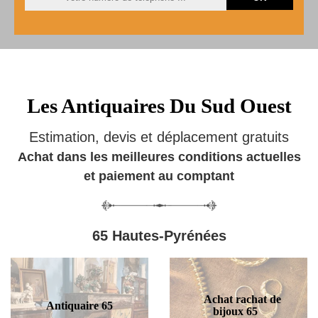
Les Antiquaires Du Sud Ouest
Estimation, devis et déplacement gratuits
Achat dans les meilleures conditions actuelles
et paiement au comptant
65 Hautes-Pyrénées
Achat rachat de
Antiquaire 65
bijoux 65