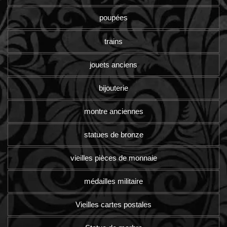
poupées
trains
jouets anciens
bijouterie
montre anciennes
statues de bronze
vieilles pièces de monnaie
médailles militaire
Vieilles cartes postales