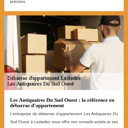
précises.
Les Antiquaires Du Sud Ouest : la référence en
débarras d’appartement
L’entreprise de débarras d’appartement Les Antiquaires Du
Sud Ouest à Laslades vous offre ses conseils avisés et ses