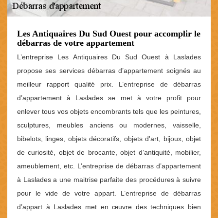
Les Antiquaires Du Sud Ouest pour accomplir le
débarras de votre appartement
L’entreprise Les Antiquaires Du Sud Ouest à Laslades
propose ses services débarras d’appartement soignés au
meilleur rapport qualité prix. L’entreprise de débarras
d’appartement à Laslades se met à votre profit pour
enlever tous vos objets encombrants tels que les peintures,
sculptures, meubles anciens ou modernes, vaisselle,
bibelots, linges, objets décoratifs, objets d'art, bijoux, objet
de curiosité, objet de brocante, objet d’antiquité, mobilier,
ameublement, etc. L’entreprise de débarras d’appartement
à Laslades a une maitrise parfaite des procédures à suivre
pour le vide de votre appart. L’entreprise de débarras
d’appart à Laslades met en œuvre des techniques bien