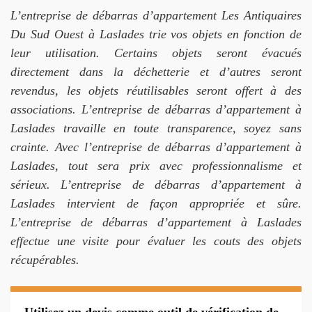
L’entreprise de débarras d’appartement Les Antiquaires
Du Sud Ouest à Laslades trie vos objets en fonction de
leur utilisation. Certains objets seront évacués
directement dans la déchetterie et d’autres seront
revendus, les objets réutilisables seront offert à des
associations. L’entreprise de débarras d’appartement à
Laslades travaille en toute transparence, soyez sans
crainte. Avec l’entreprise de débarras d’appartement à
Laslades, tout sera prix avec professionnalisme et
sérieux. L’entreprise de débarras d’appartement à
Laslades intervient de façon appropriée et sûre.
L’entreprise de débarras d’appartement à Laslades
effectue une visite pour évaluer les couts des objets
récupérables.