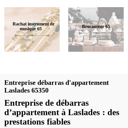
Rachat instrument de
Brocanteur 65
musique 65
Entreprise débarras d'appartement
Laslades 65350
Entreprise de débarras
d’appartement à Laslades : des
prestations fiables