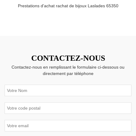
Prestations d'achat rachat de bijoux Laslades 65350
CONTACTEZ-NOUS
Contactez-nous en remplissant le formulaire ci-dessous ou
directement par téléphone