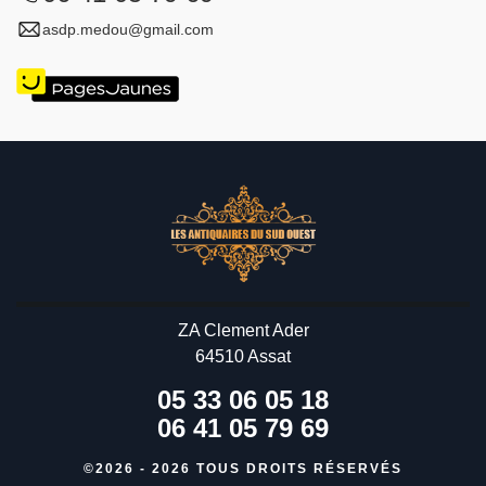
asdp.medou@gmail.com
ZA Clement Ader
64510 Assat
05 33 06 05 18
06 41 05 79 69
©2026 - 2026 TOUS DROITS RÉSERVÉS