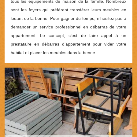
tous les équipements de maison de la famille. Nombreux
sont les foyers qui préfèrent transférer leurs meubles en
louant de la benne. Pour gagner du temps, n’hésitez pas à
demander un service professionnel en débarras de votre
appartement. Le concept, c’est de faire appel à un
prestataire en débarras d’appartement pour vider votre
habitat et placer les meubles dans la benne.