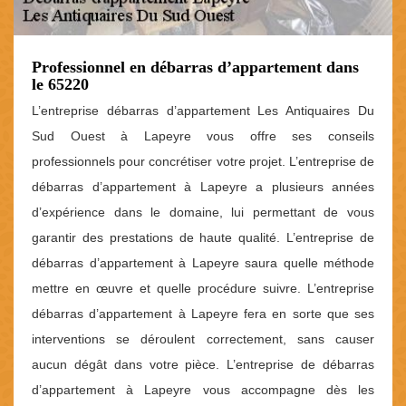
Professionnel en débarras d’appartement dans
le 65220
L’entreprise débarras d’appartement Les Antiquaires Du
Sud Ouest à Lapeyre vous offre ses conseils
professionnels pour concrétiser votre projet. L’entreprise de
débarras d’appartement à Lapeyre a plusieurs années
d’expérience dans le domaine, lui permettant de vous
garantir des prestations de haute qualité. L’entreprise de
débarras d’appartement à Lapeyre saura quelle méthode
mettre en œuvre et quelle procédure suivre. L’entreprise
débarras d’appartement à Lapeyre fera en sorte que ses
interventions se déroulent correctement, sans causer
aucun dégât dans votre pièce. L’entreprise de débarras
d’appartement à Lapeyre vous accompagne dès les