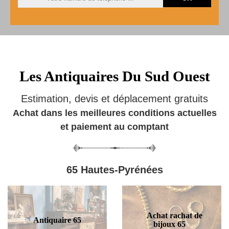
Les Antiquaires Du Sud Ouest
Estimation, devis et déplacement gratuits
Achat dans les meilleures conditions actuelles
et paiement au comptant
65 Hautes-Pyrénées
Achat rachat de
Antiquaire 65
bijoux 65