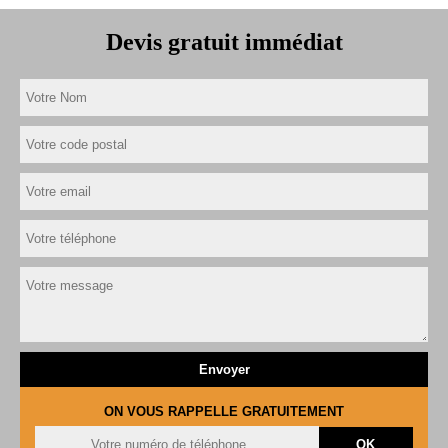
Devis gratuit immédiat
ON VOUS RAPPELLE GRATUITEMENT