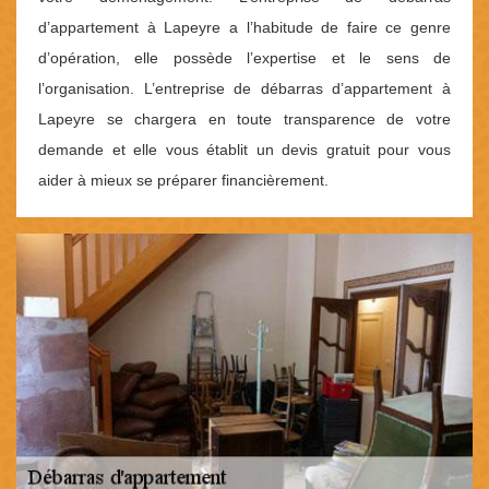
d’appartement à Lapeyre a l’habitude de faire ce genre
d’opération, elle possède l’expertise et le sens de
l’organisation. L’entreprise de débarras d’appartement à
Lapeyre se chargera en toute transparence de votre
demande et elle vous établit un devis gratuit pour vous
aider à mieux se préparer financièrement.