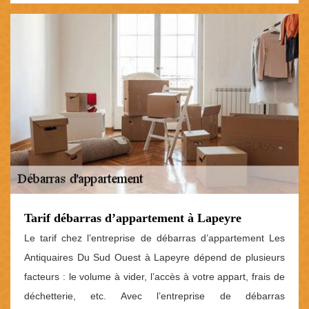
Tarif débarras d’appartement à Lapeyre
Le tarif chez l’entreprise de débarras d’appartement Les
Antiquaires Du Sud Ouest à Lapeyre dépend de plusieurs
facteurs : le volume à vider, l’accès à votre appart, frais de
déchetterie, etc. Avec l’entreprise de débarras