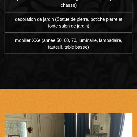
chasse)
décoration de jardin (Statue de pierre, potiche pierre et
fonte salon de jardin)
mobilier XXe (année 50, 60, 70, luminaire, lampadaire,
fauteuil, table basse)