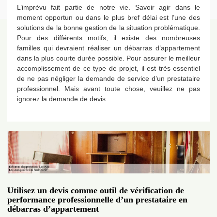
L’imprévu fait partie de notre vie. Savoir agir dans le
moment opportun ou dans le plus bref délai est l’une des
solutions de la bonne gestion de la situation problématique.
Pour des différents motifs, il existe des nombreuses
familles qui devraient réaliser un débarras d’appartement
dans la plus courte durée possible. Pour assurer le meilleur
accomplissement de ce type de projet, il est très essentiel
de ne pas négliger la demande de service d’un prestataire
professionnel. Mais avant toute chose, veuillez ne pas
ignorez la demande de devis.
Utilisez un devis comme outil de vérification de
performance professionnelle d’un prestataire en
débarras d’appartement