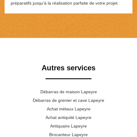
préparatifs jusqu’à la réalisation parfaite de votre projet.
Autres services
Débarras de maison Lapeyre
Débarras de grenier et cave Lapeyre
Achat métaux Lapeyre
Achat antiquité Lapeyre
Antiquaire Lapeyre
Brocanteur Lapeyre