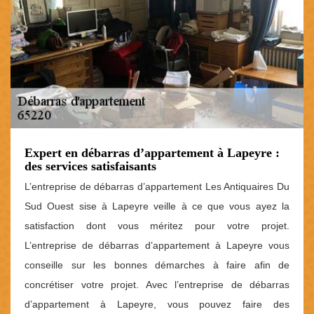
Expert en débarras d’appartement à Lapeyre :
des services satisfaisants
L’entreprise de débarras d’appartement Les Antiquaires Du
Sud Ouest sise à Lapeyre veille à ce que vous ayez la
satisfaction dont vous méritez pour votre projet.
L’entreprise de débarras d’appartement à Lapeyre vous
conseille sur les bonnes démarches à faire afin de
concrétiser votre projet. Avec l’entreprise de débarras
d’appartement à Lapeyre, vous pouvez faire des