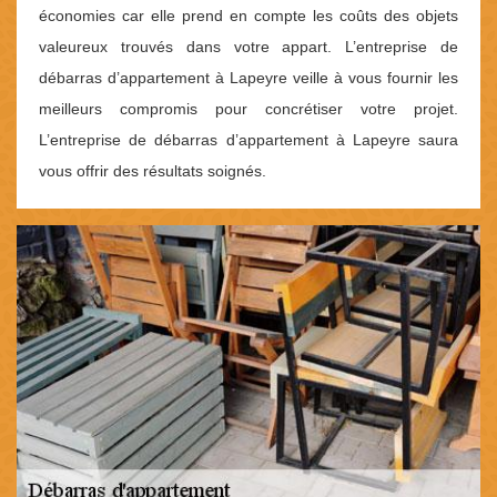
économies car elle prend en compte les coûts des objets
valeureux trouvés dans votre appart. L’entreprise de
débarras d’appartement à Lapeyre veille à vous fournir les
meilleurs compromis pour concrétiser votre projet.
L’entreprise de débarras d’appartement à Lapeyre saura
vous offrir des résultats soignés.