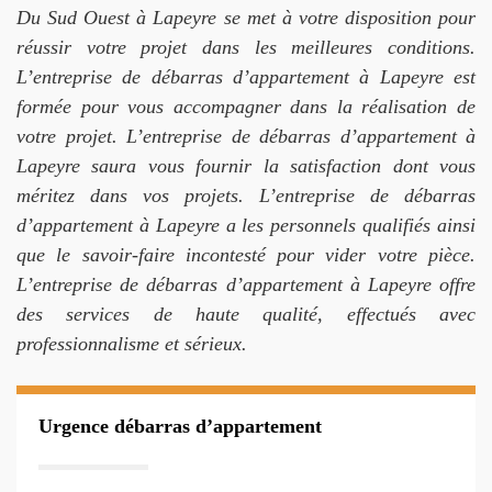
Du Sud Ouest à Lapeyre se met à votre disposition pour
réussir votre projet dans les meilleures conditions.
L’entreprise de débarras d’appartement à Lapeyre est
formée pour vous accompagner dans la réalisation de
votre projet. L’entreprise de débarras d’appartement à
Lapeyre saura vous fournir la satisfaction dont vous
méritez dans vos projets. L’entreprise de débarras
d’appartement à Lapeyre a les personnels qualifiés ainsi
que le savoir-faire incontesté pour vider votre pièce.
L’entreprise de débarras d’appartement à Lapeyre offre
des services de haute qualité, effectués avec
professionnalisme et sérieux.
Urgence débarras d’appartement