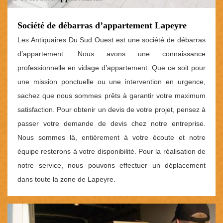
Société de débarras d’appartement Lapeyre
Les Antiquaires Du Sud Ouest est une société de débarras
d’appartement. Nous avons une connaissance
professionnelle en vidage d’appartement. Que ce soit pour
une mission ponctuelle ou une intervention en urgence,
sachez que nous sommes prêts à garantir votre maximum
satisfaction. Pour obtenir un devis de votre projet, pensez à
passer votre demande de devis chez notre entreprise.
Nous sommes là, entièrement à votre écoute et notre
équipe resterons à votre disponibilité. Pour la réalisation de
notre service, nous pouvons effectuer un déplacement
dans toute la zone de Lapeyre.