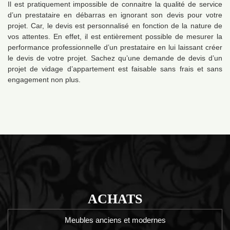
Il est pratiquement impossible de connaitre la qualité de service
d’un prestataire en débarras en ignorant son devis pour votre
projet. Car, le devis est personnalisé en fonction de la nature de
vos attentes. En effet, il est entièrement possible de mesurer la
performance professionnelle d’un prestataire en lui laissant créer
le devis de votre projet. Sachez qu’une demande de devis d’un
projet de vidage d’appartement est faisable sans frais et sans
engagement non plus.
ACHATS
Meubles anciens et modernes