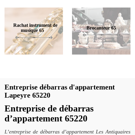
Rachat instrument de
Brocanteur 65
musique 65
Entreprise débarras d'appartement
Lapeyre 65220
Entreprise de débarras
d’appartement 65220
L’entreprise de débarras d’appartement Les Antiquaires