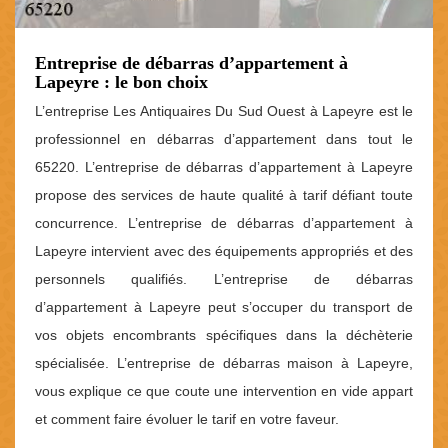
Entreprise de débarras d’appartement à
Lapeyre : le bon choix
L’entreprise Les Antiquaires Du Sud Ouest à Lapeyre est le
professionnel en débarras d’appartement dans tout le
65220. L’entreprise de débarras d’appartement à Lapeyre
propose des services de haute qualité à tarif défiant toute
concurrence. L’entreprise de débarras d’appartement à
Lapeyre intervient avec des équipements appropriés et des
personnels qualifiés. L’entreprise de débarras
d’appartement à Lapeyre peut s’occuper du transport de
vos objets encombrants spécifiques dans la déchèterie
spécialisée. L’entreprise de débarras maison à Lapeyre,
vous explique ce que coute une intervention en vide appart
et comment faire évoluer le tarif en votre faveur.