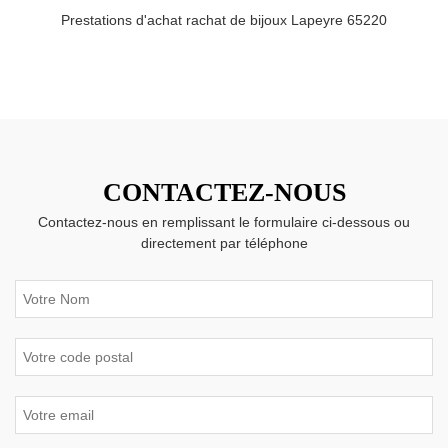
Prestations d'achat rachat de bijoux Lapeyre 65220
CONTACTEZ-NOUS
Contactez-nous en remplissant le formulaire ci-dessous ou
directement par téléphone