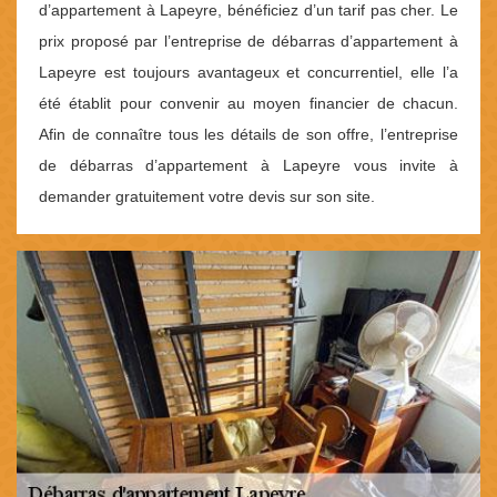
d’appartement à Lapeyre, bénéficiez d’un tarif pas cher. Le
prix proposé par l’entreprise de débarras d’appartement à
Lapeyre est toujours avantageux et concurrentiel, elle l’a
été établit pour convenir au moyen financier de chacun.
Afin de connaître tous les détails de son offre, l’entreprise
de débarras d’appartement à Lapeyre vous invite à
demander gratuitement votre devis sur son site.