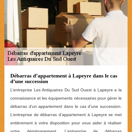
Débarras d’appartement à Lapeyre dans le cas
d’une succession
L’entreprise Les Antiquaires Du Sud Ouest à Lapeyre a la
connaissance et les équipements nécessaires pour gérer le
débarras d’un appartement dans le cas d’une succession.
L’entreprise de débarras d’appartement à Lapeyre se met
entièrement à votre disposition pour vous aider à réaliser
votre déménagement. L’entreprise de débarras