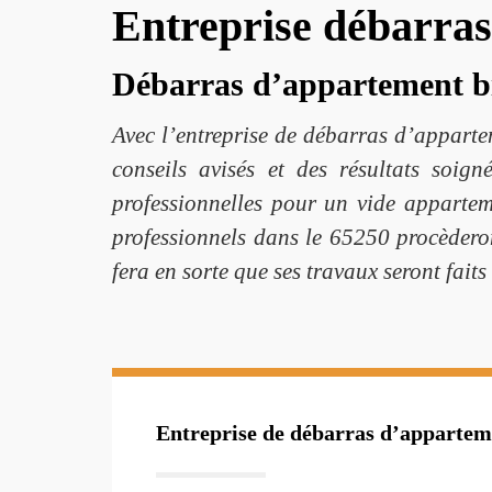
Entreprise débarra
Débarras d’appartement bi
Avec l’entreprise de débarras d’apparte
conseils avisés et des résultats soig
professionnelles pour un vide appartem
professionnels dans le 65250 procèdero
fera en sorte que ses travaux seront fait
Entreprise de débarras d’appartem