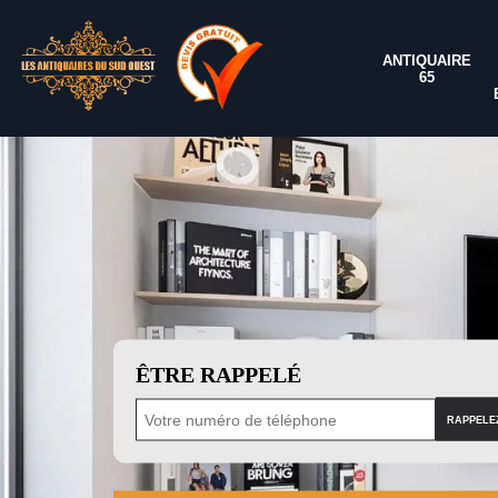
ANTIQUAIRE
65
ÊTRE RAPPELÉ