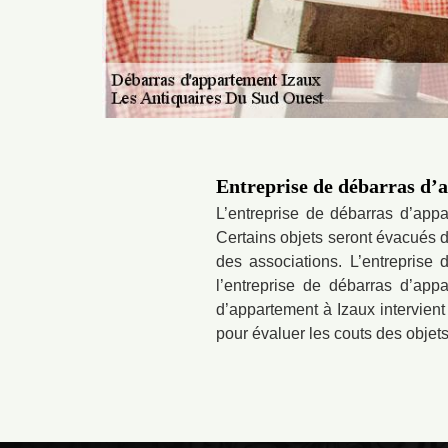
Entreprise de débarras d’a
L’entreprise de débarras d’appa
Certains objets seront évacués di
des associations. L’entreprise 
l’entreprise de débarras d’appa
d’appartement à Izaux intervient
pour évaluer les couts des objet