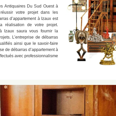
Les Antiquaires Du Sud Ouest à
réussir votre projet dans les
arras d’appartement à Izaux est
réalisation de votre projet.
à Izaux saura vous fournir la
ojets. L’entreprise de débarras
lifiés ainsi que le savoir-faire
rise de débarras d’appartement à
effectués avec professionnalisme