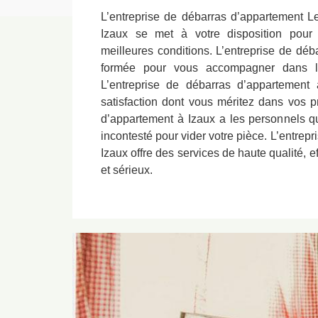
L’entreprise de débarras d’appartement 
Izaux se met à votre disposition pour 
meilleures conditions. L’entreprise de déb
formée pour vous accompagner dans la 
L’entreprise de débarras d’appartement 
satisfaction dont vous méritez dans vos pr
d’appartement à Izaux a les personnels qua
incontesté pour vider votre pièce. L’entrep
Izaux offre des services de haute qualité, 
et sérieux.