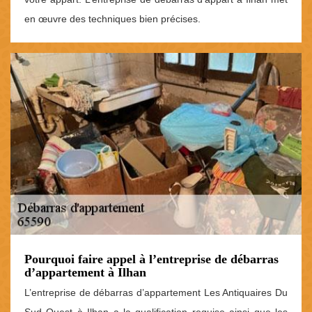
en œuvre des techniques bien précises.
Pourquoi faire appel à l’entreprise de débarras
d’appartement à Ilhan
L’entreprise de débarras d’appartement Les Antiquaires Du