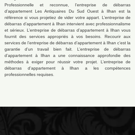
Professionnelle et reconnue, l’entreprise de débarras
d’appartement Les Antiquaires Du Sud Ouest à Ilhan est la
référence si vous projetiez de vider votre appart. L’entreprise de
débarras d’appartement à Ilhan intervient avec professionnalisme
et sérieux. L’entreprise de débarras d’appartement à Ilhan vous
fournit des services appropriés à vos besoins. Recourir aux
services de l’entreprise de débarras d’appartement à Ilhan c’est la
garantie d’un travail bien fait. L’entreprise de débarras
d’appartement à Ilhan a une connaissance approfondie des
méthodes à exiger pour réussir votre projet. L’entreprise de
débarras d’appartement à Ilhan a les compétences
professionnelles requises.