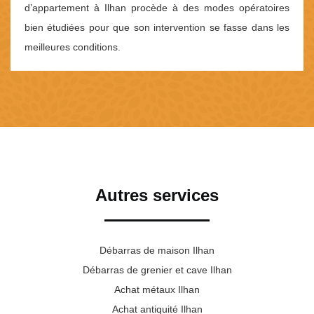
d’appartement à Ilhan procède à des modes opératoires
bien étudiées pour que son intervention se fasse dans les
meilleures conditions.
Autres services
Débarras de maison Ilhan
Débarras de grenier et cave Ilhan
Achat métaux Ilhan
Achat antiquité Ilhan