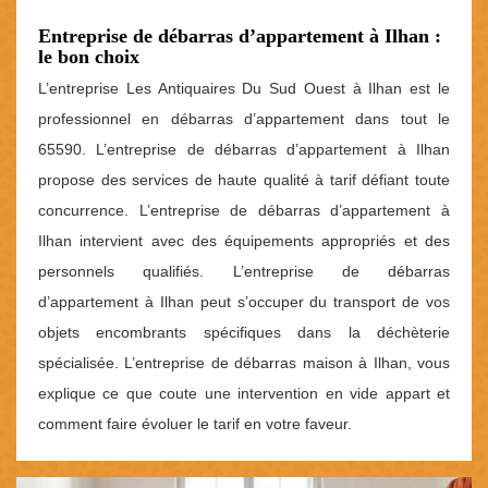
Entreprise de débarras d’appartement à Ilhan :
le bon choix
L’entreprise Les Antiquaires Du Sud Ouest à Ilhan est le
professionnel en débarras d’appartement dans tout le
65590. L’entreprise de débarras d’appartement à Ilhan
propose des services de haute qualité à tarif défiant toute
concurrence. L’entreprise de débarras d’appartement à
Ilhan intervient avec des équipements appropriés et des
personnels qualifiés. L’entreprise de débarras
d’appartement à Ilhan peut s’occuper du transport de vos
objets encombrants spécifiques dans la déchèterie
spécialisée. L’entreprise de débarras maison à Ilhan, vous
explique ce que coute une intervention en vide appart et
comment faire évoluer le tarif en votre faveur.