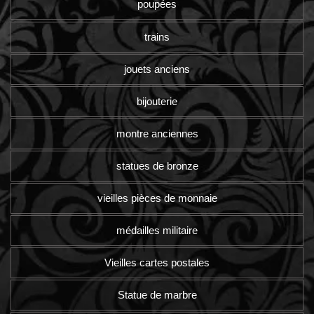
poupées
trains
jouets anciens
bijouterie
montre anciennes
statues de bronze
vieilles pièces de monnaie
médailles militaire
Vieilles cartes postales
Statue de marbre