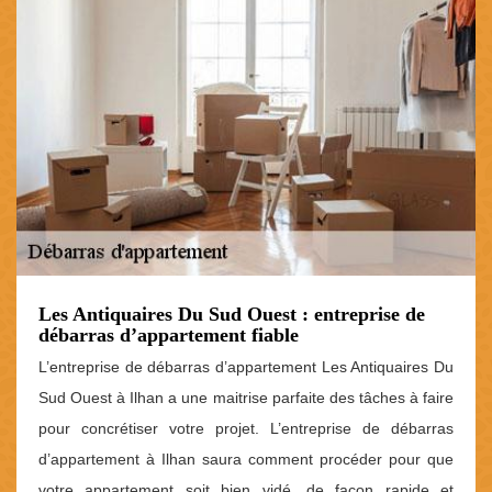
Les Antiquaires Du Sud Ouest : entreprise de
débarras d’appartement fiable
L’entreprise de débarras d’appartement Les Antiquaires Du
Sud Ouest à Ilhan a une maitrise parfaite des tâches à faire
pour concrétiser votre projet. L’entreprise de débarras
d’appartement à Ilhan saura comment procéder pour que
votre appartement soit bien vidé, de façon rapide et