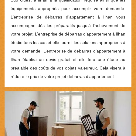
Sud Ouest à Ilhan a la qualification requise ainsi que les
équipements appropriés pour accomplir votre demande.
L’entreprise de débarras d’appartement à Ilhan vous
accompagne dès les préparatifs jusqu’à l’achèvement de
votre projet. L’entreprise de débarras d’appartement à Ilhan
étudie tous les cas et elle fournit les solutions appropriées à
votre demande. L’entreprise de débarras d’appartement à
Ilhan établira un devis gratuit et elle fera une étude au
préalable des coûts de vos objets valeureux. Cela visera à
réduire le prix de votre projet débarras d’appartement.