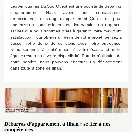
Les Antiquaires Du Sud Ouest est une société de débarras
d’appartement. Nous avons une connaissance
professionnelle en vidage d’appartement. Que ce soit pour
une mission ponctuelle ou une intervention en urgence,
sachez que nous sommes prêts à garantir votre maximum
satisfaction. Pour obtenir un devis de votre projet, pensez à
passer votre demande de devis chez notre entreprise.
Nous sommes là, entièrement à votre écoute et notre
équipe resterons à votre disponibilité. Pour la réalisation de
notre service, nous pouvons effectuer un déplacement
dans toute la zone de Ilhan.
Débarras d’appartement à Ilhan : se fier à nos
compétences