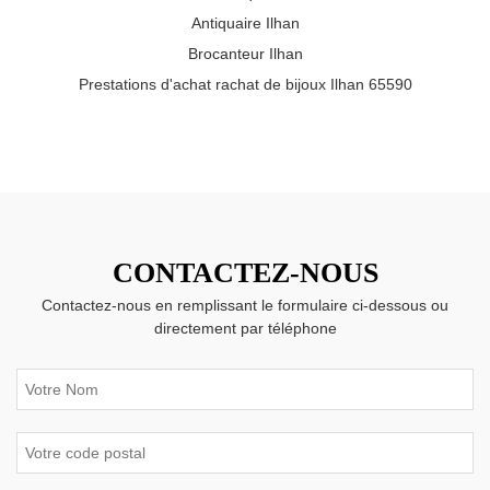
Antiquaire Ilhan
Brocanteur Ilhan
Prestations d'achat rachat de bijoux Ilhan 65590
CONTACTEZ-NOUS
Contactez-nous en remplissant le formulaire ci-dessous ou
directement par téléphone