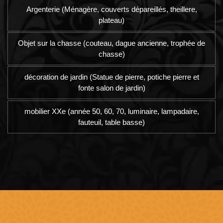
Argenterie (Ménagère, couverts dépareillés, theillere,
plateau)
Objet sur la chasse (couteau, dague ancienne, trophée de
chasse)
décoration de jardin (Statue de pierre, potiche pierre et
fonte salon de jardin)
mobilier XXe (année 50, 60, 70, luminaire, lampadaire,
fauteuil, table basse)