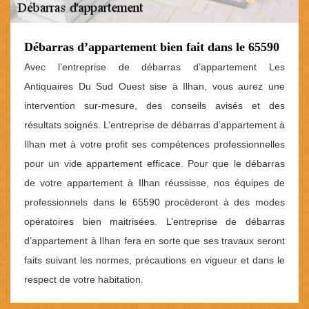
Débarras d’appartement bien fait dans le 65590
Avec l’entreprise de débarras d’appartement Les
Antiquaires Du Sud Ouest sise à Ilhan, vous aurez une
intervention sur-mesure, des conseils avisés et des
résultats soignés. L’entreprise de débarras d’appartement à
Ilhan met à votre profit ses compétences professionnelles
pour un vide appartement efficace. Pour que le débarras
de votre appartement à Ilhan réussisse, nos équipes de
professionnels dans le 65590 procèderont à des modes
opératoires bien maitrisées. L’entreprise de débarras
d’appartement à Ilhan fera en sorte que ses travaux seront
faits suivant les normes, précautions en vigueur et dans le
respect de votre habitation.