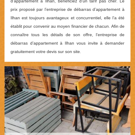
d’appartement à Ilhan, bénéficiez d’un tarif pas cher. Le
prix proposé par l’entreprise de débarras d’appartement à
Ilhan est toujours avantageux et concurrentiel, elle l’a été
établit pour convenir au moyen financier de chacun. Afin de
connaître tous les détails de son offre, l’entreprise de
débarras d’appartement à Ilhan vous invite à demander
gratuitement votre devis sur son site.