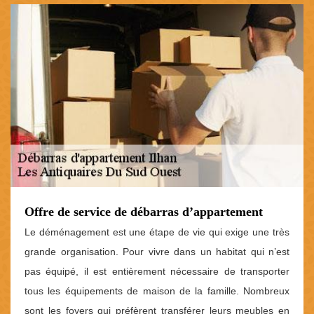
Offre de service de débarras d’appartement
Le déménagement est une étape de vie qui exige une très
grande organisation. Pour vivre dans un habitat qui n’est
pas équipé, il est entièrement nécessaire de transporter
tous les équipements de maison de la famille. Nombreux
sont les foyers qui préfèrent transférer leurs meubles en