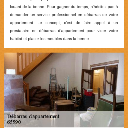
louant de la benne. Pour gagner du temps, n’hésitez pas à
demander un service professionnel en débarras de votre
appartement. Le concept, c’est de faire appel à un
prestataire en débarras d’appartement pour vider votre
habitat et placer les meubles dans la benne.