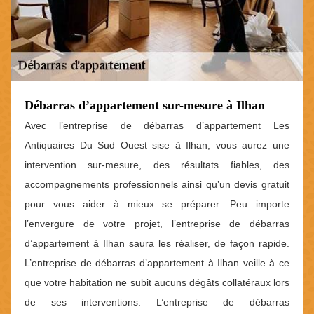
Débarras d’appartement sur-mesure à Ilhan
Avec l’entreprise de débarras d’appartement Les
Antiquaires Du Sud Ouest sise à Ilhan, vous aurez une
intervention sur-mesure, des résultats fiables, des
accompagnements professionnels ainsi qu’un devis gratuit
pour vous aider à mieux se préparer. Peu importe
l’envergure de votre projet, l’entreprise de débarras
d’appartement à Ilhan saura les réaliser, de façon rapide.
L’entreprise de débarras d’appartement à Ilhan veille à ce
que votre habitation ne subit aucuns dégâts collatéraux lors
de ses interventions. L’entreprise de débarras