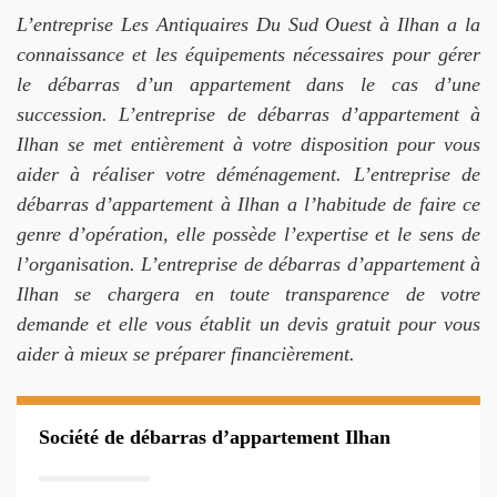
L’entreprise Les Antiquaires Du Sud Ouest à Ilhan a la
connaissance et les équipements nécessaires pour gérer
le débarras d’un appartement dans le cas d’une
succession. L’entreprise de débarras d’appartement à
Ilhan se met entièrement à votre disposition pour vous
aider à réaliser votre déménagement. L’entreprise de
débarras d’appartement à Ilhan a l’habitude de faire ce
genre d’opération, elle possède l’expertise et le sens de
l’organisation. L’entreprise de débarras d’appartement à
Ilhan se chargera en toute transparence de votre
demande et elle vous établit un devis gratuit pour vous
aider à mieux se préparer financièrement.
Société de débarras d’appartement Ilhan