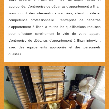
appropriée. L’entreprise de débarras d’appartement à Ilhan
vous fournit des interventions soignées, alliant qualité et
compétence professionnelle. L’entreprise de débarras
d’appartement à Ilhan a toutes les qualifications requises
pour effectuer sereinement le vide de votre appart.
L’entreprise de débarras d’appartement à Ilhan intervient
avec des équipements appropriés et des personnels
qualifiés.