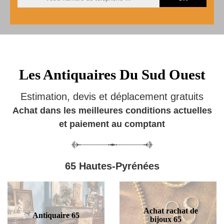
Les Antiquaires Du Sud Ouest
Estimation, devis et déplacement gratuits
Achat dans les meilleures conditions actuelles
et paiement au comptant
65 Hautes-Pyrénées
Achat rachat de
Antiquaire 65
bijoux 65