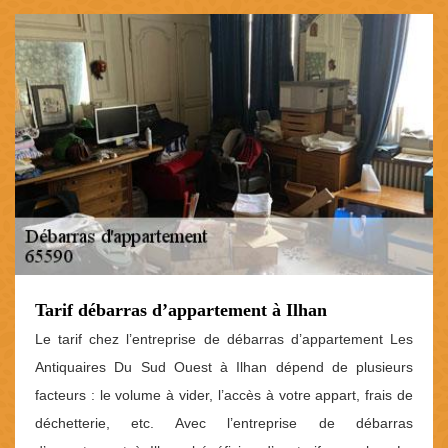
Tarif débarras d’appartement à Ilhan
Le tarif chez l’entreprise de débarras d’appartement Les
Antiquaires Du Sud Ouest à Ilhan dépend de plusieurs
facteurs : le volume à vider, l’accès à votre appart, frais de
déchetterie, etc. Avec l’entreprise de débarras