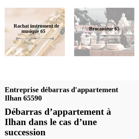
Rachat instrument de
Brocanteur 65
musique 65
Entreprise débarras d'appartement
Ilhan 65590
Débarras d’appartement à
Ilhan dans le cas d’une
succession