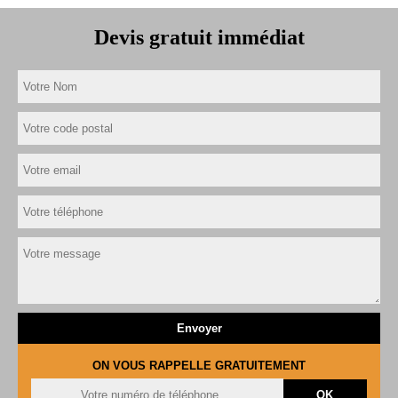
Devis gratuit immédiat
ON VOUS RAPPELLE GRATUITEMENT