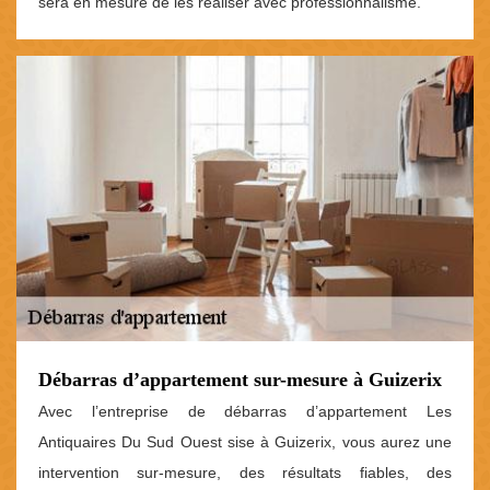
sera en mesure de les réaliser avec professionnalisme.
Débarras d’appartement sur-mesure à Guizerix
Avec l’entreprise de débarras d’appartement Les
Antiquaires Du Sud Ouest sise à Guizerix, vous aurez une
intervention sur-mesure, des résultats fiables, des