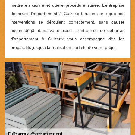
mettre en œuvre et quelle procédure suivre. L’entreprise
débarras d’appartement à Guizerix fera en sorte que ses
interventions se déroulent correctement, sans causer
aucun dégât dans votre pièce. L’entreprise de débarras
d’appartement à Guizerix vous accompagne dès les
préparatifs jusqu’à la réalisation parfaite de votre projet.