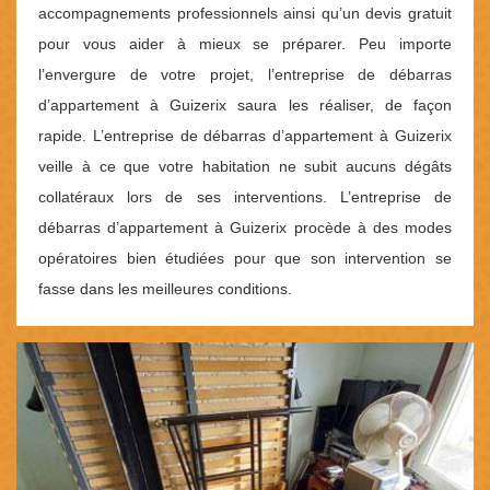
accompagnements professionnels ainsi qu’un devis gratuit
pour vous aider à mieux se préparer. Peu importe
l’envergure de votre projet, l’entreprise de débarras
d’appartement à Guizerix saura les réaliser, de façon
rapide. L’entreprise de débarras d’appartement à Guizerix
veille à ce que votre habitation ne subit aucuns dégâts
collatéraux lors de ses interventions. L’entreprise de
débarras d’appartement à Guizerix procède à des modes
opératoires bien étudiées pour que son intervention se
fasse dans les meilleures conditions.