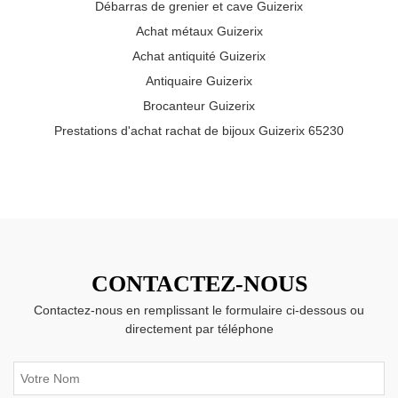
Débarras de grenier et cave Guizerix
Achat métaux Guizerix
Achat antiquité Guizerix
Antiquaire Guizerix
Brocanteur Guizerix
Prestations d'achat rachat de bijoux Guizerix 65230
CONTACTEZ-NOUS
Contactez-nous en remplissant le formulaire ci-dessous ou
directement par téléphone