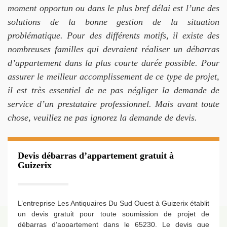
moment opportun ou dans le plus bref délai est l’une des
solutions de la bonne gestion de la situation
problématique. Pour des différents motifs, il existe des
nombreuses familles qui devraient réaliser un débarras
d’appartement dans la plus courte durée possible. Pour
assurer le meilleur accomplissement de ce type de projet,
il est très essentiel de ne pas négliger la demande de
service d’un prestataire professionnel. Mais avant toute
chose, veuillez ne pas ignorez la demande de devis.
Devis débarras d’appartement gratuit à
Guizerix
L’entreprise Les Antiquaires Du Sud Ouest à Guizerix établit
un devis gratuit pour toute soumission de projet de
débarras d’appartement dans le 65230. Le devis que