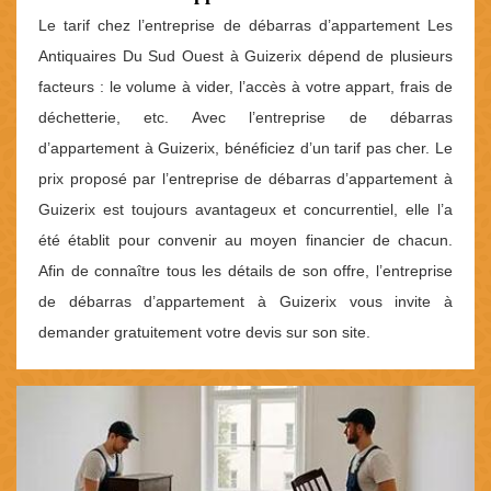
Le tarif chez l’entreprise de débarras d’appartement Les
Antiquaires Du Sud Ouest à Guizerix dépend de plusieurs
facteurs : le volume à vider, l’accès à votre appart, frais de
déchetterie, etc. Avec l’entreprise de débarras
d’appartement à Guizerix, bénéficiez d’un tarif pas cher. Le
prix proposé par l’entreprise de débarras d’appartement à
Guizerix est toujours avantageux et concurrentiel, elle l’a
été établit pour convenir au moyen financier de chacun.
Afin de connaître tous les détails de son offre, l’entreprise
de débarras d’appartement à Guizerix vous invite à
demander gratuitement votre devis sur son site.