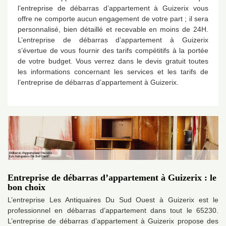
l’entreprise de débarras d’appartement à Guizerix vous
offre ne comporte aucun engagement de votre part ; il sera
personnalisé, bien détaillé et recevable en moins de 24H.
L’entreprise de débarras d’appartement à Guizerix
s’évertue de vous fournir des tarifs compétitifs à la portée
de votre budget. Vous verrez dans le devis gratuit toutes
les informations concernant les services et les tarifs de
l’entreprise de débarras d’appartement à Guizerix.
Entreprise de débarras d’appartement à Guizerix : le
bon choix
L’entreprise Les Antiquaires Du Sud Ouest à Guizerix est le
professionnel en débarras d’appartement dans tout le 65230.
L’entreprise de débarras d’appartement à Guizerix propose des