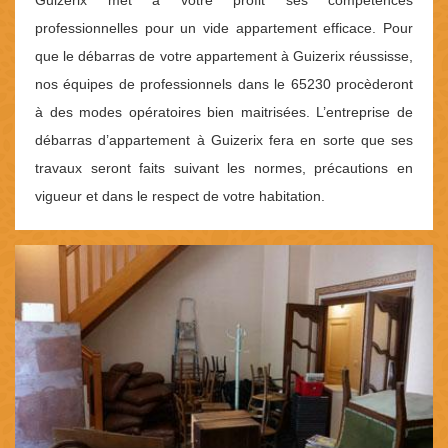
Guizerix met à votre profit ses compétences
professionnelles pour un vide appartement efficace. Pour
que le débarras de votre appartement à Guizerix réussisse,
nos équipes de professionnels dans le 65230 procèderont
à des modes opératoires bien maitrisées. L’entreprise de
débarras d’appartement à Guizerix fera en sorte que ses
travaux seront faits suivant les normes, précautions en
vigueur et dans le respect de votre habitation.