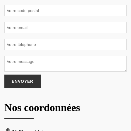
Nos coordonnées