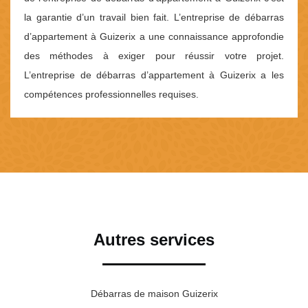
la garantie d’un travail bien fait. L’entreprise de débarras
d’appartement à Guizerix a une connaissance approfondie
des méthodes à exiger pour réussir votre projet.
L’entreprise de débarras d’appartement à Guizerix a les
compétences professionnelles requises.
Autres services
Débarras de maison Guizerix