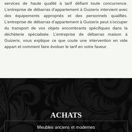
services de haute qualité à tarif défiant toute concurrence.
L’entreprise de débarras d’appartement à Guizerix intervient avec
des équipements appropriés et des personnels qualifiés.
L’entreprise de débarras d’appartement à Guizerix peut s’occuper
du transport de vos objets encombrants spécifiques dans la
déchèterie spécialisée. L’entreprise de débarras maison à
Guizerix, vous explique ce que coute une intervention en vide
appart et comment faire évoluer le tarif en votre faveur.
ACHATS
Meubles anciens et modernes