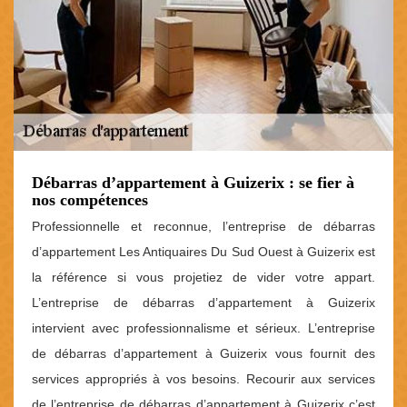
Débarras d’appartement à Guizerix : se fier à
nos compétences
Professionnelle et reconnue, l’entreprise de débarras
d’appartement Les Antiquaires Du Sud Ouest à Guizerix est
la référence si vous projetiez de vider votre appart.
L’entreprise de débarras d’appartement à Guizerix
intervient avec professionnalisme et sérieux. L’entreprise
de débarras d’appartement à Guizerix vous fournit des
services appropriés à vos besoins. Recourir aux services
de l’entreprise de débarras d’appartement à Guizerix c’est