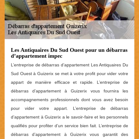
Les Antiquaires Du Sud Ouest pour un débarras
d’appartement impec
L’entreprise de débarras d’appartement Les Antiquaires Du
Sud Ouest à Guizerix se met à votre profit pour vider votre
appart de manière efficace et rapide. L’entreprise de
débarras d’appartement à Guizerix vous fournira les
accompagnements professionnels dont vous avez besoin
pour vider votre appart. L’entreprise de débarras
d’appartement à Guizerix a le savoir-faire et les personnels
qualifiés pour profiter d’un service bien fait. L’entreprise de
débarras d’appartement à Guizerix vous garantit des