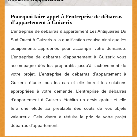
Pourquoi faire appel à l’entreprise de débarras
d’appartement à Guizerix
L’entreprise de débarras d’appartement Les Antiquaires Du
Sud Ouest à Guizerix a la qualification requise ainsi que les
équipements appropriés pour accomplir votre demande.
L’entreprise de débarras d’appartement à Guizerix vous
accompagne dès les préparatifs jusqu’à l’achèvement de
votre projet. L’entreprise de débarras d’appartement à
Guizerix étudie tous les cas et elle fournit les solutions
appropriées à votre demande. L’entreprise de débarras
d’appartement à Guizerix établira un devis gratuit et elle
fera une étude au préalable des coûts de vos objets
valeureux. Cela visera à réduire le prix de votre projet
débarras d’appartement.