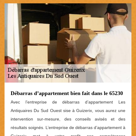
Débarras d’appartement bien fait dans le 65230
Avec l’entreprise de débarras d’appartement Les
Antiquaires Du Sud Ouest sise à Guizerix, vous aurez une
intervention sur-mesure, des conseils avisés et des
résultats soignés. L’entreprise de débarras d’appartement à