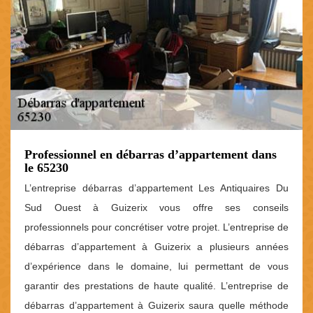
Professionnel en débarras d’appartement dans
le 65230
L’entreprise débarras d’appartement Les Antiquaires Du
Sud Ouest à Guizerix vous offre ses conseils
professionnels pour concrétiser votre projet. L’entreprise de
débarras d’appartement à Guizerix a plusieurs années
d’expérience dans le domaine, lui permettant de vous
garantir des prestations de haute qualité. L’entreprise de
débarras d’appartement à Guizerix saura quelle méthode