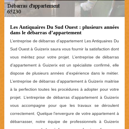
Les Antiquaires Du Sud Ouest : plusieurs années
dans le débarras d’appartement
L’entreprise de débarras d’appartement Les Antiquaires Du
Sud Ouest à Guizerix saura vous fournir la satisfaction dont
vous méritez pour votre projet. L’entreprise de débarras
d’appartement à Guizerix est un spécialiste confirmé, elle
dispose de plusieurs années d’expérience dans le métier.
L’entreprise de débarras d’appartement à Guizerix maitrise
à la perfection toutes les procédures à adopter pour votre
projet. L’entreprise de débarras d’appartement à Guizerix
vous accompagne pour que les travaux se déroulent
correctement. Quelque l’envergure de votre appartement à
débarrasser, notre équipe de professionnels à Guizerix