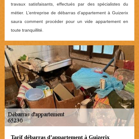
travaux satisfaisants, effectués par des spécialistes du
métier. L’entreprise de débarras d’appartement à Guizerix
saura comment procéder pour un vide appartement en
toute tranquillité.
Tarif débarras d’appartement à Guizerix