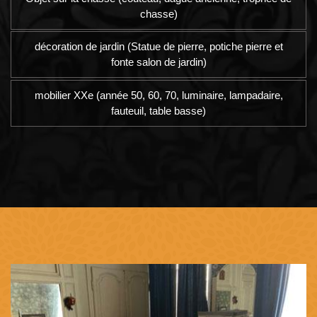
chasse)
décoration de jardin (Statue de pierre, potiche pierre et
fonte salon de jardin)
mobilier XXe (année 50, 60, 70, luminaire, lampadaire,
fauteuil, table basse)