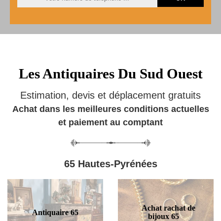
Les Antiquaires Du Sud Ouest
Estimation, devis et déplacement gratuits
Achat dans les meilleures conditions actuelles
et paiement au comptant
65 Hautes-Pyrénées
Achat rachat de
Antiquaire 65
bijoux 65