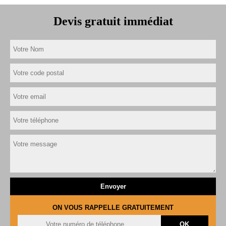
Devis gratuit immédiat
ON VOUS RAPPELLE GRATUITEMENT