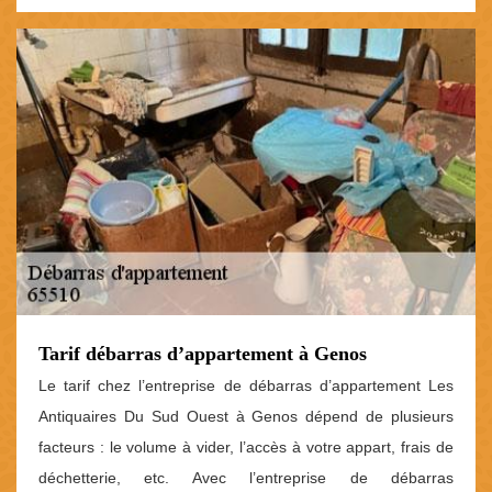
Tarif débarras d’appartement à Genos
Le tarif chez l’entreprise de débarras d’appartement Les
Antiquaires Du Sud Ouest à Genos dépend de plusieurs
facteurs : le volume à vider, l’accès à votre appart, frais de
déchetterie, etc. Avec l’entreprise de débarras