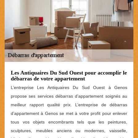
Les Antiquaires Du Sud Ouest pour accomplir le
débarras de votre appartement
L’entreprise Les Antiquaires Du Sud Ouest à Genos
propose ses services débarras d’appartement soignés au
meilleur rapport qualité prix. L’entreprise de débarras
d’appartement à Genos se met à votre profit pour enlever
tous vos objets encombrants tels que les peintures,
sculptures, meubles anciens ou modernes, vaisselle,