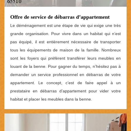
Offre de service de débarras d’appartement
Le déménagement est une étape de vie qui exige une très
grande organisation. Pour vivre dans un habitat qui n’est
pas équipé, il est entièrement nécessaire de transporter
tous les équipements de maison de la famille. Nombreux
sont les foyers qui préfèrent transférer leurs meubles en
louant de la benne. Pour gagner du temps, n’hésitez pas à
demander un service professionnel en débarras de votre
appartement. Le concept, c’est de faire appel à un
prestataire en débarras d’appartement pour vider votre
habitat et placer les meubles dans la benne.