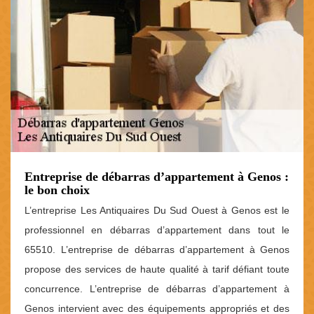
Entreprise de débarras d’appartement à Genos :
le bon choix
L’entreprise Les Antiquaires Du Sud Ouest à Genos est le
professionnel en débarras d’appartement dans tout le
65510. L’entreprise de débarras d’appartement à Genos
propose des services de haute qualité à tarif défiant toute
concurrence. L’entreprise de débarras d’appartement à
Genos intervient avec des équipements appropriés et des