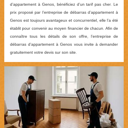
d’appartement à Genos, bénéficiez d’un tarif pas cher. Le
prix proposé par l’entreprise de débarras d’appartement à
Genos est toujours avantageux et concurrentiel, elle l’a été
établit pour convenir au moyen financier de chacun. Afin de
connaître tous les détails de son offre, l’entreprise de
débarras d’appartement à Genos vous invite à demander
gratuitement votre devis sur son site.