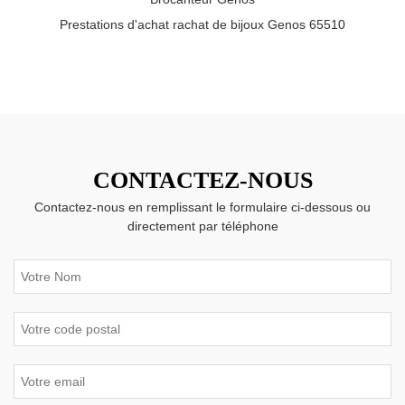
Prestations d'achat rachat de bijoux Genos 65510
CONTACTEZ-NOUS
Contactez-nous en remplissant le formulaire ci-dessous ou
directement par téléphone