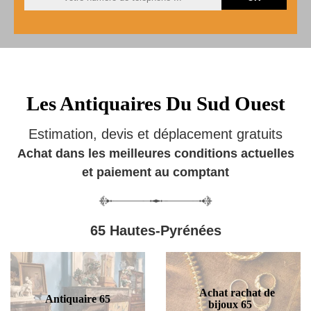
Les Antiquaires Du Sud Ouest
Estimation, devis et déplacement gratuits
Achat dans les meilleures conditions actuelles
et paiement au comptant
65 Hautes-Pyrénées
Achat rachat de
Antiquaire 65
bijoux 65