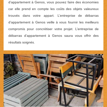
d’appartement à Genos, vous pouvez faire des économies
car elle prend en compte les coûts des objets valeureux
trouvés dans votre appart. L’entreprise de débarras
d’appartement à Genos veille à vous fournir les meilleurs
compromis pour concrétiser votre projet. L’entreprise de
débarras d’appartement à Genos saura vous offrir des
résultats soignés.