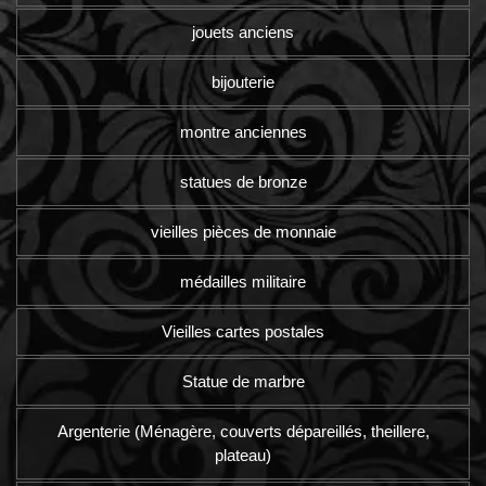
jouets anciens
bijouterie
montre anciennes
statues de bronze
vieilles pièces de monnaie
médailles militaire
Vieilles cartes postales
Statue de marbre
Argenterie (Ménagère, couverts dépareillés, theillere,
plateau)