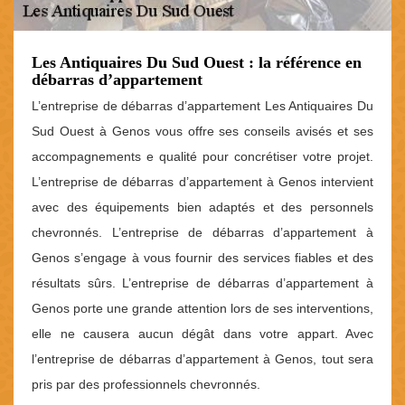
Les Antiquaires Du Sud Ouest : la référence en
débarras d’appartement
L’entreprise de débarras d’appartement Les Antiquaires Du
Sud Ouest à Genos vous offre ses conseils avisés et ses
accompagnements e qualité pour concrétiser votre projet.
L’entreprise de débarras d’appartement à Genos intervient
avec des équipements bien adaptés et des personnels
chevronnés. L’entreprise de débarras d’appartement à
Genos s’engage à vous fournir des services fiables et des
résultats sûrs. L’entreprise de débarras d’appartement à
Genos porte une grande attention lors de ses interventions,
elle ne causera aucun dégât dans votre appart. Avec
l’entreprise de débarras d’appartement à Genos, tout sera
pris par des professionnels chevronnés.