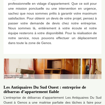
professionnelle en vidage d’appartement. Que ce soit pour
une mission ponctuelle ou une intervention en urgence,
sachez que nous sommes prêts à garantir votre maximum
satisfaction. Pour obtenir un devis de votre projet, pensez à
passer votre demande de devis chez notre entreprise.
Nous sommes là, entièrement à votre écoute et notre
équipe resterons à votre disponibilité. Pour la réalisation de
notre service, nous pouvons effectuer un déplacement
dans toute la zone de Genos.
Les Antiquaires Du Sud Ouest : entreprise de
débarras d’appartement fiable
L’entreprise de débarras d’appartement Les Antiquaires Du Sud
Ouest à Genos a une maitrise parfaite des tâches à faire pour