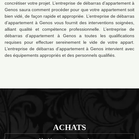
concrétiser votre projet. L’entreprise de débarras d’appartement à
Genos saura comment procéder pour que votre appartement soit
bien vidé, de façon rapide et appropriée. L’entreprise de débarras
d’appartement à Genos vous fournit des interventions soignées,
alliant qualité et compétence professionnelle. L’entreprise de
débarras d’appartement à Genos a toutes les qualifications
requises pour effectuer sereinement le vide de votre appart.
L’entreprise de débarras d’appartement à Genos intervient avec
des équipements appropriés et des personnels qualifiés.
ACHATS