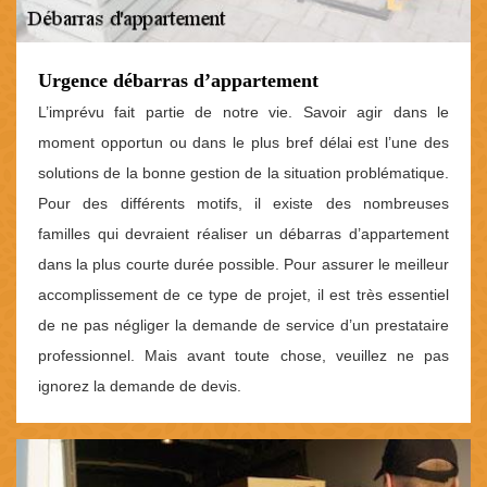
Urgence débarras d’appartement
L’imprévu fait partie de notre vie. Savoir agir dans le
moment opportun ou dans le plus bref délai est l’une des
solutions de la bonne gestion de la situation problématique.
Pour des différents motifs, il existe des nombreuses
familles qui devraient réaliser un débarras d’appartement
dans la plus courte durée possible. Pour assurer le meilleur
accomplissement de ce type de projet, il est très essentiel
de ne pas négliger la demande de service d’un prestataire
professionnel. Mais avant toute chose, veuillez ne pas
ignorez la demande de devis.