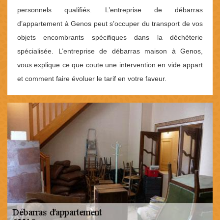
personnels qualifiés. L’entreprise de débarras
d’appartement à Genos peut s’occuper du transport de vos
objets encombrants spécifiques dans la déchèterie
spécialisée. L’entreprise de débarras maison à Genos,
vous explique ce que coute une intervention en vide appart
et comment faire évoluer le tarif en votre faveur.