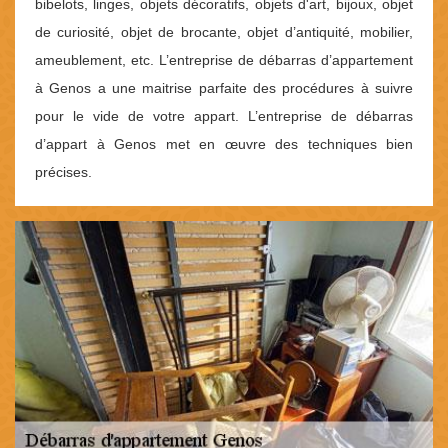
bibelots, linges, objets décoratifs, objets d'art, bijoux, objet
de curiosité, objet de brocante, objet d’antiquité, mobilier,
ameublement, etc. L’entreprise de débarras d’appartement
à Genos a une maitrise parfaite des procédures à suivre
pour le vide de votre appart. L’entreprise de débarras
d’appart à Genos met en œuvre des techniques bien
précises.