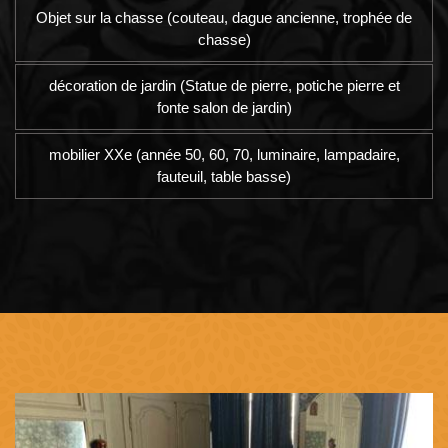
Objet sur la chasse (couteau, dague ancienne, trophée de
chasse)
décoration de jardin (Statue de pierre, potiche pierre et
fonte salon de jardin)
mobilier XXe (année 50, 60, 70, luminaire, lampadaire,
fauteuil, table basse)