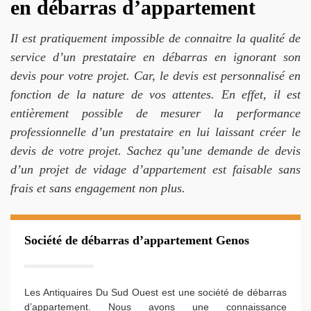
en débarras d’appartement
Il est pratiquement impossible de connaitre la qualité de
service d’un prestataire en débarras en ignorant son
devis pour votre projet. Car, le devis est personnalisé en
fonction de la nature de vos attentes. En effet, il est
entièrement possible de mesurer la performance
professionnelle d’un prestataire en lui laissant créer le
devis de votre projet. Sachez qu’une demande de devis
d’un projet de vidage d’appartement est faisable sans
frais et sans engagement non plus.
Société de débarras d’appartement Genos
Les Antiquaires Du Sud Ouest est une société de débarras
d’appartement. Nous avons une connaissance