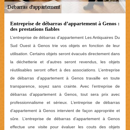
Entreprise de débarras d’appartement à Genos :
des prestations fiables
L’entreprise de débarras d’appartement Les Antiquaires Du
Sud Ouest à Genos trie vos objets en fonction de leur
utilisation. Certains objets seront évacués directement dans
la déchetterie et d’autres seront revendus, les objets
réutilisables seront offert à des associations. L’entreprise
de débarras d’appartement à Genos travaille en toute
transparence, soyez sans crainte. Avec l’entreprise de
débarras d’appartement à Genos, tout sera prix avec
professionnalisme et sérieux. L’entreprise de débarras
d’appartement à Genos intervient de façon appropriée et
sûre. L’entreprise de débarras d’appartement à Genos
effectue une visite pour évaluer les couts des objets