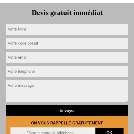
Devis gratuit immédiat
ON VOUS RAPPELLE GRATUITEMENT