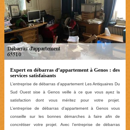
Expert en débarras d’appartement à Genos : des
services satisfaisants
L’entreprise de débarras d’appartement Les Antiquaires Du
Sud Ouest sise à Genos veille à ce que vous ayez la
satisfaction dont vous méritez pour votre projet.
L’entreprise de débarras d’appartement à Genos vous
conseille sur les bonnes démarches à faire afin de
concrétiser votre projet. Avec l’entreprise de débarras