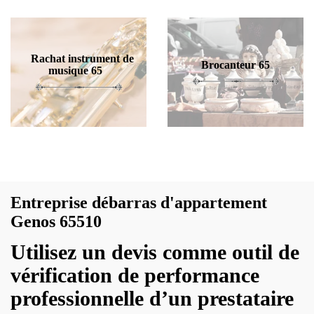
Rachat instrument de
Brocanteur 65
musique 65
Entreprise débarras d'appartement
Genos 65510
Utilisez un devis comme outil de
vérification de performance
professionnelle d’un prestataire