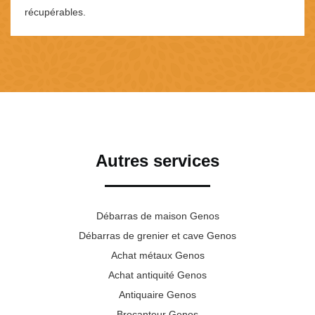
récupérables.
Autres services
Débarras de maison Genos
Débarras de grenier et cave Genos
Achat métaux Genos
Achat antiquité Genos
Antiquaire Genos
Brocanteur Genos