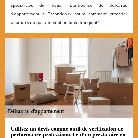
spécialistes du métier. L’entreprise de débarras
d’appartement à Escondeaux saura comment procéder
pour un vide appartement en toute tranquillité.
Utilisez un devis comme outil de vérification de
performance professionnelle d’un prestataire en