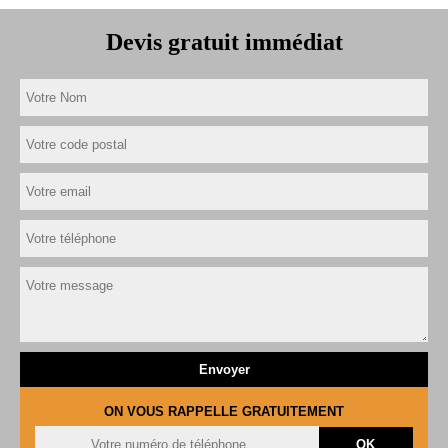
Devis gratuit immédiat
ON VOUS RAPPELLE GRATUITEMENT