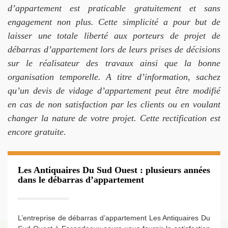
d’appartement est praticable gratuitement et sans
engagement non plus. Cette simplicité a pour but de
laisser une totale liberté aux porteurs de projet de
débarras d’appartement lors de leurs prises de décisions
sur le réalisateur des travaux ainsi que la bonne
organisation temporelle. A titre d’information, sachez
qu’un devis de vidage d’appartement peut être modifié
en cas de non satisfaction par les clients ou en voulant
changer la nature de votre projet. Cette rectification est
encore gratuite.
Les Antiquaires Du Sud Ouest : plusieurs années
dans le débarras d’appartement
L’entreprise de débarras d’appartement Les Antiquaires Du