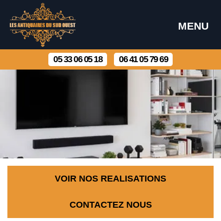
MENU
05 33 06 05 18
06 41 05 79 69
VOIR NOS REALISATIONS
CONTACTEZ NOUS