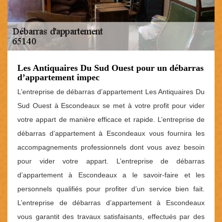
Les Antiquaires Du Sud Ouest pour un débarras
d’appartement impec
L’entreprise de débarras d’appartement Les Antiquaires Du
Sud Ouest à Escondeaux se met à votre profit pour vider
votre appart de manière efficace et rapide. L’entreprise de
débarras d’appartement à Escondeaux vous fournira les
accompagnements professionnels dont vous avez besoin
pour vider votre appart. L’entreprise de débarras
d’appartement à Escondeaux a le savoir-faire et les
personnels qualifiés pour profiter d’un service bien fait.
L’entreprise de débarras d’appartement à Escondeaux
vous garantit des travaux satisfaisants, effectués par des