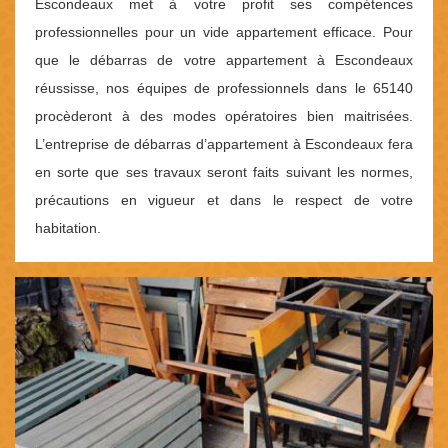
Escondeaux met à votre profit ses compétences
professionnelles pour un vide appartement efficace. Pour
que le débarras de votre appartement à Escondeaux
réussisse, nos équipes de professionnels dans le 65140
procèderont à des modes opératoires bien maitrisées.
L’entreprise de débarras d’appartement à Escondeaux fera
en sorte que ses travaux seront faits suivant les normes,
précautions en vigueur et dans le respect de votre
habitation.