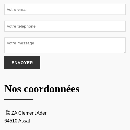
Nos coordonnées
ZA Clement Ader
64510 Assat