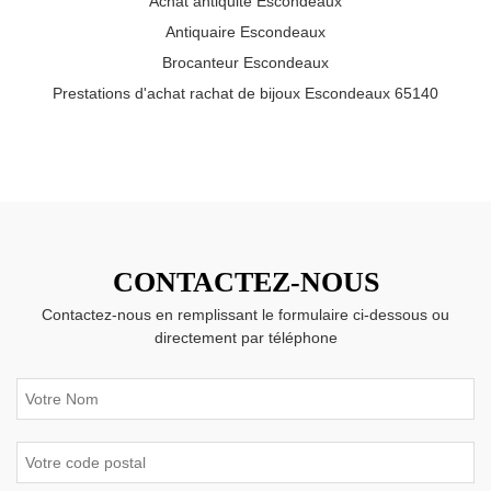
Achat antiquité Escondeaux
Antiquaire Escondeaux
Brocanteur Escondeaux
Prestations d'achat rachat de bijoux Escondeaux 65140
CONTACTEZ-NOUS
Contactez-nous en remplissant le formulaire ci-dessous ou
directement par téléphone