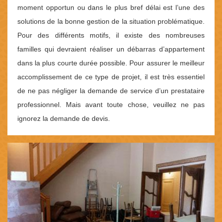
moment opportun ou dans le plus bref délai est l’une des
solutions de la bonne gestion de la situation problématique.
Pour des différents motifs, il existe des nombreuses
familles qui devraient réaliser un débarras d’appartement
dans la plus courte durée possible. Pour assurer le meilleur
accomplissement de ce type de projet, il est très essentiel
de ne pas négliger la demande de service d’un prestataire
professionnel. Mais avant toute chose, veuillez ne pas
ignorez la demande de devis.