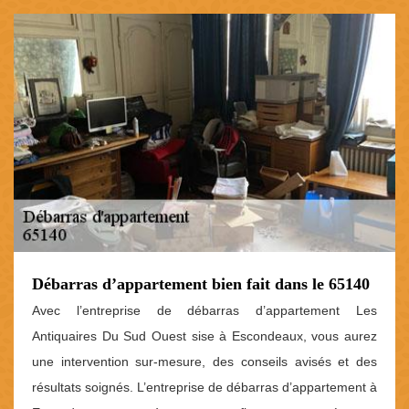
Débarras d’appartement bien fait dans le 65140
Avec l’entreprise de débarras d’appartement Les
Antiquaires Du Sud Ouest sise à Escondeaux, vous aurez
une intervention sur-mesure, des conseils avisés et des
résultats soignés. L’entreprise de débarras d’appartement à