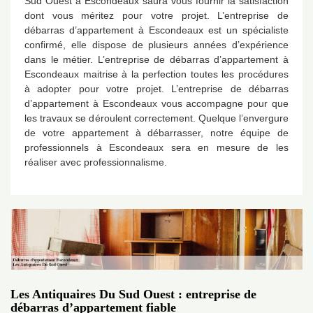
Sud Ouest à Escondeaux saura vous fournir la satisfaction
dont vous méritez pour votre projet. L’entreprise de
débarras d’appartement à Escondeaux est un spécialiste
confirmé, elle dispose de plusieurs années d’expérience
dans le métier. L’entreprise de débarras d’appartement à
Escondeaux maitrise à la perfection toutes les procédures
à adopter pour votre projet. L’entreprise de débarras
d’appartement à Escondeaux vous accompagne pour que
les travaux se déroulent correctement. Quelque l’envergure
de votre appartement à débarrasser, notre équipe de
professionnels à Escondeaux sera en mesure de les
réaliser avec professionnalisme.
Les Antiquaires Du Sud Ouest : entreprise de
débarras d’appartement fiable