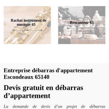
Rachat instrument de
Brocanteur 65
musique 65
Entreprise débarras d'appartement
Escondeaux 65140
Devis gratuit en débarras
d’appartement
La demande de devis d’un projet de débarras