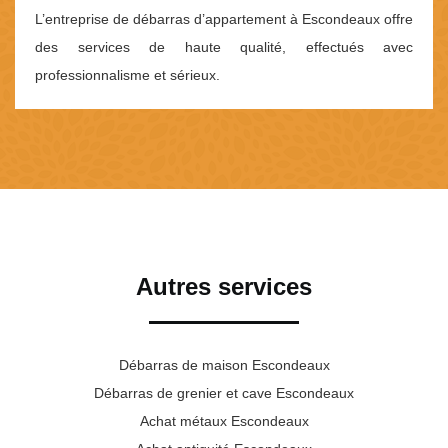
L’entreprise de débarras d’appartement à Escondeaux offre
des services de haute qualité, effectués avec
professionnalisme et sérieux.
Autres services
Débarras de maison Escondeaux
Débarras de grenier et cave Escondeaux
Achat métaux Escondeaux