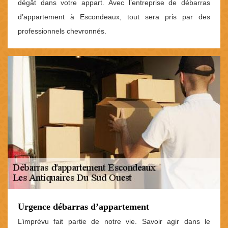
dégât dans votre appart. Avec l’entreprise de débarras
d’appartement à Escondeaux, tout sera pris par des
professionnels chevronnés.
Urgence débarras d’appartement
L’imprévu fait partie de notre vie. Savoir agir dans le