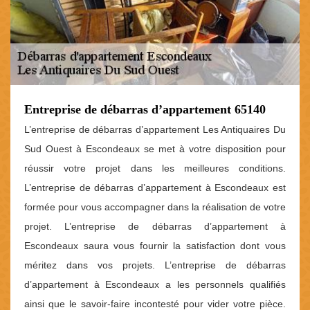
Entreprise de débarras d’appartement 65140
L’entreprise de débarras d’appartement Les Antiquaires Du
Sud Ouest à Escondeaux se met à votre disposition pour
réussir votre projet dans les meilleures conditions.
L’entreprise de débarras d’appartement à Escondeaux est
formée pour vous accompagner dans la réalisation de votre
projet. L’entreprise de débarras d’appartement à
Escondeaux saura vous fournir la satisfaction dont vous
méritez dans vos projets. L’entreprise de débarras
d’appartement à Escondeaux a les personnels qualifiés
ainsi que le savoir-faire incontesté pour vider votre pièce.