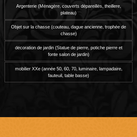
Argenterie (Ménagère, couverts dépareillés, theillere,
plateau)
Objet sur la chasse (couteau, dague ancienne, trophée de
chasse)
décoration de jardin (Statue de pierre, potiche pierre et
fonte salon de jardin)
mobilier XXe (année 50, 60, 70, luminaire, lampadaire,
fauteuil, table basse)