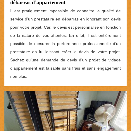
débarras d’appartement
Il est pratiquement impossible de connaitre la qualité de
service d’un prestataire en débarras en ignorant son devis
pour votre projet. Car, le devis est personnalisé en fonction
de la nature de vos attentes. En effet, il est entièrement
possible de mesurer la performance professionnelle d’un
prestataire en lui laissant créer le devis de votre projet.
Sachez qu’une demande de devis d’un projet de vidage
d’appartement est faisable sans frais et sans engagement
non plus.