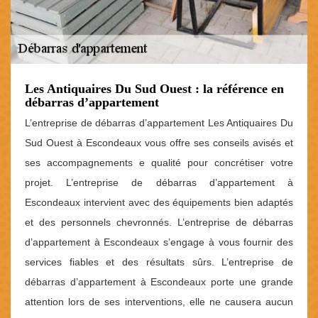
Les Antiquaires Du Sud Ouest : la référence en
débarras d’appartement
L’entreprise de débarras d’appartement Les Antiquaires Du
Sud Ouest à Escondeaux vous offre ses conseils avisés et
ses accompagnements e qualité pour concrétiser votre
projet. L’entreprise de débarras d’appartement à
Escondeaux intervient avec des équipements bien adaptés
et des personnels chevronnés. L’entreprise de débarras
d’appartement à Escondeaux s’engage à vous fournir des
services fiables et des résultats sûrs. L’entreprise de
débarras d’appartement à Escondeaux porte une grande
attention lors de ses interventions, elle ne causera aucun