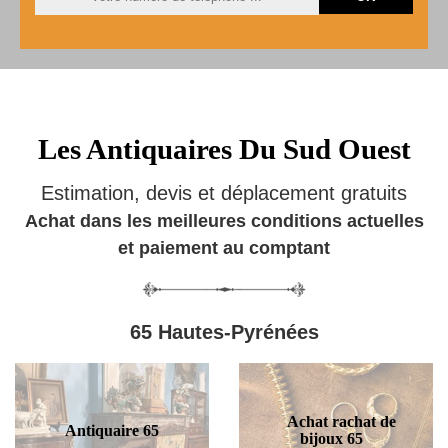
Les Antiquaires Du Sud Ouest
Estimation, devis et déplacement gratuits
Achat dans les meilleures conditions actuelles
et paiement au comptant
65 Hautes-Pyrénées
Achat rachat de
Antiquaire 65
bijoux 65