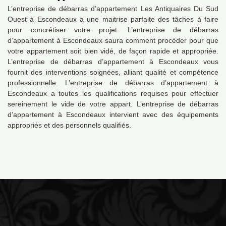
L’entreprise de débarras d’appartement Les Antiquaires Du Sud
Ouest à Escondeaux a une maitrise parfaite des tâches à faire
pour concrétiser votre projet. L’entreprise de débarras
d’appartement à Escondeaux saura comment procéder pour que
votre appartement soit bien vidé, de façon rapide et appropriée.
L’entreprise de débarras d’appartement à Escondeaux vous
fournit des interventions soignées, alliant qualité et compétence
professionnelle. L’entreprise de débarras d’appartement à
Escondeaux a toutes les qualifications requises pour effectuer
sereinement le vide de votre appart. L’entreprise de débarras
d’appartement à Escondeaux intervient avec des équipements
appropriés et des personnels qualifiés.