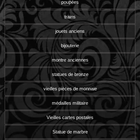
poupées
trains
jouets anciens
bijouterie
montre anciennes
statues de bronze
vieilles pièces de monnaie
médailles militaire
Vieilles cartes postales
Statue de marbre