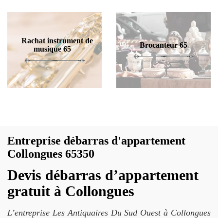
Rachat instrument de
Brocanteur 65
musique 65
Entreprise débarras d'appartement
Collongues 65350
Devis débarras d’appartement
gratuit à Collongues
L’entreprise Les Antiquaires Du Sud Ouest à Collongues