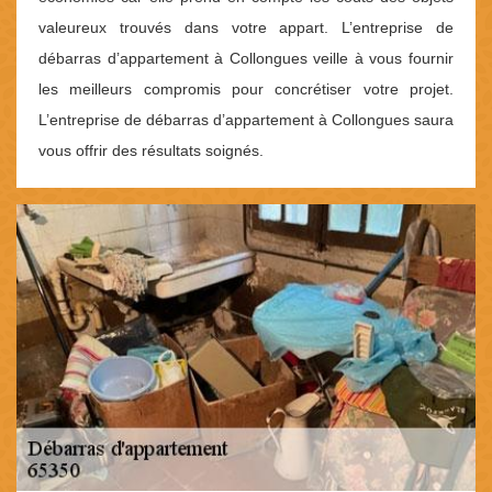
valeureux trouvés dans votre appart. L’entreprise de
débarras d’appartement à Collongues veille à vous fournir
les meilleurs compromis pour concrétiser votre projet.
L’entreprise de débarras d’appartement à Collongues saura
vous offrir des résultats soignés.