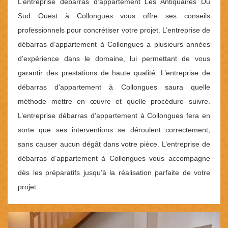
L’entreprise débarras d’appartement Les Antiquaires Du
Sud Ouest à Collongues vous offre ses conseils
professionnels pour concrétiser votre projet. L’entreprise de
débarras d’appartement à Collongues a plusieurs années
d’expérience dans le domaine, lui permettant de vous
garantir des prestations de haute qualité. L’entreprise de
débarras d’appartement à Collongues saura quelle
méthode mettre en œuvre et quelle procédure suivre.
L’entreprise débarras d’appartement à Collongues fera en
sorte que ses interventions se déroulent correctement,
sans causer aucun dégât dans votre pièce. L’entreprise de
débarras d’appartement à Collongues vous accompagne
dès les préparatifs jusqu’à la réalisation parfaite de votre
projet.