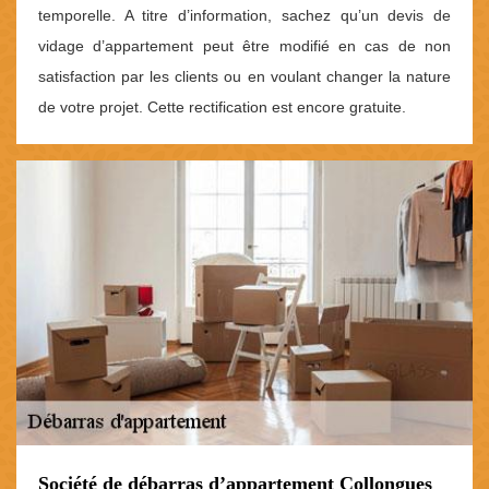
temporelle. A titre d’information, sachez qu’un devis de
vidage d’appartement peut être modifié en cas de non
satisfaction par les clients ou en voulant changer la nature
de votre projet. Cette rectification est encore gratuite.
Société de débarras d’appartement Collongues