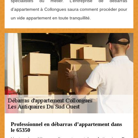
spécialistes du métier. L’entreprise de débarras
d’appartement à Collongues saura comment procéder pour
un vide appartement en toute tranquillité.
Professionnel en débarras d’appartement dans
le 65350