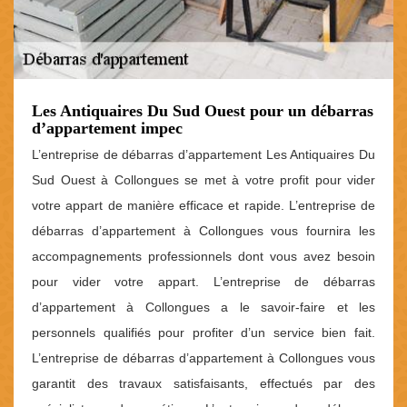
Les Antiquaires Du Sud Ouest pour un débarras
d’appartement impec
L’entreprise de débarras d’appartement Les Antiquaires Du
Sud Ouest à Collongues se met à votre profit pour vider
votre appart de manière efficace et rapide. L’entreprise de
débarras d’appartement à Collongues vous fournira les
accompagnements professionnels dont vous avez besoin
pour vider votre appart. L’entreprise de débarras
d’appartement à Collongues a le savoir-faire et les
personnels qualifiés pour profiter d’un service bien fait.
L’entreprise de débarras d’appartement à Collongues vous
garantit des travaux satisfaisants, effectués par des