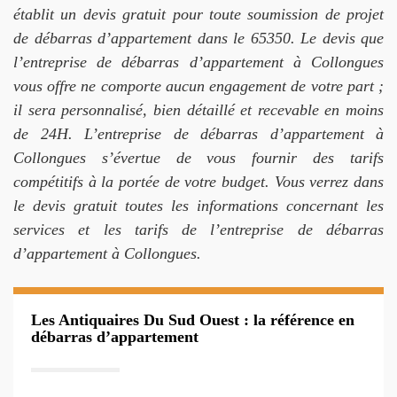
établit un devis gratuit pour toute soumission de projet
de débarras d’appartement dans le 65350. Le devis que
l’entreprise de débarras d’appartement à Collongues
vous offre ne comporte aucun engagement de votre part ;
il sera personnalisé, bien détaillé et recevable en moins
de 24H. L’entreprise de débarras d’appartement à
Collongues s’évertue de vous fournir des tarifs
compétitifs à la portée de votre budget. Vous verrez dans
le devis gratuit toutes les informations concernant les
services et les tarifs de l’entreprise de débarras
d’appartement à Collongues.
Les Antiquaires Du Sud Ouest : la référence en
débarras d’appartement