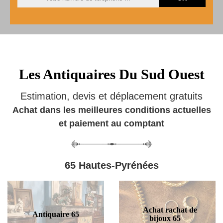
Les Antiquaires Du Sud Ouest
Estimation, devis et déplacement gratuits
Achat dans les meilleures conditions actuelles
et paiement au comptant
65 Hautes-Pyrénées
Achat rachat de
Antiquaire 65
bijoux 65