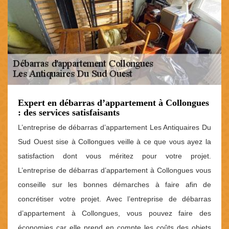
Expert en débarras d’appartement à Collongues
: des services satisfaisants
L’entreprise de débarras d’appartement Les Antiquaires Du
Sud Ouest sise à Collongues veille à ce que vous ayez la
satisfaction dont vous méritez pour votre projet.
L’entreprise de débarras d’appartement à Collongues vous
conseille sur les bonnes démarches à faire afin de
concrétiser votre projet. Avec l’entreprise de débarras
d’appartement à Collongues, vous pouvez faire des
économies car elle prend en compte les coûts des objets