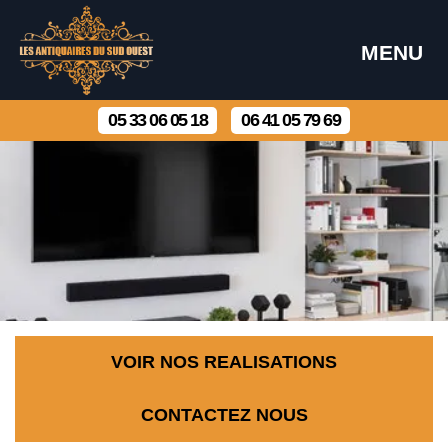
MENU
05 33 06 05 18
06 41 05 79 69
VOIR NOS REALISATIONS
CONTACTEZ NOUS