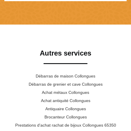
Autres services
Débarras de maison Collongues
Débarras de grenier et cave Collongues
Achat métaux Collongues
Achat antiquité Collongues
Antiquaire Collongues
Brocanteur Collongues
Prestations d'achat rachat de bijoux Collongues 65350