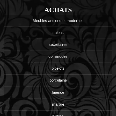
ACHATS
Meubles anciens et modernes
salons
secrétaires
commodes
bibelots
porcelaine
faïence
marbre