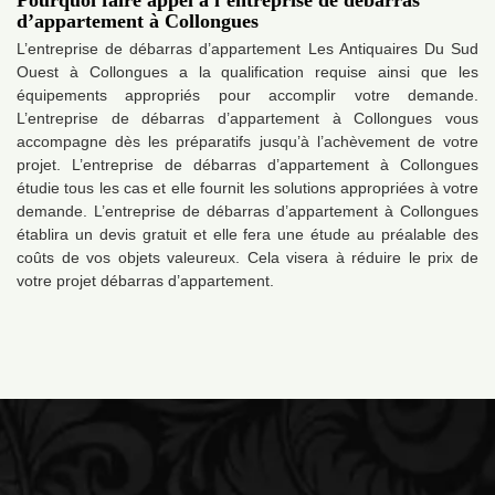
Pourquoi faire appel à l’entreprise de débarras
d’appartement à Collongues
L’entreprise de débarras d’appartement Les Antiquaires Du Sud
Ouest à Collongues a la qualification requise ainsi que les
équipements appropriés pour accomplir votre demande.
L’entreprise de débarras d’appartement à Collongues vous
accompagne dès les préparatifs jusqu’à l’achèvement de votre
projet. L’entreprise de débarras d’appartement à Collongues
étudie tous les cas et elle fournit les solutions appropriées à votre
demande. L’entreprise de débarras d’appartement à Collongues
établira un devis gratuit et elle fera une étude au préalable des
coûts de vos objets valeureux. Cela visera à réduire le prix de
votre projet débarras d’appartement.