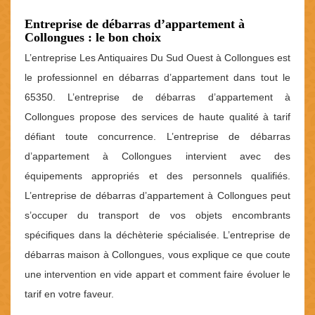
Entreprise de débarras d’appartement à
Collongues : le bon choix
L’entreprise Les Antiquaires Du Sud Ouest à Collongues est
le professionnel en débarras d’appartement dans tout le
65350. L’entreprise de débarras d’appartement à
Collongues propose des services de haute qualité à tarif
défiant toute concurrence. L’entreprise de débarras
d’appartement à Collongues intervient avec des
équipements appropriés et des personnels qualifiés.
L’entreprise de débarras d’appartement à Collongues peut
s’occuper du transport de vos objets encombrants
spécifiques dans la déchèterie spécialisée. L’entreprise de
débarras maison à Collongues, vous explique ce que coute
une intervention en vide appart et comment faire évoluer le
tarif en votre faveur.