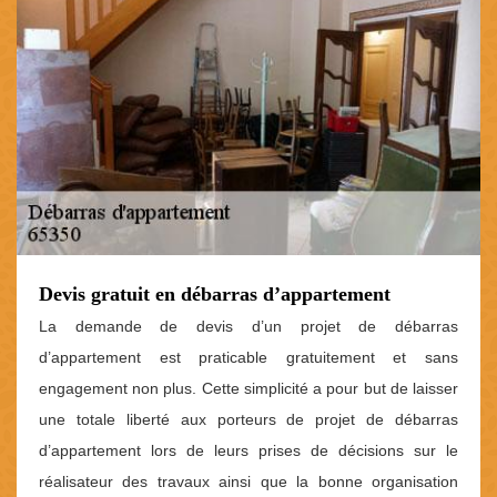
Devis gratuit en débarras d’appartement
La demande de devis d’un projet de débarras
d’appartement est praticable gratuitement et sans
engagement non plus. Cette simplicité a pour but de laisser
une totale liberté aux porteurs de projet de débarras
d’appartement lors de leurs prises de décisions sur le
réalisateur des travaux ainsi que la bonne organisation