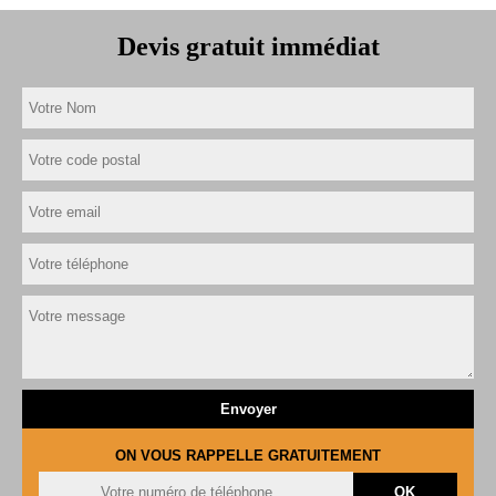
Devis gratuit immédiat
ON VOUS RAPPELLE GRATUITEMENT