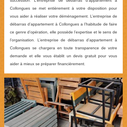
succession. L’entreprise de débarras d’appartement à
Collongues se met entièrement à votre disposition pour
vous aider à réaliser votre déménagement. L’entreprise de
débarras d’appartement à Collongues a l’habitude de faire
ce genre d’opération, elle possède l’expertise et le sens de
l’organisation. L’entreprise de débarras d’appartement à
Collongues se chargera en toute transparence de votre
demande et elle vous établit un devis gratuit pour vous
aider à mieux se préparer financièrement.