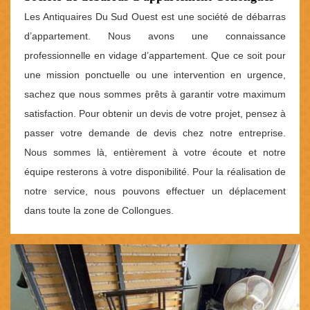
Les Antiquaires Du Sud Ouest est une société de débarras
d’appartement. Nous avons une connaissance
professionnelle en vidage d’appartement. Que ce soit pour
une mission ponctuelle ou une intervention en urgence,
sachez que nous sommes prêts à garantir votre maximum
satisfaction. Pour obtenir un devis de votre projet, pensez à
passer votre demande de devis chez notre entreprise.
Nous sommes là, entièrement à votre écoute et notre
équipe resterons à votre disponibilité. Pour la réalisation de
notre service, nous pouvons effectuer un déplacement
dans toute la zone de Collongues.