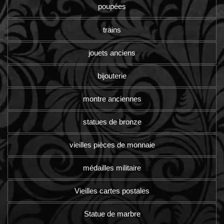
poupées
trains
jouets anciens
bijouterie
montre anciennes
statues de bronze
vieilles pièces de monnaie
médailles militaire
Vieilles cartes postales
Statue de marbre