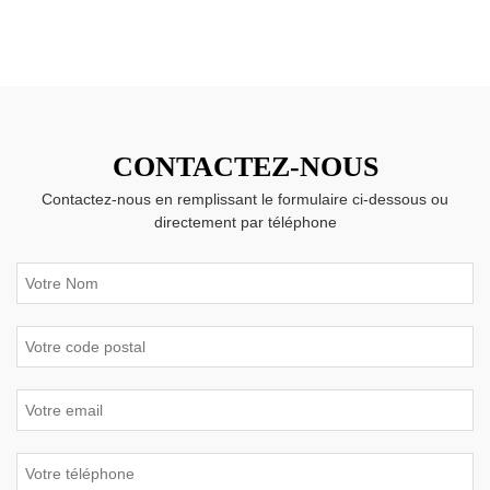
CONTACTEZ-NOUS
Contactez-nous en remplissant le formulaire ci-dessous ou
directement par téléphone