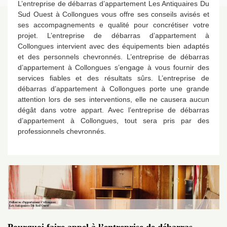
L’entreprise de débarras d’appartement Les Antiquaires Du
Sud Ouest à Collongues vous offre ses conseils avisés et
ses accompagnements e qualité pour concrétiser votre
projet. L’entreprise de débarras d’appartement à
Collongues intervient avec des équipements bien adaptés
et des personnels chevronnés. L’entreprise de débarras
d’appartement à Collongues s’engage à vous fournir des
services fiables et des résultats sûrs. L’entreprise de
débarras d’appartement à Collongues porte une grande
attention lors de ses interventions, elle ne causera aucun
dégât dans votre appart. Avec l’entreprise de débarras
d’appartement à Collongues, tout sera pris par des
professionnels chevronnés.