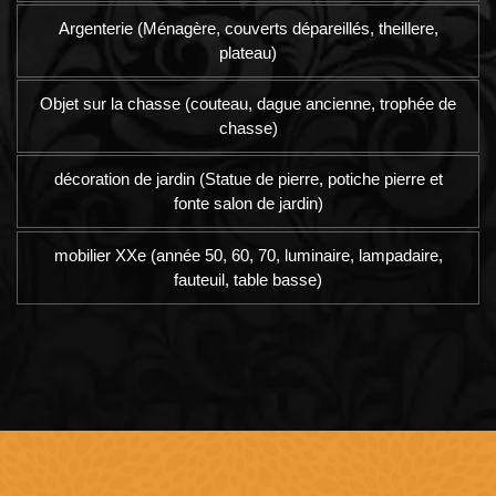
Argenterie (Ménagère, couverts dépareillés, theillere,
plateau)
Objet sur la chasse (couteau, dague ancienne, trophée de
chasse)
décoration de jardin (Statue de pierre, potiche pierre et
fonte salon de jardin)
mobilier XXe (année 50, 60, 70, luminaire, lampadaire,
fauteuil, table basse)