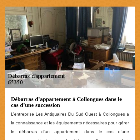
Débarras d’appartement à Collongues dans le
cas d’une succession
L’entreprise Les Antiquaires Du Sud Ouest à Collongues a
la connaissance et les équipements nécessaires pour gérer
le débarras d’un appartement dans le cas d’une