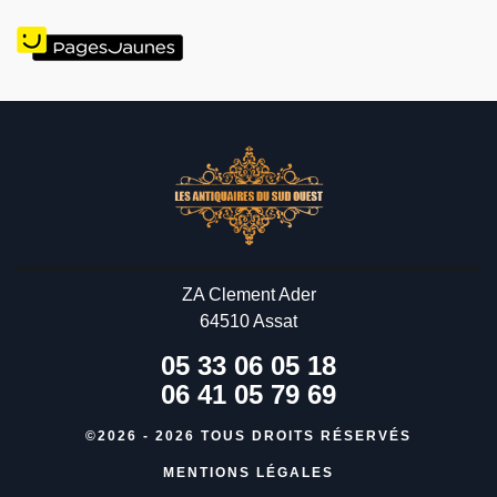
ZA Clement Ader
64510 Assat
05 33 06 05 18
06 41 05 79 69
©2026 - 2026 TOUS DROITS RÉSERVÉS
MENTIONS LÉGALES