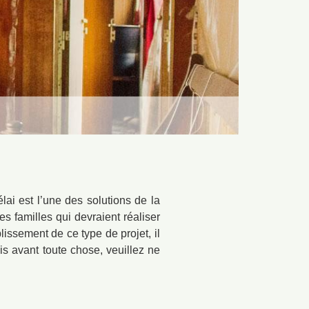
lai est l’une des solutions de la
s familles qui devraient réaliser
issement de ce type de projet, il
is avant toute chose, veuillez ne