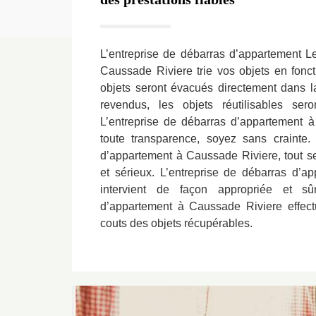
L’entreprise de débarras d’appartement 
Caussade Riviere trie vos objets en foncti
objets seront évacués directement dans la
revendus, les objets réutilisables sero
L’entreprise de débarras d’appartement à
toute transparence, soyez sans crainte.
d’appartement à Caussade Riviere, tout s
et sérieux. L’entreprise de débarras d’
intervient de façon appropriée et sû
d’appartement à Caussade Riviere effect
couts des objets récupérables.