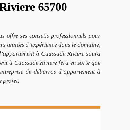
Riviere 65700
 offre ses conseils professionnels pour
eurs années d’expérience dans le domaine,
s d’appartement à Caussade Riviere saura
ent à Caussade Riviere fera en sorte que
’entreprise de débarras d’appartement à
 projet.