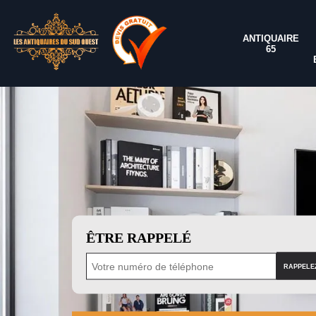
ANTIQUAIRE
65
ÊTRE RAPPELÉ