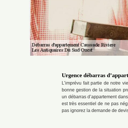
Urgence débarras d’appar
L’imprévu fait partie de notre v
bonne gestion de la situation pr
un débarras d’appartement dans l
est très essentiel de ne pas nég
pas ignorez la demande de devis