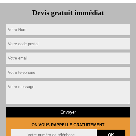
Devis gratuit immédiat
ON VOUS RAPPELLE GRATUITEMENT