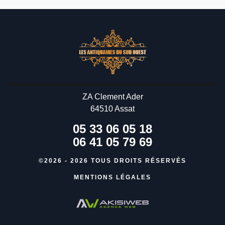
ZA Clement Ader
64510 Assat
05 33 06 05 18
06 41 05 79 69
©2026 - 2026 TOUS DROITS RÉSERVÉS
MENTIONS LÉGALES