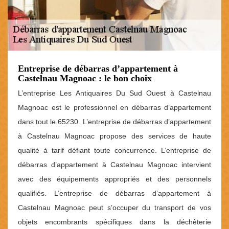
Entreprise de débarras d’appartement à
Castelnau Magnoac : le bon choix
L’entreprise Les Antiquaires Du Sud Ouest à Castelnau
Magnoac est le professionnel en débarras d’appartement
dans tout le 65230. L’entreprise de débarras d’appartement
à Castelnau Magnoac propose des services de haute
qualité à tarif défiant toute concurrence. L’entreprise de
débarras d’appartement à Castelnau Magnoac intervient
avec des équipements appropriés et des personnels
qualifiés. L’entreprise de débarras d’appartement à
Castelnau Magnoac peut s’occuper du transport de vos
objets encombrants spécifiques dans la déchèterie