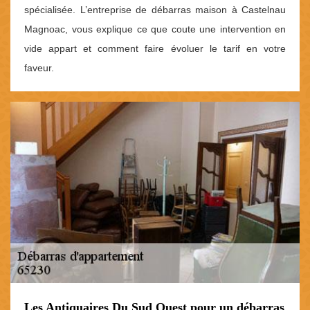
spécialisée. L’entreprise de débarras maison à Castelnau
Magnoac, vous explique ce que coute une intervention en
vide appart et comment faire évoluer le tarif en votre
faveur.
Les Antiquaires Du Sud Ouest pour un débarras