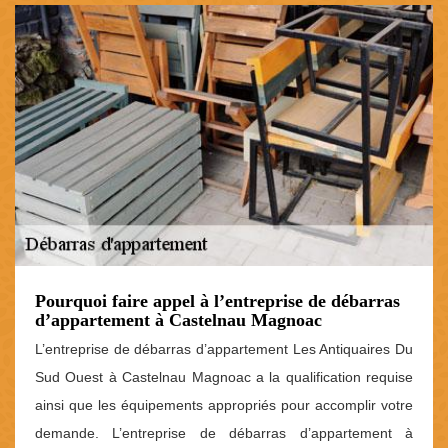
Pourquoi faire appel à l’entreprise de débarras
d’appartement à Castelnau Magnoac
L’entreprise de débarras d’appartement Les Antiquaires Du
Sud Ouest à Castelnau Magnoac a la qualification requise
ainsi que les équipements appropriés pour accomplir votre
demande. L’entreprise de débarras d’appartement à