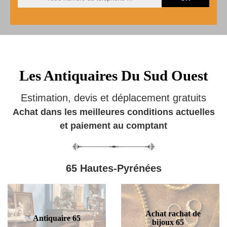
Les Antiquaires Du Sud Ouest
Estimation, devis et déplacement gratuits
Achat dans les meilleures conditions actuelles
et paiement au comptant
65 Hautes-Pyrénées
Achat rachat de
Antiquaire 65
bijoux 65