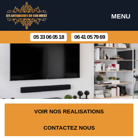
MENU
05 33 06 05 18
06 41 05 79 69
VOIR NOS REALISATIONS
CONTACTEZ NOUS