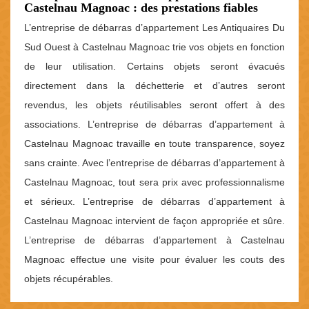
Castelnau Magnoac : des prestations fiables
L’entreprise de débarras d’appartement Les Antiquaires Du
Sud Ouest à Castelnau Magnoac trie vos objets en fonction
de leur utilisation. Certains objets seront évacués
directement dans la déchetterie et d’autres seront
revendus, les objets réutilisables seront offert à des
associations. L’entreprise de débarras d’appartement à
Castelnau Magnoac travaille en toute transparence, soyez
sans crainte. Avec l’entreprise de débarras d’appartement à
Castelnau Magnoac, tout sera prix avec professionnalisme
et sérieux. L’entreprise de débarras d’appartement à
Castelnau Magnoac intervient de façon appropriée et sûre.
L’entreprise de débarras d’appartement à Castelnau
Magnoac effectue une visite pour évaluer les couts des
objets récupérables.