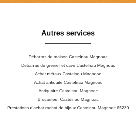
Autres services
Débarras de maison Castelnau Magnoac
Débarras de grenier et cave Castelnau Magnoac
Achat métaux Castelnau Magnoac
Achat antiquité Castelnau Magnoac
Antiquaire Castelnau Magnoac
Brocanteur Castelnau Magnoac
Prestations d'achat rachat de bijoux Castelnau Magnoac 65230