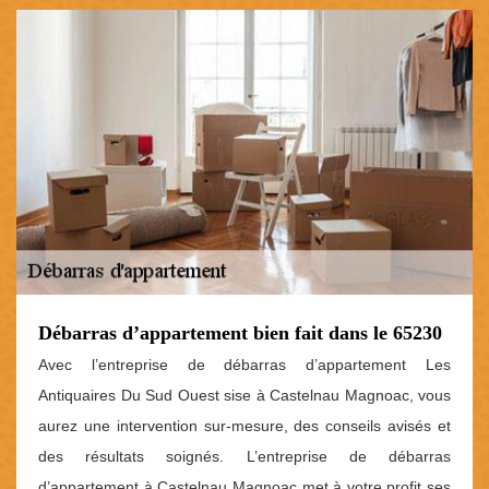
Débarras d’appartement bien fait dans le 65230
Avec l’entreprise de débarras d’appartement Les
Antiquaires Du Sud Ouest sise à Castelnau Magnoac, vous
aurez une intervention sur-mesure, des conseils avisés et
des résultats soignés. L’entreprise de débarras
d’appartement à Castelnau Magnoac met à votre profit ses