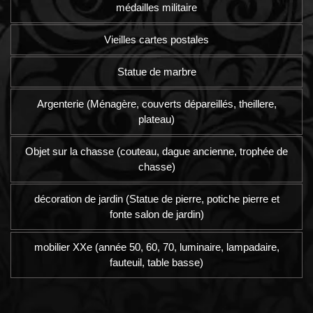
médailles militaire
Vieilles cartes postales
Statue de marbre
Argenterie (Ménagère, couverts dépareillés, theillere,
plateau)
Objet sur la chasse (couteau, dague ancienne, trophée de
chasse)
décoration de jardin (Statue de pierre, potiche pierre et
fonte salon de jardin)
mobilier XXe (année 50, 60, 70, luminaire, lampadaire,
fauteuil, table basse)