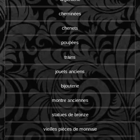
cheminées
chenets
poupées
trains
jouets anciens
bijouterie
montre anciennes
statues de bronze
vieilles pièces de monnaie