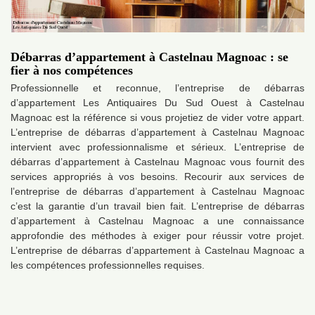
Débarras d’appartement à Castelnau Magnoac : se
fier à nos compétences
Professionnelle et reconnue, l’entreprise de débarras
d’appartement Les Antiquaires Du Sud Ouest à Castelnau
Magnoac est la référence si vous projetiez de vider votre appart.
L’entreprise de débarras d’appartement à Castelnau Magnoac
intervient avec professionnalisme et sérieux. L’entreprise de
débarras d’appartement à Castelnau Magnoac vous fournit des
services appropriés à vos besoins. Recourir aux services de
l’entreprise de débarras d’appartement à Castelnau Magnoac
c’est la garantie d’un travail bien fait. L’entreprise de débarras
d’appartement à Castelnau Magnoac a une connaissance
approfondie des méthodes à exiger pour réussir votre projet.
L’entreprise de débarras d’appartement à Castelnau Magnoac a
les compétences professionnelles requises.