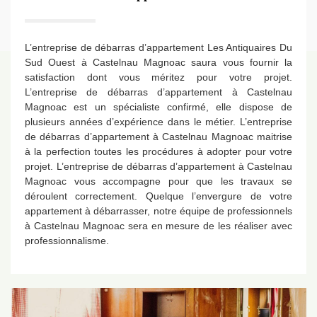
L’entreprise de débarras d’appartement Les Antiquaires Du
Sud Ouest à Castelnau Magnoac saura vous fournir la
satisfaction dont vous méritez pour votre projet.
L’entreprise de débarras d’appartement à Castelnau
Magnoac est un spécialiste confirmé, elle dispose de
plusieurs années d’expérience dans le métier. L’entreprise
de débarras d’appartement à Castelnau Magnoac maitrise
à la perfection toutes les procédures à adopter pour votre
projet. L’entreprise de débarras d’appartement à Castelnau
Magnoac vous accompagne pour que les travaux se
déroulent correctement. Quelque l’envergure de votre
appartement à débarrasser, notre équipe de professionnels
à Castelnau Magnoac sera en mesure de les réaliser avec
professionnalisme.