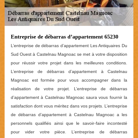
Entreprise de débarras d’appartement 65230
L’entreprise de débarras d’appartement Les Antiquaires Du
Sud Ouest à Castelnau Magnoac se met à votre disposition
pour réussir votre projet dans les meilleures conditions.
L’entreprise de débarras d’appartement à Castelnau
Magnoac est formée pour vous accompagner dans la
réalisation de votre projet. L’entreprise de débarras
d’appartement à Castelnau Magnoac saura vous fournir la
satisfaction dont vous méritez dans vos projets. L’entreprise
de débarras d’appartement à Castelnau Magnoac a les
personnels qualifiés ainsi que le savoir-faire incontesté
pour vider votre pièce. L’entreprise de débarras