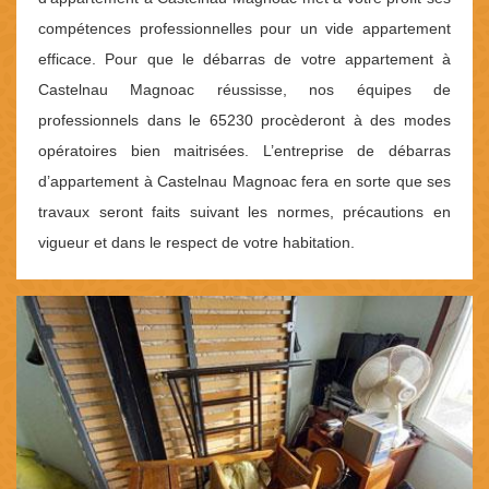
compétences professionnelles pour un vide appartement
efficace. Pour que le débarras de votre appartement à
Castelnau Magnoac réussisse, nos équipes de
professionnels dans le 65230 procèderont à des modes
opératoires bien maitrisées. L’entreprise de débarras
d’appartement à Castelnau Magnoac fera en sorte que ses
travaux seront faits suivant les normes, précautions en
vigueur et dans le respect de votre habitation.