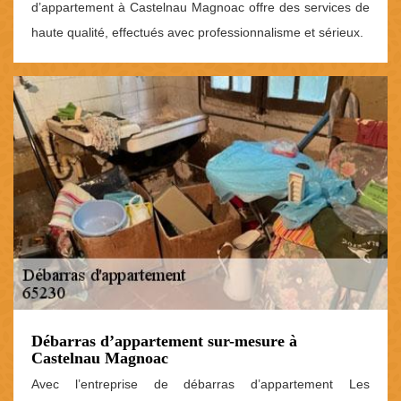
d’appartement à Castelnau Magnoac offre des services de
haute qualité, effectués avec professionnalisme et sérieux.
Débarras d’appartement sur-mesure à
Castelnau Magnoac
Avec l’entreprise de débarras d’appartement Les