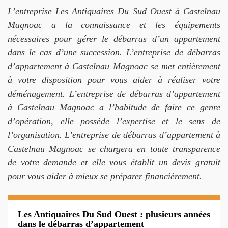
L’entreprise Les Antiquaires Du Sud Ouest à Castelnau
Magnoac a la connaissance et les équipements
nécessaires pour gérer le débarras d’un appartement
dans le cas d’une succession. L’entreprise de débarras
d’appartement à Castelnau Magnoac se met entièrement
à votre disposition pour vous aider à réaliser votre
déménagement. L’entreprise de débarras d’appartement
à Castelnau Magnoac a l’habitude de faire ce genre
d’opération, elle possède l’expertise et le sens de
l’organisation. L’entreprise de débarras d’appartement à
Castelnau Magnoac se chargera en toute transparence
de votre demande et elle vous établit un devis gratuit
pour vous aider à mieux se préparer financièrement.
Les Antiquaires Du Sud Ouest : plusieurs années
dans le débarras d’appartement