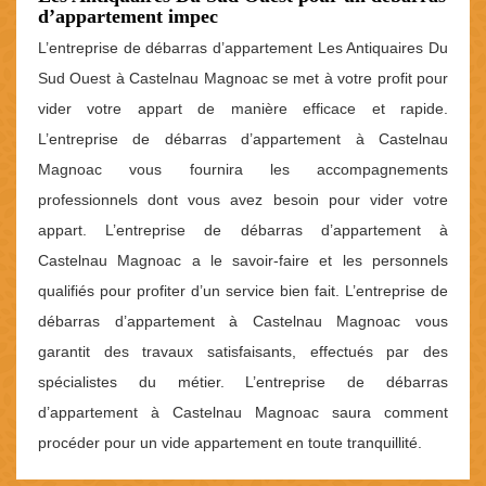
d’appartement impec
L’entreprise de débarras d’appartement Les Antiquaires Du
Sud Ouest à Castelnau Magnoac se met à votre profit pour
vider votre appart de manière efficace et rapide.
L’entreprise de débarras d’appartement à Castelnau
Magnoac vous fournira les accompagnements
professionnels dont vous avez besoin pour vider votre
appart. L’entreprise de débarras d’appartement à
Castelnau Magnoac a le savoir-faire et les personnels
qualifiés pour profiter d’un service bien fait. L’entreprise de
débarras d’appartement à Castelnau Magnoac vous
garantit des travaux satisfaisants, effectués par des
spécialistes du métier. L’entreprise de débarras
d’appartement à Castelnau Magnoac saura comment
procéder pour un vide appartement en toute tranquillité.