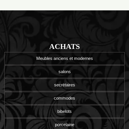
ACHATS
Meubles anciens et modernes
salons
secrétaires
commodes
bibelots
porcelaine