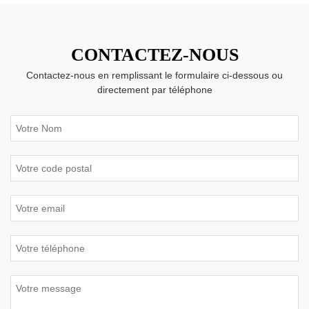
CONTACTEZ-NOUS
Contactez-nous en remplissant le formulaire ci-dessous ou
directement par téléphone