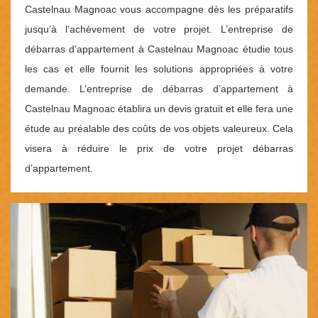
Castelnau Magnoac vous accompagne dès les préparatifs
jusqu’à l’achèvement de votre projet. L’entreprise de
débarras d’appartement à Castelnau Magnoac étudie tous
les cas et elle fournit les solutions appropriées à votre
demande. L’entreprise de débarras d’appartement à
Castelnau Magnoac établira un devis gratuit et elle fera une
étude au préalable des coûts de vos objets valeureux. Cela
visera à réduire le prix de votre projet débarras
d’appartement.