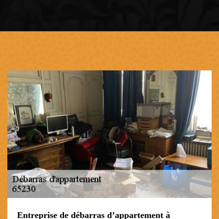
Entreprise de débarras d’appartement à