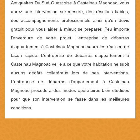
Antiquaires Du Sud Ouest sise à Castelnau Magnoac, vous
aurez une intervention sur-mesure, des résultats fiables,
des accompagnements professionnels ainsi qu’un devis
gratuit pour vous aider à mieux se préparer. Peu importe
l’envergure de votre projet, l’entreprise de débarras
d’appartement à Castelnau Magnoac saura les réaliser, de
façon rapide. L’entreprise de débarras d’appartement à
Castelnau Magnoac veille à ce que votre habitation ne subit
aucuns dégâts collatéraux lors de ses interventions.
L’entreprise de débarras d’appartement à Castelnau
Magnoac procède à des modes opératoires bien étudiées
pour que son intervention se fasse dans les meilleures
conditions.