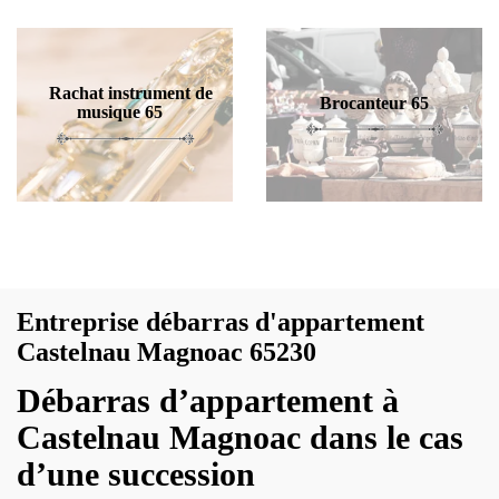
Rachat instrument de
Brocanteur 65
musique 65
Entreprise débarras d'appartement
Castelnau Magnoac 65230
Débarras d’appartement à
Castelnau Magnoac dans le cas
d’une succession