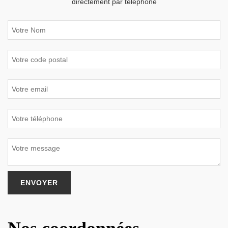
directement par téléphone