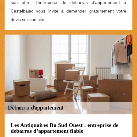
son offre, l’entreprise de débarras d’appartement à
Castelbajac vous invite à demander gratuitement votre
devis sur son site.
Les Antiquaires Du Sud Ouest : entreprise de
débarras d’appartement fiable