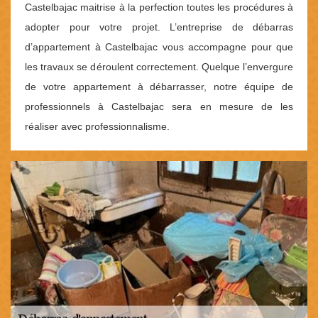
Castelbajac maitrise à la perfection toutes les procédures à
adopter pour votre projet. L’entreprise de débarras
d’appartement à Castelbajac vous accompagne pour que
les travaux se déroulent correctement. Quelque l’envergure
de votre appartement à débarrasser, notre équipe de
professionnels à Castelbajac sera en mesure de les
réaliser avec professionnalisme.