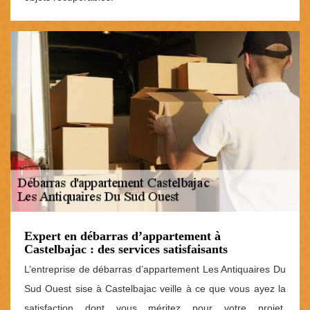
Expert en débarras d’appartement à
Castelbajac : des services satisfaisants
L’entreprise de débarras d’appartement Les Antiquaires Du
Sud Ouest sise à Castelbajac veille à ce que vous ayez la
satisfaction dont vous méritez pour votre projet.