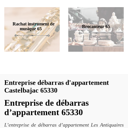
Rachat instrument de
Brocanteur 65
musique 65
Entreprise débarras d'appartement
Castelbajac 65330
Entreprise de débarras
d’appartement 65330
L’entreprise de débarras d’appartement Les Antiquaires