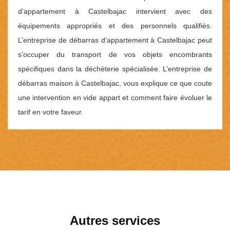
d’appartement à Castelbajac intervient avec des
équipements appropriés et des personnels qualifiés.
L’entreprise de débarras d’appartement à Castelbajac peut
s’occuper du transport de vos objets encombrants
spécifiques dans la déchèterie spécialisée. L’entreprise de
débarras maison à Castelbajac, vous explique ce que coute
une intervention en vide appart et comment faire évoluer le
tarif en votre faveur.
Autres services