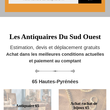
Les Antiquaires Du Sud Ouest
Estimation, devis et déplacement gratuits
Achat dans les meilleures conditions actuelles
et paiement au comptant
65 Hautes-Pyrénées
Achat rachat de
Antiquaire 65
bijoux 65