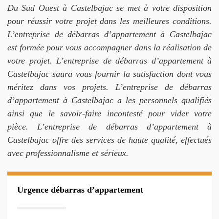
Du Sud Ouest à Castelbajac se met à votre disposition
pour réussir votre projet dans les meilleures conditions.
L’entreprise de débarras d’appartement à Castelbajac
est formée pour vous accompagner dans la réalisation de
votre projet. L’entreprise de débarras d’appartement à
Castelbajac saura vous fournir la satisfaction dont vous
méritez dans vos projets. L’entreprise de débarras
d’appartement à Castelbajac a les personnels qualifiés
ainsi que le savoir-faire incontesté pour vider votre
pièce. L’entreprise de débarras d’appartement à
Castelbajac offre des services de haute qualité, effectués
avec professionnalisme et sérieux.
Urgence débarras d’appartement