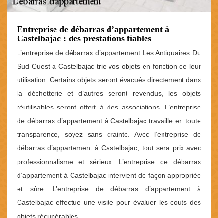
Entreprise de débarras d’appartement à
Castelbajac : des prestations fiables
L’entreprise de débarras d’appartement Les Antiquaires Du
Sud Ouest à Castelbajac trie vos objets en fonction de leur
utilisation. Certains objets seront évacués directement dans
la déchetterie et d’autres seront revendus, les objets
réutilisables seront offert à des associations. L’entreprise
de débarras d’appartement à Castelbajac travaille en toute
transparence, soyez sans crainte. Avec l’entreprise de
débarras d’appartement à Castelbajac, tout sera prix avec
professionnalisme et sérieux. L’entreprise de débarras
d’appartement à Castelbajac intervient de façon appropriée
et sûre. L’entreprise de débarras d’appartement à
Castelbajac effectue une visite pour évaluer les couts des
objets récupérables.