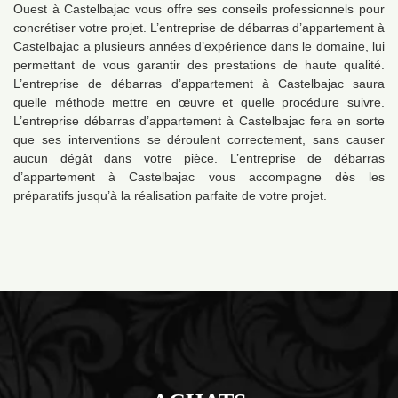
Ouest à Castelbajac vous offre ses conseils professionnels pour
concrétiser votre projet. L’entreprise de débarras d’appartement à
Castelbajac a plusieurs années d’expérience dans le domaine, lui
permettant de vous garantir des prestations de haute qualité.
L’entreprise de débarras d’appartement à Castelbajac saura
quelle méthode mettre en œuvre et quelle procédure suivre.
L’entreprise débarras d’appartement à Castelbajac fera en sorte
que ses interventions se déroulent correctement, sans causer
aucun dégât dans votre pièce. L’entreprise de débarras
d’appartement à Castelbajac vous accompagne dès les
préparatifs jusqu’à la réalisation parfaite de votre projet.