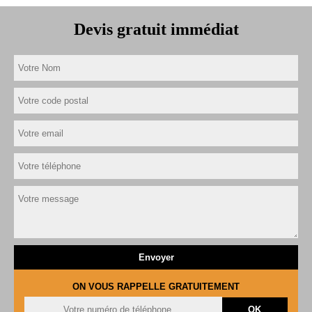
Devis gratuit immédiat
ON VOUS RAPPELLE GRATUITEMENT