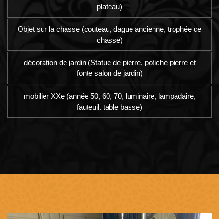
plateau)
Objet sur la chasse (couteau, dague ancienne, trophée de
chasse)
décoration de jardin (Statue de pierre, potiche pierre et
fonte salon de jardin)
mobilier XXe (année 50, 60, 70, luminaire, lampadaire,
fauteuil, table basse)