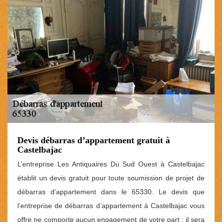
Devis débarras d’appartement gratuit à
Castelbajac
L’entreprise Les Antiquaires Du Sud Ouest à Castelbajac
établit un devis gratuit pour toute soumission de projet de
débarras d’appartement dans le 65330. Le devis que
l’entreprise de débarras d’appartement à Castelbajac vous
offre ne comporte aucun engagement de votre part ; il sera