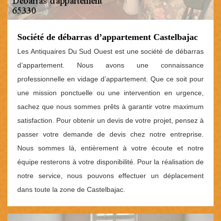
Société de débarras d’appartement Castelbajac
Les Antiquaires Du Sud Ouest est une société de débarras
d’appartement. Nous avons une connaissance
professionnelle en vidage d’appartement. Que ce soit pour
une mission ponctuelle ou une intervention en urgence,
sachez que nous sommes prêts à garantir votre maximum
satisfaction. Pour obtenir un devis de votre projet, pensez à
passer votre demande de devis chez notre entreprise.
Nous sommes là, entièrement à votre écoute et notre
équipe resterons à votre disponibilité. Pour la réalisation de
notre service, nous pouvons effectuer un déplacement
dans toute la zone de Castelbajac.