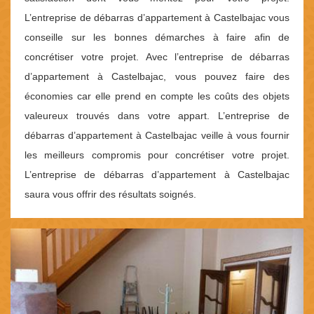
L’entreprise de débarras d’appartement à Castelbajac vous
conseille sur les bonnes démarches à faire afin de
concrétiser votre projet. Avec l’entreprise de débarras
d’appartement à Castelbajac, vous pouvez faire des
économies car elle prend en compte les coûts des objets
valeureux trouvés dans votre appart. L’entreprise de
débarras d’appartement à Castelbajac veille à vous fournir
les meilleurs compromis pour concrétiser votre projet.
L’entreprise de débarras d’appartement à Castelbajac
saura vous offrir des résultats soignés.