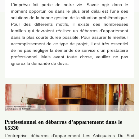
L’imprévu fait partie de notre vie. Savoir agir dans le
moment opportun ou dans le plus bref délai est l’une des
solutions de la bonne gestion de la situation problématique.
Pour des différents motifs, il existe des nombreuses
familles qui devraient réaliser un débarras d’appartement
dans la plus courte durée possible. Pour assurer le meilleur
accomplissement de ce type de projet, il est très essentiel
de ne pas négliger la demande de service d’un prestataire
professionnel. Mais avant toute chose, veuillez ne pas
ignorez la demande de devis.
Professionnel en débarras d’appartement dans le
65330
L’entreprise débarras d’appartement Les Antiquaires Du Sud