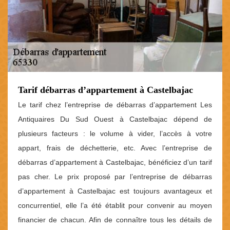
Tarif débarras d’appartement à Castelbajac
Le tarif chez l’entreprise de débarras d’appartement Les
Antiquaires Du Sud Ouest à Castelbajac dépend de
plusieurs facteurs : le volume à vider, l’accès à votre
appart, frais de déchetterie, etc. Avec l’entreprise de
débarras d’appartement à Castelbajac, bénéficiez d’un tarif
pas cher. Le prix proposé par l’entreprise de débarras
d’appartement à Castelbajac est toujours avantageux et
concurrentiel, elle l’a été établit pour convenir au moyen
financier de chacun. Afin de connaître tous les détails de