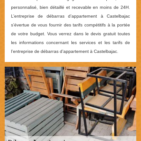
personnalisé, bien détaillé et recevable en moins de 24H.
L’entreprise de débarras d’appartement à Castelbajac
s’évertue de vous fournir des tarifs compétitifs à la portée
de votre budget. Vous verrez dans le devis gratuit toutes
les informations concernant les services et les tarifs de
l’entreprise de débarras d’appartement à Castelbajac.