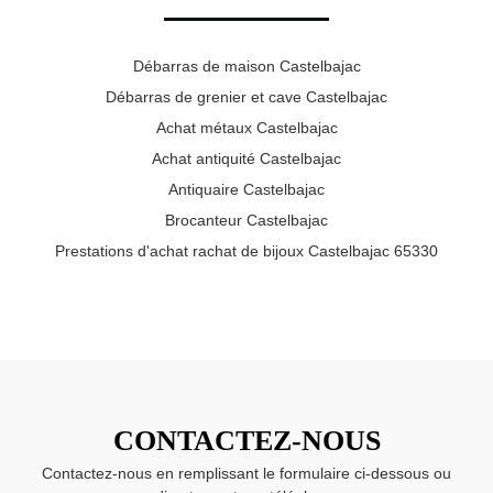
Débarras de maison Castelbajac
Débarras de grenier et cave Castelbajac
Achat métaux Castelbajac
Achat antiquité Castelbajac
Antiquaire Castelbajac
Brocanteur Castelbajac
Prestations d'achat rachat de bijoux Castelbajac 65330
CONTACTEZ-NOUS
Contactez-nous en remplissant le formulaire ci-dessous ou