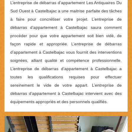
L’entreprise de débarras d’appartement Les Antiquaires Du
Sud Ouest à Castelbajac a une maitrise parfaite des tâches
à faire pour concrétiser votre projet. L’entreprise de
débarras d’appartement à Castelbajac saura comment
procéder pour que votre appartement soit bien vidé, de
façon rapide et appropriée. L’entreprise de débarras
d’appartement à Castelbajac vous fournit des interventions
soignées, alliant qualité et compétence professionnelle.
L’entreprise de débarras d’appartement à Castelbajac a
toutes les qualifications requises pour effectuer
sereinement le vide de votre appart. L’entreprise de
débarras d’appartement à Castelbajac intervient avec des
équipements appropriés et des personnels qualifiés.