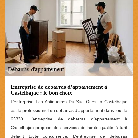
Entreprise de débarras d’appartement à
Castelbajac : le bon choix
L’entreprise Les Antiquaires Du Sud Ouest à Castelbajac
est le professionnel en débarras d’appartement dans tout le
65330. L’entreprise de débarras d’appartement à
Castelbajac propose des services de haute qualité à tarif
défiant toute concurrence. L’entreprise de débarras