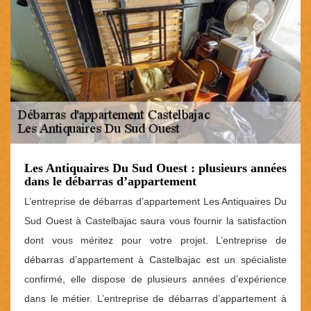
Les Antiquaires Du Sud Ouest : plusieurs années
dans le débarras d’appartement
L’entreprise de débarras d’appartement Les Antiquaires Du
Sud Ouest à Castelbajac saura vous fournir la satisfaction
dont vous méritez pour votre projet. L’entreprise de
débarras d’appartement à Castelbajac est un spécialiste
confirmé, elle dispose de plusieurs années d’expérience
dans le métier. L’entreprise de débarras d’appartement à