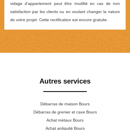
vidage d’appartement peut être modifié en cas de non
satisfaction par les clients ou en voulant changer la nature
de votre projet. Cette rectification est encore gratuite.
Autres services
Débarras de maison Bours
Débarras de grenier et cave Bours
Achat métaux Bours
Achat antiquité Bours