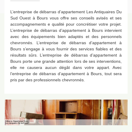
L’entreprise de débarras d’appartement Les Antiquaires Du
Sud Ouest à Bours vous offre ses conseils avisés et ses
accompagnements e qualité pour concrétiser votre projet.
L’entreprise de débarras d’appartement à Bours intervient
avec des équipements bien adaptés et des personnels
chevronnés. L’entreprise de débarras d’appartement à
Bours s’engage à vous fournir des services fiables et des
résultats sûrs. L’entreprise de débarras d’appartement à
Bours porte une grande attention lors de ses interventions,
elle ne causera aucun dégât dans votre appart. Avec
l’entreprise de débarras d’appartement à Bours, tout sera
pris par des professionnels chevronnés.