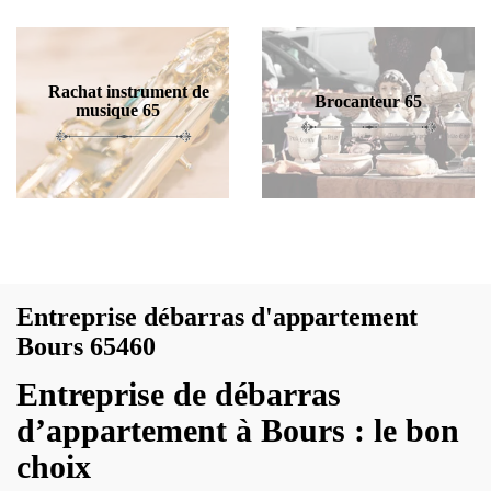
Rachat instrument de
Brocanteur 65
musique 65
Entreprise débarras d'appartement
Bours 65460
Entreprise de débarras
d’appartement à Bours : le bon
choix