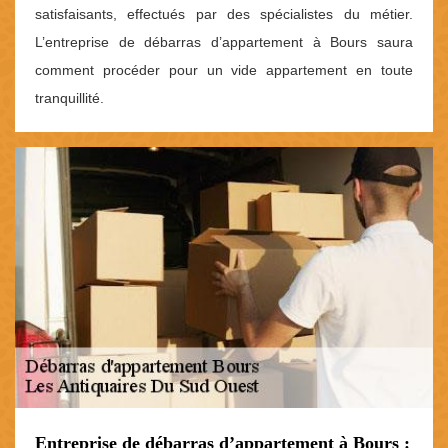
satisfaisants, effectués par des spécialistes du métier.
L’entreprise de débarras d’appartement à Bours saura
comment procéder pour un vide appartement en toute
tranquillité.
Entreprise de débarras d’appartement à Bours :