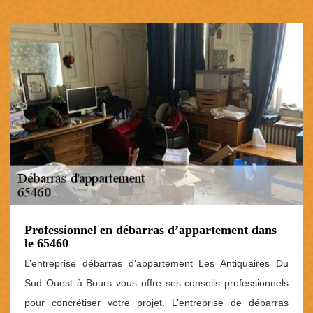
Professionnel en débarras d’appartement dans
le 65460
L’entreprise débarras d’appartement Les Antiquaires Du
Sud Ouest à Bours vous offre ses conseils professionnels
pour concrétiser votre projet. L’entreprise de débarras