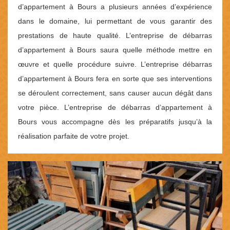
d’appartement à Bours a plusieurs années d’expérience
dans le domaine, lui permettant de vous garantir des
prestations de haute qualité. L’entreprise de débarras
d’appartement à Bours saura quelle méthode mettre en
œuvre et quelle procédure suivre. L’entreprise débarras
d’appartement à Bours fera en sorte que ses interventions
se déroulent correctement, sans causer aucun dégât dans
votre pièce. L’entreprise de débarras d’appartement à
Bours vous accompagne dès les préparatifs jusqu’à la
réalisation parfaite de votre projet.