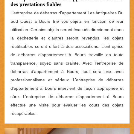
des prestations fiables
L’entreprise de débarras d’appartement Les Antiquaires Du
Sud Ouest à Bours trie vos objets en fonction de leur
utilisation. Certains objets seront évacués directement dans
la déchetterie et d’autres seront revendus, les objets
réutilisables seront offert à des associations. L’entreprise
de débarras d’appartement à Bours travaille en toute
transparence, soyez sans crainte. Avec l’entreprise de
débarras d’appartement à Bours, tout sera prix avec
professionnalisme et sérieux. L’entreprise de débarras
d’appartement à Bours intervient de façon appropriée et
sûre. L’entreprise de débarras d’appartement à Bours
effectue une visite pour évaluer les couts des objets
récupérables.