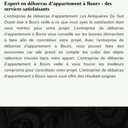
Expert en débarras d’appartement à Bours : des
services satisfaisants
L’entreprise de débarras d’appartement Les Antiquaires Du Sud
Ouest sise à Bours veille à ce que vous ayez la satisfaction dont
vous méritez pour votre projet. L’entreprise de débarras
d’appartement à Bours vous conseille sur les bonnes démarches
à faire afin de concrétiser votre projet. Avec l’entreprise de
débarras d’appartement à Bours, vous pouvez faire des
économies car elle prend en compte les coûts des objets
valeureux trouvés dans votre appart. L’entreprise de débarras
d’appartement à Bours veille à vous fournir les meilleurs
compromis pour concrétiser votre projet. L’entreprise de débarras
d’appartement à Bours saura vous offrir des résultats soignés.