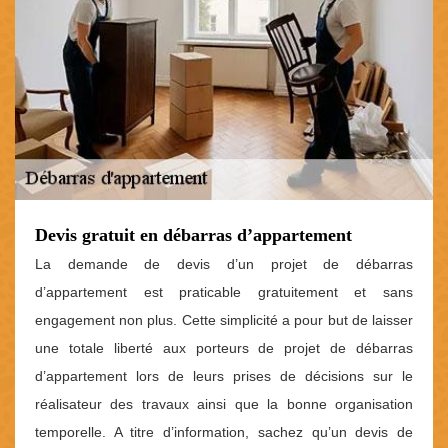
Devis gratuit en débarras d’appartement
La demande de devis d’un projet de débarras
d’appartement est praticable gratuitement et sans
engagement non plus. Cette simplicité a pour but de laisser
une totale liberté aux porteurs de projet de débarras
d’appartement lors de leurs prises de décisions sur le
réalisateur des travaux ainsi que la bonne organisation
temporelle. A titre d’information, sachez qu’un devis de