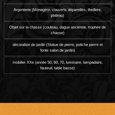
Argenterie (Ménagère, couverts dépareillés, theillere,
plateau)
Objet sur la chasse (couteau, dague ancienne, trophée de
chasse)
décoration de jardin (Statue de pierre, potiche pierre et
fonte salon de jardin)
mobilier XXe (année 50, 60, 70, luminaire, lampadaire,
fauteuil, table basse)