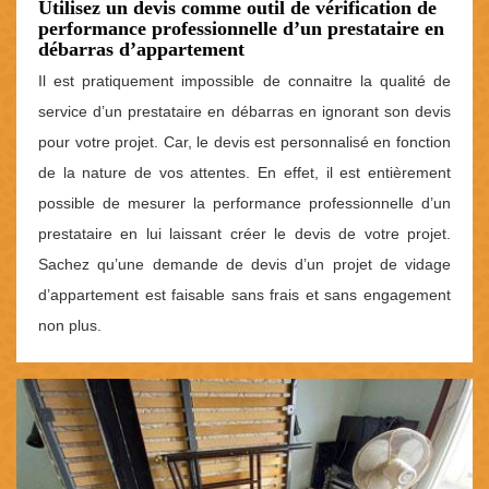
Utilisez un devis comme outil de vérification de
performance professionnelle d’un prestataire en
débarras d’appartement
Il est pratiquement impossible de connaitre la qualité de
service d’un prestataire en débarras en ignorant son devis
pour votre projet. Car, le devis est personnalisé en fonction
de la nature de vos attentes. En effet, il est entièrement
possible de mesurer la performance professionnelle d’un
prestataire en lui laissant créer le devis de votre projet.
Sachez qu’une demande de devis d’un projet de vidage
d’appartement est faisable sans frais et sans engagement
non plus.