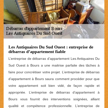
Les Antiquaires Du Sud Ouest : entreprise de
débarras d’appartement fiable
L’entreprise de débarras d’appartement Les Antiquaires Du
Sud Ouest à Bours a une maitrise parfaite des tâches à
faire pour concrétiser votre projet. L’entreprise de débarras
d’appartement à Bours saura comment procéder pour que
votre appartement soit bien vidé, de façon rapide et
appropriée. L’entreprise de débarras d’appartement à
Bours vous fournit des interventions soignées, alliant
qualité et compétence professionnelle. L’entreprise de