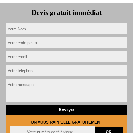
Devis gratuit immédiat
ON VOUS RAPPELLE GRATUITEMENT