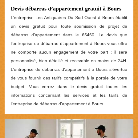
Devis débarras d’appartement gratuit à Bours
L’entreprise Les Antiquaires Du Sud Ouest à Bours établit
un devis gratuit pour toute soumission de projet de
débarras d’appartement dans le 65460. Le devis que
l’entreprise de débarras d’appartement à Bours vous offre
ne comporte aucun engagement de votre part ; il sera
personnalisé, bien détaillé et recevable en moins de 24H.
L’entreprise de débarras d’appartement à Bours s’évertue
de vous fournir des tarifs compétitifs à la portée de votre
budget. Vous verrez dans le devis gratuit toutes les
informations concernant les services et les tarifs de
l’entreprise de débarras d’appartement à Bours.