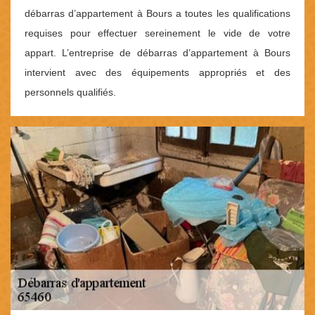
débarras d’appartement à Bours a toutes les qualifications
requises pour effectuer sereinement le vide de votre
appart. L’entreprise de débarras d’appartement à Bours
intervient avec des équipements appropriés et des
personnels qualifiés.