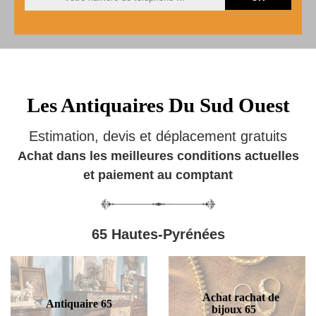
Les Antiquaires Du Sud Ouest
Estimation, devis et déplacement gratuits
Achat dans les meilleures conditions actuelles
et paiement au comptant
65 Hautes-Pyrénées
Achat rachat de
Antiquaire 65
bijoux 65