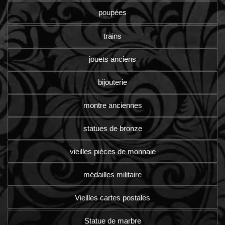
poupées
trains
jouets anciens
bijouterie
montre anciennes
statues de bronze
vieilles pièces de monnaie
médailles militaire
Vieilles cartes postales
Statue de marbre