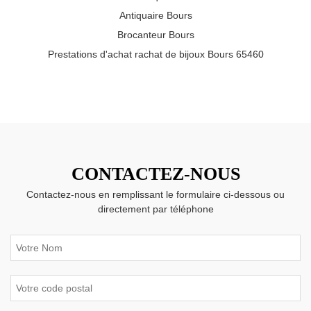
Antiquaire Bours
Brocanteur Bours
Prestations d'achat rachat de bijoux Bours 65460
CONTACTEZ-NOUS
Contactez-nous en remplissant le formulaire ci-dessous ou
directement par téléphone