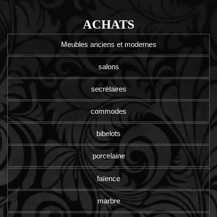
ACHATS
Meubles anciens et modernes
salons
secrétaires
commodes
bibelots
porcelaine
faïence
marbre