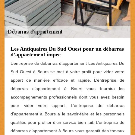
Les Antiquaires Du Sud Ouest pour un débarras
d’appartement impec
L’entreprise de débarras d’appartement Les Antiquaires Du
Sud Ouest à Bours se met à votre profit pour vider votre
appart de manière efficace et rapide. L’entreprise de
débarras d’appartement à Bours vous fournira les
accompagnements professionnels dont vous avez besoin
pour vider votre appart. L’entreprise de débarras
d’appartement à Bours a le savoir-faire et les personnels
qualifiés pour profiter d’un service bien fait. L’entreprise de
débarras d’appartement à Bours vous garantit des travaux