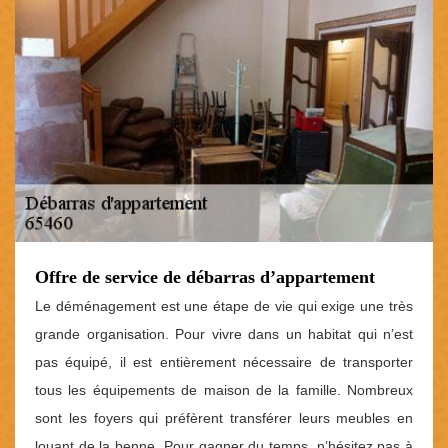
Offre de service de débarras d’appartement
Le déménagement est une étape de vie qui exige une très
grande organisation. Pour vivre dans un habitat qui n’est
pas équipé, il est entièrement nécessaire de transporter
tous les équipements de maison de la famille. Nombreux
sont les foyers qui préfèrent transférer leurs meubles en
louant de la benne. Pour gagner du temps, n’hésitez pas à