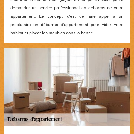
demander un service professionnel en débarras de votre
appartement. Le concept, c’est de faire appel à un
prestataire en débarras d’appartement pour vider votre
habitat et placer les meubles dans la benne.