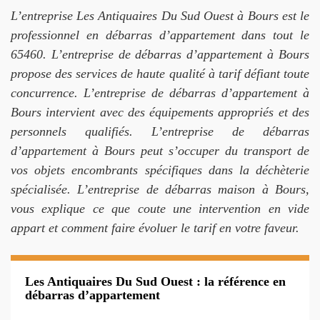
L’entreprise Les Antiquaires Du Sud Ouest à Bours est le
professionnel en débarras d’appartement dans tout le
65460. L’entreprise de débarras d’appartement à Bours
propose des services de haute qualité à tarif défiant toute
concurrence. L’entreprise de débarras d’appartement à
Bours intervient avec des équipements appropriés et des
personnels qualifiés. L’entreprise de débarras
d’appartement à Bours peut s’occuper du transport de
vos objets encombrants spécifiques dans la déchèterie
spécialisée. L’entreprise de débarras maison à Bours,
vous explique ce que coute une intervention en vide
appart et comment faire évoluer le tarif en votre faveur.
Les Antiquaires Du Sud Ouest : la référence en
débarras d’appartement