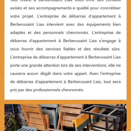
avisés et ses accompagnements e qualité pour concrétiser
votre projet. L’entreprise de débarras d’appartement à
Berberusaint Lias intervient avec des équipements bien
adaptés et des personnels chevronnés. L’entreprise de
débarras d’appartement à Berberusaint Lias s’engage à
vous fournir des services fiables et des résultats sûrs.
L’entreprise de débarras d’appartement à Berberusaint Lias
porte une grande attention lors de ses interventions, elle ne
causera aucun dégât dans votre appart. Avec l’entreprise
de débarras d’appartement à Berberusaint Lias, tout sera
pris par des professionnels chevronnés.