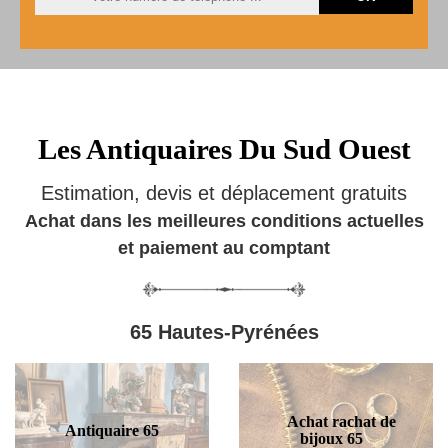
Les Antiquaires Du Sud Ouest
Estimation, devis et déplacement gratuits
Achat dans les meilleures conditions actuelles
et paiement au comptant
65 Hautes-Pyrénées
Achat rachat de
Antiquaire 65
bijoux 65