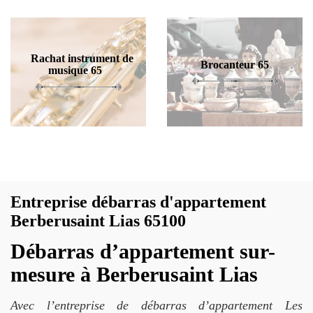
Rachat instrument de
Brocanteur 65
musique 65
Entreprise débarras d'appartement
Berberusaint Lias 65100
Débarras d’appartement sur-
mesure à Berberusaint Lias
Avec l’entreprise de débarras d’appartement Les