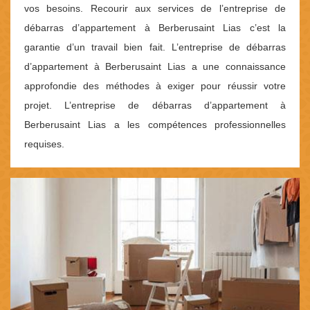
vos besoins. Recourir aux services de l’entreprise de
débarras d’appartement à Berberusaint Lias c’est la
garantie d’un travail bien fait. L’entreprise de débarras
d’appartement à Berberusaint Lias a une connaissance
approfondie des méthodes à exiger pour réussir votre
projet. L’entreprise de débarras d’appartement à
Berberusaint Lias a les compétences professionnelles
requises.