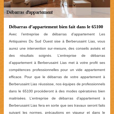
Débarras d’appartement bien fait dans le 65100
Avec l’entreprise de débarras d’appartement Les
Antiquaires Du Sud Ouest sise à Berberusaint Lias, vous
aurez une intervention sur-mesure, des conseils avisés et
des résultats soignés. L’entreprise de débarras
d’appartement à Berberusaint Lias met à votre profit ses
compétences professionnelles pour un vide appartement
efficace. Pour que le débarras de votre appartement à
Berberusaint Lias réussisse, nos équipes de professionnels
dans le 65100 procèderont à des modes opératoires bien
maitrisées. L’entreprise de débarras d’appartement à
Berberusaint Lias fera en sorte que ses travaux seront faits
suivant les normes, précautions en vigueur et dans le