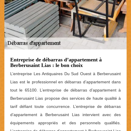
Entreprise de débarras d’appartement à
Berberusaint Lias : le bon choix
L’entreprise Les Antiquaires Du Sud Ouest à Berberusaint
Lias est le professionnel en débarras d’appartement dans
tout le 65100. L’entreprise de débarras d’appartement à
Berberusaint Lias propose des services de haute qualité à
tarif défiant toute concurrence. L’entreprise de débarras
d’appartement à Berberusaint Lias intervient avec des
équipements appropriés et des personnels qualifiés.