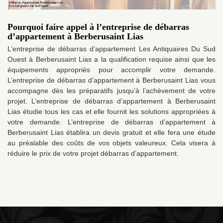
Pourquoi faire appel à l’entreprise de débarras
d’appartement à Berberusaint Lias
L’entreprise de débarras d’appartement Les Antiquaires Du Sud
Ouest à Berberusaint Lias a la qualification requise ainsi que les
équipements appropriés pour accomplir votre demande.
L’entreprise de débarras d’appartement à Berberusaint Lias vous
accompagne dès les préparatifs jusqu’à l’achèvement de votre
projet. L’entreprise de débarras d’appartement à Berberusaint
Lias étudie tous les cas et elle fournit les solutions appropriées à
votre demande. L’entreprise de débarras d’appartement à
Berberusaint Lias établira un devis gratuit et elle fera une étude
au préalable des coûts de vos objets valeureux. Cela visera à
réduire le prix de votre projet débarras d’appartement.