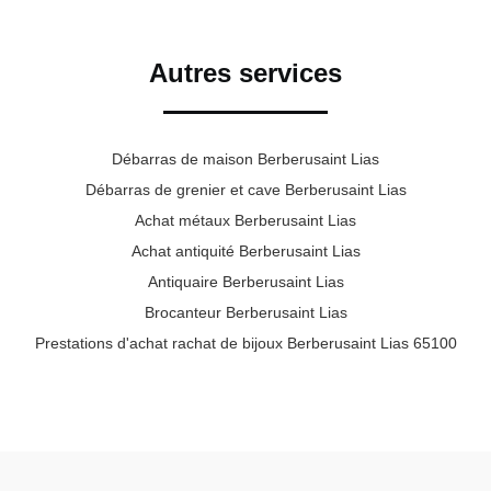
Autres services
Débarras de maison Berberusaint Lias
Débarras de grenier et cave Berberusaint Lias
Achat métaux Berberusaint Lias
Achat antiquité Berberusaint Lias
Antiquaire Berberusaint Lias
Brocanteur Berberusaint Lias
Prestations d'achat rachat de bijoux Berberusaint Lias 65100