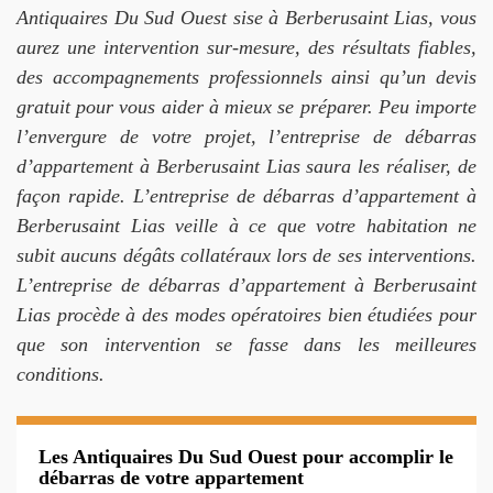
Antiquaires Du Sud Ouest sise à Berberusaint Lias, vous
aurez une intervention sur-mesure, des résultats fiables,
des accompagnements professionnels ainsi qu’un devis
gratuit pour vous aider à mieux se préparer. Peu importe
l’envergure de votre projet, l’entreprise de débarras
d’appartement à Berberusaint Lias saura les réaliser, de
façon rapide. L’entreprise de débarras d’appartement à
Berberusaint Lias veille à ce que votre habitation ne
subit aucuns dégâts collatéraux lors de ses interventions.
L’entreprise de débarras d’appartement à Berberusaint
Lias procède à des modes opératoires bien étudiées pour
que son intervention se fasse dans les meilleures
conditions.
Les Antiquaires Du Sud Ouest pour accomplir le
débarras de votre appartement