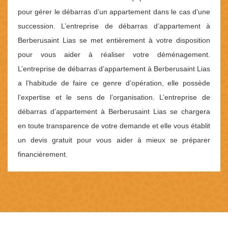
pour gérer le débarras d’un appartement dans le cas d’une
succession. L’entreprise de débarras d’appartement à
Berberusaint Lias se met entièrement à votre disposition
pour vous aider à réaliser votre déménagement.
L’entreprise de débarras d’appartement à Berberusaint Lias
a l’habitude de faire ce genre d’opération, elle possède
l’expertise et le sens de l’organisation. L’entreprise de
débarras d’appartement à Berberusaint Lias se chargera
en toute transparence de votre demande et elle vous établit
un devis gratuit pour vous aider à mieux se préparer
financièrement.