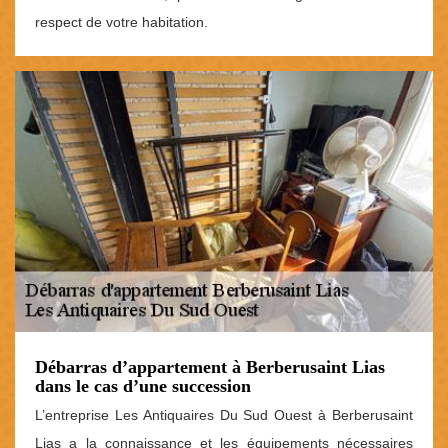
respect de votre habitation.
Débarras d’appartement à Berberusaint Lias
dans le cas d’une succession
L’entreprise Les Antiquaires Du Sud Ouest à Berberusaint
Lias a la connaissance et les équipements nécessaires