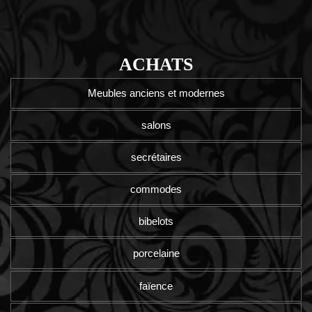
ACHATS
Meubles anciens et modernes
salons
secrétaires
commodes
bibelots
porcelaine
faïence