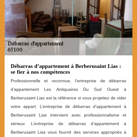
Débarras d’appartement à Berberusaint Lias :
se fier à nos compétences
Professionnelle et reconnue, l’entreprise de débarras
d’appartement Les Antiquaires Du Sud Ouest à
Berberusaint Lias est la référence si vous projetiez de vider
votre appart. L’entreprise de débarras d’appartement à
Berberusaint Lias intervient avec professionnalisme et
sérieux. L’entreprise de débarras d’appartement à
Berberusaint Lias vous fournit des services appropriés à