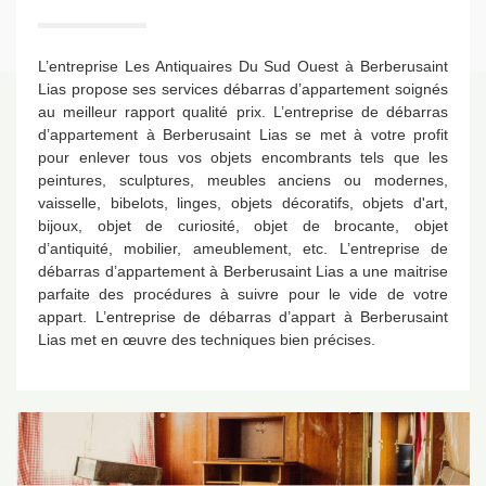
L’entreprise Les Antiquaires Du Sud Ouest à Berberusaint
Lias propose ses services débarras d’appartement soignés
au meilleur rapport qualité prix. L’entreprise de débarras
d’appartement à Berberusaint Lias se met à votre profit
pour enlever tous vos objets encombrants tels que les
peintures, sculptures, meubles anciens ou modernes,
vaisselle, bibelots, linges, objets décoratifs, objets d'art,
bijoux, objet de curiosité, objet de brocante, objet
d’antiquité, mobilier, ameublement, etc. L’entreprise de
débarras d’appartement à Berberusaint Lias a une maitrise
parfaite des procédures à suivre pour le vide de votre
appart. L’entreprise de débarras d’appart à Berberusaint
Lias met en œuvre des techniques bien précises.