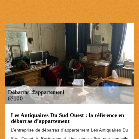
Les Antiquaires Du Sud Ouest : la référence en
débarras d’appartement
L’entreprise de débarras d’appartement Les Antiquaires Du
Sud Ouest à Berberusaint Lias vous offre ses conseils