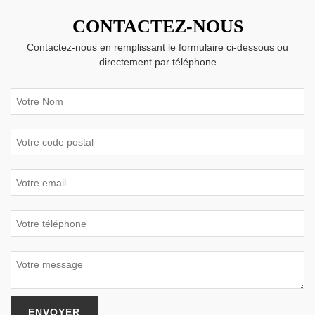
CONTACTEZ-NOUS
Contactez-nous en remplissant le formulaire ci-dessous ou
directement par téléphone