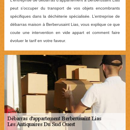
L’entreprise de débarras d’appartement à Berberusaint Lias
peut s’occuper du transport de vos objets encombrants
spécifiques dans la déchèterie spécialisée. L’entreprise de
débarras maison à Berberusaint Lias, vous explique ce que
coute une intervention en vide appart et comment faire
évoluer le tarif en votre faveur.