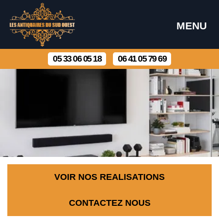
MENU
05 33 06 05 18
06 41 05 79 69
VOIR NOS REALISATIONS
CONTACTEZ NOUS