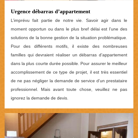
Urgence débarras d’appartement
L’imprévu fait partie de notre vie. Savoir agir dans le
moment opportun ou dans le plus bref délai est l’une des
solutions de la bonne gestion de la situation problématique.
Pour des différents motifs, il existe des nombreuses
familles qui devraient réaliser un débarras d’appartement
dans la plus courte durée possible. Pour assurer le meilleur
accomplissement de ce type de projet, il est très essentiel
de ne pas négliger la demande de service d’un prestataire
professionnel. Mais avant toute chose, veuillez ne pas
ignorez la demande de devis.