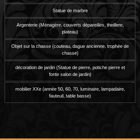
Statue de marbre
Argenterie (Ménagère, couverts dépareillés, theillere,
plateau)
Objet sur la chasse (couteau, dague ancienne, trophée de
chasse)
décoration de jardin (Statue de pierre, potiche pierre et
fonte salon de jardin)
mobilier XXe (année 50, 60, 70, luminaire, lampadaire,
fauteuil, table basse)