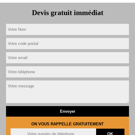
Devis gratuit immédiat
ON VOUS RAPPELLE GRATUITEMENT