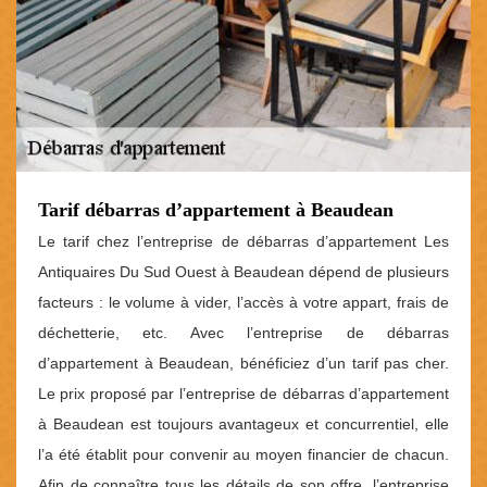
Tarif débarras d’appartement à Beaudean
Le tarif chez l’entreprise de débarras d’appartement Les
Antiquaires Du Sud Ouest à Beaudean dépend de plusieurs
facteurs : le volume à vider, l’accès à votre appart, frais de
déchetterie, etc. Avec l’entreprise de débarras
d’appartement à Beaudean, bénéficiez d’un tarif pas cher.
Le prix proposé par l’entreprise de débarras d’appartement
à Beaudean est toujours avantageux et concurrentiel, elle
l’a été établit pour convenir au moyen financier de chacun.
Afin de connaître tous les détails de son offre, l’entreprise