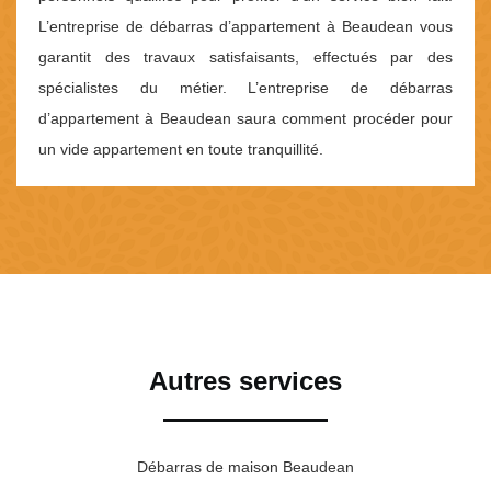
L’entreprise de débarras d’appartement à Beaudean vous
garantit des travaux satisfaisants, effectués par des
spécialistes du métier. L’entreprise de débarras
d’appartement à Beaudean saura comment procéder pour
un vide appartement en toute tranquillité.
Autres services
Débarras de maison Beaudean