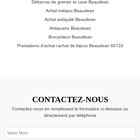
Débarras de grenier et cave Beaudean
Achat métaux Beaudean
Achat antiquité Beaudean
Antiquaire Beaudean
Brocanteur Beaudean
Prestations d'achat rachat de bijoux Beaudean 65710
CONTACTEZ-NOUS
Contactez-nous en remplissant le formulaire ci-dessous ou
directement par téléphone