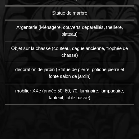
Statue de marbre
Argenterie (Ménagère, couverts dépareillés, theillere,
plateau)
Objet sur la chasse (couteau, dague ancienne, trophée de
chasse)
décoration de jardin (Statue de pierre, potiche pierre et
fonte salon de jardin)
mobilier XXe (année 50, 60, 70, luminaire, lampadaire,
fauteuil, table basse)