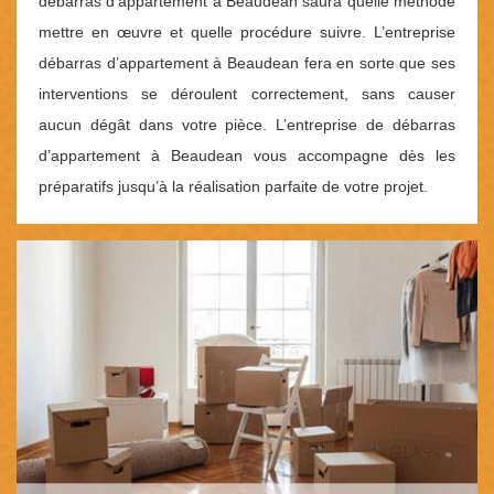
débarras d’appartement à Beaudean saura quelle méthode
mettre en œuvre et quelle procédure suivre. L’entreprise
débarras d’appartement à Beaudean fera en sorte que ses
interventions se déroulent correctement, sans causer
aucun dégât dans votre pièce. L’entreprise de débarras
d’appartement à Beaudean vous accompagne dès les
préparatifs jusqu’à la réalisation parfaite de votre projet.