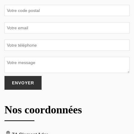
Nos coordonnées