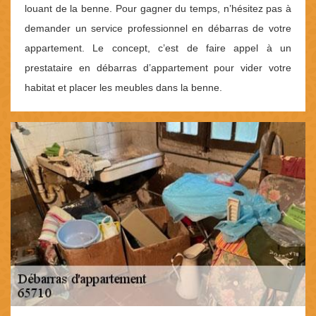
louant de la benne. Pour gagner du temps, n’hésitez pas à
demander un service professionnel en débarras de votre
appartement. Le concept, c’est de faire appel à un
prestataire en débarras d’appartement pour vider votre
habitat et placer les meubles dans la benne.