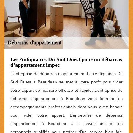
Les Antiquaires Du Sud Ouest pour un débarras
d’appartement impec
L’entreprise de débarras d’appartement Les Antiquaires Du
Sud Ouest à Beaudean se met à votre profit pour vider
votre appart de manière efficace et rapide. L’entreprise de
débarras d’appartement à Beaudean vous fournira les
accompagnements professionnels dont vous avez besoin
pour vider votre appart. L’entreprise de débarras
d’appartement à Beaudean a le savoir-faire et les
personnels qualifiés pour profiter d’un service bien fait.