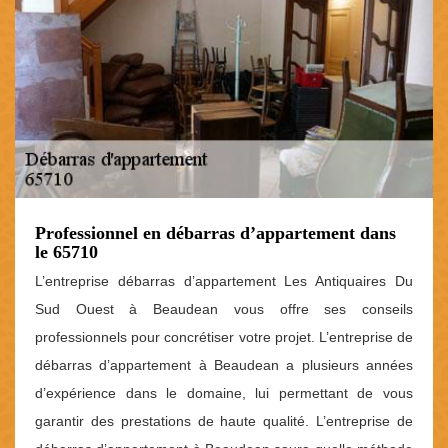
Professionnel en débarras d’appartement dans
le 65710
L’entreprise débarras d’appartement Les Antiquaires Du
Sud Ouest à Beaudean vous offre ses conseils
professionnels pour concrétiser votre projet. L’entreprise de
débarras d’appartement à Beaudean a plusieurs années
d’expérience dans le domaine, lui permettant de vous
garantir des prestations de haute qualité. L’entreprise de