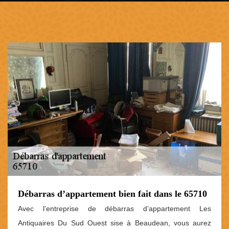
Débarras d’appartement bien fait dans le 65710
Avec l’entreprise de débarras d’appartement Les
Antiquaires Du Sud Ouest sise à Beaudean, vous aurez