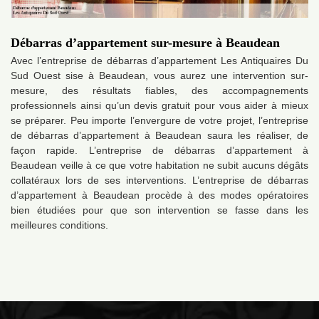
Débarras d’appartement sur-mesure à Beaudean
Avec l’entreprise de débarras d’appartement Les Antiquaires Du
Sud Ouest sise à Beaudean, vous aurez une intervention sur-
mesure, des résultats fiables, des accompagnements
professionnels ainsi qu’un devis gratuit pour vous aider à mieux
se préparer. Peu importe l’envergure de votre projet, l’entreprise
de débarras d’appartement à Beaudean saura les réaliser, de
façon rapide. L’entreprise de débarras d’appartement à
Beaudean veille à ce que votre habitation ne subit aucuns dégâts
collatéraux lors de ses interventions. L’entreprise de débarras
d’appartement à Beaudean procède à des modes opératoires
bien étudiées pour que son intervention se fasse dans les
meilleures conditions.