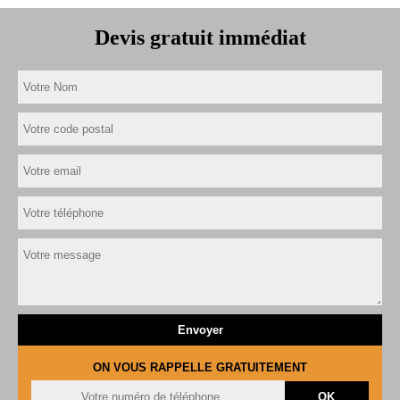
Devis gratuit immédiat
ON VOUS RAPPELLE GRATUITEMENT