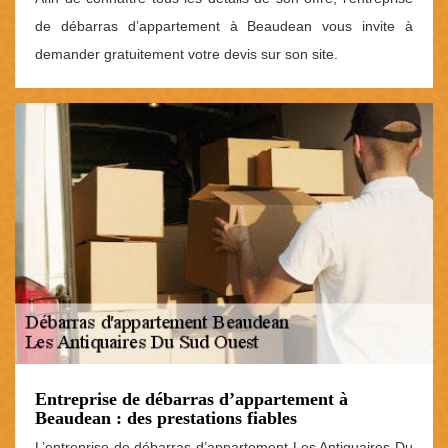
de débarras d’appartement à Beaudean vous invite à
demander gratuitement votre devis sur son site.
Entreprise de débarras d’appartement à
Beaudean : des prestations fiables
L’entreprise de débarras d’appartement Les Antiquaires Du