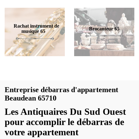
Rachat instrument de
Brocanteur 65
musique 65
Entreprise débarras d'appartement
Beaudean 65710
Les Antiquaires Du Sud Ouest
pour accomplir le débarras de
votre appartement