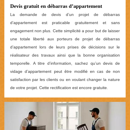
Devis gratuit en débarras d’appartement
La demande de devis d’un projet de débarras
d’appartement est praticable gratuitement et sans
engagement non plus. Cette simplicité a pour but de laisser
une totale liberté aux porteurs de projet de débarras
d’appartement lors de leurs prises de décisions sur le
réalisateur des travaux ainsi que la bonne organisation
temporelle. A titre d’information, sachez qu’un devis de
vidage d’appartement peut être modifié en cas de non
satisfaction par les clients ou en voulant changer la nature
de votre projet. Cette rectification est encore gratuite.