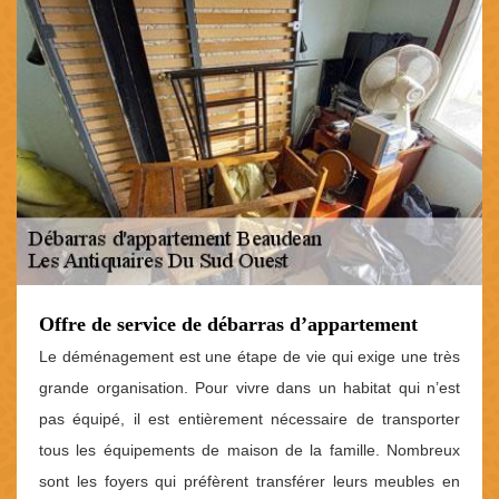
Offre de service de débarras d’appartement
Le déménagement est une étape de vie qui exige une très
grande organisation. Pour vivre dans un habitat qui n’est
pas équipé, il est entièrement nécessaire de transporter
tous les équipements de maison de la famille. Nombreux
sont les foyers qui préfèrent transférer leurs meubles en