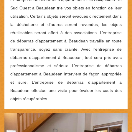
Sud Ouest à Beaudean trie vos objets en fonction de leur
utilisation. Certains objets seront évacués directement dans
la déchetterie et d’autres seront revendus, les objets
réutilisables seront offert à des associations. L’entreprise
de débarras d’appartement à Beaudean travaille en toute
transparence, soyez sans crainte. Avec l’entreprise de
débarras d’appartement à Beaudean, tout sera prix avec
professionnalisme et sérieux. L’entreprise de débarras
d’appartement à Beaudean intervient de façon appropriée
et sûre. L’entreprise de débarras d’appartement à
Beaudean effectue une visite pour évaluer les couts des
objets récupérables.