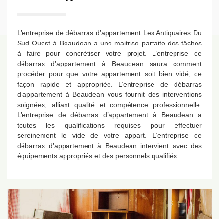
L’entreprise de débarras d’appartement Les Antiquaires Du
Sud Ouest à Beaudean a une maitrise parfaite des tâches
à faire pour concrétiser votre projet. L’entreprise de
débarras d’appartement à Beaudean saura comment
procéder pour que votre appartement soit bien vidé, de
façon rapide et appropriée. L’entreprise de débarras
d’appartement à Beaudean vous fournit des interventions
soignées, alliant qualité et compétence professionnelle.
L’entreprise de débarras d’appartement à Beaudean a
toutes les qualifications requises pour effectuer
sereinement le vide de votre appart. L’entreprise de
débarras d’appartement à Beaudean intervient avec des
équipements appropriés et des personnels qualifiés.