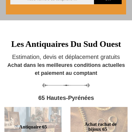
Les Antiquaires Du Sud Ouest
Estimation, devis et déplacement gratuits
Achat dans les meilleures conditions actuelles
et paiement au comptant
65 Hautes-Pyrénées
Achat rachat de
Antiquaire 65
bijoux 65