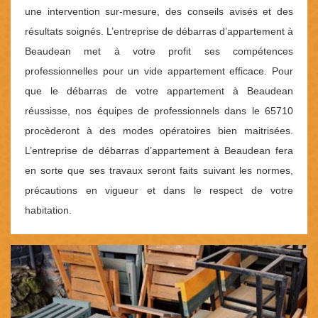
une intervention sur-mesure, des conseils avisés et des
résultats soignés. L’entreprise de débarras d’appartement à
Beaudean met à votre profit ses compétences
professionnelles pour un vide appartement efficace. Pour
que le débarras de votre appartement à Beaudean
réussisse, nos équipes de professionnels dans le 65710
procèderont à des modes opératoires bien maitrisées.
L’entreprise de débarras d’appartement à Beaudean fera
en sorte que ses travaux seront faits suivant les normes,
précautions en vigueur et dans le respect de votre
habitation.