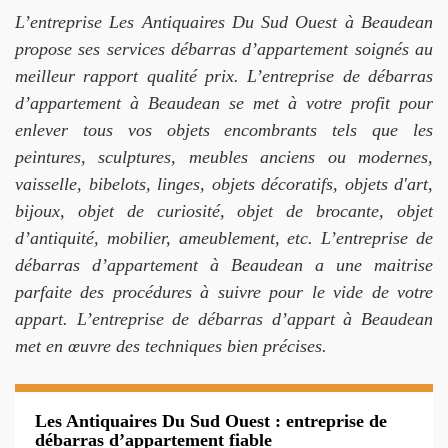
L’entreprise Les Antiquaires Du Sud Ouest à Beaudean
propose ses services débarras d’appartement soignés au
meilleur rapport qualité prix. L’entreprise de débarras
d’appartement à Beaudean se met à votre profit pour
enlever tous vos objets encombrants tels que les
peintures, sculptures, meubles anciens ou modernes,
vaisselle, bibelots, linges, objets décoratifs, objets d'art,
bijoux, objet de curiosité, objet de brocante, objet
d’antiquité, mobilier, ameublement, etc. L’entreprise de
débarras d’appartement à Beaudean a une maitrise
parfaite des procédures à suivre pour le vide de votre
appart. L’entreprise de débarras d’appart à Beaudean
met en œuvre des techniques bien précises.
Les Antiquaires Du Sud Ouest : entreprise de
débarras d’appartement fiable