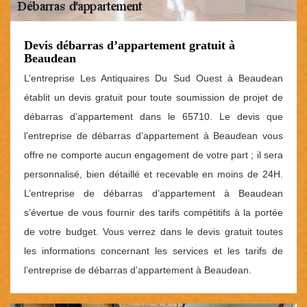
Devis débarras d’appartement gratuit à
Beaudean
L’entreprise Les Antiquaires Du Sud Ouest à Beaudean
établit un devis gratuit pour toute soumission de projet de
débarras d’appartement dans le 65710. Le devis que
l’entreprise de débarras d’appartement à Beaudean vous
offre ne comporte aucun engagement de votre part ; il sera
personnalisé, bien détaillé et recevable en moins de 24H.
L’entreprise de débarras d’appartement à Beaudean
s’évertue de vous fournir des tarifs compétitifs à la portée
de votre budget. Vous verrez dans le devis gratuit toutes
les informations concernant les services et les tarifs de
l’entreprise de débarras d’appartement à Beaudean.