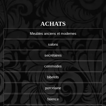
ACHATS
Meubles anciens et modernes
salons
secrétaires
commodes
bibelots
porcelaine
faïence