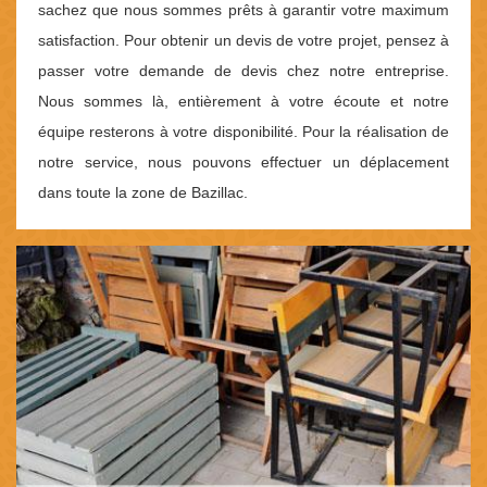
sachez que nous sommes prêts à garantir votre maximum
satisfaction. Pour obtenir un devis de votre projet, pensez à
passer votre demande de devis chez notre entreprise.
Nous sommes là, entièrement à votre écoute et notre
équipe resterons à votre disponibilité. Pour la réalisation de
notre service, nous pouvons effectuer un déplacement
dans toute la zone de Bazillac.