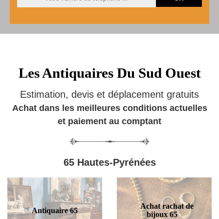
Les Antiquaires Du Sud Ouest
Estimation, devis et déplacement gratuits
Achat dans les meilleures conditions actuelles
et paiement au comptant
65 Hautes-Pyrénées
Achat rachat de
Antiquaire 65
bijoux 65