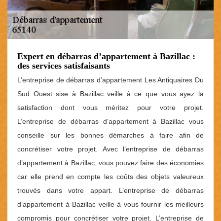
Expert en débarras d’appartement à Bazillac :
des services satisfaisants
L’entreprise de débarras d’appartement Les Antiquaires Du
Sud Ouest sise à Bazillac veille à ce que vous ayez la
satisfaction dont vous méritez pour votre projet.
L’entreprise de débarras d’appartement à Bazillac vous
conseille sur les bonnes démarches à faire afin de
concrétiser votre projet. Avec l’entreprise de débarras
d’appartement à Bazillac, vous pouvez faire des économies
car elle prend en compte les coûts des objets valeureux
trouvés dans votre appart. L’entreprise de débarras
d’appartement à Bazillac veille à vous fournir les meilleurs
compromis pour concrétiser votre projet. L’entreprise de