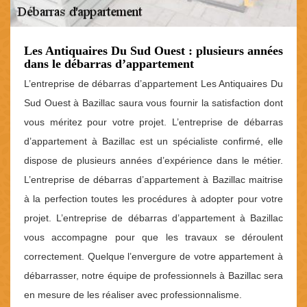
Les Antiquaires Du Sud Ouest : plusieurs années
dans le débarras d’appartement
L’entreprise de débarras d’appartement Les Antiquaires Du
Sud Ouest à Bazillac saura vous fournir la satisfaction dont
vous méritez pour votre projet. L’entreprise de débarras
d’appartement à Bazillac est un spécialiste confirmé, elle
dispose de plusieurs années d’expérience dans le métier.
L’entreprise de débarras d’appartement à Bazillac maitrise
à la perfection toutes les procédures à adopter pour votre
projet. L’entreprise de débarras d’appartement à Bazillac
vous accompagne pour que les travaux se déroulent
correctement. Quelque l’envergure de votre appartement à
débarrasser, notre équipe de professionnels à Bazillac sera
en mesure de les réaliser avec professionnalisme.