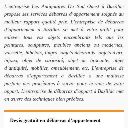
L’entreprise Les Antiquaires Du Sud Ouest à Bazillac
propose ses services débarras d’appartement soignés au
meilleur rapport qualité prix. L’entreprise de débarras
d’appartement à Bazillac se met à votre profit pour
enlever tous vos objets encombrants tels que les
peintures, sculptures, meubles anciens ou modernes,
vaisselle, bibelots, linges, objets décoratifs, objets d'art,
bijoux, objet de curiosité, objet de brocante, objet
d’antiquité, mobilier, ameublement, etc. L’entreprise de
débarras d’appartement à Bazillac a une maitrise
parfaite des procédures à suivre pour le vide de votre
appart. L’entreprise de débarras d’appart à Bazillac met
en œuvre des techniques bien précises.
Devis gratuit en débarras d’appartement