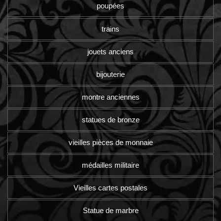
poupées
trains
jouets anciens
bijouterie
montre anciennes
statues de bronze
vieilles pièces de monnaie
médailles militaire
Vieilles cartes postales
Statue de marbre