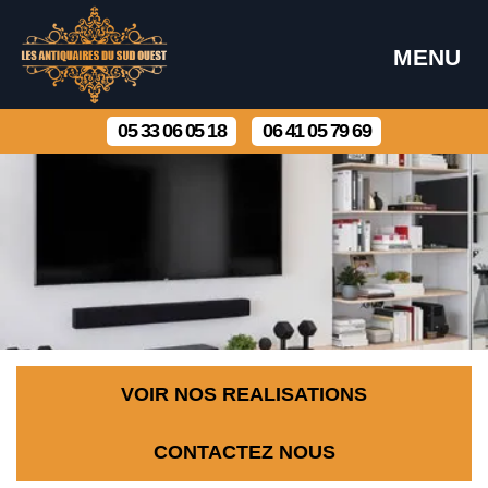
MENU
05 33 06 05 18
06 41 05 79 69
VOIR NOS REALISATIONS
CONTACTEZ NOUS