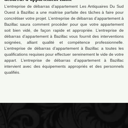
L’entreprise de débarras d’appartement Les Antiquaires Du Sud
Ouest à Bazillac a une maitrise parfaite des tâches à faire pour
concrétiser votre projet. L’entreprise de débarras d’appartement à
Bazillac saura comment procéder pour que votre appartement
soit bien vidé, de façon rapide et appropriée. L’entreprise de
débarras d’appartement à Bazillac vous fournit des interventions
soignées, alliant qualité et compétence professionnelle.
L’entreprise de débarras d’appartement à Bazillac a toutes les
qualifications requises pour effectuer sereinement le vide de votre
appart. L’entreprise de débarras d’appartement à Bazillac
intervient avec des équipements appropriés et des personnels
qualifiés.