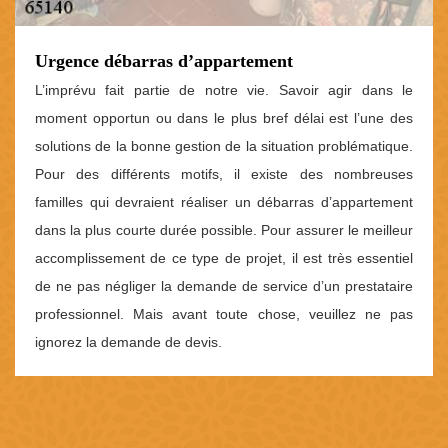
Urgence débarras d’appartement
L’imprévu fait partie de notre vie. Savoir agir dans le
moment opportun ou dans le plus bref délai est l’une des
solutions de la bonne gestion de la situation problématique.
Pour des différents motifs, il existe des nombreuses
familles qui devraient réaliser un débarras d’appartement
dans la plus courte durée possible. Pour assurer le meilleur
accomplissement de ce type de projet, il est très essentiel
de ne pas négliger la demande de service d’un prestataire
professionnel. Mais avant toute chose, veuillez ne pas
ignorez la demande de devis.