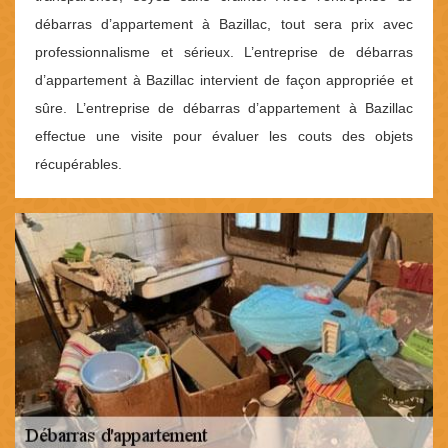
débarras d’appartement à Bazillac, tout sera prix avec
professionnalisme et sérieux. L’entreprise de débarras
d’appartement à Bazillac intervient de façon appropriée et
sûre. L’entreprise de débarras d’appartement à Bazillac
effectue une visite pour évaluer les couts des objets
récupérables.