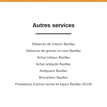
Autres services
Débarras de maison Bazillac
Débarras de grenier et cave Bazillac
Achat métaux Bazillac
Achat antiquité Bazillac
Antiquaire Bazillac
Brocanteur Bazillac
Prestations d'achat rachat de bijoux Bazillac 65140