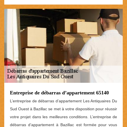
Entreprise de débarras d’appartement 65140
L’entreprise de débarras d’appartement Les Antiquaires Du
Sud Ouest à Bazillac se met à votre disposition pour réussir
votre projet dans les meilleures conditions. L’entreprise de
débarras d’appartement à Bazillac est formée pour vous