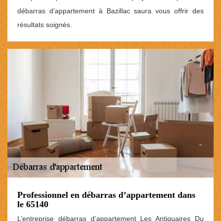
débarras d’appartement à Bazillac saura vous offrir des
résultats soignés.
Professionnel en débarras d’appartement dans
le 65140
L’entreprise débarras d’appartement Les Antiquaires Du