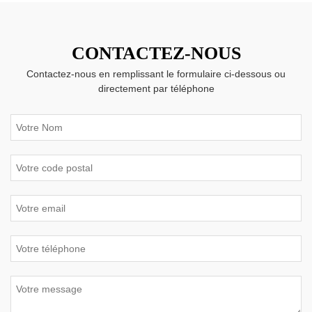
CONTACTEZ-NOUS
Contactez-nous en remplissant le formulaire ci-dessous ou
directement par téléphone