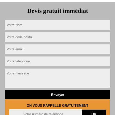
Devis gratuit immédiat
ON VOUS RAPPELLE GRATUITEMENT