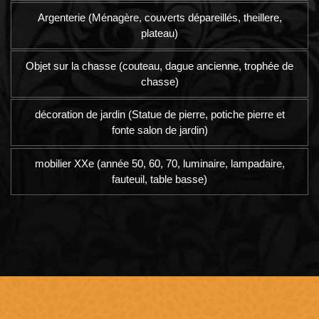
Argenterie (Ménagère, couverts dépareillés, theillere,
plateau)
Objet sur la chasse (couteau, dague ancienne, trophée de
chasse)
décoration de jardin (Statue de pierre, potiche pierre et
fonte salon de jardin)
mobilier XXe (année 50, 60, 70, luminaire, lampadaire,
fauteuil, table basse)