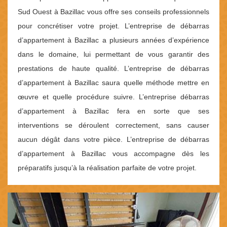
Sud Ouest à Bazillac vous offre ses conseils professionnels
pour concrétiser votre projet. L’entreprise de débarras
d’appartement à Bazillac a plusieurs années d’expérience
dans le domaine, lui permettant de vous garantir des
prestations de haute qualité. L’entreprise de débarras
d’appartement à Bazillac saura quelle méthode mettre en
œuvre et quelle procédure suivre. L’entreprise débarras
d’appartement à Bazillac fera en sorte que ses
interventions se déroulent correctement, sans causer
aucun dégât dans votre pièce. L’entreprise de débarras
d’appartement à Bazillac vous accompagne dès les
préparatifs jusqu’à la réalisation parfaite de votre projet.