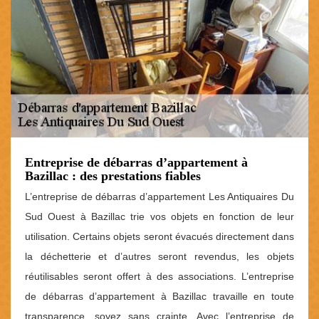
Entreprise de débarras d’appartement à
Bazillac : des prestations fiables
L’entreprise de débarras d’appartement Les Antiquaires Du
Sud Ouest à Bazillac trie vos objets en fonction de leur
utilisation. Certains objets seront évacués directement dans
la déchetterie et d’autres seront revendus, les objets
réutilisables seront offert à des associations. L’entreprise
de débarras d’appartement à Bazillac travaille en toute
transparence, soyez sans crainte. Avec l’entreprise de