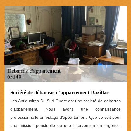
Société de débarras d’appartement Bazillac
Les Antiquaires Du Sud Ouest est une société de débarras
d’appartement. Nous avons une connaissance
professionnelle en vidage d’appartement. Que ce soit pour
une mission ponctuelle ou une intervention en urgence,