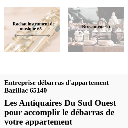
Rachat instrument de
Brocanteur 65
musique 65
Entreprise débarras d'appartement
Bazillac 65140
Les Antiquaires Du Sud Ouest
pour accomplir le débarras de
votre appartement