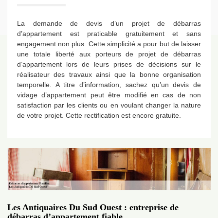
La demande de devis d’un projet de débarras
d’appartement est praticable gratuitement et sans
engagement non plus. Cette simplicité a pour but de laisser
une totale liberté aux porteurs de projet de débarras
d’appartement lors de leurs prises de décisions sur le
réalisateur des travaux ainsi que la bonne organisation
temporelle. A titre d’information, sachez qu’un devis de
vidage d’appartement peut être modifié en cas de non
satisfaction par les clients ou en voulant changer la nature
de votre projet. Cette rectification est encore gratuite.
Les Antiquaires Du Sud Ouest : entreprise de
débarras d’appartement fiable