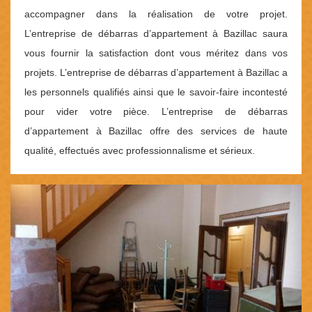
accompagner dans la réalisation de votre projet.
L’entreprise de débarras d’appartement à Bazillac saura
vous fournir la satisfaction dont vous méritez dans vos
projets. L’entreprise de débarras d’appartement à Bazillac a
les personnels qualifiés ainsi que le savoir-faire incontesté
pour vider votre pièce. L’entreprise de débarras
d’appartement à Bazillac offre des services de haute
qualité, effectués avec professionnalisme et sérieux.