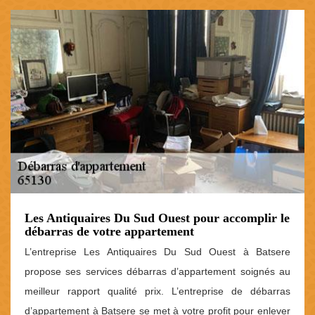
Les Antiquaires Du Sud Ouest pour accomplir le
débarras de votre appartement
L’entreprise Les Antiquaires Du Sud Ouest à Batsere
propose ses services débarras d’appartement soignés au
meilleur rapport qualité prix. L’entreprise de débarras
d’appartement à Batsere se met à votre profit pour enlever