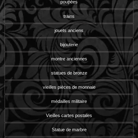
poupées
trains
jouets anciens
bijouterie
montre anciennes
statues de bronze
vieilles pièces de monnaie
médailles militaire
Vieilles cartes postales
Statue de marbre