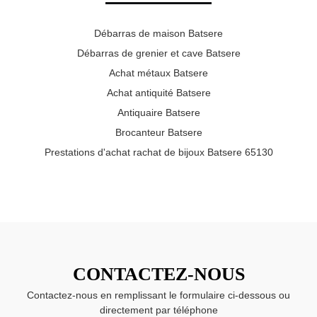
Débarras de maison Batsere
Débarras de grenier et cave Batsere
Achat métaux Batsere
Achat antiquité Batsere
Antiquaire Batsere
Brocanteur Batsere
Prestations d'achat rachat de bijoux Batsere 65130
CONTACTEZ-NOUS
Contactez-nous en remplissant le formulaire ci-dessous ou
directement par téléphone