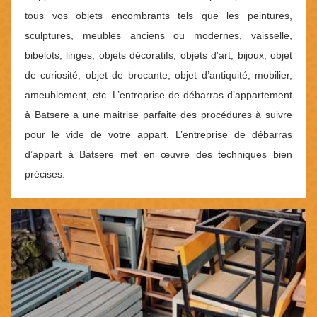
tous vos objets encombrants tels que les peintures,
sculptures, meubles anciens ou modernes, vaisselle,
bibelots, linges, objets décoratifs, objets d'art, bijoux, objet
de curiosité, objet de brocante, objet d’antiquité, mobilier,
ameublement, etc. L’entreprise de débarras d’appartement
à Batsere a une maitrise parfaite des procédures à suivre
pour le vide de votre appart. L’entreprise de débarras
d’appart à Batsere met en œuvre des techniques bien
précises.