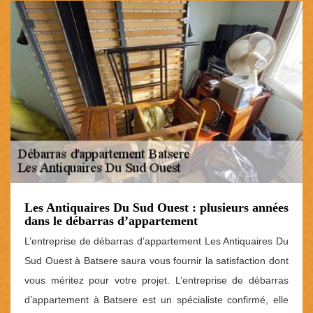
Les Antiquaires Du Sud Ouest : plusieurs années
dans le débarras d’appartement
L’entreprise de débarras d’appartement Les Antiquaires Du
Sud Ouest à Batsere saura vous fournir la satisfaction dont
vous méritez pour votre projet. L’entreprise de débarras
d’appartement à Batsere est un spécialiste confirmé, elle