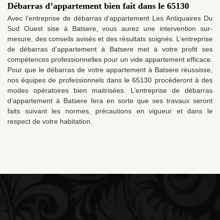
Débarras d’appartement bien fait dans le 65130
Avec l’entreprise de débarras d’appartement Les Antiquaires Du
Sud Ouest sise à Batsere, vous aurez une intervention sur-
mesure, des conseils avisés et des résultats soignés. L’entreprise
de débarras d’appartement à Batsere met à votre profit ses
compétences professionnelles pour un vide appartement efficace.
Pour que le débarras de votre appartement à Batsere réussisse,
nos équipes de professionnels dans le 65130 procèderont à des
modes opératoires bien maitrisées. L’entreprise de débarras
d’appartement à Batsere fera en sorte que ses travaux seront
faits suivant les normes, précautions en vigueur et dans le
respect de votre habitation.