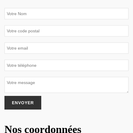
Nos coordonnées