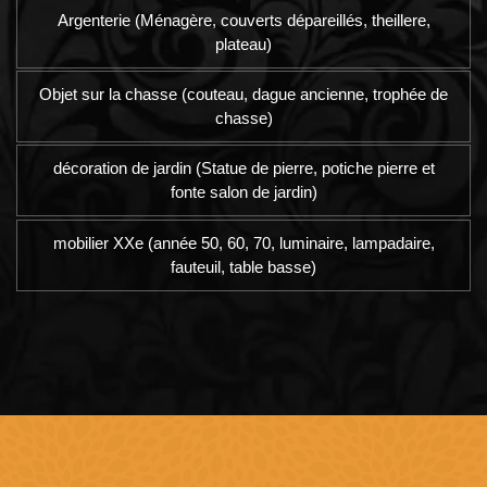
Argenterie (Ménagère, couverts dépareillés, theillere,
plateau)
Objet sur la chasse (couteau, dague ancienne, trophée de
chasse)
décoration de jardin (Statue de pierre, potiche pierre et
fonte salon de jardin)
mobilier XXe (année 50, 60, 70, luminaire, lampadaire,
fauteuil, table basse)