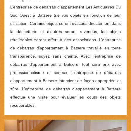
L’entreprise de débarras d’appartement Les Antiquaires Du
Sud Ouest à Batsere trie vos objets en fonction de leur
utilisation. Certains objets seront évacués directement dans
la déchetterie et d’autres seront revendus, les objets
réutilisables seront offert à des associations. L’entreprise
de débarras d’appartement à Batsere travaille en toute
transparence, soyez sans crainte. Avec l’entreprise de
débarras d’appartement à Batsere, tout sera prix avec
professionnalisme et sérieux. L’entreprise de débarras
d’appartement à Batsere intervient de façon appropriée et
sûre. L’entreprise de débarras d’appartement à Batsere
effectue une visite pour évaluer les couts des objets
récupérables.