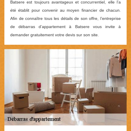
Batsere est toujours avantageux et concurrentiel, elle l’a
été établit pour convenir au moyen financier de chacun.
Afin de connaître tous les détails de son offre, l’entreprise
de débarras d’appartement à Batsere vous invite à
demander gratuitement votre devis sur son site.