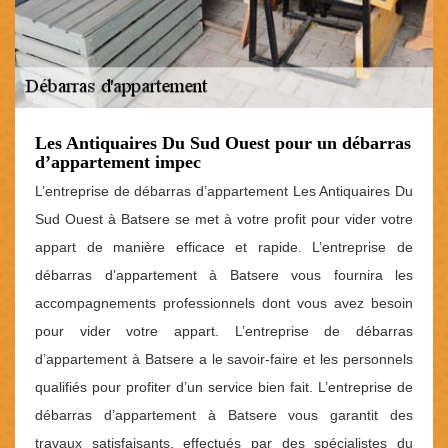
Les Antiquaires Du Sud Ouest pour un débarras
d’appartement impec
L’entreprise de débarras d’appartement Les Antiquaires Du
Sud Ouest à Batsere se met à votre profit pour vider votre
appart de manière efficace et rapide. L’entreprise de
débarras d’appartement à Batsere vous fournira les
accompagnements professionnels dont vous avez besoin
pour vider votre appart. L’entreprise de débarras
d’appartement à Batsere a le savoir-faire et les personnels
qualifiés pour profiter d’un service bien fait. L’entreprise de
débarras d’appartement à Batsere vous garantit des
travaux satisfaisants, effectués par des spécialistes du