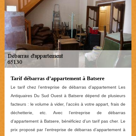
Tarif débarras d’appartement à Batsere
Le tarif chez l’entreprise de débarras d’appartement Les
Antiquaires Du Sud Ouest à Batsere dépend de plusieurs
facteurs : le volume à vider, l’accès à votre appart, frais de
déchetterie, etc. Avec l’entreprise de débarras
d’appartement à Batsere, bénéficiez d’un tarif pas cher. Le
prix proposé par l’entreprise de débarras d’appartement à