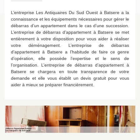
L’entreprise Les Antiquaires Du Sud Ouest à Batsere a la
connaissance et les équipements nécessaires pour gérer le
débarras d’un appartement dans le cas d’une succession.
L’entreprise de débarras d’appartement à Batsere se met
entièrement à votre disposition pour vous aider à réaliser
votre déménagement. L’entreprise de débarras
d’appartement à Batsere a l’habitude de faire ce genre
d’opération, elle possède l’expertise et le sens de
l’organisation. L’entreprise de débarras d’appartement à
Batsere se chargera en toute transparence de votre
demande et elle vous établit un devis gratuit pour vous
aider à mieux se préparer financièrement.