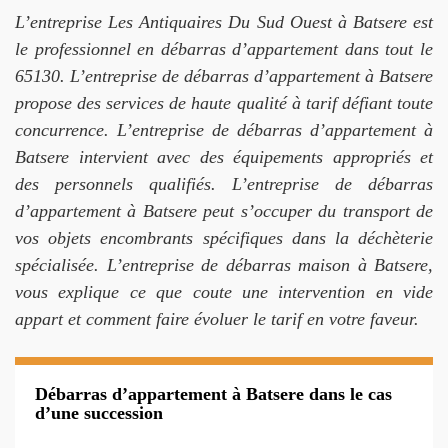
L’entreprise Les Antiquaires Du Sud Ouest à Batsere est
le professionnel en débarras d’appartement dans tout le
65130. L’entreprise de débarras d’appartement à Batsere
propose des services de haute qualité à tarif défiant toute
concurrence. L’entreprise de débarras d’appartement à
Batsere intervient avec des équipements appropriés et
des personnels qualifiés. L’entreprise de débarras
d’appartement à Batsere peut s’occuper du transport de
vos objets encombrants spécifiques dans la déchèterie
spécialisée. L’entreprise de débarras maison à Batsere,
vous explique ce que coute une intervention en vide
appart et comment faire évoluer le tarif en votre faveur.
Débarras d’appartement à Batsere dans le cas
d’une succession