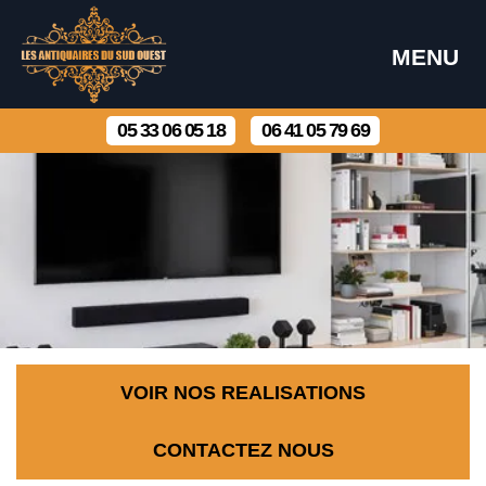
MENU
05 33 06 05 18
06 41 05 79 69
VOIR NOS REALISATIONS
CONTACTEZ NOUS