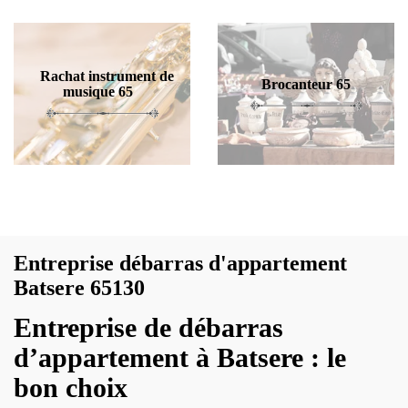
Rachat instrument de
Brocanteur 65
musique 65
Entreprise débarras d'appartement
Batsere 65130
Entreprise de débarras
d’appartement à Batsere : le
bon choix