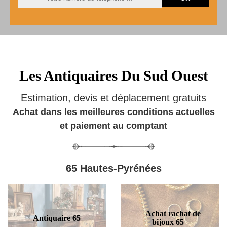
Les Antiquaires Du Sud Ouest
Estimation, devis et déplacement gratuits
Achat dans les meilleures conditions actuelles
et paiement au comptant
65 Hautes-Pyrénées
Achat rachat de
Antiquaire 65
bijoux 65