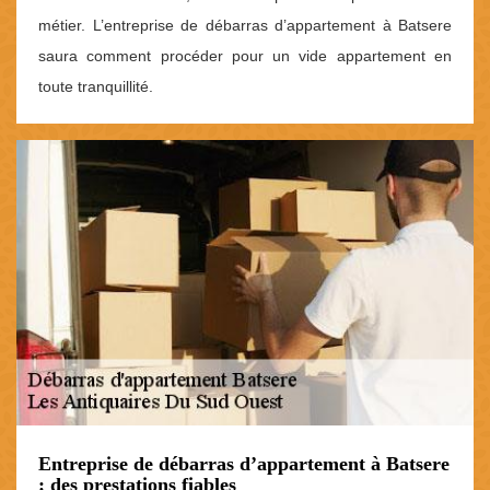
métier. L’entreprise de débarras d’appartement à Batsere
saura comment procéder pour un vide appartement en
toute tranquillité.
Entreprise de débarras d’appartement à Batsere
: des prestations fiables