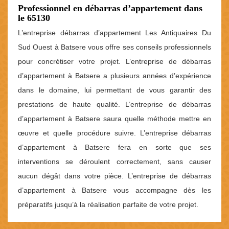
Professionnel en débarras d’appartement dans
le 65130
L’entreprise débarras d’appartement Les Antiquaires Du
Sud Ouest à Batsere vous offre ses conseils professionnels
pour concrétiser votre projet. L’entreprise de débarras
d’appartement à Batsere a plusieurs années d’expérience
dans le domaine, lui permettant de vous garantir des
prestations de haute qualité. L’entreprise de débarras
d’appartement à Batsere saura quelle méthode mettre en
œuvre et quelle procédure suivre. L’entreprise débarras
d’appartement à Batsere fera en sorte que ses
interventions se déroulent correctement, sans causer
aucun dégât dans votre pièce. L’entreprise de débarras
d’appartement à Batsere vous accompagne dès les
préparatifs jusqu’à la réalisation parfaite de votre projet.