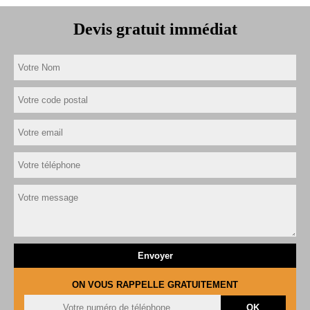
Devis gratuit immédiat
ON VOUS RAPPELLE GRATUITEMENT