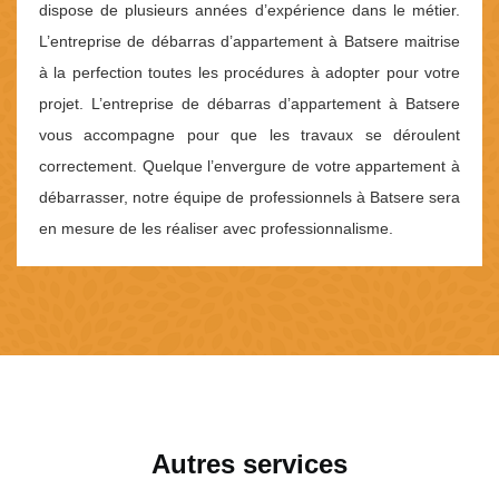
dispose de plusieurs années d’expérience dans le métier.
L’entreprise de débarras d’appartement à Batsere maitrise
à la perfection toutes les procédures à adopter pour votre
projet. L’entreprise de débarras d’appartement à Batsere
vous accompagne pour que les travaux se déroulent
correctement. Quelque l’envergure de votre appartement à
débarrasser, notre équipe de professionnels à Batsere sera
en mesure de les réaliser avec professionnalisme.
Autres services